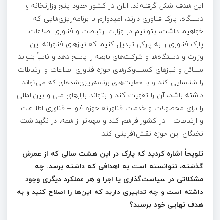
این هدف شکل گرفته‌اند. الان در کشور حدود پنج وزارتخانه و
دستگاه، پارک فناوری دارند، امیدوارم با برنامه‌ریزی‌هایی که
خواهیم داشت، بتوانیم در وزارت‌ ارتباطات و فناوری اطلاعات،
پارک فناوری را به پارکی تبدیل کنیم که نیازهای فناورانه این
وزارت و دستگاه‌ها و شرکت‌های تابعه را پاسخ دهد و ثانیاً بتواند
مسائل و نیازهای کسب‌وکارهای حوزه فناوری اطلاعات و ارتباطات
را شناسایی کند و با حمایت‌های برنامه‌ریزی‌شده‌ای که می‌تواند
داشته باشد، آن را تقویت کند و بتواند بازارهای ملی و بین‌المللی
را برای محصولات و خدمات فناورانه حوزه فاوا – فناوری اطلاعات
و ارتباطات – در کشور فراهم کند و مهم‌تر از همه، در نگهداشت
نخبگان این حوزه نقش‌آفرینی کند.
تلویحاً اشاره کردید که پارک در این هشت سالی که از عمرش
گذشته، نتوانسته است به اهدافی که داشته برسد
.
چه
مشکلاتی در سیاست‌گذاری یا اجرا و هر عملکرد دیگری وجود
داشته است و چه تدابیری دارید که این‌ها را اصلاح کنید و به
هدف نهایی خود برسید؟