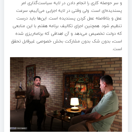
و سر حوصله کاری را انجام دادن در لایه سیاست‌گذاری امر
پسندیده‌ای است. ولی وقتی در لایه اجرایی می‌آییم، سرعت
عمل و بلافاصله عمل کردن پسندیده است. این‌ها باید درست
تنظیم شود. همچنین اجرای تکالیف برنامه هفتم با این منابعی
که دولت تخصیص می‌دهد و آن اهدافی که برنامه‌­ریزی شده
است، بدون شک بدون مشارکت بخش خصوصی غیرقابل تحقق
است.