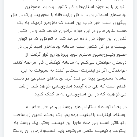
فناوری را به حوزه استان‌ها و کل کشور برده‌ایم. همچنین
برنامه‌های امیدآفرین در داخل وزارت‌خانه با محوریت پارک در حال
پیگیری است. خبر خوب این است که به‌زودی نزدیک به یک
همت منابع مالی در این حوزه فراخوان خواهد شد و در اختیار
فناوران این حوزه قرار داده خواهد شد، با تمرکزی که در تهران
نیست و در کل کشور است. سامانه‌ برنامه­‌های امیدآفرین در
حضور رئیس‌جمهور محترم مورد بهره‌برداری قرار گرفت. از
دوستان خواهش می‌کنم به سامانه کهکشان فاوا مراجعه کنند.
خوانندگان اگر در اینترنت جستجو کنند به سهولت به این
سامانه دسترسی پیدا خواهند کرد. برنامه‌های متنوعی در دست
اقدام است که طی ماه آینده اطلاع‌رسانی خواهد شد. از شما
می‌خواهیم که در این اطلاع‌رسانی به ما کمک کنید.
در بحث توسعه استارتاپ‌های روستایی، در حال حاضر به
روستاها اینترنت باکیفیت برده‌ایم. یک بحث، تامین زیرساخت
ارتباطاتی است ولی همه ماجرا این نیست. وقتی یک روستا به
اینترنت باکیفیت متصل می‌شود، باید کسب‌وکارهای آن روستا