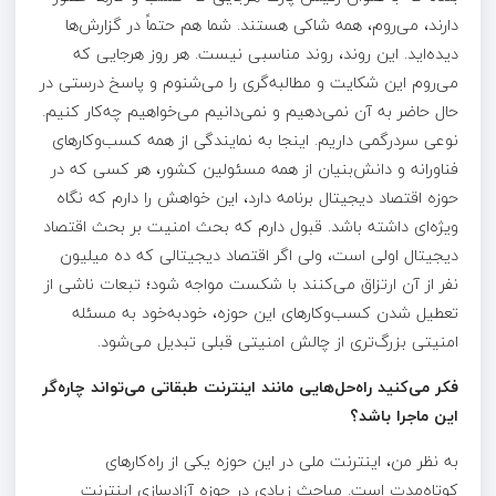
دارند، می‌روم، همه شاکی هستند. شما هم حتماً در گزارش‌ها
دیده‌اید. این روند، روند مناسبی نیست. هر روز هرجایی که
می‌روم این شکایت و مطالبه‌گری را می‌شنوم و پاسخ درستی در
حال حاضر به آن نمی‌دهیم و نمی‌دانیم می‌خواهیم چه‌کار کنیم.
نوعی سردرگمی داریم. اینجا به نمایندگی از همه کسب‌وکارهای
فناورانه و دانش‌بنیان از همه مسئولین کشور، هر کسی که در
حوزه اقتصاد دیجیتال برنامه دارد، این خواهش را دارم که نگاه
ویژه‌ای داشته باشد. قبول دارم که بحث امنیت بر بحث اقتصاد
دیجیتال اولی است، ولی اگر اقتصاد دیجیتالی که ده میلیون
نفر از آن ارتزاق می‌کنند با شکست مواجه شود؛ تبعات ناشی از
تعطیل شدن کسب‌وکارهای این حوزه، خودبه‌خود به مسئله
امنیتی بزرگ‌تری از چالش امنیتی قبلی تبدیل می‌شود.
فکر می‌کنید راه‌حل‌هایی مانند اینترنت طبقاتی می‌تواند چاره‌گر
این ماجرا باشد؟
به نظر من، اینترنت ملی در این حوزه یکی از راه‌کارهای
کوتاه‌مدت است. مباحث زیادی در حوزه آزادسازی اینترنت