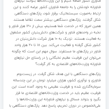
فناوری کشور اضافه کنیم و این وزارت‌خانه‌ها بتوانند نیازهای
فناورانه خودشان را به جامعه فناوران کشور عرضه کنند و این
ارتباط به‌صورت سیستماتیک برقرار شود، پارک‌های دستگاهی
شکل گرفتند. پارک‌های دستگاهی بیشتر سمت تقاضا هستند.
همین امروز که در خدمت شما هستیم، بیش از ۱۲۰ هزار فناور و
نخبه در واحدهای فناور و شرکت‌­های دانش‌­بنیان کشور مشغول
به فعالیت هستند. نزدیک به ۱۰ هزار شرکت دانش‌بنیان در
کشور شکل گرفته و فعالیت می‌کند. بین ۱۸ تا ۲۰ هزار واحد
فناور در پارک‌های ما مستقرند. سوال مهم این است که چگونه
می‌توان این ظرفیت عظیم نخبگانی را در راستای حل نیازهای
فناورانه وزارت‌خانه­‌های اقتصادی به کار گرفت؟
پارک‌­های دستگاهی با این هدف شکل گرفت. در زیست‌بوم
فناوری و نوآوری کشور، هزاران میلیارد تومان در این چندساله
سرمایه‌گذاری شده و ظرفیت عظیمی به وجود آمده است. این
ظرفیت عظیم باید در خدمت وزارت‌خانه‌های اقتصادی ما قرار
بگیرد و بتواند مسائل و نیازهای فناورانه این وزارت‌خانه‌ها را
علی‌الخصوص در دوران تحریم، پاسخ دهد. پارک‌های دستگاهی با