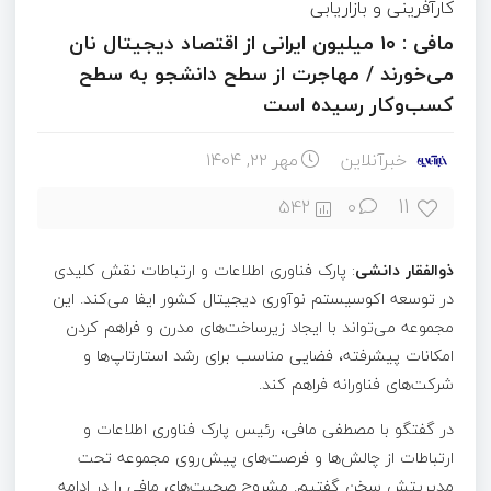
کارآفرینی و بازاریابی
مافی : ۱۰ میلیون ایرانی از اقتصاد دیجیتال نان
می‌خورند / مهاجرت از سطح دانشجو به سطح
کسب‌وکار رسیده است
خبرآنلاین
مهر ۲۲, ۱۴۰۴
11
542
0
ذوالفقار دانشی
: پارک فناوری اطلاعات و ارتباطات نقش کلیدی
در توسعه اکوسیستم نوآوری دیجیتال کشور ایفا می‌کند. این
مجموعه می‌تواند با ایجاد زیرساخت‌های مدرن و فراهم کردن
امکانات پیشرفته، فضایی مناسب برای رشد استارتاپ‌ها و
شرکت‌های فناورانه فراهم کند.
در گفتگو با مصطفی مافی، رئیس پارک فناوری اطلاعات و
ارتباطات از چالش‌ها و فرصت‌های پیش‌روی مجموعه تحت
مدیریتش سخن گفتیم. مشروح صحبت‌های مافی را در ادامه