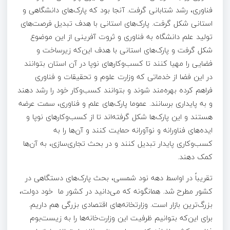
فناوری، رشد شتابانی گرفت. آنجا بود که پارک‌های دانشگاهی و
استانی شکل گرفت. پارک‌های استانی با هدف تبدیل فرصت‌های
تولید علم دانشگاه به فناوری و ثروت آفرینی از این موضوع
شکل گرفت و پارک‌های استانی با هدف این‌که زیرساخت و
فضایی را مهیا کنند تا کسب‌وکارهای نوپا در آن استان بتوانند
در این فضا از خدماتی که وزارت علوم و تحقیقات و فناوری
فراهم کرده بهره‌مند شوند و بتوانند کسب‌وکار خود را رشد دهند
و به پایداری برسانند. عموما پارک‌های علم و فناوری، سمت عرضه
هستند و این پارک‌ها شکل گرفته‌اند تا از کسب‌وکارهای نوپا و
ایده‌های فناورانه و نوآورانه حمایت کنند و آن‌ها را به
کسب‌وکاری پایدار تبدیل کنند و در بحث تجاری‌سازی، به آن‌ها
کمک دهند.
تقریباً در اواسط دهه نود شمسی، بحث پارک‌های دستگاهی در
کشور مطرح شد. همانگونه که می‌دانید در کشور ما خود دولت،
بزرگ‌ترین بازار است. وزارتخانه‌های اقتصادی بزرگی هم داریم.
برای این‌که بتوانیم ظرفیت این وزارت‌خانه‌ها را به زیست‌بوم