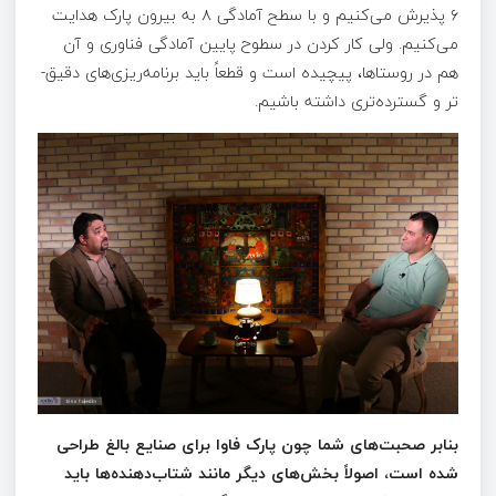
۶ پذیرش می‌کنیم و با سطح آمادگی ۸ به بیرون پارک هدایت
می‌کنیم. ولی کار کردن در سطوح پایین آمادگی فناوری و آن
هم در روستاها، پیچیده‌ است و قطعاً باید برنامه‌ریزی­‌های دقیق‌­
تر و گسترده­‌تری داشته باشیم.
بنابر صحبت‌های شما چون پارک فاوا برای صنایع بالغ طراحی
شده است، اصولاً بخش‌های دیگر مانند شتاب‌دهنده‌ها باید