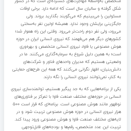
متخصص به‌واسطه مهاجرت‌های گسترده‌ای است که در کشور
شکل گرفته و سالیان سال است که ادامه دارد. برخی اوقات
مسئولین را می‌بینیم که می‌گویند بگذارید بروند. ولی
جایگزینی برایشان وجود ندارد. همیشه اولین نفر به‌سختی
می‌رود، ولی نفر دوم راحت‌تر می‌رود. وقتی این راه هموار شد؛
کشورهای دیگر هم می‌فهمند که نیروی انسانی ایران در حوزه
هوش مصنوعی یا فاوا، نیروی انسانی متخصص و بهره‌وری
است؛ به همین دلیل شروع به سرمایه‌گذاری می‌کنند. ما در
وضعیتی هستیم که مدیران واحدهای فناور و شرکت‌های
دانش‌بنیان، اظهار نگرانی می‌کنند که همه این طرح‌های حمایتی
به کنار، نمی‌توانند نیروی انسانی را نگه دارند.
یکی از برنامه‌هایی که به جد پیگیر هستیم، توانمندسازی نیروی
انسانی در حوزه‌های مختلف صنعت فاوا با تمرکز بر فناوری‌های
نوظهور مانند هوش مصنوعی است. برنامه‌ای که قرار است ۵۰۰
هزار نیروی انسانی در حوزه هوش مصنوعی تربیت شود و در
لایه‌های مختلف صنعت فاوا و هوش مصنوعی ورود پیدا کند.
تربیت این عدد متخصص، رقم‌ها و بودجه‌های قابل‌توجهی