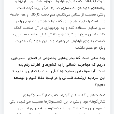
وزارت ارتباطات که به‌زودی فراخوان خواهد شد، روی طرح‌ها و
برنامه‌های حوزه هوشمندسازی صنایع تمرکز پیدا کرده است.
وقتی صحبت از صنایع می‌کنیم، هم بحث کارخانه و هم جامعه
و سلامت را داریم. هر چیزی که بتواند هوش مصنوعی را در
سایر صنایع استفاده کند و به بهره‌برداری در آن صنعت کمک
کند. به این طرح‌ها و شرکت‌های دانش‌بنیان صاحب محصول یا
خدمت به‌زودی فراخوان می‌دهیم و در این حوزه یک حمایت
ویژه خواهیم داشت.
چند سالی است که بحران‌هایی بخصوص در فضای استارتاپی
داریم که مهاجرت انسانی را به کشورهای اطراف رقم زده
است
.
آیا صرف این حمایت‌ها کافی است یا تدابیری دارید تا
این سرمایه ارزشمند انسانی را در اینجا حفظ کنیم و توسعه
دهیم؟
صحبت‌هایی که تا الان کردیم، حمایت از کسب‌وکارهای
شکل‌گرفته بود. وقتی با این کسب‌وکارها صحبت می‌کنیم، یکی
از مهم‌ترین مشکلاتشان، عدم دسترسی به نیروی انسانی