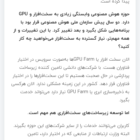
پیدا کرده است.
حوزه هوش مصنوعی وابستگی زیادی به سخت‌افزار و
GPU
دارد
.
دو سال پیش سازمان ملی هوش مصنوعی قرار بود با
برنامه‌هایی شکل بگیرد و بعد تغییر کرد
.
با این تغییرات و از
همه مهم‌تر، نیاز گسترده به سخت‌افزار می‌خواهید چه کار
کنید؟
الان سخت افزار یا GPU Farmها به‌صورت سرویس در اختیار
فناوران هست. با شرکت‌های دانشی تامین کننده زیرساخت
پردازشی در حال صحبت هستیم تا این سخت‌افزارها را در اختیار
فناوران قرار دهد. کشور در این زمینه مشکلی ندارد. الان هرکسی
به ذخیره‌سازی ابری یا GPU Farm نیاز دارد می‌تواند خدمت
بگیرد.
اما توسعه زیرساخت‌های سخت‌افزاری هم مهم است
.
کاربران می‌توانند خدمات را از سایر شرکت‌های این حوزه بگیرند.
البته وزارت ارتباطات از منابعی که در اختیار دارد، تامین