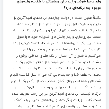
وارد ماجرا شوند
.
وزارت برای هماهنگی با شتاب‌دهنده‌های
موجود چه برنامه‌ای دارد؟
دقیقاً همین است. در دولت چهاردهم برنامه‌های امیدآفرین را
داریم و ظرفیت قابل‌توجهی جهت حمایت از شتاب‌دهنده‌ها
داریم تا بتوانند کسب‌وکارهای نوپا و هسته‌های فناورانه را به
سمت تجاری‌سازی و رفع چالش‌های فناورانه حوزه فاوا سوق
دهند. این یکی از برنامه‌ها است. در شبکه اقتصاد دیجیتال دو
کار می‌کنیم. یک‌بار در استان می‌رویم و فضایی را تجهیز
می‌کنیم تا فناوران آن استان از یک فضای حداقلی برخوردار
باشند تا بتوانند آنجا مستقر شوند و از معافیت‌های پارک و
مزایای قانونی آن استفاده کنند و کسب‌وکارهای خود را توسعه
دهند. به لطف خدا و حمایت‌هایی که طی ۱۲ سال گذشته انجام
شد، الان همه استان‌های کشور صاحب حداقل یک پارک فناوری
هستند. نگاه ما در دولت چهاردهم، رقابت و موازی‌کاری با این
پارک‌ها نیست. برنامه‌های امیدآفرین در این راستا تعریف شده
است که تسهیلات و گرنت‌ها و برنامه‌های حمایتی را با کمک
پارک‌های استانی برنامه‌ریزی کنیم تا این استارتاپ‌ها را رشد