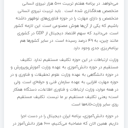
می‌خواهد. در برنامه هفتم تربیت ۵۰۰ هزار نیروی انسانی
متخصص هدفگذاری شده است . باید تربیت نیروی انسانی
متخصص و دارای مهارت را در حوزه فناوری‌های نوظهور داشته
باشیم که یکی از آن‌ها هوش مصنوعی است. این لازمه کشور
است. می‌دانید که سهم اقتصاد دیجیتال از GDP در کشوری
مانند چین، به ۴۹ درصد رسیده است. در سایر کشورها هم
برنامه‌ریزی جدی وجود دارد.
وزارت ارتباطات در این حوزه تکلیف مستقیم ندارد. تکلیف
مستقیم در حوزه دانش‌آموزی به عهده وزارت آموزش‌وپرورش و
در حوزه دانشگاهی به عهده وزارت علوم تحقیقات و فناوری و در
حوزه مهارت افزایی به عهده سازمان فنی و حرفه‌ای است. ولی
در همه موارد، وزارت ارتباطات و فناوری اطلاعات، دستگاه همکار
است؛ یعنی تکلیف مستقیم بر ما نیست. تکلیف مستقیم
روی سایر وزارت‌خانه‌ها است.
در حوزه دانش‌آموزی، برنامه ایران دیجیتال را در دست اجرا
داریم. همین الان که مصاحبه می‌کنیم، ۶۰۰ هزار دانش‌آموز در