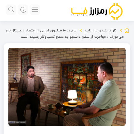
کارآفرینی و بازاریابی
مافی : ۱۰ میلیون ایرانی از اقتصاد دیجیتال نان
می‌خورند / مهاجرت از سطح دانشجو به سطح کسب‌وکار رسیده است