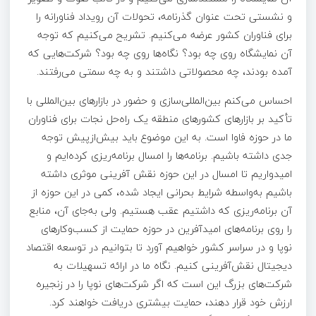
و نشستی تحت عنوان گذرنامه، تحولات آن رویداد فناورانه را
برای فناوران کشور عرضه می‌کنیم. تشریح می‌کنیم که توجه
آن نمایشگاه روی چه بود؟ نگاه‌ها روی چه بود؟ شرکت‌هایی که
آمده بودند، چه محصولاتی داشتند و به چه سمتی می‌رفتند.
احساس می‌کنم بین‌المللی‌سازی و حضور در بازارهای بین‌المللی با
تأکید بر بازارهای کشورهای منطقه یک راه‌حل نجات برای فناوران
ما در حوزه فاوا است. به این موضوع باید بیش‌ازپیش توجه
جدی داشته باشیم. برنامه‌ها را امسال برنامه‌ریزی کرده‌ایم و
امیدواریم تا امسال در این حوزه نقش آفرینی موثری داشته
باشیم به‌واسطه شرایط بحرانی ایجاد شده، کمی در این حوزه از
آن برنامه‌ریزی که داشتیم عقب هستیم. ولی به‌جای آن، منابع
را روی برنامه‌های امیدآفرین در حوزه حمایت از کسب‌وکارهای
نوپا و در سراسر کشور خواهیم آورد تا بتوانیم در توسعه اقتصاد
دیجیتال نقش‌آفرینی کنیم. نگاه ما در ارائه تسهیلات به
شرکت‌های بزرگ این است که اگر شرکت‌های نوپا را در زنجیره
ارزش خود قرار دهند، حمایت بیشتری دریافت خواهند کرد.