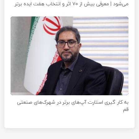
می‌شود | معرفی بیش از ۷۰ اثر و انتخاب هفت ایده برتر
به کار گیری استارت آپ‌های برتر در شهرک‌های صنعتی
قم