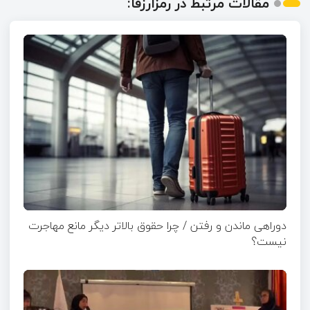
مقالات مرتبط در رمزارزفا:
دوراهی ماندن و رفتن / چرا حقوق بالاتر دیگر مانع مهاجرت
نیست؟