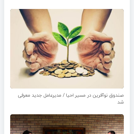
صندوق نوآفرین در مسیر احیا / مدیرعامل جدید معرفی
شد