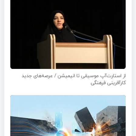
از استارت‌آپ موسیقی تا انیمیشن / عرصه‌های جدید
کارآفرینی فرهنگی