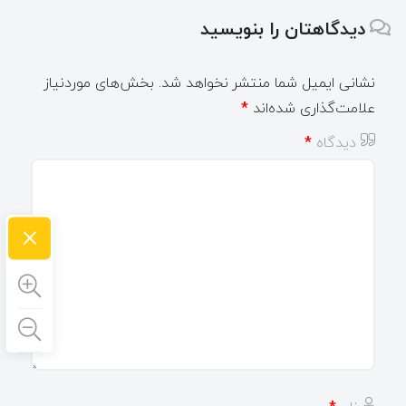
دیدگاهتان را بنویسید
نشانی ایمیل شما منتشر نخواهد شد.
بخش‌های موردنیاز
علامت‌گذاری شده‌اند
*
دیدگاه
*
×