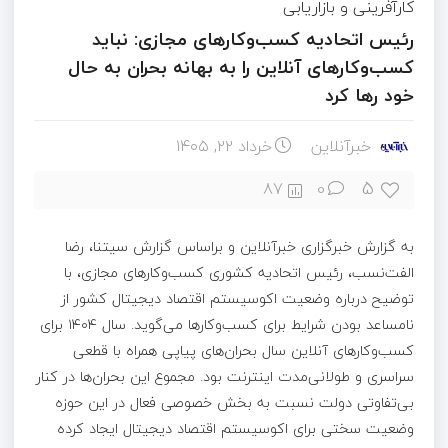
کارآفرینی و بازاریابی
رئیس اتحادیه کسب‌وکارهای مجازی: نباید
کسب‌وکارهای آنلاین را به بهانه بحران به حال
خود رها کرد
خبرآنلاین
خرداد ۲۲, ۱۴۰۵
5
87
0
به گزارش خبرگزاری خبرآنلاین و براساس گزارش سیتنا، رضا
الفت‌نسب، رئیس اتحادیه کشوری کسب‌وکارهای مجازی، با
توضیح درباره وضعیت اکوسیستم اقتصاد دیجیتال کشور از
نامساعد بودن شرایط برای کسب‌وکارها می‌گوید. سال ۱۴۰۴ برای
کسب‌وکارهای آنلاین سال بحران‌های پیاپی همراه با قطعی
سراسری و طولانی‌مدت اینترنت بود. مجموع این بحران‌ها در کنار
بی‌تفاوتی دولت نسبت به بخش خصوصی فعال در این حوزه
وضعیت سختی برای اکوسیستم اقتصاد دیجیتال ایجاد کرده