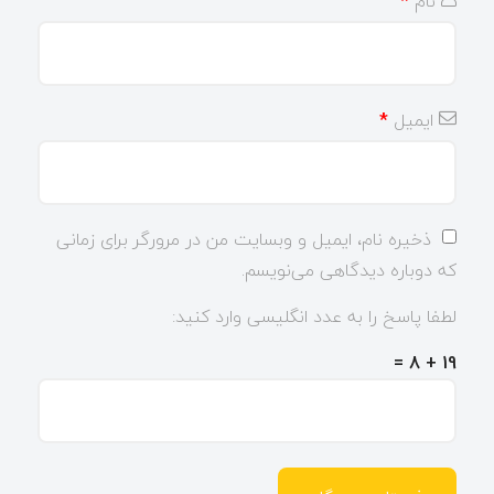
نام
*
ایمیل
*
ذخیره نام، ایمیل و وبسایت من در مرورگر برای زمانی
که دوباره دیدگاهی می‌نویسم.
لطفا پاسخ را به عدد انگلیسی وارد کنید:
19 + 8 =