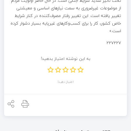
تحت تاثیر شدید شرایط جنگی است. در حال حاضر اولویت مردم
از موضوعات غیرضروری به سمت نیازهای اساسی و معیشتی
تغییر یافته است. این تغییر رفتار مصرف‌کننده در کنار شرایط
خاص کشور، کار را برای کسب‌وکارهای غیرپایه بسیار دشوار کرده
است.»
۲۲۷۲۲۷
به این نوشته امتیاز بدهید!
امتیاز دهید!