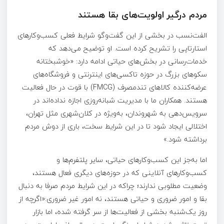
مردم درگیر اولویت‌های بقا هستند
الفت‌نسب در بخشی از این گفت‌وگو شرایط فعلی کسب‌وکارهای
استارتاپی را تشریح کرده است. او توضیح می‌دهد که
خدمات‌رسانی در بخش‌های حیاتی ادامه دارد: «خوشبختانه
سکوهای بزرگ در حوزه تاکسی‌های اینترنتی و فروشگاه‌های
عرضه‌کننده کالاهای تندمصرف (FMCG) با قوت در حال فعالیت
هستند. همکاران ما با مدیریت شبانه‌روزی اجازه نداده‌اند در
سرویس‌دهی به شهروندان، به‌ویژه در کلان‌شهری مثل تهران،
اختلالی ایجاد شود تا در این شرایط سخت، باری از دوش مردم
برداشته شود.»
اما به‌جز این کسب‌وکارهای حیاتی، سایر پلتفرم‌ها و
کسب‌وکارهای آنلاینی که در حوزه‌های دیگری فعال هستند،
وضعیت مطلوبی ندارند؛ چراکه در این شرایط مردم صرفا به دنبال
بقا و امور ضروری و حیاتی هستند، نه امور غیر ضروری:«اگرچه از
روز یک‌شنبه بخشی از فعالیت‌ها از سر گرفته شده، اما بازار