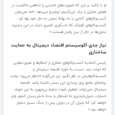
او با تاکید بر این که ضرورت‌های امنیتی و تدافعی حاکمیت در
فضای مجازی را درک می‌کنیم، توضیح می‌دهد: «اما نمی‌توان
کسب‌وکارهای آنلاین را به بهانه بحران به حال خود رها کرد.
کسب‌وکارهای کوچک که تاب‌آوری کمتری دارند، در این زنجیره
بحران‌ها در حال از بین رفتن هستند.»
نیاز جدی اکوسیستم اقتصاد دیجیتال به حمایت
ساختاری
رئیس اتحادیه کسب‌وکارهای مجازی از انتظارها و ضرورت‌هایی
که دولت باید نسبت به حوزه اقتصاد دیجیتال و
کسب‌وکارهایش در نظر بگیرد نیز می‌گوید:«انتظار می‌رود دولت
برنامه‌ای جامع برای پایداری این بستر داشته باشد. اقتصاد
دیجیتال نمی‌تواند تعطیل شود؛ تداوم بی‌مهری به این حوزه،
خسارات جبران‌ناپذیری به اشتغال و بدنه دانش‌بنیان کشور وارد
خواهد کرد که جبران آن در دوران پس از جنگ بسیار دشوار
خواهد بود.»