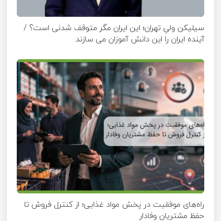
سیلیکن ولیِ تهران؛ این ایران مگر متوقف شدنی است؟ /
آینده ایران را این دانش آموزان می سازند
راه‌های موفقیت در پخش مواد غذایی؛ از کنترل فروش تا
حفظ مشتریان وفادار