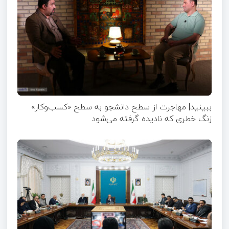
ببینید| مهاجرت از سطح دانشجو به سطح «کسب‌وکار»
زنگ خطری که نادیده گرفته می‌شود