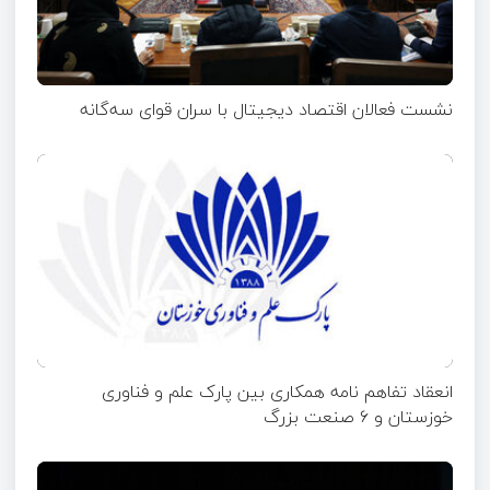
نشست فعالان اقتصاد دیجیتال با سران قوای سه‌گانه
انعقاد تفاهم نامه همکاری بین پارک علم و فناوری
خوزستان و ۶ صنعت بزرگ