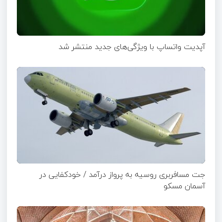
آپدیت‌ واتساپ با ویژگی‌های جدید منتشر شد
جت مسافربری روسیه به پرواز درآمد / خودکفایی در
آسمان مسکو