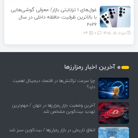
غول‌های ۱ ترابایتی بازار/ معرفی گوشی‌هایی
با بالاترین ظرفیت حافظه داخلی در سال
۲۰۲۶
مرداد ۱۵, ۱۴۰۵
0
24
آخرین اخبار رمزارزها
چرا سرعت تراکنش‌ها در اقتصاد دیجیتال اهمیت
دارد؟
آخرین وضعیت بازار رمزارزها در جهان / مهم‌ترین
تهدید بیت‌کوین مشخص شد
اتفاق تاریخی در بازار رمزارزها / بیت‌کوین سبز شد