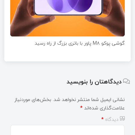
گوشی پوکو M۸ پاور با باتری بزرگ از راه رسید
دیدگاهتان را بنویسید
نشانی ایمیل شما منتشر نخواهد شد.
بخش‌های موردنیاز
علامت‌گذاری شده‌اند
*
دیدگاه
*