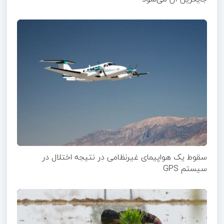
سقوط یک هواپیمای غیرنظامی در نتیجه اختلال در
سیستم‌ GPS