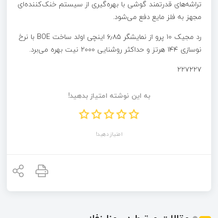
تراشه‌های قدرتمند گوشی با بهره‌گیری از سیستم خنک‌کننده‌ای
مجهز به فلز مایع دفع می‌شود.
رد مجیک ۱۰ پرو از نمایشگر ۶٫۸۵ اینچی اولد ساخت BOE با نرخ
نوسازی ۱۴۴ هرتز و حداکثر روشنایی ۲۰۰۰ نیت بهره می‌برد.
۲۲۷۲۲۷
به این نوشته امتیاز بدهید!
امتیاز دهید!