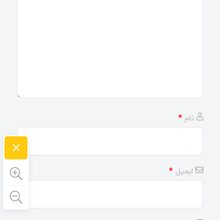
نام
*
×
ایمیل
*