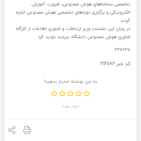
تخصصی سامانه‌های هوش مصنوعی، ضرورت آموزش
الکترونیکی و برگزاری دوره‌های تخصصی هوش مصنوعی اشاره
کردند.
در پایان این نشست وزیر ارتباطات و فناوری اطلاعات از کارگاه
فناوری هوش مصنوعی دانشگاه بیرجند بازدید کرد.
۲۲۷۲۲۷
کد خبر
2121182
به این نوشته امتیاز بدهید!
امتیاز دهید!