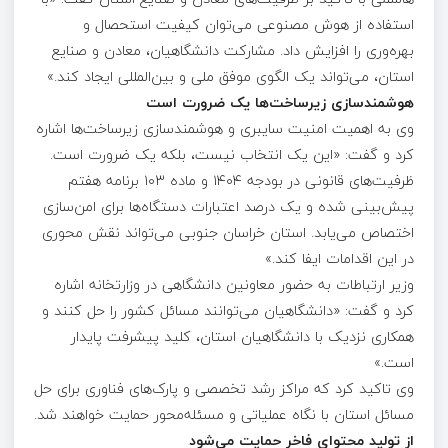
استفاده از هوش مصنوعی می‌توان کیفیت استحصال و
بهره‌وری را افزایش داد. مشارکت دانشگاهیان، معادن و صنایع
استان، می‌تواند یک الگوی موفق ملی و بین‌المللی ایجاد کند.»
هوشمندسازی زیرساخت‌ها یک ضرورت است
وی به اهمیت امنیت سایبری و هوشمندسازی زیرساخت‌ها اشاره
کرد و گفت: «این یک انتخاب نیست، بلکه یک ضرورت است.
ظرفیت‌های قانونی در بودجه ۱۴۰۴ و ماده ۱۰۳ برنامه هفتم
پیش‌بینی شده و یک درصد اعتبارات دستگاه‌ها برای امن‌سازی
اختصاص می‌یابد. استان خراسان جنوبی می‌تواند نقش محوری
در این اقدامات ایفا کند.»
وزیر ارتباطات به حضور معاونین دانشگاهی در وزارتخانه اشاره
کرد و گفت: «دانشگاهیان می‌توانند مسائل کشور را حل کنند و
همکاری نزدیک با دانشگاهیان استان، کلید پیشرفت پایدار
است.»
وی تاکید کرد که مراکز رشد تخصصی و پارک‌های فناوری برای حل
مسائل استان با نگاه عملیاتی و مسئله‌محور حمایت خواهند شد.
از تولید محتوای فاخر حمایت می‌شود