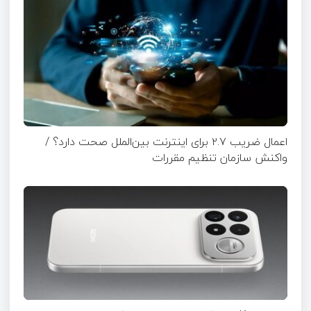
اعمال ضریب ۲.۷ برای اینترنت بین‌الملل صحت دارد؟ /
واکنش سازمان تنظیم مقررات