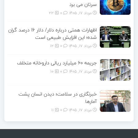
سرتان می برد
مرداد ۱۷, ۱۴۰۵
0
22
اظهارات همتی درباره دلار/ دلار ۱۶ درصد گران
شده؛ این افزایش طبیعی است
مرداد ۱۷, ۱۴۰۵
0
12
جریمه ۶۰ میلیارد ریالی داروخانه متخلف
مرداد ۱۷, ۱۴۰۵
0
10
خبرنگاری در سلامت؛ دیدن انسان پشت
آمارها
مرداد ۱۷, ۱۴۰۵
0
11