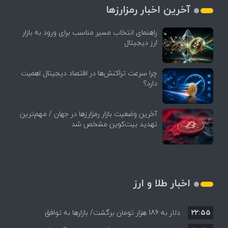
آخرین اخبار رمزارزها
راهنمای انتخاب مسیر مناسب برای ورود به بازار
ارز دیجیتال
چرا سرعت تراکنش‌ها در اقتصاد دیجیتال اهمیت
دارد؟
آخرین وضعیت بازار رمزارزها در جهان / مهم‌ترین
تهدید بیت‌کوین مشخص شد
اخبار طلا و ارز
۲۲:۵۵
دلار به 186 هزار تومان برگشت/ بازارها به توافق