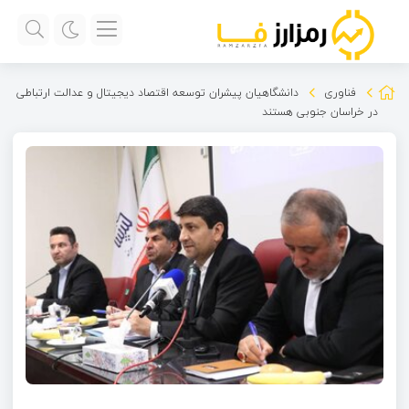
فناوری
دانشگاهیان پیشران توسعه اقتصاد دیجیتال و عدالت ارتباطی
در خراسان جنوبی هستند