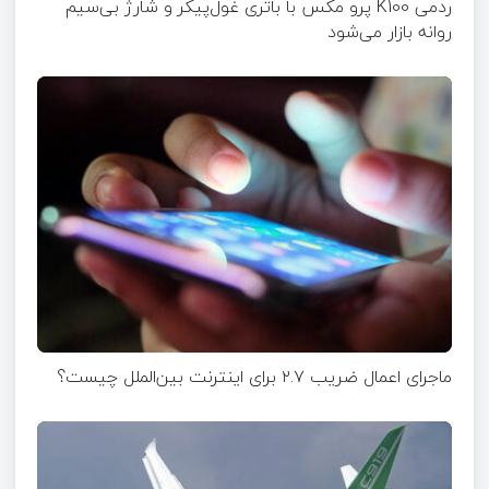
ردمی K100 پرو مکس با باتری غول‌پیکر و شارژ بی‌سیم
روانه بازار می‌شود
ماجرای اعمال ضریب ۲.۷ برای اینترنت بین‌الملل چیست؟