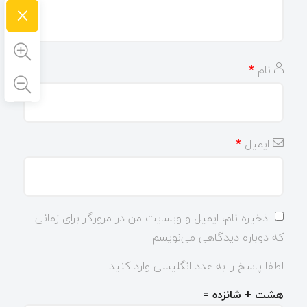
×
نام
*
ایمیل
*
ذخیره نام، ایمیل و وبسایت من در مرورگر برای زمانی
که دوباره دیدگاهی می‌نویسم.
لطفا پاسخ را به عدد انگلیسی وارد کنید:
هشت + شانزده =