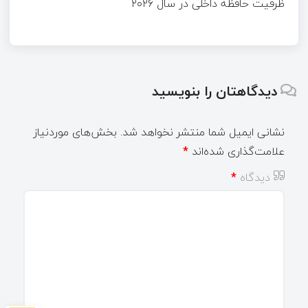
ظرفیت حافظه داخلی در سال ۲۰۲۶
دیدگاهتان را بنویسید
نشانی ایمیل شما منتشر نخواهد شد.
بخش‌های موردنیاز
علامت‌گذاری شده‌اند
*
دیدگاه
*