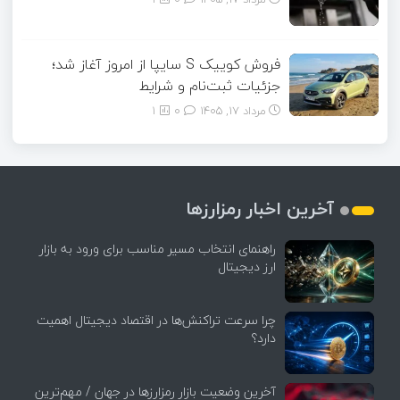
فروش کوییک S سایپا از امروز آغاز شد؛
جزئیات ثبت‌نام و شرایط
مرداد ۱۷, ۱۴۰۵
0
1
آخرین اخبار رمزارزها
راهنمای انتخاب مسیر مناسب برای ورود به بازار
ارز دیجیتال
چرا سرعت تراکنش‌ها در اقتصاد دیجیتال اهمیت
دارد؟
آخرین وضعیت بازار رمزارزها در جهان / مهم‌ترین