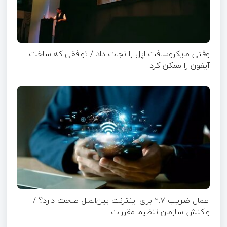
وقتی مایکروسافت اپل را نجات داد / توافقی که ساخت
آیفون را ممکن کرد
اعمال ضریب ۲.۷ برای اینترنت بین‌الملل صحت دارد؟ /
واکنش سازمان تنظیم مقررات