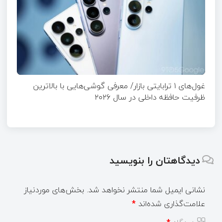
غول‌های ۱ ترابایتی بازار/ معرفی گوشی‌هایی با بالاترین
ظرفیت حافظه داخلی در سال ۲۰۲۶
دیدگاهتان را بنویسید
نشانی ایمیل شما منتشر نخواهد شد.
بخش‌های موردنیاز
علامت‌گذاری شده‌اند
*