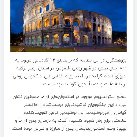
پژوهشگران در این مطالعه که بر بقایای ۲۲ گلادیاتور مربوط به
۱۸۰۰ سال پیش در شهر رومی اِفِسوس در استان ازمیر ترکیه
امروزی انجام گرفته دریافتند رژیم غذایی این جنگجویان رومی
بر پایه غلات و عمدتاً بدون گوشت بوده است.
سطح استرانسیوم موجود در استخوان‌های آن‌ها همچنین نشان
می‌داد این جنگجویان نوشیدنی‌ای درست‌شده از خاکستر
گیاهان را می‌نوشیدند. این نوشیدنی نوعی تقویت‌کننده
سلامتی برای رفع کمبود کلسیم، کمک به بازسازی بدن آن‌ها و
بهبود وضع استخوان‌هایشان پس از مبارزه و تمرین بوده است.