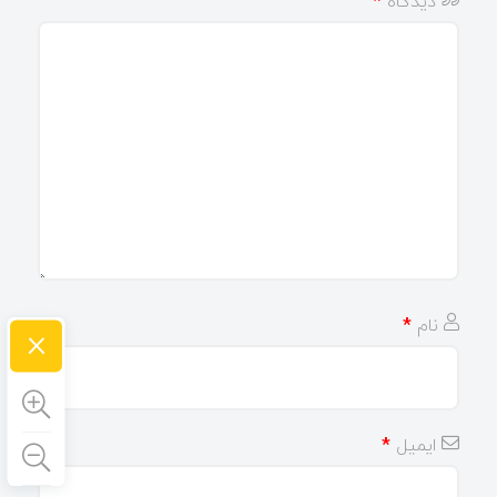
دیدگاه
*
نام
*
×
ایمیل
*