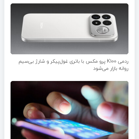
ردمی K100 پرو مکس با باتری غول‌پیکر و شارژ بی‌سیم
روانه بازار می‌شود