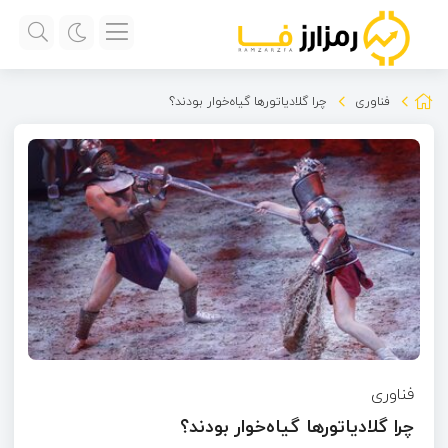
فناوری
چرا گلادیاتورها گیاه‌خوار بودند؟
فناوری
چرا گلادیاتورها گیاه‌خوار بودند؟