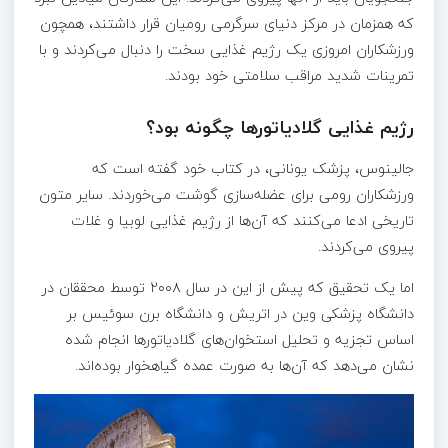
که همزمان در مرکز دنیای سرگرمی رومیان قرار داشتند، همچون
ورزشکاران امروزی یک رژیم غذایی سخت را دنبال می‌کردند و با
تمرینات شدید مراقب سلامتی خود بودند.
رژیم غذایی گلادیاتورها چگونه بود؟
جالینوس، پزشک یونانی، در کتاب خود گفته است که
ورزشکاران رومی برای عضله‌سازی گوشت می‌خوردند. سایر متون
تاریخی ادعا می‌کنند که آن‌ها از رژیم غذایی لوبیا و غلات
پیروی می‌کردند.
اما یک تحقیق که پیش از این در سال ۲۰۰۸ توسط محققان در
دانشگاه پزشکی وین در اتریش و دانشگاه برن سوئیس بر
اساس تجزیه و تحلیل استخوان‌های گلادیاتورها انجام شده
نشان می‌دهد که آن‌ها به صورت عمده گیاهخوار بوده‌اند.