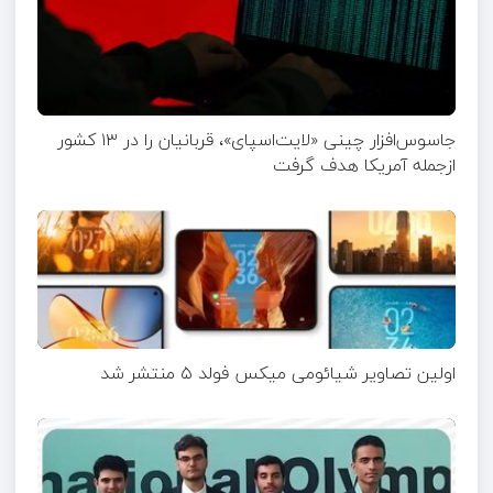
جاسوس‌افزار چینی «لایت‌اسپای»، قربانیان را در ۱۳ کشور
ازجمله آمریکا هدف گرفت
اولین تصاویر شیائومی میکس فولد ۵ منتشر شد