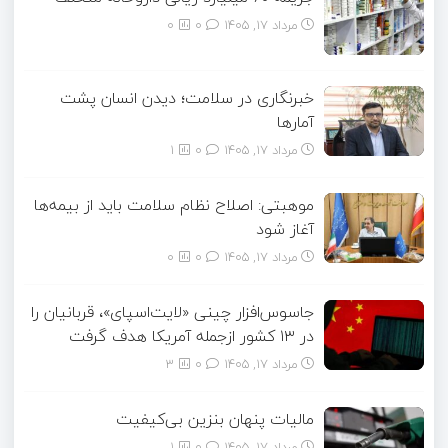
مرداد ۱۷, ۱۴۰۵
0
0
خبرنگاری در سلامت؛ دیدن انسان پشت
آمارها
مرداد ۱۷, ۱۴۰۵
0
1
موهبتی: اصلاح نظام سلامت باید از بیمه‌ها
آغاز شود
مرداد ۱۷, ۱۴۰۵
0
0
جاسوس‌افزار چینی «لایت‌اسپای»، قربانیان را
در ۱۳ کشور ازجمله آمریکا هدف گرفت
مرداد ۱۷, ۱۴۰۵
0
3
مالیات پنهان بنزین بی‌کیفیت
مرداد ۱۷, ۱۴۰۵
0
1