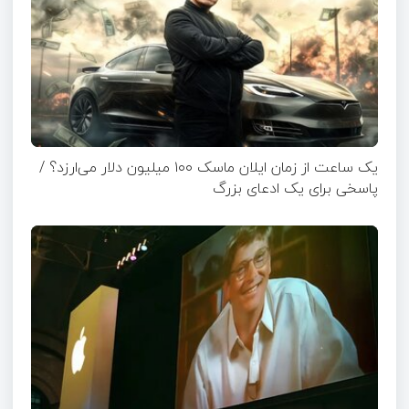
یک ساعت از زمان ایلان ماسک ۱۰۰ میلیون دلار می‌ارزد؟ /
پاسخی برای یک ادعای بزرگ