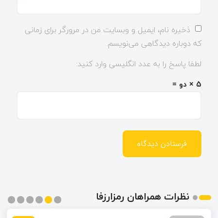
ذخیره نام، ایمیل و وبسایت من در مرورگر برای زمانی
که دوباره دیدگاهی می‌نویسم.
لطفا پاسخ را به عدد انگلیسی وارد کنید:
5 × دو =
نظرات همراهان رمزارزفا