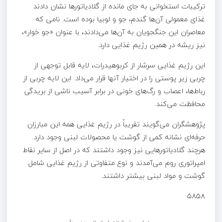
ترکیبات استخوانی به جای مانده از گلادیاتورها نشان دادند
غذای معمولی آن‌ها گندم، جو و لوبیا بوده است. نامی که
معاصران این جنگجویان به آن‌ها می‌دادند، با عنوان «جو خوار»،
نیز ریشه در همین رژیم غذایی دارد.
این رژیم غذایی سرشار از کربوهیدرات، لایه قابل توجهی از
چربی زیر پوستی را در اختیار آنها قرار می‌داد. این لایه چربی از
رباط‌ها، اعصاب و رگ‌های خونی در برابر آسیب ناشی از بریدگی
محافظت می‌کند.
پژوهشگران می‌گویند تقریباً در رژیم غذایی همه این مبارزان
حرفه‌ای نشانه کمی از گوشت یا محصولات لبنی وجود دارد.
هرچند گلادیاتورهایی نیز وجود داشتند که در اصل از سایر نقاط
امپراتوری روم می‌آمدند و نوع متفاوتی از رژیم غذایی شامل
گوشت و مواد لبنی بیشتر داشتند.
۵۸۵۸