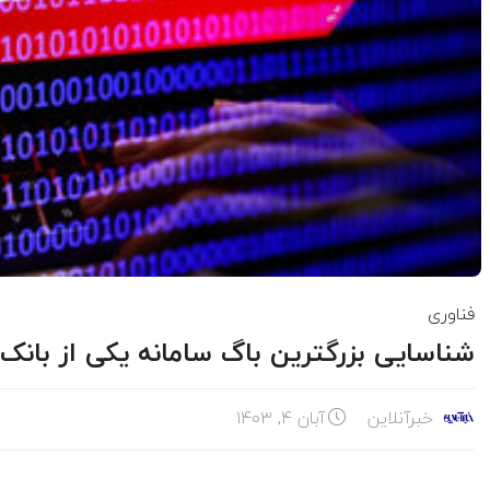
فناوری
شناسایی بزرگترین باگ سامانه یکی از بانک
خبرآنلاین
آبان ۴, ۱۴۰۳