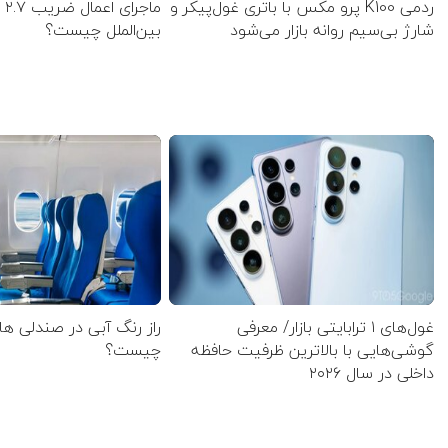
ردمی K100 پرو مکس با باتری غول‌پیکر و
ماج
شارژ بی‌سیم روانه بازار می‌شود
بین‌الملل چیست؟
غول‌های ۱ ترابایتی بازار/ معرفی
راز رنگ آبی در صندلی ها
گوشی‌هایی با بالاترین ظرفیت حافظه
چیست؟
داخلی در سال ۲۰۲۶