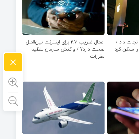
نجات داد /
اعمال ضریب ۲.۷ برای اینترنت بین‌الملل
ا ممکن کرد
صحت دارد؟ / واکنش سازمان تنظیم
×
مقررات