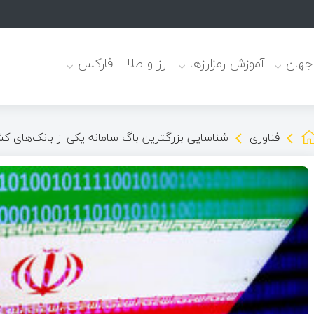
نوعی
 جهان
آموزش رمزارزها
ارز و طلا
فارکس
فناوری
شناسایی بزرگترین باگ سامانه یکی از بانک‌های کش