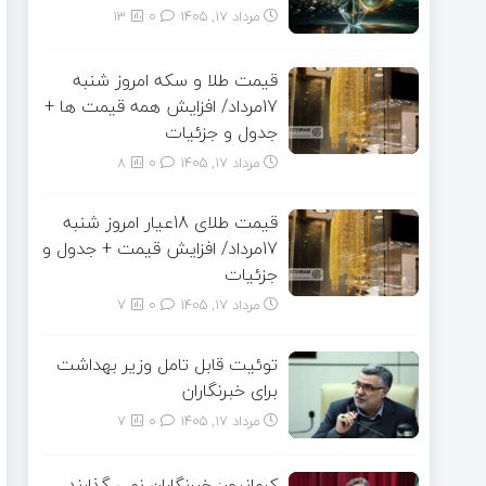
مرداد ۱۷, ۱۴۰۵
0
13
قیمت طلا و سکه امروز شنبه
17مرداد/ افزایش همه قیمت ها +
جدول و جزئیات
مرداد ۱۷, ۱۴۰۵
0
8
قیمت طلای 18عیار امروز شنبه
17مرداد/ افزایش قیمت + جدول و
جزئیات
مرداد ۱۷, ۱۴۰۵
0
7
توئیت قابل تامل وزیر بهداشت
برای خبرنگاران
مرداد ۱۷, ۱۴۰۵
0
7
کرمانپور: خبرنگاران نمی گذارند