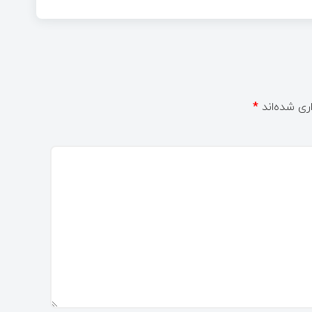
ری شده‌اند
*