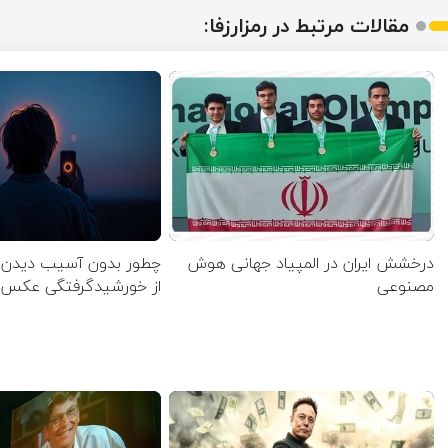
مقالات مرتبط در رمزارزفا:
درخشش ایران در المپیاد جهانی هوش
چطور بدون آسیب دیدن د
مصنوعی
از خورشیدگرفتگی عکس 