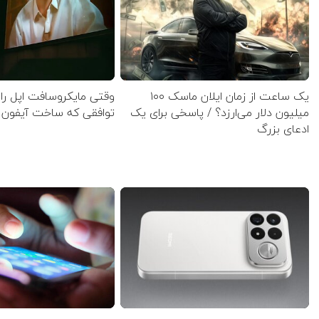
یک ساعت از زمان ایلان ماسک ۱۰۰
وقتی مایکروسافت اپل را 
میلیون دلار می‌ارزد؟ / پاسخی برای یک
توافقی که ساخت آیفون ر
ادعای بزرگ