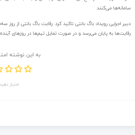
سامانه‌ها می‌کنند.
رقابت‌ها به پایان می‌رسد و در صورت تمایل تیم‌ها در روزهای آینده
به این نوشته امتی
امتیاز دهید!