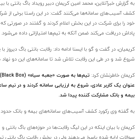
به گزارش خبرآنلاین، محمد امین کریمان دبیر رویداد باگ بانتی با بی
کشف آسیب‌های سامانه‌ها می‌کنند گفت: در این راستا برخی از شرک
خود را برای شرکت در این بخش اعلام کردند و گفتند در صورتی که 
پاداش دریافت می‌کند ضمن آنکه به تیم‌ها امتیازاتی داده می‌شود.
کریمیان، در گفت و گو با ایسنا ادامه داد: رقابت بانتی باگ دیروز با
شروع شد و در طی این رقابت تلاش شد تا سامانه‌های این دو نهاد
کریمان خاطرنشان کرد:
تی
عنوان یک کاربر عادی، شروع به ارزیابی سامانه کردند و در نیم 
بیمه و بانک مشارکت کننده پیدا شد.
به گفته وی رکورد کشف آسیب‌های سامانه‌های بیمه و بانک حدود بیش از ۶۰ گزارش 
سوالات ارایه شده پاسخ می‌دهند ولی در بخش رقابت باگ بانتی تی