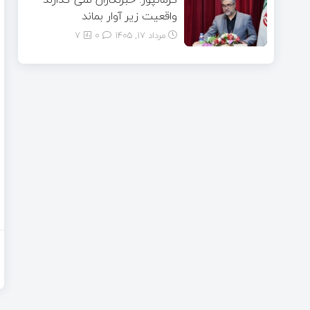
واقعیت زیر آوار بماند
مرداد ۱۷, ۱۴۰۵
0
7