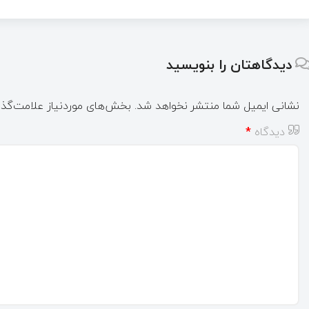
دیدگاهتان را بنویسید
نشانی ایمیل شما منتشر نخواهد شد.
بخش‌های موردنیاز علامت‌گذا
دیدگاه
*