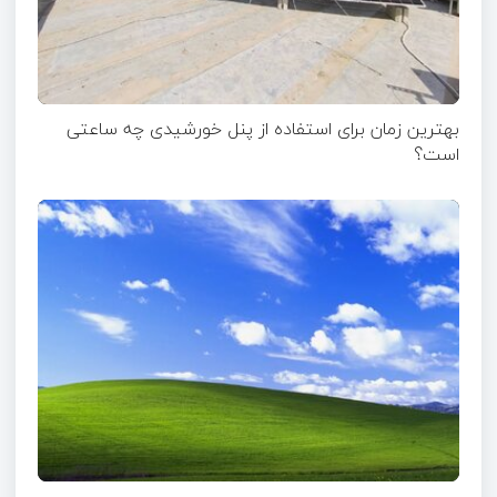
بهترین زمان برای استفاده از پنل خورشیدی چه ساعتی
است؟