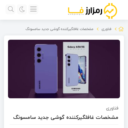
فناوری
مشخصات غافلگیرکننده گوشی جدید سامسونگ
فناوری
مشخصات غافلگیرکننده گوشی جدید سامسونگ