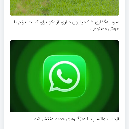
سرمایه‌گذاری ۹.۵ میلیون دلاری آرامکو برای کشت برنج با
هوش مصنوعی
آپدیت‌ واتساپ با ویژگی‌های جدید منتشر شد