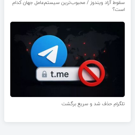
سقوط آزاد ویندوز / محبوب‌ترین سیستم‌عامل جهان کدام
است؟
تلگرام حذف شد و سریع برگشت