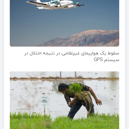
سقوط یک هواپیمای غیرنظامی در نتیجه اختلال در
سیستم‌ GPS