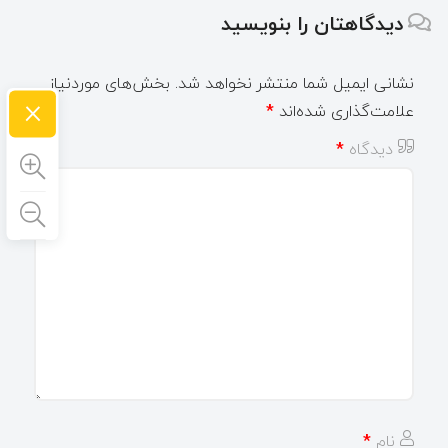
دیدگاهتان را بنویسید
نشانی ایمیل شما منتشر نخواهد شد.
بخش‌های موردنیاز
×
علامت‌گذاری شده‌اند
*
دیدگاه
*
نام
*