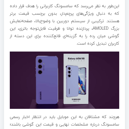
این‌طور به نظر می‌رسد که سامسونگ کاربرانی را هدف قرار داده
که به دنبال ویژگی‌های پرچم‌دار، بدون برچسب قیمت برتر
هستند. ترکیبی از سیستم دوربین با وضوح‌بالا، صفحه‌نمایش
بزرگ AMOLED، پردازنده توانا و ظرفیت قابل‌توجه باتری، این
گوشی میان رده را به گزینه‌ای قانع‌کننده برای این دسته از
کاربران تبدیل کرده است.
هرچند که مشتاقان به این موبایل باید در انتظار اخبار رسمی
سامسونگ درباره مشخصات نهایی و قیمت این گوشی باشند؛