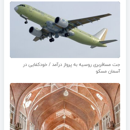
جت مسافربری روسیه به پرواز درآمد / خودکفایی در
آسمان مسکو