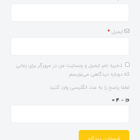
ایمیل
*
ذخیره نام، ایمیل و وبسایت من در مرورگر برای زمانی
که دوباره دیدگاهی می‌نویسم.
لطفا پاسخ را به عدد انگلیسی وارد کنید:
16 − 4 =