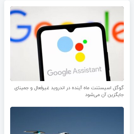
گوگل اسیستنت ماه آینده در اندروید غیرفعال و جمینای
جایگزین آن می‌شود