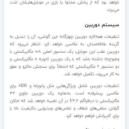
خواهد بود که از پخش محتوا یا بازی در موبایل‌هایشان لذت
می‌برند.
سیستم دوربین
تنظیمات همه‌کاره دوربین چهارگانه این گوشی، آن را تبدیل به
گزینه علاقه‌مندان به عکاسی خواهد کرد. انتظار می‌رود که
دوربین عقب این موبایل، یک سنسور اصلی ۱۰۸ مگاپیکسلی با
وضوح‌بالا داشته باشد که با یک دوربین ثانویه ۸ مگاپیکسلی و
دو سنسور ۲ مگاپیکسلی که احتمالاً برای سنجش ماکرو و عمق
به کار می‌رود، تکمیل خواهد شد.
تنظیمات دوربین شامل ویژگی‌هایی مثل پانوراما و HDR برای
عکاسی پیشرفته است. به‌علاوه یک دوربین جلوی ۳۲
مگاپیکسلی با دیافراگم f/۲.۲ در آن تعبیه خواهد شد که امکان
گرفتن سلفی‌های شفاف و تماس‌های ویدیویی باکیفیت بالا را
برای کاربرانش فراهم خواهد کرد.