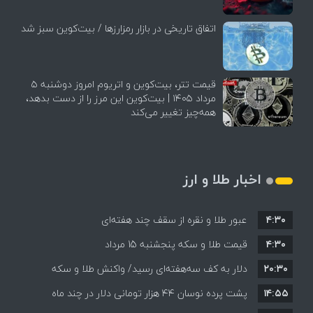
اتفاق تاریخی در بازار رمزارزها / بیت‌کوین سبز شد
قیمت تتر، بیت‌کوین و اتریوم امروز دوشنبه ۵
مرداد ۱۴۰۵ | بیت‌کوین این مرز را از دست بدهد،
همه‌چیز تغییر می‌کند
اخبار طلا و ارز
۴:۳۰
عبور طلا و نقره از سقف چند هفته‌ای
۴:۳۰
قیمت طلا و سکه پنجشنبه 15 مرداد
۲۰:۳۰
دلار به کف سه‌هفته‌ای رسید/ واکنش طلا و سکه
۱۴:۵۵
پشت پرده نوسان ۴۴ هزار تومانی دلار در چند ماه
به بازگشایی تنگه هرمز