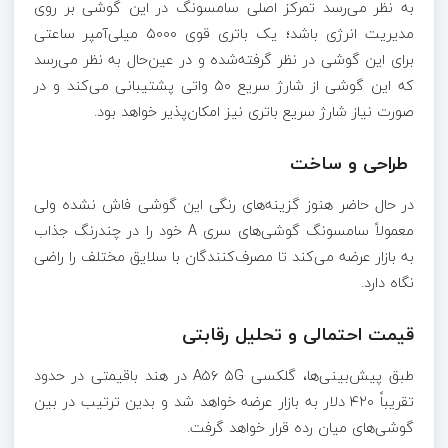
به نظر می‌رسد تمرکز اصلی سامسونگ در این گوشی بر روی
مدیریت انرژی باشد؛ یک باتری قوی ۵۰۰۰ میلی‌آمپر ساعتی
برای این گوشی در نظر گرفته‌شده و در عین‌حال به نظر می‌رسد
که این گوشی از شارژ سریع ۵۰ واتی پشتیبانی می‌کند و در
صورت نیاز شارژ سریع باتری نیز امکان‌پذیر خواهد بود.
طراحی و ساخت
در حال حاضر هنوز گزینه‌های رنگی این گوشی فاش نشده ولی
معمولاً سامسونگ گوشی‌های سری A خود را در چندرنگ جذاب
به بازار عرضه می‌کند تا مصرف‌کنندگان با سلایق مختلف را راضی
نگاه دارد.
قیمت احتمالی و تحلیل رقابتی
طبق پیش‌بینی‌ها، گلکسی A۵۶ ۵G در هند باقیمتی در حدود
تقریباً ۴۲۰ دلار به بازار عرضه خواهد شد و بدین ترتیب در بین
گوشی‌های میان رده قرار خواهد گرفت.