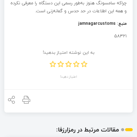
چراکه سامسونگ هنوز به‌طور رسمی این دستگاه را معرفی نکرده
و همه این اطلاعات در حد حدس و گمانه‌زنی است.
منبع:
jamnagarcustoms
۵۸۳۲۱
به این نوشته امتیاز بدهید!
امتیاز دهید!
مقالات مرتبط در رمزارزفا: