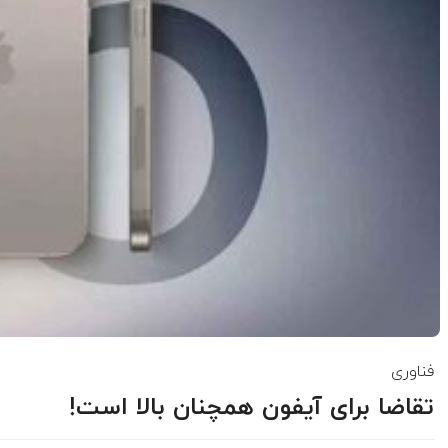
فناوری
تقاضا برای آیفون همچنان بالا است!