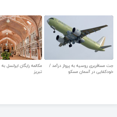
جت مسافربری روسیه به پرواز درآمد /
مکالمه رایگان ایرانسل به
خودکفایی در آسمان مسکو
تبریز