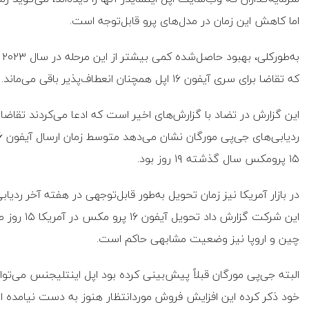
اما کاهش این زمان در مدل‌های پرو قابل‌توجه است.
ب
که تقاضا برای سری آیفون ۱۶ اپل همچنان انعطاف‌پذیر باقی می‌ماند.
این گزارش در تضاد با گزارش‌های اخیر است که ادعا می‌کردند تقاض
۱۵ پرومکس سال گذشته ۱۹ روز بود.
در بازار آمریکا نیز زمان تحویل به‌طور قابل‌توجهی در هفته آخر رد
چین و اروپا نیز وضعیت مشابهی حاکم است.
خود ذکر کرده این افزایش فروش موردانتظار هنوز به‌ دست نیامده 