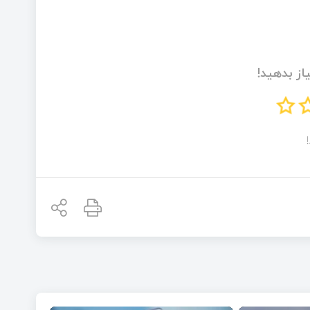
از بدهید!