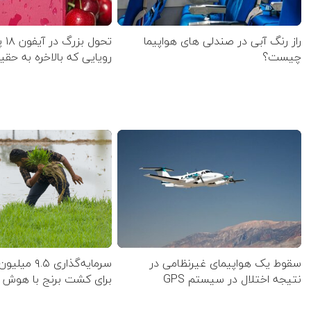
راز رنگ آبی در صندلی های هواپیما
تحو
چیست؟
رویایی که بالاخره به حق
سقوط یک هواپیمای غیرنظامی در
سرمایه‌گذاری ۵
نتیجه اختلال در سیستم‌ GPS
برای کشت برنج با هوش