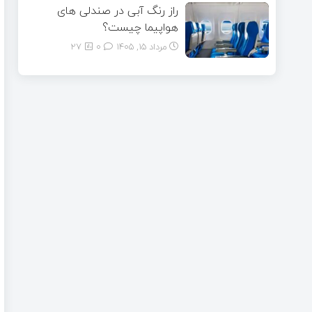
راز رنگ آبی در صندلی های
هواپیما چیست؟
مرداد ۱۵, ۱۴۰۵
0
27