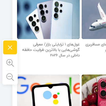
×
مای مسافربری
غول‌های ۱ ترابایتی بازار/ معرفی
گوشی‌هایی با بالاترین ظرفیت حافظه
داخلی در سال ۲۰۲۶