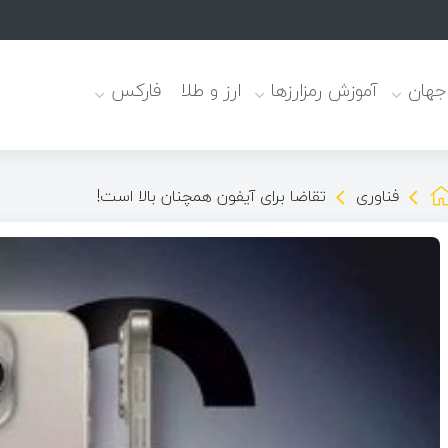
 جهان
آموزش رمزارزها
ارز و طلا
فارکس
فناوری
تقاضا برای آیفون همچنان بالا است!