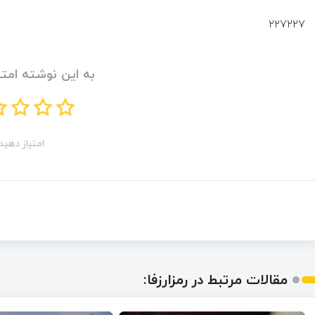
۲۲۷۲۲۷
به این نوشته امتی
امتیاز دهید!
مقالات مرتبط در رمزارزفا: