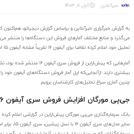
خبرآنلاین
آبان ۷, ۱۴۰۳
می‌گذرد و منابع مختلف آمارهای فروش این دستگاه‌ها را منتشر می‌ک
تحلیل خود اعلام کرده تقاضا برای آیفون ۱۶ تقریباً مشابه آیفون ۱۵ است اما زمان تحویل مدل‌های پرو درحال‌کاهش است.
آمارهایی که پیش‌ازاین از فروش 
بیشتری دارند. ازآنجایی‌که اپل آمار فروش دستگاه‌های آیفون خود را
چنین آماری سراغ تحلیل‌های کارشناسان برویم.
جی‌پی مورگان افزایش فروش سری آیفون ۱۶ را پیش‌بینی کرده بود
سایر مدل‌های س