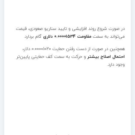
در صورت شروع روند افزایشی و تایید سناریو صعودی، قیمت
می‌تواند به سمت
مقاومت 0.00001534 دلاری
گام بردارد.
همچنین در صورت از دست رفتن حمایت 0.00001020 دلار،
احتمال اصلاح بیشتر
و حرکت به سمت کف حمایتی پایین‌تر
وجود دارد.