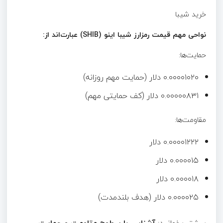
خرید شیبا
نواحی مهم قیمت رمزارز شیبا اینو (SHIB) عبارت‌اند از:
حمایت‌ها:
۰.۰۰۰۰۱۰۲۰ دلار (حمایت مهم روزانه)
۰.۰۰۰۰۰۸۳۱ دلار (کف حمایتی مهم)
مقاومت‌ها:
۰.۰۰۰۰۱۲۲۲ دلار
۰.۰۰۰۰۱۵ دلار
۰.۰۰۰۰۱۸ دلار
۰.۰۰۰۰۲۵ دلار (هدف بلندمدت)
بیشتر بخوانید:
آشنایی با سطوح مقاومت و حمایت