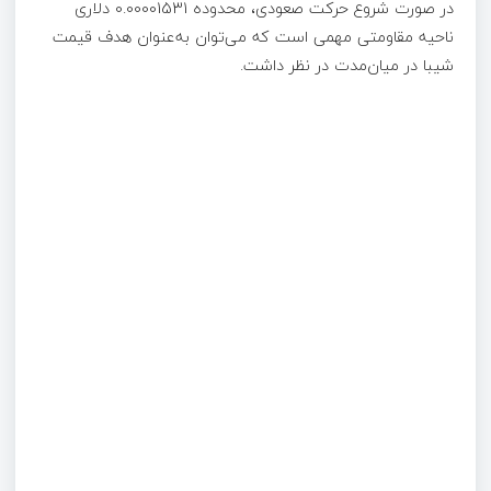
در صورت شروع حرکت صعودی، محدوده 0.00001531 دلاری
ناحیه مقاومتی مهمی است که می‌توان به‌عنوان هدف قیمت
شیبا در میان‌مدت در نظر داشت.