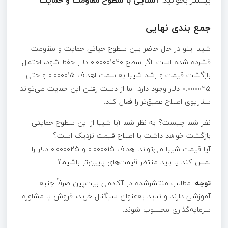
جمع بندی نهایی
شیبا اینو در حال حاضر بین سطوح حیاتی حمایت و مقاومت
فشرده شده است. اگر سطح 0.00001020 دلار حفظ شود، احتمال
بازگشت قیمت و رشد شیبا به سمت اهداف 0.000015 و حتی
0.000025 دلار وجود دارد. اما از دست‌ رفتن این حمایت می‌تواند
سناریوی اصلاح عمیق‌تر را فعال کند.
نظر شما چیست؟ به نظر شما آیا شیبا از این سطوح حمایتی
بازگشت خواهد داشت یا اصلاح قیمت نزدیک است؟
آیا قیمت شیبا می‌تواند اهداف ۰.000015 و ۰.000025 دلار را
لمس کند یا باید منتظر قیمت‌های پایین‌تر باشیم؟
توجه
: مطالب منتشرشده در آکادمی بیت‌پین صرفاً جنبه
آموزشی دارند و نباید به‌عنوان سیگنال خرید، فروش یا مشاوره
سرمایه‌گذاری محسوب شوند.