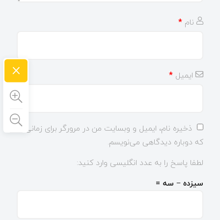
نام
*
×
ایمیل
*
ذخیره نام، ایمیل و وبسایت من در مرورگر برای زمانی
که دوباره دیدگاهی می‌نویسم.
لطفا پاسخ را به عدد انگلیسی وارد کنید:
سیزده − سه =