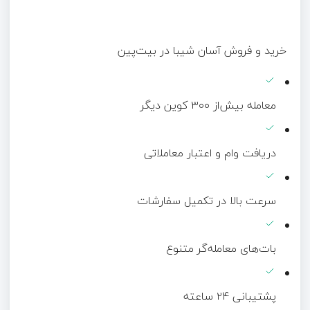
خرید و فروش آسان شیبا در بیت‌پین
معامله بیش‌از ۳۰۰ کوین دیگر
دریافت وام و اعتبار معاملاتی
سرعت بالا در تکمیل سفارشات
بات‌های معامله‌گر متنوع
پشتیبانی ۲۴ ساعته