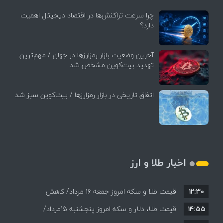
چرا سرعت تراکنش‌ها در اقتصاد دیجیتال اهمیت
دارد؟
آخرین وضعیت بازار رمزارزها در جهان / مهم‌ترین
تهدید بیت‌کوین مشخص شد
اتفاق تاریخی در بازار رمزارزها / بیت‌کوین سبز شد
اخبار طلا و ارز
۱۲:۳۰
قیمت طلا و سکه امروز جمعه ۱۶ مرداد/ کاهش
۱۴:۵۵
قیمت ها+ جدول و جزییات
قیمت طلا، دلار و سکه امروز پنجشنبه 15مرداد/