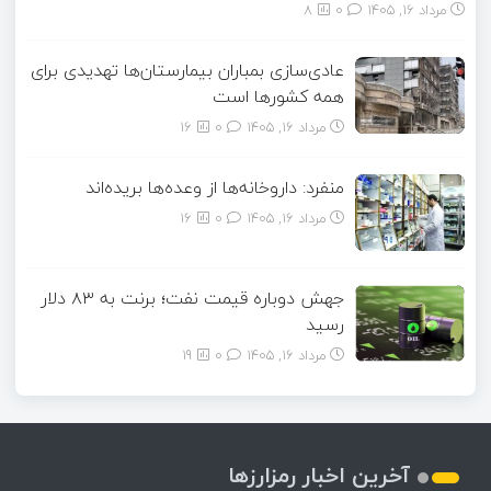
مرداد ۱۶, ۱۴۰۵
0
8
عادی‌سازی بمباران بیمارستان‌ها تهدیدی برای
همه کشورها است
مرداد ۱۶, ۱۴۰۵
0
16
منفرد: داروخانه‌ها از وعده‌ها بریده‌اند
مرداد ۱۶, ۱۴۰۵
0
16
جهش دوباره قیمت نفت؛ برنت به ۸۳ دلار
رسید
مرداد ۱۶, ۱۴۰۵
0
19
آخرین اخبار رمزارزها