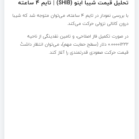
تحلیل قیمت شیبا اینو (SHIB) | تایم ۴ ساعته
با بررسی نمودار در تایم ۴ ساعته، می‌توان متوجه شد که شیبا
درون کانالی نزولی حرکت می‌کند.
در صورت تکمیل فاز اصلاحی، و تامین نقدینگی از ناحیه
0.00001222 دلار (سطح حمایت مهم)، می‌توان انتظار داشتُ
قیمت حرکت صعودی قدرتمندی را آغاز کند.