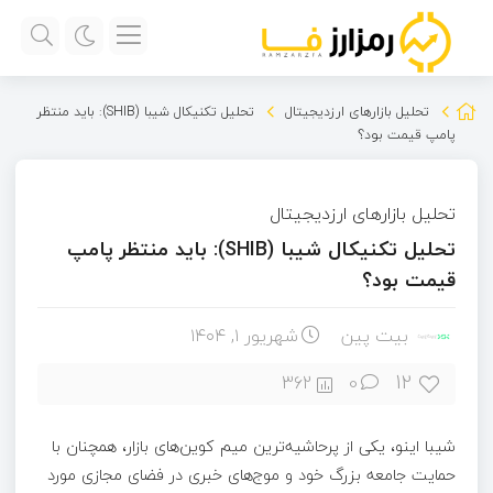
تحلیل بازارهای ارزدیجیتال
تحلیل تکنیکال شیبا (SHIB): باید منتظر
پامپ قیمت بود؟
تحلیل بازارهای ارزدیجیتال
تحلیل تکنیکال شیبا (SHIB): باید منتظر پامپ
قیمت بود؟
بیت پین
شهریور ۱, ۱۴۰۴
12
362
0
شیبا اینو، یکی از پرحاشیه‌ترین میم کوین‌های بازار، همچنان با
حمایت جامعه بزرگ خود و موج‌های خبری در فضای مجازی مورد