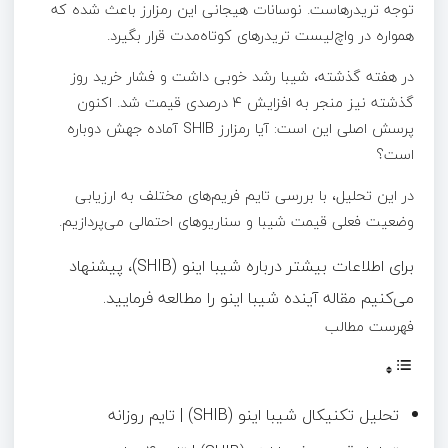
توجه تریدرهاست. نوسانات هیجانی این رمزارز باعث شده که
همواره در واچ‌لیست تریدرهای کوتاه‌مدت قرار بگیرد.
در هفته گذشته، شیبا رشد خوبی داشت و فشار خرید روز
گذشته نیز منجر به افزایش ۴ درصدی قیمت شد. اکنون
پرسش اصلی این است: آیا رمزارز SHIB آماده جهش دوباره
است؟
در این تحلیل، با بررسی تایم فریم‌های مختلف به ارزیابی
وضعیت فعلی قیمت شیبا و سناریوهای احتمالی می‌پردازیم.
برای اطلاعات بیشتر درباره شیبا اینو‌ (SHIB)، ‌پیشنهاد
می‌کنیم مقاله آینده شیبا اینو را مطالعه فرمایید.
فهرست مطالب
تحلیل تکنیکال شیبا اینو (SHIB) | تایم روزانه