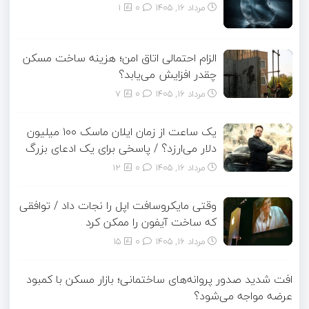
مرداد ۱۶, ۱۴۰۵
0
1
الزام احتمالی اتاق امن؛ هزینه ساخت مسکن
چقدر افزایش می‌یابد؟
مرداد ۱۶, ۱۴۰۵
0
7
یک ساعت از زمان ایلان ماسک ۱۰۰ میلیون
دلار می‌ارزد؟ / پاسخی برای یک ادعای بزرگ
مرداد ۱۶, ۱۴۰۵
0
12
وقتی مایکروسافت اپل را نجات داد / توافقی
که ساخت آیفون را ممکن کرد
مرداد ۱۶, ۱۴۰۵
0
15
افت شدید صدور پروانه‌های ساختمانی؛ بازار مسکن با کمبود
عرضه مواجه می‌شود؟