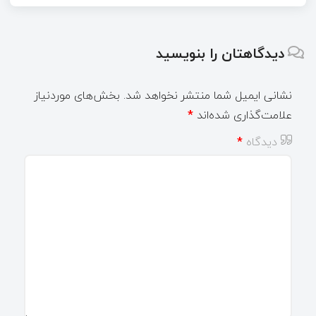
دیدگاهتان را بنویسید
نشانی ایمیل شما منتشر نخواهد شد.
بخش‌های موردنیاز
علامت‌گذاری شده‌اند
*
دیدگاه
*