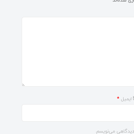
ایمیل
*
 دیدگاهی می‌نویسم.