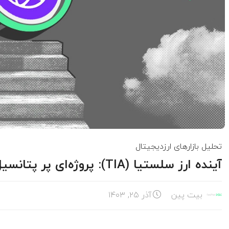
تحلیل بازارهای ارزدیجیتال
آینده ارز سلستیا (TIA): پروژه‌ای پر پتانسیل با مسیری روبه‌رشد
بیت پین
آذر ۲۵, ۱۴۰۳