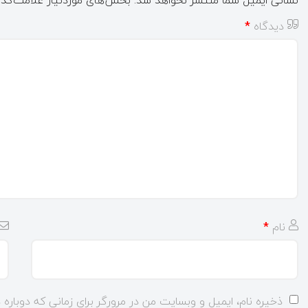
دیدگاه
*
نام
*
ذخیره نام، ایمیل و وبسایت من در مرورگر برای زمانی که دوباره