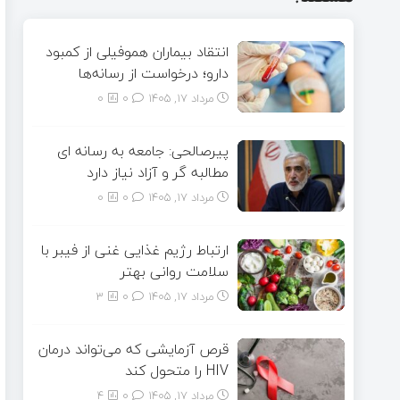
انتقاد بیماران هموفیلی از کمبود
دارو؛ درخواست از رسانه‌ها
مرداد ۱۷, ۱۴۰۵
0
0
پیرصالحی: جامعه به رسانه ای
مطالبه گر و آزاد نیاز دارد
مرداد ۱۷, ۱۴۰۵
0
0
ارتباط رژیم غذایی غنی از فیبر با
سلامت روانی بهتر
مرداد ۱۷, ۱۴۰۵
0
3
قرص آزمایشی که می‌تواند درمان
HIV را متحول کند
مرداد ۱۷, ۱۴۰۵
0
4