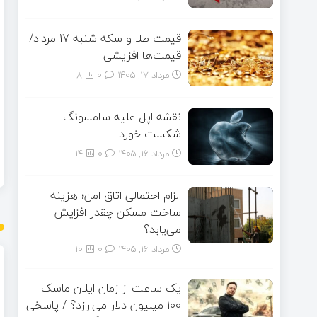
قیمت طلا و سکه شنبه 17 مرداد/
قیمت‌ها افزایشی
مرداد ۱۷, ۱۴۰۵
0
8
نقشه اپل علیه سامسونگ
شکست خورد
مرداد ۱۶, ۱۴۰۵
0
14
الزام احتمالی اتاق امن؛ هزینه
ساخت مسکن چقدر افزایش
می‌یابد؟
مرداد ۱۶, ۱۴۰۵
0
10
یک ساعت از زمان ایلان ماسک
۱۰۰ میلیون دلار می‌ارزد؟ / پاسخی