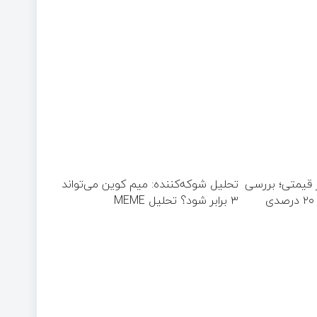
 قیمتی؛ بررسی
تحلیل شوکه‌کننده: میم کوین می‌تواند
۳ برابر شود؟ تحلیل MEME