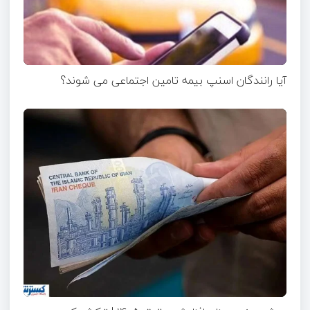
آیا رانندگان اسنپ بیمه تامین اجتماعی می شوند؟