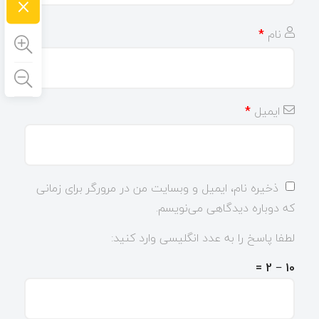
×
نام
*
ایمیل
*
ذخیره نام، ایمیل و وبسایت من در مرورگر برای زمانی
که دوباره دیدگاهی می‌نویسم.
لطفا پاسخ را به عدد انگلیسی وارد کنید:
10 − 2 =