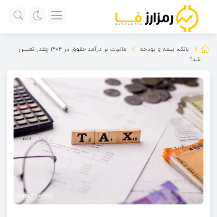
بانک، بیمه و بودجه
مالیات بر درآمد حقوق در ۱۴۰۴ چقدر تعیین
شد؟