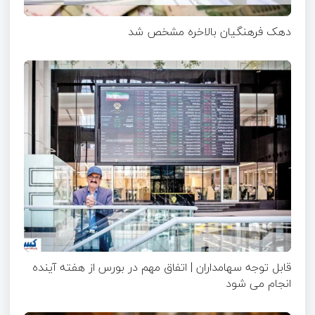
دهک فرهنگیان بالاخره مشخص شد
قابل توجه سهامداران | اتفاق مهم در بورس از هفته آینده
انجام می شود