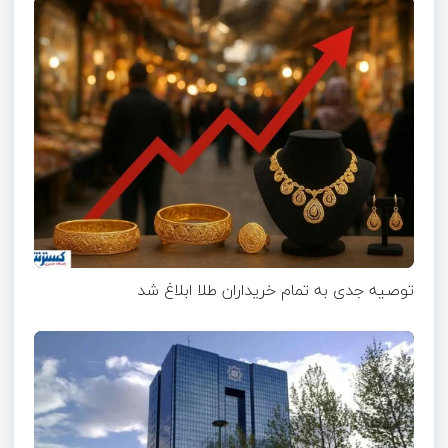
توصیه جدی به تمام خریداران طلا ابلاغ شد