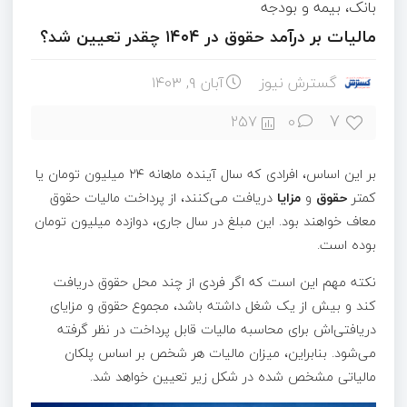
بانک، بیمه و بودجه
مالیات بر درآمد حقوق در ۱۴۰۴ چقدر تعیین شد؟
گسترش نیوز
آبان ۹, ۱۴۰۳
7
257
0
بر این اساس، افرادی که سال آینده ماهانه ۲۴ میلیون تومان یا
کمتر
حقوق
و
مزایا
دریافت می‌کنند، از پرداخت مالیات حقوق
معاف خواهند بود. این مبلغ در سال جاری، دوازده میلیون تومان
بوده است.
نکته مهم این است که اگر فردی از چند محل حقوق دریافت
کند و بیش از یک شغل داشته باشد، مجموع حقوق و مزایای
دریافتی‌اش برای محاسبه مالیات قابل پرداخت در نظر گرفته
می‌شود. بنابراین، میزان مالیات هر شخص بر اساس پلکان
مالیاتی مشخص شده در شکل زیر تعیین خواهد شد.