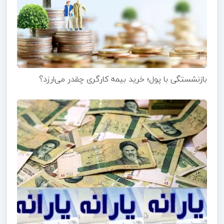
بازنشستگی با پول؛ خرید بیمه کارگری چقدر می‌ارزد؟