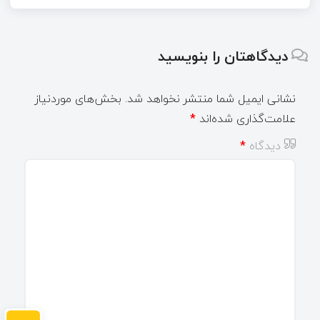
دیدگاهتان را بنویسید
نشانی ایمیل شما منتشر نخواهد شد.
بخش‌های موردنیاز
علامت‌گذاری شده‌اند
*
دیدگاه
*