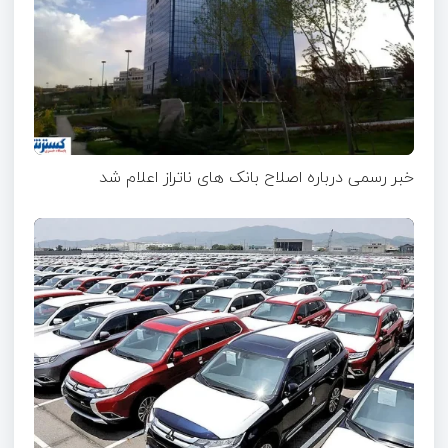
خبر رسمی درباره اصلاح بانک های ناتراز اعلام شد