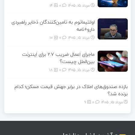
مرداد ۱۵, ۱۴۰۵
0
14
اولتیماتوم به تامین‌کنندگان ذخایر راهبردی
دارو+نامه
مرداد ۱۵, ۱۴۰۵
0
10
ماجرای اعمال ضریب ۲.۷ برای اینترنت
بین‌الملل چیست؟
مرداد ۱۵, ۱۴۰۵
0
18
بازده صندوق‌های املاک در برابر جهش قیمت مسکن؛ کدام
برنده شد؟
مرداد ۱۵, ۱۴۰۵
0
9