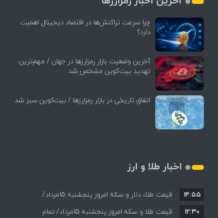
آخرین اخبار رمزارزها
چرا سرعت تراکنش‌ها در اقتصاد دیجیتال اهمیت
دارد؟
آخرین وضعیت بازار رمزارزها در جهان / مهم‌ترین
تهدید بیت‌کوین مشخص شد
اتفاق تاریخی در بازار رمزارزها / بیت‌کوین سبز شد
اخبار طلا و ارز
۱۴:۵۵
قیمت طلا، دلار و سکه امروز پنجشنبه 15مرداد/
۱۲:۳۰
افزایش قیمت ها + جدول
قیمت طلا و سکه امروز پنجشنبه 15مرداد/ تمام