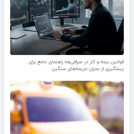
قوانین بیمه و کار در صرافی‌ها؛ راهنمای جامع برای
پیشگیری از بحران جریمه‌های سنگین