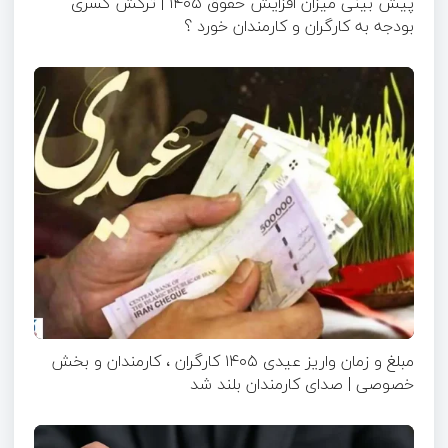
پیش بینی میزان افزایش حقوق ۱۴۰۵ | ترکش کسری
بودجه به کارگران و کارمندان خورد ؟
مبلغ و زمان واریز عیدی ۱۴۰۵ کارگران ، کارمندان و بخش
خصوصی | صدای کارمندان بلند شد