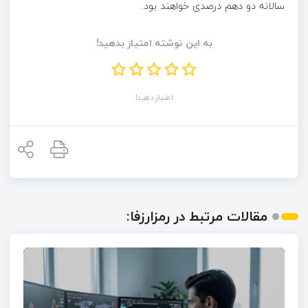
سالانه دو دهم درصدی خواهند بود.
به این نوشته امتیاز بدهید!
امتیاز دهید!
مقالات مرتبط در رمزارزفا: