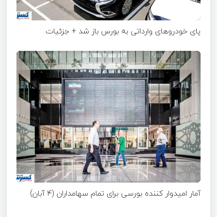
پای خودروهای وارداتی به بورس باز شد + جزئیات
آمار امیدوار کننده بورسی برای تمام سهامداران (۴ آبان)