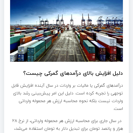
دلیل افزایش بالای درآمدهای گمرکی چیست؟
درآمدهای گمرکی یا مالیات بر واردات در سال آینده افزایش قابل
توجهی را تجربه کرده است. دلیل این امر پیش‌بینی رشد بالای
واردات نیست بلکه نحوه محاسبه ارزش هر محموله وارداتی
است.
در سال جاری برای محاسبه ارزش هر محموله وارداتی، از نرخ ۲۸
هزار و پانصد تومان برای تبدیل دلار به تومان استفاده می‌شد،