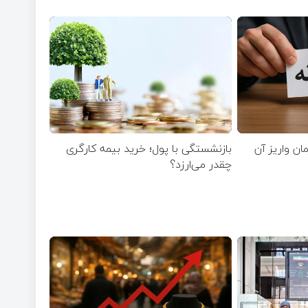
مان واریز آن
بازنشستگی با پول؛ خرید بیمه کارگری
چقدر می‌ارزد؟