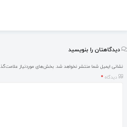
دیدگاهتان را بنویسید
نشانی ایمیل شما منتشر نخواهد شد.
بخش‌های موردنیاز علامت‌گذا
دیدگاه
*