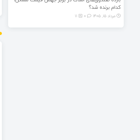
کدام برنده شد؟
مرداد ۱۵, ۱۴۰۵
0
11