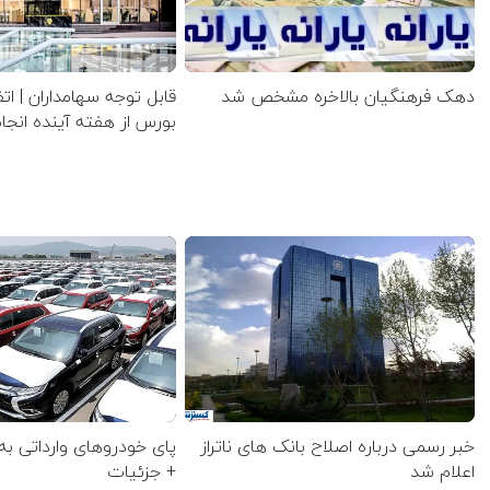
دهک فرهنگیان بالاخره مشخص شد
قابل توجه سهامداران | ات
بورس از هفته آینده انج
خبر رسمی درباره اصلاح بانک های ناتراز
پای خودروهای وارداتی به
اعلام شد
+ جزئیات