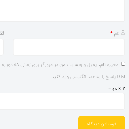
نام
*
ذخیره نام، ایمیل و وبسایت من در مرورگر برای زمانی که دوباره
لطفا پاسخ را به عدد انگلیسی وارد کنید:
2 × دو =