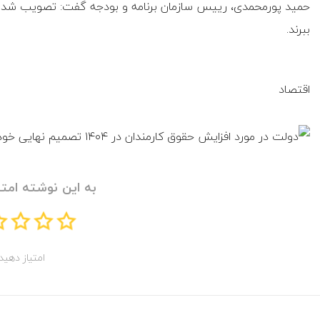
ببرند.
اقتصاد
به این نوشته امتی
امتیاز دهید!