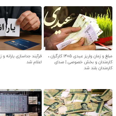
مبلغ و زمان واریز عیدی ۱۴۰۵ کارگران ،
فرآیند جداسازی یارانه و ز
کارمندان و بخش خصوصی | صدای
اعلام شد
کارمندان بلند شد