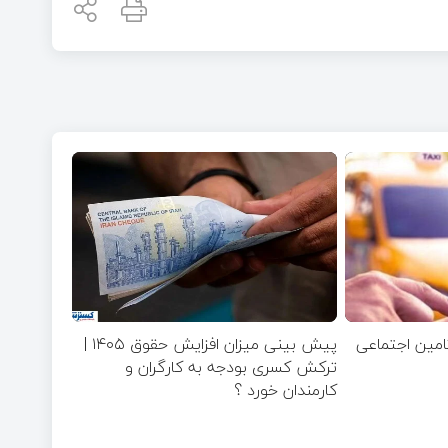
تامین اجتماعی
پیش بینی میزان افزایش حقوق ۱۴۰۵ |
ترکش کسری بودجه به کارگران و
کارمندان خورد ؟