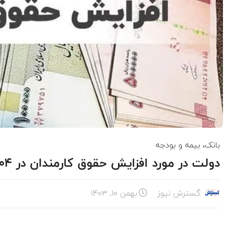
بانک، بیمه و بودجه
دولت در مورد افزایش حقوق کارمندان در ۱۴۰۴ تصمیم نهایی خود را گرفت
گسترش نیوز
بهمن ۱۰, ۱۴۰۳