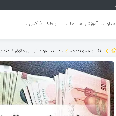
یابت موثرند
 جهان
آموزش رمزارزها
ارز و طلا
فارکس
بانک، بیمه و بودجه
دولت در مورد افزایش حقوق کارمندان در ۱۴۰۴ تصمیم نهایی خود ر