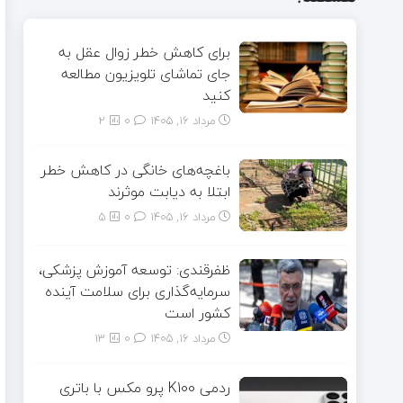
برای کاهش خطر زوال عقل به
جای تماشای تلویزیون مطالعه
کنید
مرداد ۱۶, ۱۴۰۵
0
2
باغچه‌های خانگی در کاهش خطر
ابتلا به دیابت موثرند
مرداد ۱۶, ۱۴۰۵
0
5
ظفرقندی: توسعه آموزش پزشکی،
سرمایه‌گذاری برای سلامت آینده
کشور است
مرداد ۱۶, ۱۴۰۵
0
13
ردمی K100 پرو مکس با باتری