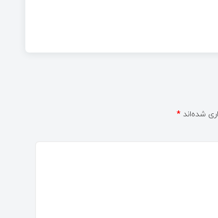
ری شده‌اند
*