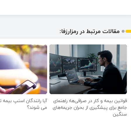
مقالات مرتبط در رمزارزفا:
قوانین بیمه و کار در صرافی‌ها؛ راهنمای
آیا رانندگان اسنپ بیمه 
جامع برای پیشگیری از بحران جریمه‌های
می شوند؟
سنگین