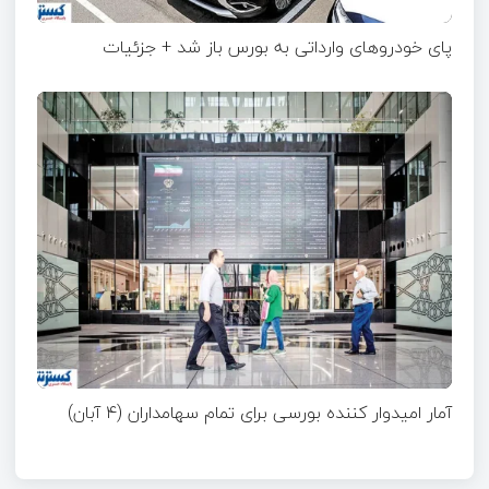
پای خودروهای وارداتی به بورس باز شد + جزئیات
آمار امیدوار کننده بورسی برای تمام سهامداران (۴ آبان)