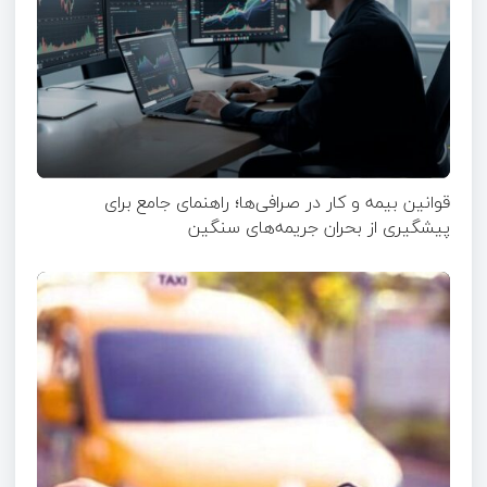
قوانین بیمه و کار در صرافی‌ها؛ راهنمای جامع برای
پیشگیری از بحران جریمه‌های سنگین