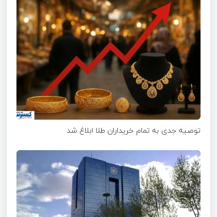
توصیه جدی به تمام خریداران طلا ابلاغ شد