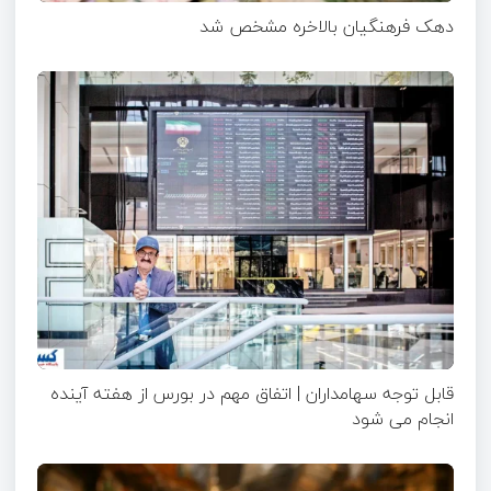
دهک فرهنگیان بالاخره مشخص شد
قابل توجه سهامداران | اتفاق مهم در بورس از هفته آینده
انجام می شود