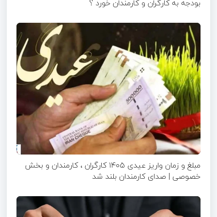
بودجه به کارگران و کارمندان خورد ؟
مبلغ و زمان واریز عیدی ۱۴۰۵ کارگران ، کارمندان و بخش
خصوصی | صدای کارمندان بلند شد