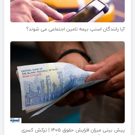
آیا رانندگان اسنپ بیمه تامین اجتماعی می شوند؟
پیش بینی میزان افزایش حقوق ۱۴۰۵ | ترکش کسری