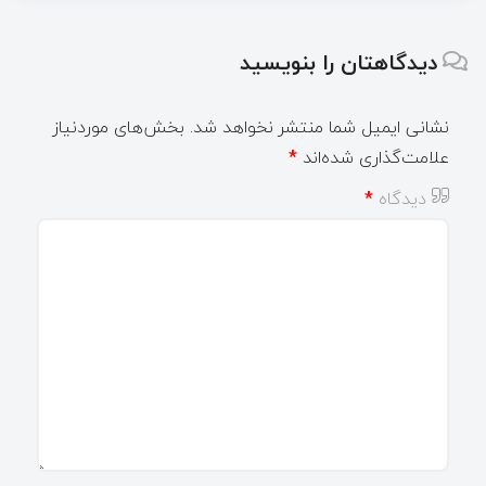
دیدگاهتان را بنویسید
نشانی ایمیل شما منتشر نخواهد شد.
بخش‌های موردنیاز
علامت‌گذاری شده‌اند
*
دیدگاه
*