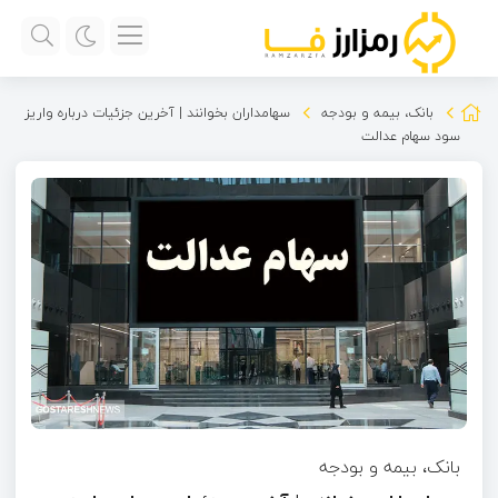
بانک، بیمه و بودجه
سهامداران بخوانند | آخرین جزئیات درباره واریز
سود سهام عدالت
بانک، بیمه و بودجه