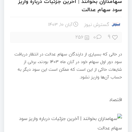
سهامداران بخوانند | آخرین جزئیات درباره واریز
سود سهام عدالت
گسترش نیوز
آبان ۱۰, ۱۴۰۳
9
256
0
در حالی که بسیاری از دارندگان سهام عدالت در انتظار دریافت
سود دور اول سهام خود در آبان ماه ۱۴۰۳ بودند، برخی از
شایعات حاکی از این است که ممکن است این سود دیگر به
حساب آن‌ها واریز نشود.
اقتصاد