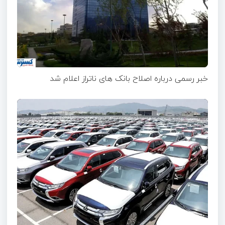
خبر رسمی درباره اصلاح بانک های ناتراز اعلام شد