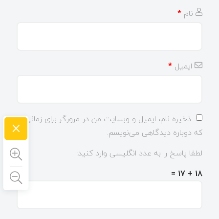
نام
*
ایمیل
*
ذخیره نام، ایمیل و وبسایت من در مرورگر برای زمانی
×
که دوباره دیدگاهی می‌نویسم.
لطفا پاسخ را به عدد انگلیسی وارد کنید:
18 + 17 =