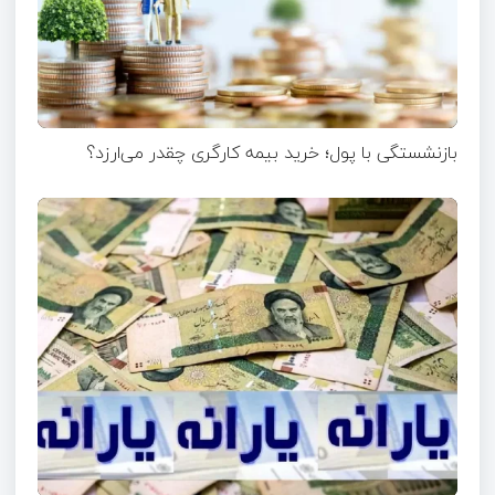
بازنشستگی با پول؛ خرید بیمه کارگری چقدر می‌ارزد؟