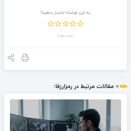
به این نوشته امتیاز بدهید!
امتیاز دهید!
مقالات مرتبط در رمزارزفا: