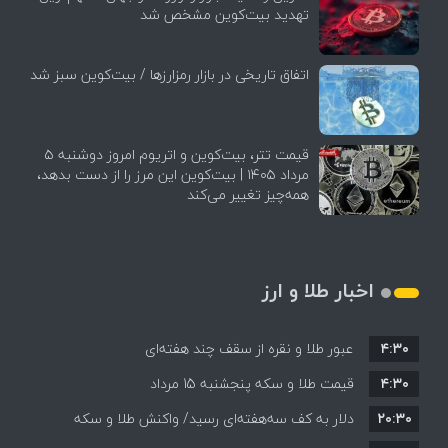
تهدید بیت‌کوین مشخص شد
اتفاق تاریخی در بازار رمزارزها / بیت‌کوین سبز شد
قیمت تتر، بیت‌کوین و اتریوم امروز دوشنبه ۵
مرداد ۱۴۰۵ | بیت‌کوین این مرز را از دست بدهد،
همه‌چیز تغییر می‌کند
اخبار طلا و ارز
۴:۳۰
عبور طلا و نقره از سقف چند هفته‌ای
۴:۳۰
قیمت طلا و سکه پنجشنبه 15 مرداد
۲۰:۳۰
دلار به کف سه‌هفته‌ای رسید/ واکنش طلا و سکه