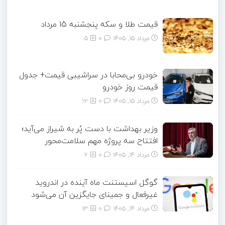
قیمت طلا و سکه پنجشنبه 15 مرداد
مرداد ۱۵, ۱۴۰۵
0
5
خودرو بی‌محابا در سراشیبی قیمت+ جدول
قیمت روز خودرو
مرداد ۱۵, ۱۴۰۵
0
12
وزیر بهداشت با دست پُر به شیراز می‌آید؛
افتتاح سه پروژه مهم سلامت‌محور
مرداد ۱۴, ۱۴۰۵
0
6
گوگل اسیستنت ماه آینده در اندروید
غیرفعال و جمینای جایگزین آن می‌شود
مرداد ۱۴, ۱۴۰۵
0
13