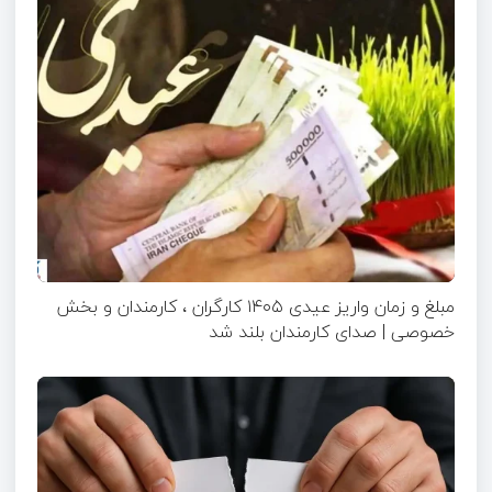
مبلغ و زمان واریز عیدی ۱۴۰۵ کارگران ، کارمندان و بخش
خصوصی | صدای کارمندان بلند شد