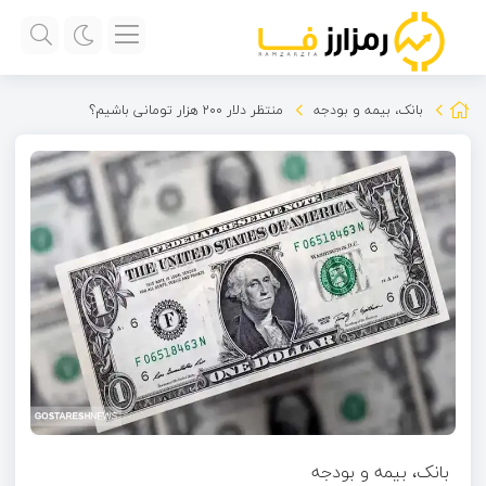
بانک، بیمه و بودجه
منتظر دلار ۲۰۰ هزار تومانی باشیم؟
بانک، بیمه و بودجه