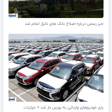
خبر رسمی درباره اصلاح بانک های ناتراز اعلام شد
پای خودروهای وارداتی به بورس باز شد + جزئیات