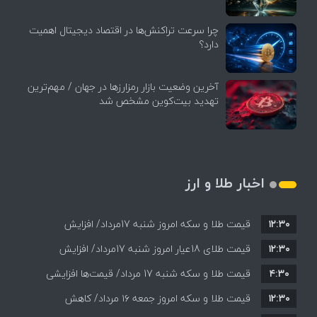
چرا سرعت تراکنش‌ها در اقتصاد دیجیتال اهمیت
دارد؟
آخرین وضعیت بازار رمزارزها در جهان / مهم‌ترین
تهدید بیت‌کوین مشخص شد
اخبار طلا و ارز
۱۲:۳۰
قیمت طلا و سکه امروز شنبه 17مرداد/ افزایش
۱۲:۳۰
همه قیمت ها + جدول و جزئیات
قیمت طلای 18عیار امروز شنبه 17مرداد/ افزایش
۴:۳۰
قیمت طلا و سکه شنبه 17 مرداد/ قیمت‌ها افزایشی
قیمت + جدول و جزئیات
۱۲:۳۰
قیمت طلا و سکه امروز جمعه ۱۶ مرداد/ کاهش