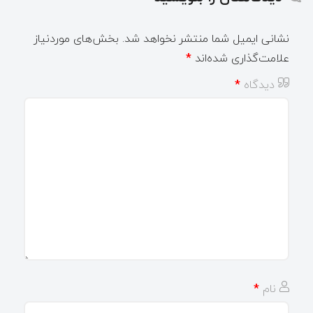
نشانی ایمیل شما منتشر نخواهد شد.
بخش‌های موردنیاز
علامت‌گذاری شده‌اند
*
دیدگاه
*
نام
*