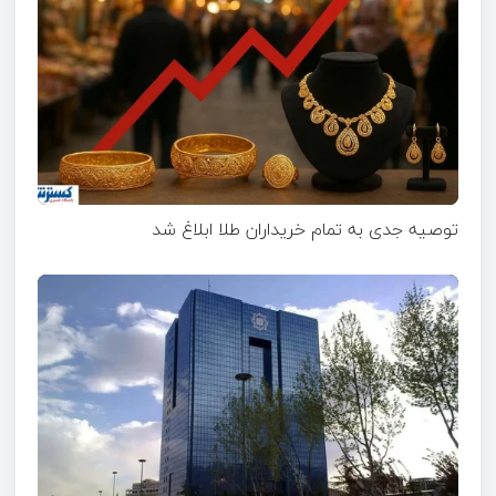
توصیه جدی به تمام خریداران طلا ابلاغ شد