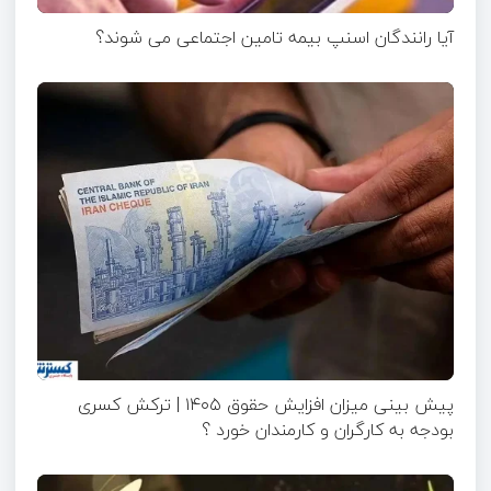
آیا رانندگان اسنپ بیمه تامین اجتماعی می شوند؟
پیش بینی میزان افزایش حقوق ۱۴۰۵ | ترکش کسری
بودجه به کارگران و کارمندان خورد ؟