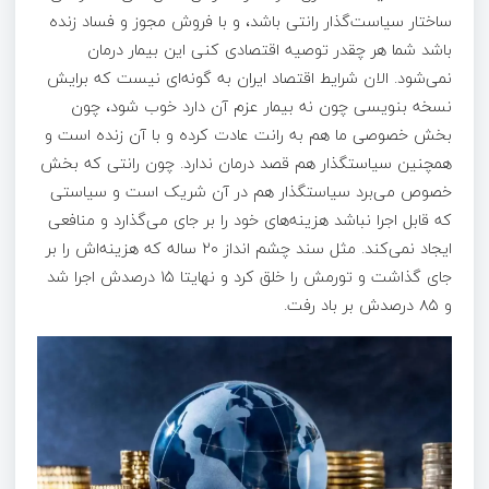
ساختار سیاست‌گذار رانتی باشد، و با فروش مجوز و فساد زنده
باشد شما هر چقدر توصیه اقتصادی کنی این بیمار درمان
نمی‌شود. الان شرایط اقتصاد ایران به گونه‌ای نیست که برایش
نسخه بنویسی چون نه بیمار عزم آن دارد خوب شود، چون
بخش خصوصی ما هم به رانت عادت کرده و با آن زنده است و
همچنین سیاستگذار هم قصد درمان ندارد. چون رانتی که بخش
خصوص می‌برد سیاستگذار هم در آن شریک است و سیاستی
که قابل اجرا نباشد هزینه‌های خود را بر جای می‌گذارد و منافعی
ایجاد نمی‌کند. مثل سند چشم انداز ۲۰ ساله که هزینه‌اش را بر
جای گذاشت و تورمش را خلق کرد و نهایتا ۱۵ درصدش اجرا شد
و ۸۵ درصدش بر باد رفت.