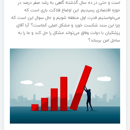
است و حتی در ده سال گذشته گاهی به رشد صفر درصد در
حوزه اقتصادی رسیدیم. این اوضاع فلاکت باری است که
می‌خواستیم قدرت اول منطقه شویم و حال سوال این است که
چرا این سند شکست خورد و مشکل اصلی کجاست؟ آیا آقای
پزشکیان با دولت وفاق می‌تواند مشکل را حل کند و ما را به
ساحل امن برساند؟