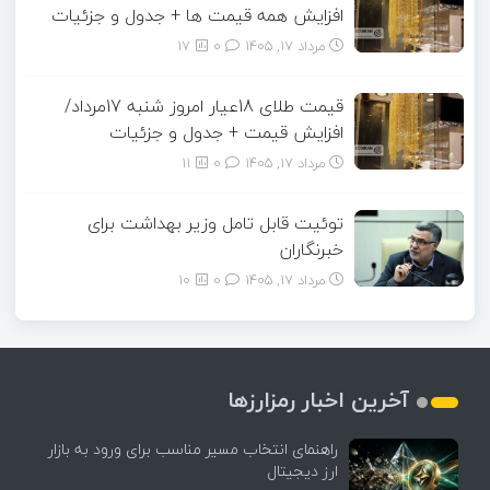
افزایش همه قیمت ها + جدول و جزئیات
مرداد ۱۷, ۱۴۰۵
0
17
قیمت طلای 18عیار امروز شنبه 17مرداد/
افزایش قیمت + جدول و جزئیات
مرداد ۱۷, ۱۴۰۵
0
11
توئیت قابل تامل وزیر بهداشت برای
خبرنگاران
مرداد ۱۷, ۱۴۰۵
0
10
آخرین اخبار رمزارزها
راهنمای انتخاب مسیر مناسب برای ورود به بازار
ارز دیجیتال