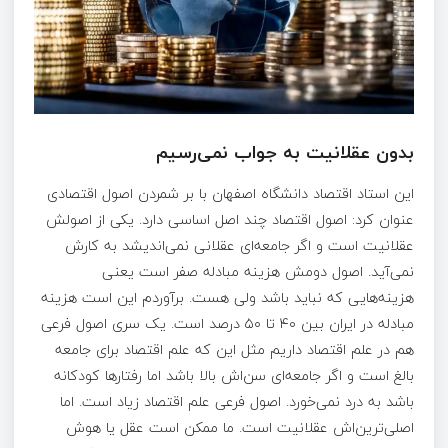
بدون عقلانیت به جواب نمی‌رسیم
این استاد اقتصاد دانشگاه اصفهان با بر شمردن اصول اقتصادی
عنوان کرد: اصول اقتصاد چند اصل اساسی دارد. یکی از اصولش
عقلانیت است و اگر جامعه‌ای عقلانی نمی‌اندیشد به کارش
نمی‌آید. اصول دومش هزینه مبادله صفر است یعنی
هزینه‌هایی که نباید باشد ولی هست. برآوردم این است هزینه
مبادله در ایران بین ۴۰ تا ۵۰ درصد است. یک سری اصول فرعی
هم در علم اقتصاد داریم مثل این که علم اقتصاد برای جامعه
بالغ است و اگر جامعه‌ای سن‌اش بالا باشد اما رفتارها کودکانه
باشد به درد نمی‌خورد. اصول فرعی علم اقتصاد زیاد است. اما
اصلی‌ترین‌اش عقلانیت است. ما ممکن است عقل یا هوش