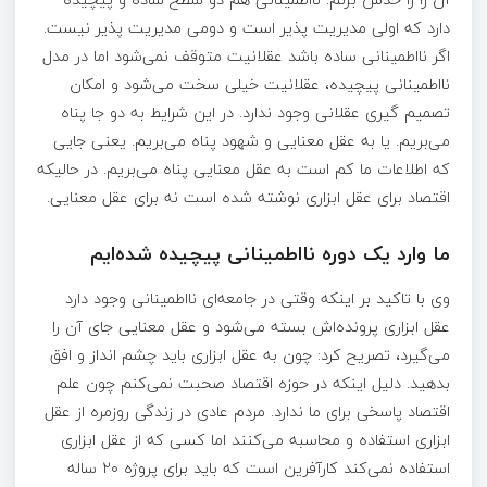
دارد که اولی مدیریت پذیر است و دومی مدیریت پذیر نیست.
اگر نااطمینانی ساده باشد عقلانیت متوقف نمی‌شود اما در مدل
نااطمینانی پیچیده، عقلانیت خیلی سخت می‌شود و امکان
تصمیم گیری عقلانی وجود ندارد. در این شرایط به دو جا پناه
می‌بریم. یا به عقل معنایی و شهود پناه می‌بریم. یعنی جایی
که اطلاعات ما کم است به عقل معنایی پناه می‌بریم. در حالیکه
اقتصاد برای عقل ابزاری نوشته شده است نه برای عقل معنایی.
ما وارد یک دوره نااطمینانی پیچیده شده‌ایم
وی با تاکید بر اینکه وقتی در جامعه‌ای نااطمینانی وجود دارد
عقل ابزاری پرونده‌اش بسته می‌شود و عقل معنایی جای آن را
می‌گیرد، تصریح کرد: چون به عقل ابزاری باید چشم انداز و افق
بدهید. دلیل اینکه در حوزه اقتصاد صحبت نمی‌کنم چون علم
اقتصاد پاسخی برای ما ندارد. مردم عادی در زندگی روزمره از عقل
ابزاری استفاده و محاسبه می‌کنند اما کسی که از عقل ابزاری
استفاده نمی‌کند کارآفرین است که باید برای پروژه ۲۰ ساله