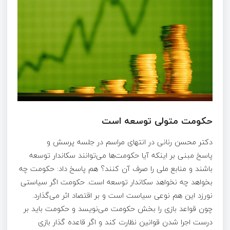
حکومت متولی توسعه است
دکتر محسن رنانی در انتهای مراسم در جلسه پرسش و
پاسخ مبنی بر اینکه آیا حکومت‌ها می‌توانند سکاندار توسعه
باشند و منابع ملی را صرف آن کنند؟ هم پاسخ داد: حکومت چه
بخواهد چه نخواهد سکاندار توسعه است. حکومت اگر سیاستی
نورزد این هم نوعی سیاست است و بر اقتصاد اثر می‌گذارد.
چون قواعد بازی را بخش حکومت می‌نویسد و حکومت باید بر
درست اجرا شدن قوانین نظارت کند و اگر قاعده گذار بازی