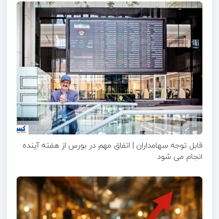
قابل توجه سهامداران | اتفاق مهم در بورس از هفته آینده
انجام می شود