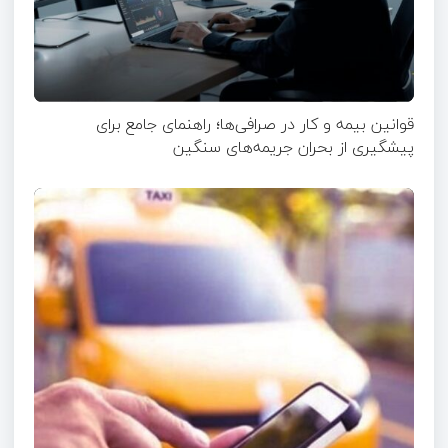
قوانین بیمه و کار در صرافی‌ها؛ راهنمای جامع برای
پیشگیری از بحران جریمه‌های سنگین