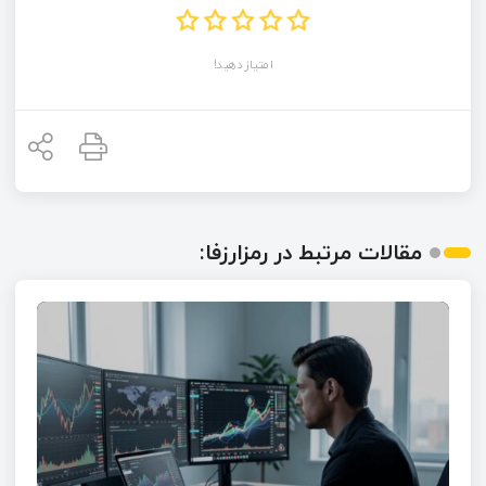
امتیاز دهید!
مقالات مرتبط در رمزارزفا: