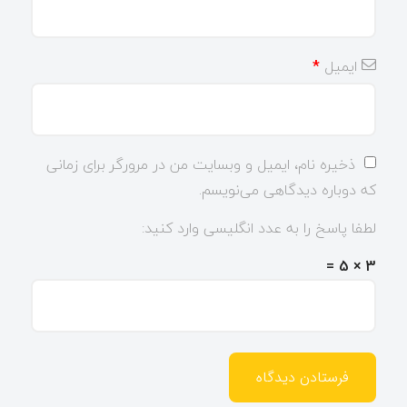
ایمیل
*
ذخیره نام، ایمیل و وبسایت من در مرورگر برای زمانی
که دوباره دیدگاهی می‌نویسم.
لطفا پاسخ را به عدد انگلیسی وارد کنید:
3 × 5 =