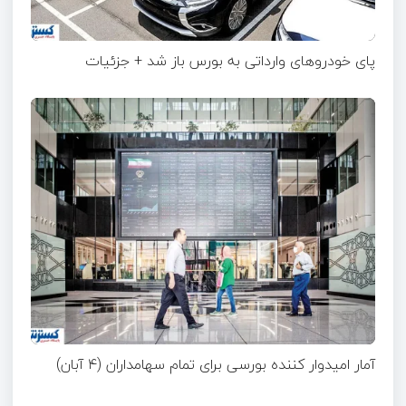
پای خودروهای وارداتی به بورس باز شد + جزئیات
آمار امیدوار کننده بورسی برای تمام سهامداران (۴ آبان)