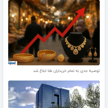
توصیه جدی به تمام خریداران طلا ابلاغ شد