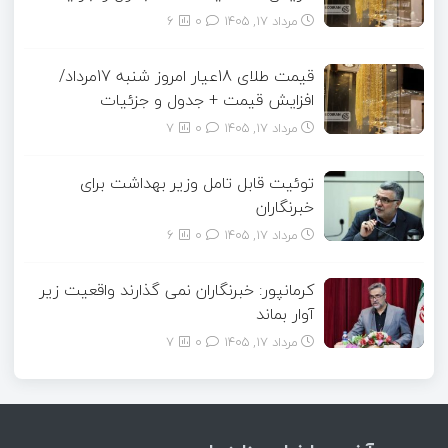
مرداد ۱۷, ۱۴۰۵
0
6
قیمت طلای 18عیار امروز شنبه 17مرداد/
افزایش قیمت + جدول و جزئیات
مرداد ۱۷, ۱۴۰۵
0
7
توئیت قابل تامل وزیر بهداشت برای
خبرنگاران
مرداد ۱۷, ۱۴۰۵
0
6
کرمانپور: خبرنگاران نمی گذارند واقعیت زیر
آوار بماند
مرداد ۱۷, ۱۴۰۵
0
7