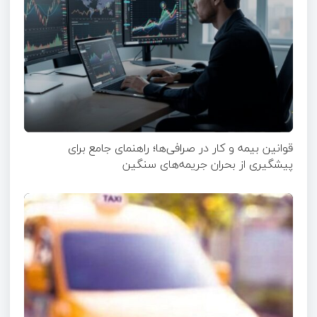
قوانین بیمه و کار در صرافی‌ها؛ راهنمای جامع برای
پیشگیری از بحران جریمه‌های سنگین