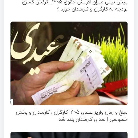
پیش بینی میزان افزایش حقوق ۱۴۰۵ | ترکش کسری
بودجه به کارگران و کارمندان خورد ؟
مبلغ و زمان واریز عیدی ۱۴۰۵ کارگران ، کارمندان و بخش
خصوصی | صدای کارمندان بلند شد