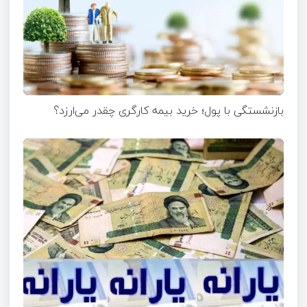
بازنشستگی با پول؛ خرید بیمه کارگری چقدر می‌ارزد؟