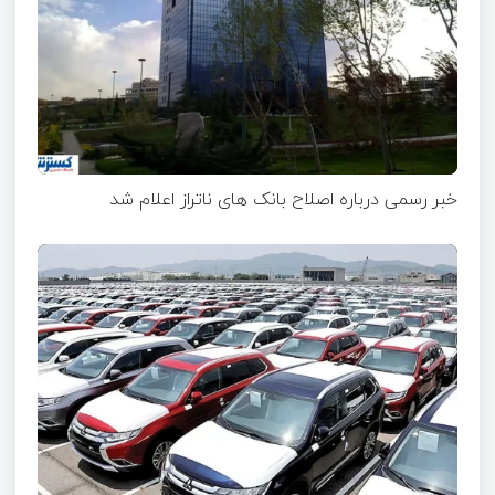
خبر رسمی درباره اصلاح بانک های ناتراز اعلام شد