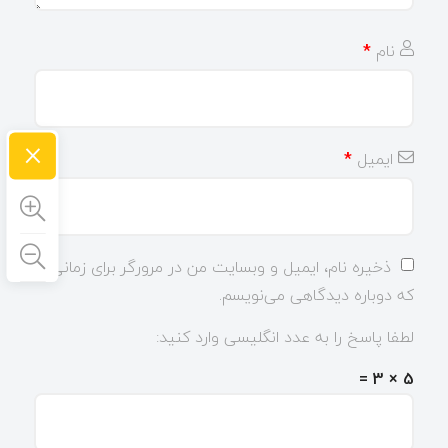
نام
*
×
ایمیل
*
ذخیره نام، ایمیل و وبسایت من در مرورگر برای زمانی
که دوباره دیدگاهی می‌نویسم.
لطفا پاسخ را به عدد انگلیسی وارد کنید:
5 × 3 =