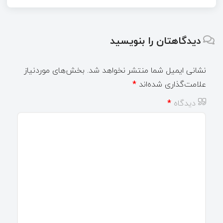
دیدگاهتان را بنویسید
نشانی ایمیل شما منتشر نخواهد شد.
بخش‌های موردنیاز
علامت‌گذاری شده‌اند
*
دیدگاه
*