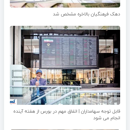
دهک فرهنگیان بالاخره مشخص شد
قابل توجه سهامداران | اتفاق مهم در بورس از هفته آینده
انجام می شود