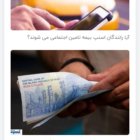
آیا رانندگان اسنپ بیمه تامین اجتماعی می شوند؟