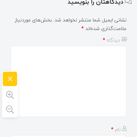
دیدگاهتان را بنویسید
نشانی ایمیل شما منتشر نخواهد شد.
بخش‌های موردنیاز
علامت‌گذاری شده‌اند
*
دیدگاه
*
×
نام
*