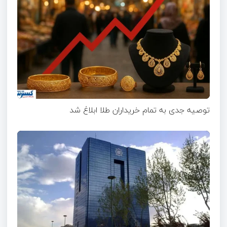
توصیه جدی به تمام خریداران طلا ابلاغ شد