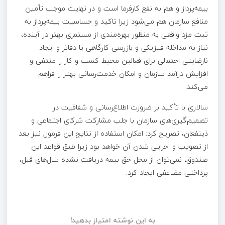
بیمه‌پرداز و هم به نفع کارفرما است و در نهایت موجب تأمین
منافع سازمان هم می‌شود زیرا تاکید و حساسیت بیمه‌پرداز به
ثبت مزد واقعی به منظور بهره‌مندی از مستمری بهتر در آینده،
نیاز به مداخله فیزیکی و بازرسی کارگاهی یا دفاتر و ایجاد
نارضایتی‌ احتمالی برای فعالین محیط کسب و کار را منتفی و
افزایش درآمد سازمان و امکان خدمت‌رسانی بهتر را فراهم
می‌کند.
سالاری با تأکید بر ضرورت اطلاع‌رسانی و شفافیت در
تصمیم‌گیری‌های سازمان با جلب مشارکت شرکای اجتماعی و
ذینفعان، تصریح کرد: امکان استفاده از نتایج این فرمول نیز بعد
از تصویب و اجرایی شدن آن خواهد بود زیرا طبق قواعد این
صندوق، نمی‌توان از محل حق بیمه دریافت نشده سال‌های قبل،
پرداختی مضاعفی ایجاد کرد.
به این نوشته امتیاز بدهید!