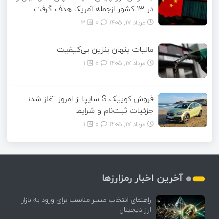
در ۱۳ کشور ازجمله آمریکا هدف گرفت
مرداد ۱۷, ۱۴۰۵
0
3
مالیات پنهان بنزین بی‌کیفیت
مرداد ۱۷, ۱۴۰۵
0
1
فروش کوییک S سایپا از امروز آغاز شد؛
جزئیات ثبت‌نام و شرایط
مرداد ۱۷, ۱۴۰۵
0
1
آخرین اخبار رمزارزها
راهنمای انتخاب مسیر مناسب برای ورود به بازار
ارز دیجیتال