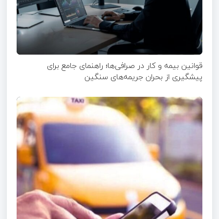
قوانین بیمه و کار در صرافی‌ها؛ راهنمای جامع برای
پیشگیری از بحران جریمه‌های سنگین