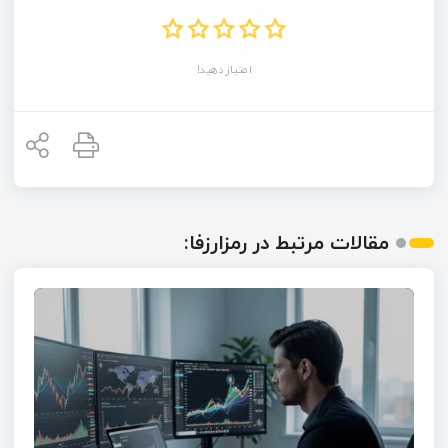
امتیاز دهید!
مقالات مرتبط در رمزارزفا: