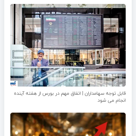
قابل توجه سهامداران | اتفاق مهم در بورس از هفته آینده
انجام می شود