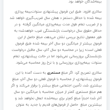
بیمه‌شدگان خواهد بود.
سالاری افزود: طبق این فرمول پیشنهادی سنوات‌بیمه پردازی
بیمه شده با حداقل دستمز د همان سال ضریب‌گیری خواهد شد
و از ضریب تمام طول مدت بیمه‌پردازی میانگین گرفته و در
حداقل حقوق سال درخواست بازنشستگی ضرب خواهدشد؛ به
طور معمول نتایج بررسی نشان می‌دهد، مبلغ حاصل از این
فرمول بیشتر از میانگین دو سال آخر بیمه شده طبق فرمول
فعلی است؛ زیرا در محاسبه دو سال آخر، سال ماقبل درخواست
بازنشستگی بروزرسانی نمی‌شود اما در حالت پیشنهادی، تمام
سنوات بیمه‌پردازی بروزرسانی و با نرخ روز محاسبه می‌شود.
سالاری تصریح کرد: اگر مبلغ
مستمری
به دست آمده با این
فرمول پیشنهادی، از محاسبه با فرمول فعلی دو سال آخر، مبلغ
بیشتری شد، تأمین اجتماعی مبلغ بیشتر را برقرار می‌کند و اگر
هم مبلغ مستمری کمتر از میزان محاسبه با میانگین دو سال
آخر شد؛ اجباراً مبلغ کم‌تر برای بیمه‌شده اعمال نخواهد شد و
بیشترین مبلغ حاصل از فرمول‌های قدیم یا جدید به عنوان