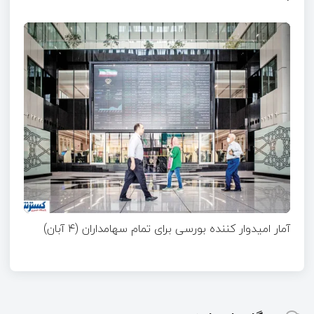
آمار امیدوار کننده بورسی برای تمام سهامداران (۴ آبان)