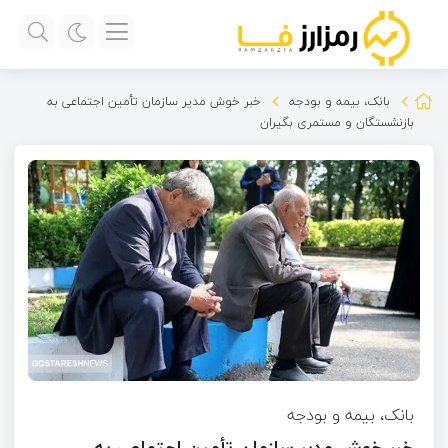
بانک، بیمه و بودجه
خبر خوش مدیر سازمان تأمین اجتماعی به
بازنشستگان و مستمری بگیران
بانک، بیمه و بودجه
خبر خوش مدیر سازمان تأمین اجتماعی به