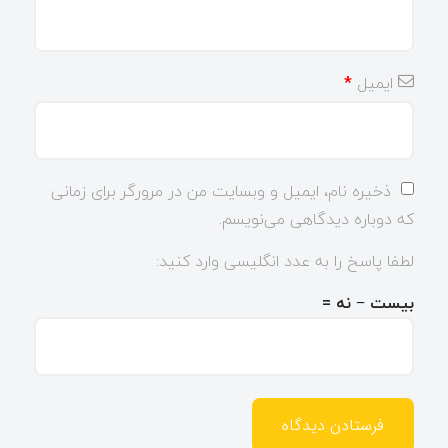
ایمیل
*
ذخیره نام، ایمیل و وبسایت من در مرورگر برای زمانی
که دوباره دیدگاهی می‌نویسم.
لطفا پاسخ را به عدد انگلیسی وارد کنید:
بیست − نه =