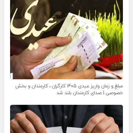
مبلغ و زمان واریز عیدی ۱۴۰۵ کارگران ، کارمندان و بخش
خصوصی | صدای کارمندان بلند شد