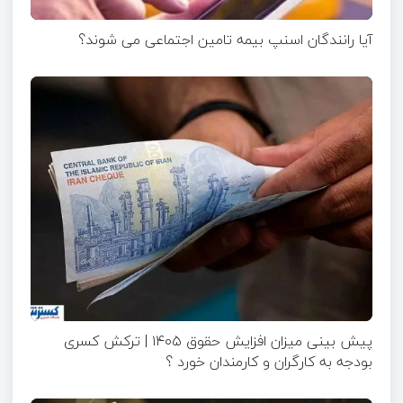
آیا رانندگان اسنپ بیمه تامین اجتماعی می شوند؟
پیش بینی میزان افزایش حقوق ۱۴۰۵ | ترکش کسری
بودجه به کارگران و کارمندان خورد ؟