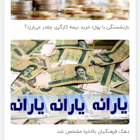
بازنشستگی با پول؛ خرید بیمه کارگری چقدر می‌ارزد؟
دهک فرهنگیان بالاخره مشخص شد