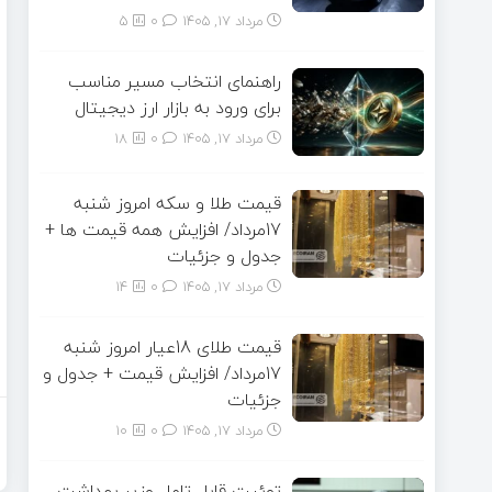
مرداد ۱۷, ۱۴۰۵
0
5
راهنمای انتخاب مسیر مناسب
برای ورود به بازار ارز دیجیتال
مرداد ۱۷, ۱۴۰۵
0
18
قیمت طلا و سکه امروز شنبه
17مرداد/ افزایش همه قیمت ها +
جدول و جزئیات
مرداد ۱۷, ۱۴۰۵
0
14
قیمت طلای 18عیار امروز شنبه
17مرداد/ افزایش قیمت + جدول و
جزئیات
مرداد ۱۷, ۱۴۰۵
0
10
توئیت قابل تامل وزیر بهداشت