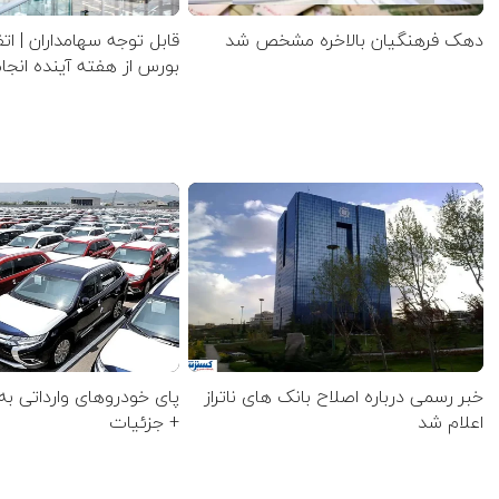
دهک فرهنگیان بالاخره مشخص شد
قابل توجه سهامداران | ات
بورس از هفته آینده انج
خبر رسمی درباره اصلاح بانک های ناتراز
پای خودروهای وارداتی به
اعلام شد
+ جزئیات