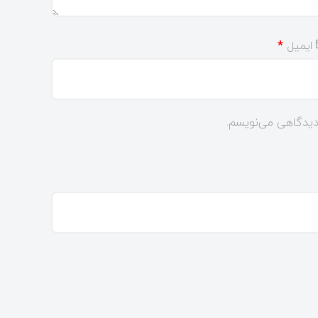
ایمیل
*
 دیدگاهی می‌نویسم.