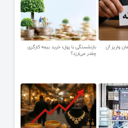
مان واریز آن
بازنشستگی با پول؛ خرید بیمه کارگری
چقدر می‌ارزد؟