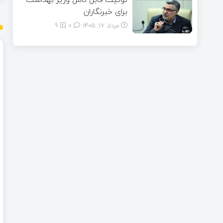
برای خبرنگاران
مرداد ۱۷, ۱۴۰۵
0
9