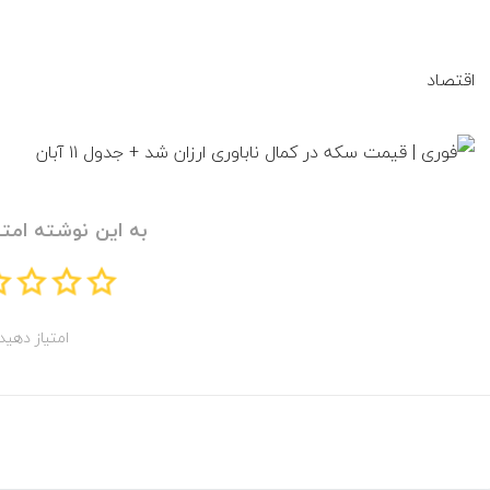
اقتصاد
به این نوشته امتی
امتیاز دهید!