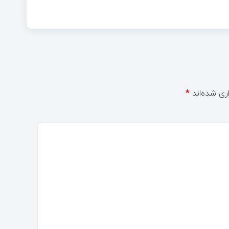
ری شده‌اند
*