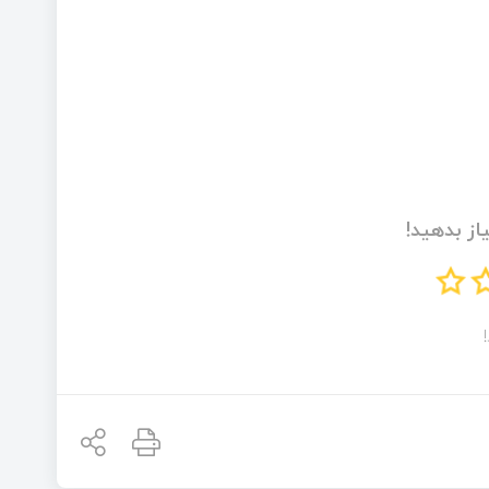
از بدهید!