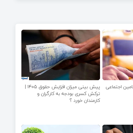
تامین اجتماعی
پیش بینی میزان افزایش حقوق ۱۴۰۵ |
ترکش کسری بودجه به کارگران و
کارمندان خورد ؟