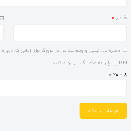
نام
*
ذخیره نام، ایمیل و وبسایت من در مرورگر برای زمانی که دوباره
لطفا پاسخ را به عدد انگلیسی وارد کنید:
8 + 20 =