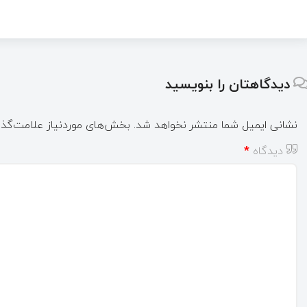
دیدگاهتان را بنویسید
نشانی ایمیل شما منتشر نخواهد شد.
بخش‌های موردنیاز علامت‌گذا
دیدگاه
*