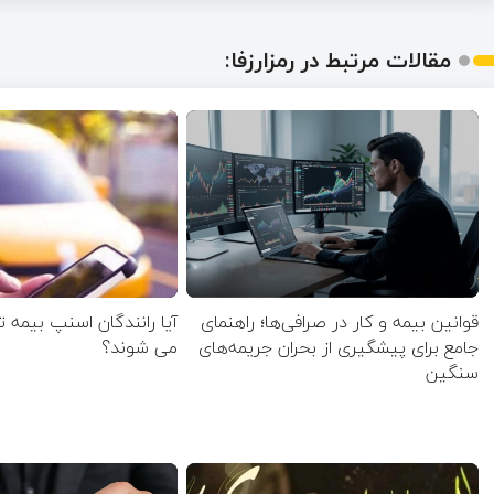
مقالات مرتبط در رمزارزفا:
قوانین بیمه و کار در صرافی‌ها؛ راهنمای
آیا رانندگان اسنپ بیمه 
جامع برای پیشگیری از بحران جریمه‌های
می شوند؟
سنگین