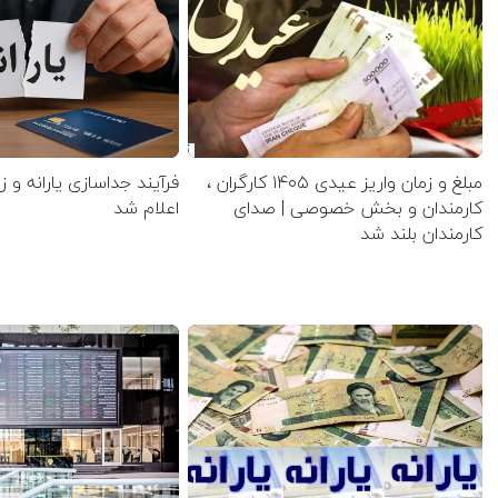
مبلغ و زمان واریز عیدی ۱۴۰۵ کارگران ،
فرآیند جداسازی یارانه و ز
کارمندان و بخش خصوصی | صدای
اعلام شد
کارمندان بلند شد