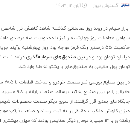
گسترش نیوز
آبان ۱۲, ۱۴۰۳
بازار سهام در روند روز معاملاتی گذشته شاهد کاهش تراز شاخص 
سهامی معاملات روز چهارشنبه را نیز با محدودیت سه درصدی دامنه نو
میلیارد تومان بود و در بین
صندوق‌های سرمایه‌گذاری
تومان پول حقیقی به صندوق‌های با پشتوانه طلا وارد شد.
در بی
رشته‌ای با ۱۳ میلیارد تومان دیگر صنایعی بودند که میزان بیشتری از مالکیت حقیقی خود را از دست دادند.