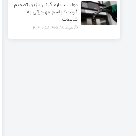
دولت درباره گرانی بنزین تصمیم
گرفت؟ پاسخ مهاجرانی به
شایعات
مرداد ۱۸, ۱۴۰۵
0
4