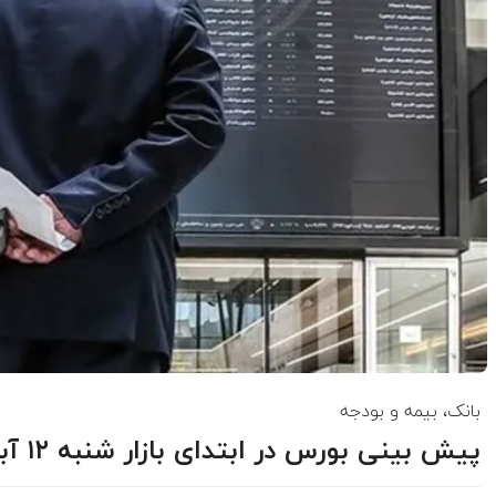
بانک، بیمه و بودجه
پیش بینی بورس در ابتدای بازار شنبه ۱۲ آبان