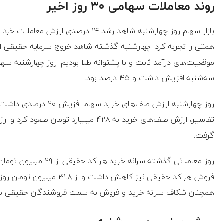
روند معاملات سهامی ۳۰ روز اخیر
همتی را تجربه کرد. چهارشنبه گذشته شاهد خروج سرمایه حقیقی ا
موقعیت‌های درآمد ثابت و با پشتوانه طلا بودیم. روز چهارشنبه سه
سه‌شنبه افزایش داشت و ۴۵ درصد بود.
گرفت.
همچنان شکاف سرانه خرید و فروش به سمت فروشندگان حقیقی سن