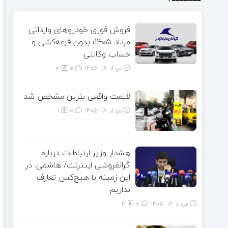
فروش فوری خودروهای وارداتی
مرداد ۱۴۰۵؛ بدون قرعه‌کشی و
حساب وکالتی
مرداد ۱۸, ۱۴۰۵
0
0
قیمت واقعی بنزین مشخص شد
مرداد ۱۸, ۱۴۰۵
0
1
هشدار وزیر ارتباطات درباره
گرانفروشی اینترنت/ هاشمی: در
این زمینه با هیچ‌کس تعارف
نداریم
مرداد ۱۸, ۱۴۰۵
0
2