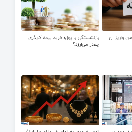
مان واریز آن
بازنشستگی با پول؛ خرید بیمه کارگری
چقدر می‌ارزد؟
فاق مهم در
توصیه جدی به تمام خریداران طلا ابلاغ