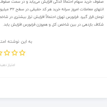
صفوف خرید سهام احتمالاً اندکی افزایش می‌یابد و در سمت صفوف ف
تومان قرار گیرد. فرابورس تهران احتمالاً افزایش تراز بیشتری در 
شکاف بازدهی در بین شاخص کل و هم‌وزن فرابورس افزایش یابد.
به این نوشته امتی
امتیاز دهید!