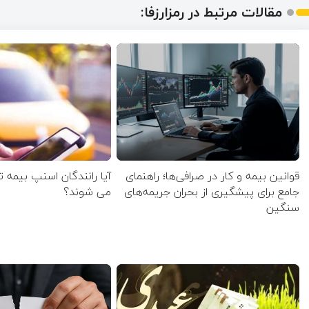
مقالات مرتبط در رمزارزفا:
قوانین بیمه و کار در صرافی‌ها؛ راهنمای
آیا رانندگان اسنپ بیمه 
جامع برای پیشگیری از بحران جریمه‌های
می شوند؟
سنگین