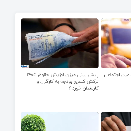
تامین اجتماعی
پیش بینی میزان افزایش حقوق ۱۴۰۵ |
ترکش کسری بودجه به کارگران و
کارمندان خورد ؟