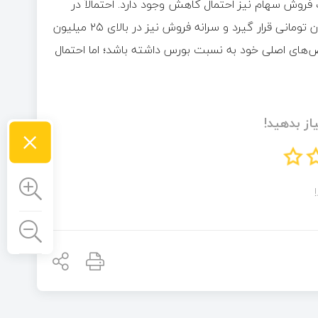
روش سهام نیز احتمال کاهش وجود دارد. احتمالاً در
انتهای معاملات امروز سرانه خرید هر کد حقیقی در سطح ۳۲ میلیون تومانی قرار گیرد و سرانه فروش نیز در بالای ۲۵ میلیون
شاخص‌های اصلی خود به نسبت بورس داشته باشد؛ اما احتمال
از بدهید!
×