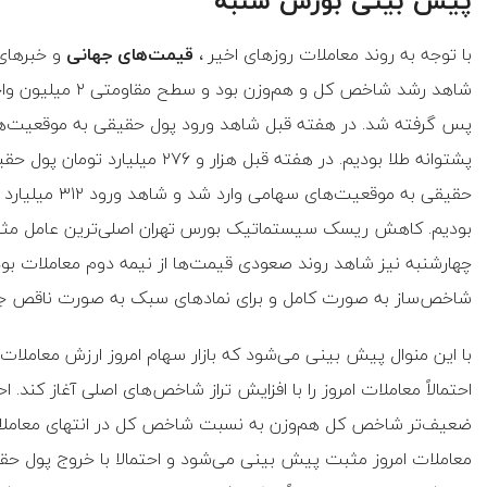
پیش بینی بورس شنبه
با توجه به روند معاملات روز‌های اخیر ،
قیمت‌های جهانی
و خبر‌های
پس گرفته شد. در هفته قبل شاهد ورود پول حقیقی به موقعیت‌ها
حقیقی به موقعی
بودیم. کاهش ریسک سیستماتیک بورس تهران اصلی‌ترین عامل مثب
چهارشنبه نیز شاهد روند صعودی قیمت‌ها از نیمه دوم معاملات بودیم
شاخص‌ساز به صورت کامل و برای نماد‌های سبک به صورت ناقص جب
احتمالاً معاملات امروز را با افزایش تراز شاخص‌های اصلی آغاز کند
ضعیف‌تر شاخص کل هم‌وزن به نسبت شاخص کل در انتهای معاملات ا
معاملات امروز مثبت پیش بینی می‌شود و احتمالا با خروج پول حقی