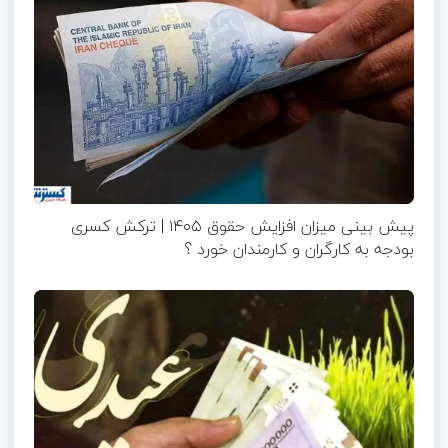
پیش بینی میزان افزایش حقوق ۱۴۰۵ | ترکش کسری
بودجه به کارگران و کارمندان خورد ؟