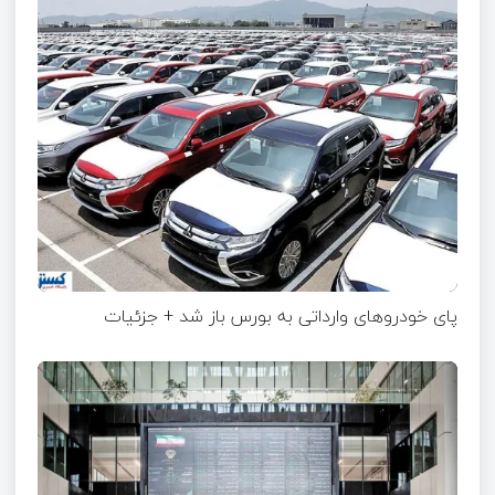
پای خودروهای وارداتی به بورس باز شد + جزئیات