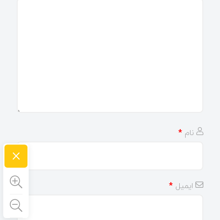
نام
*
×
ایمیل
*