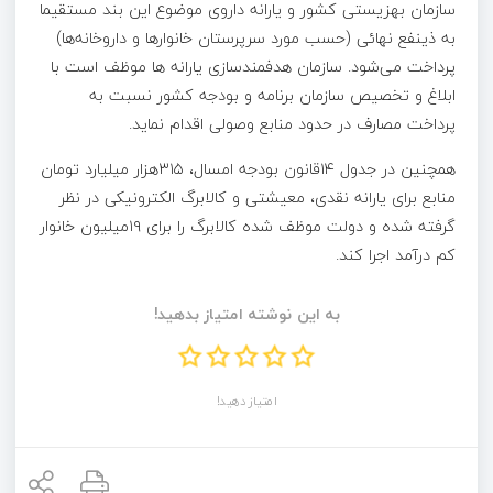
سازمان بهزیستی کشور و یارانه داروی موضوع این بند مستقیما
به ذینفع نهائی (حسب مورد سرپرستان خانوارها و داروخانه‌ها)
پرداخت می‌شود. سازمان هدفمندسازی یارانه ها موظف است با
ابلاغ و تخصیص سازمان برنامه و بودجه کشور نسبت به
پرداخت مصارف در حدود منابع وصولی اقدام نماید.
همچنین در جدول ۱۴قانون بودجه امسال، ۳۱۵هزار میلیارد تومان
منابع برای یارانه نقدی، معیشتی و کالابرگ الکترونیکی در نظر
گرفته شده و دولت موظف شده کالابرگ را برای ۱۹میلیون خانوار
کم درآمد اجرا کند.
به این نوشته امتیاز بدهید!
امتیاز دهید!