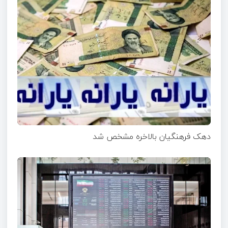
دهک فرهنگیان بالاخره مشخص شد