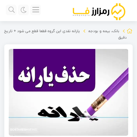
بانک، بیمه و بودجه
یارانه نقدی این گروه قطعا قطع می شود + تاریخ
دقیق