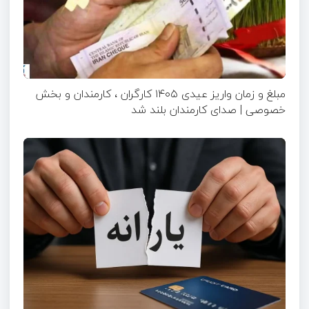
مبلغ و زمان واریز عیدی ۱۴۰۵ کارگران ، کارمندان و بخش
خصوصی | صدای کارمندان بلند شد