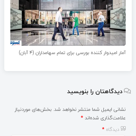
آمار امیدوار کننده بورسی برای تمام سهامداران (۴ آبان)
دیدگاهتان را بنویسید
نشانی ایمیل شما منتشر نخواهد شد.
بخش‌های موردنیاز
علامت‌گذاری شده‌اند
*
دیدگاه
*