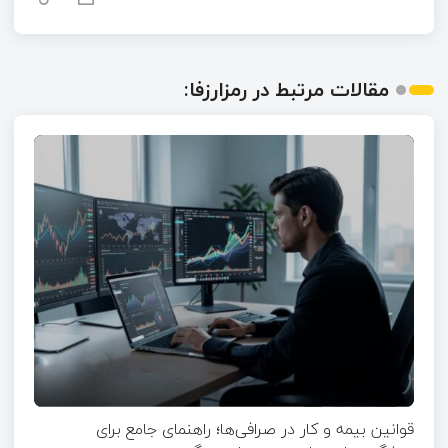
مقالات مرتبط در رمزارزفا:
قوانین بیمه و کار در صرافی‌ها؛ راهنمای جامع برای