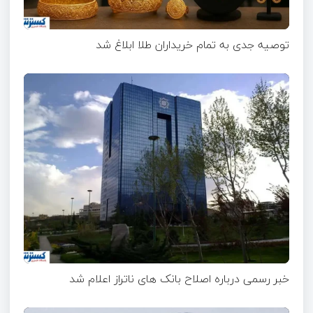
توصیه جدی به تمام خریداران طلا ابلاغ شد
خبر رسمی درباره اصلاح بانک های ناتراز اعلام شد