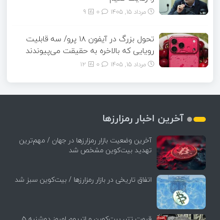
مرداد ۱۵, ۱۴۰۵
0
9
تحول بزرگ در آیفون ۱۸ پرو/ سه قابلیت
رویایی که بالاخره به حقیقت می‌پیوندند
مرداد ۱۵, ۱۴۰۵
0
12
آخرین اخبار رمزارزها
آخرین وضعیت بازار رمزارزها در جهان / مهم‌ترین
تهدید بیت‌کوین مشخص شد
اتفاق تاریخی در بازار رمزارزها / بیت‌کوین سبز شد
قیمت تتر، بیت‌کوین و اتریوم امروز دوشنبه ۵