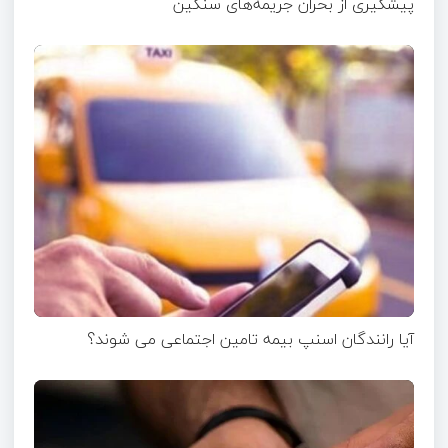
پیشگیری از بحران جریمه‌های سنگین
آیا رانندگان اسنپ بیمه تامین اجتماعی می شوند؟