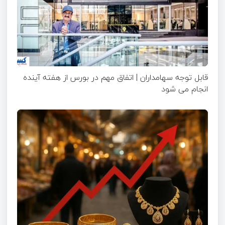
قابل توجه سهامداران | اتفاق مهم در بورس از هفته آینده
انجام می شود