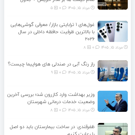
مرداد ۱۵, ۱۴۰۵
0
5
غول‌های ۱ ترابایتی بازار/ معرفی گوشی‌هایی
با بالاترین ظرفیت حافظه داخلی در سال
۲۰۲۶
مرداد ۱۵, ۱۴۰۵
0
8
راز رنگ آبی در صندلی های هواپیما چیست؟
مرداد ۱۵, ۱۴۰۵
0
9
وزیر بهداشت وارد کازرون شد؛ بررسی آخرین
وضعیت خدمات درمانی شهرستان
مرداد ۱۵, ۱۴۰۵
0
8
ظفرقندی: در ساخت بیمارستان باید دو اصل
را رعایت کنیم