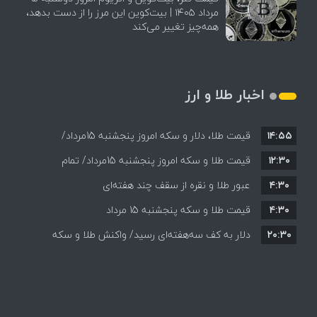
مرداد ۱۴۰۵ | بیت‌کوین این مرز را از دست بدهد،
همه‌چیز تغییر می‌کند
اخبار طلا و ارز
۱۴:۵۵
قیمت طلا، دلار و سکه امروز پنجشنبه 15مرداد/
۱۲:۳۰
افزایش قیمت ها + جدول
قیمت طلا و سکه امروز پنجشنبه 15مرداد/ تمام
۴:۳۰
قیمت ها بر مدار افزایش + جدول
عبور طلا و نقره از سقف چند هفته‌ای
۴:۳۰
قیمت طلا و سکه پنجشنبه 15 مرداد
۲۰:۳۰
دلار به کف سه‌هفته‌ای رسید/ واکنش طلا و سکه
به بازگشایی تنگه هرمز