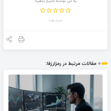
به این نوشته امتیاز بدهید!
امتیاز دهید!
مقالات مرتبط در رمزارزفا: