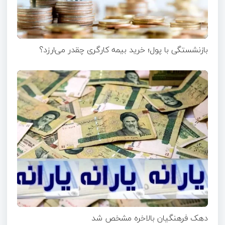
بازنشستگی با پول؛ خرید بیمه کارگری چقدر می‌ارزد؟
دهک فرهنگیان بالاخره مشخص شد