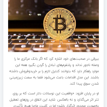
بیرقی در صحبت‌های خود اشاره کرد که اگر بانک مرکزی ما را
وصله ناجور نداند و پلتفرم‌های تبادل را گردن بگیرد همه این
موارد راهکار دارد که بتوانند کنترل لازم را بر خریدوفروش داشته
باشند. این مدل اقدامات باعث می‌شود فضا به سمت زیرزمینی
شدن سوق پیدا کند.
او در پایان افزود: «واقعیت این نوسانات دلار است که بر روی
تتر اثر می‌گذارد و نه بالعکس. شاید این اتفاق در روز‌های تعطیل
به‌صورت محدود اثرگذار باشد؛ اما در کلیت ماجرا هیچ تأثیری