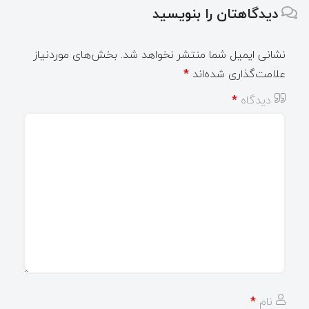
دیدگاهتان را بنویسید
نشانی ایمیل شما منتشر نخواهد شد.
بخش‌های موردنیاز
علامت‌گذاری شده‌اند
*
دیدگاه
*
نام
*