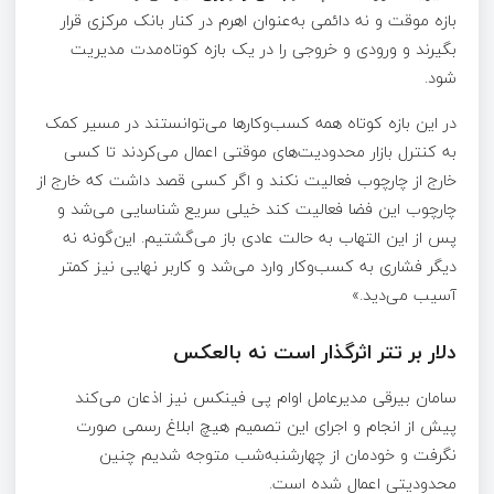
بازه موقت و نه دائمی به‌عنوان اهرم در کنار بانک مرکزی قرار
بگیرند و ورودی و خروجی را در یک بازه کوتاه‌مدت مدیریت
شود.
در این بازه کوتاه همه کسب‌وکار‌ها می‌توانستند در مسیر کمک
به کنترل بازار محدودیت‌های موقتی اعمال می‌کردند تا کسی
خارج از چارچوب فعالیت نکند و اگر کسی قصد داشت که خارج از
چارچوب این فضا فعالیت کند خیلی سریع شناسایی می‌شد و
پس از این التهاب به حالت عادی باز می‌گشتیم. این‌گونه نه
دیگر فشاری به کسب‌وکار وارد می‌شد و کاربر نهایی نیز کمتر
آسیب می‌دید.»
دلار بر تتر اثرگذار است نه بالعکس
سامان بیرقی مدیرعامل اوام پی فینکس نیز اذعان می‌کند
پیش از انجام و اجرای این تصمیم هیچ ابلاغ رسمی صورت
نگرفت و خودمان از چهارشنبه‌شب متوجه شدیم چنین
محدودیتی اعمال شده است.