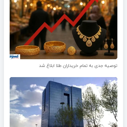
توصیه جدی به تمام خریداران طلا ابلاغ شد