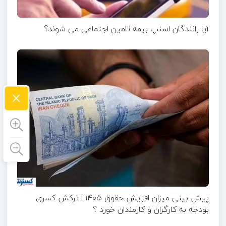
آیا رانندگان اسنپ بیمه تامین اجتماعی می شوند؟
×
پیش بینی میزان افزایش حقوق ۱۴۰۵ | ترکش کسری
بودجه به کارگران و کارمندان خورد ؟