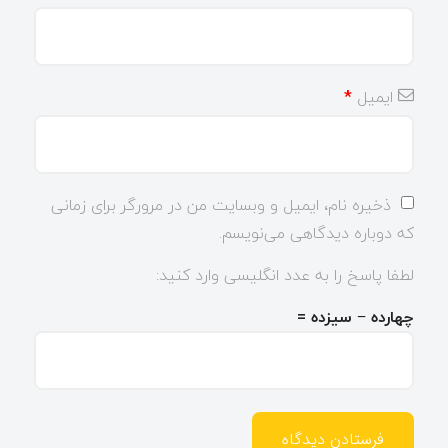
ایمیل
*
ذخیره نام، ایمیل و وبسایت من در مرورگر برای زمانی
که دوباره دیدگاهی می‌نویسم.
لطفا پاسخ را به عدد انگلیسی وارد کنید:
چهارده − سیزده =