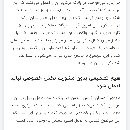
هر زمان می‌خواهند در بانک مرکزی آن را اعمال می‌کنند که این
موضوع کاملاً تبعیض‌آمیز است. برای من هنوز صورت‌مسئله
شفاف و روشن نیست که بتوانیم راه‌حل به دوستان ارائه
دهیم. اگر همین امروز بگوییم درگاه ۷۸۰۰ را ببندیم و هیچ
کاری صورت نگیرد؛ واقعیت آن است که خریدار جنس خود را
چه از طریق کانال تلگرامی و سایر موارد پیدا میکند. مشکل اصلی
اینجاست یک فرد دارایی دارد که قصد دارد آن را تبدیل به ریال
کند و این موضوع با چالش جدی مواجه می‌شود و عملا نقد
شوندگی از بین می‌رود.»
هیچ تصمیمی بدون مشورت بخش خصوصی نباید
اعمال شود
مهدی فاطمیان رئیس انجمن فین‌تک و مدیرعامل زیبال بر این
موضوع تأکید می‌کند، هر اقدامی که بناست بانک مرکزی انجام
دهد باید با بخش خصوصی مشورت کند و بر این باور است که
این موضوع تبدیل به عامل اصلی مشکل به وجود آمده است.