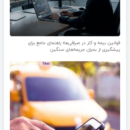
قوانین بیمه و کار در صرافی‌ها؛ راهنمای جامع برای
پیشگیری از بحران جریمه‌های سنگین