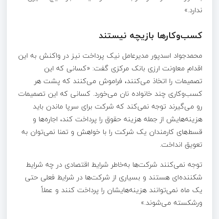
ندارد.»
کسب‌وکار‌ها بازیچه نیستند
محمدجواد اسدپور مدیرعامل نیک پرداخت نیز در واکنش به این
اقدام معاونت ارزی بانک مرکزی گفت: «کسانی که این
تصمیمات را اتخاذ می‌کنند، فراموش می‌کنند که پشت هر
کسب‌وکاری چند خانواده نان می‌خورد. کسانی که این تصمیمات
رو می‌گیرند توجه نمی‌کند که شرکت برای سرپا ماندن باید
هزینه‌هایش از جمله هزینه حقوق را پرداخت کند، اجاره‌ها و
قسط‌های کارمندان یک شرکت را با خواهش و تمنا نمی‌توان به
تعویق انداخت.
توجه نمی‌کنند شرکت‌ها به‌خاطر شرایط اقتصادی در چه شرایط
شکننده‌ای هستند و بسیاری از شرکت‌ها در شرایط فعلی حتی
یک ماه نمی‌توانند هزینه‌هایشان را پرداخت کنند و عملاً
ورشکسته می‌شوند.»