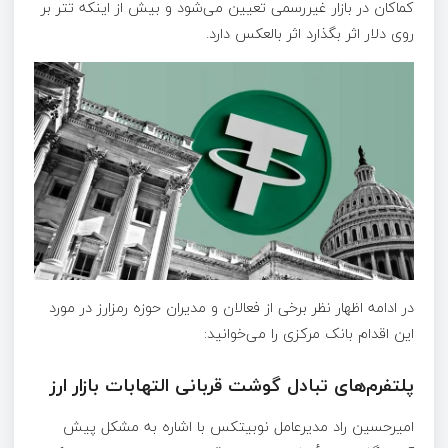
کماکان در بازار غیررسمی تعیین می‌شود و بیش از اینکه تتر بر
روی دلار اثر بگذارد اثر بالعکس دارد.
در ادامه اظهار نظر برخی از فعالان و مدیران حوزه رمزارز در مورد
این اقدام بانک مرکزی را می‌خوانید:
پلتفرم‌های تبادل گوشت قربانی التهابات بازار ارز
امیرحسین راد مدیرعامل نوبیتکس با اشاره به مشکل پیش