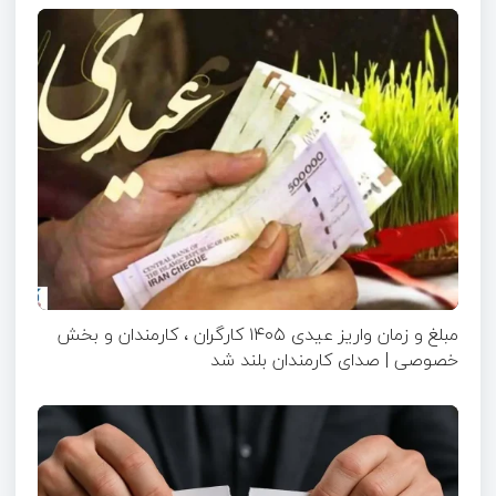
مبلغ و زمان واریز عیدی ۱۴۰۵ کارگران ، کارمندان و بخش
خصوصی | صدای کارمندان بلند شد