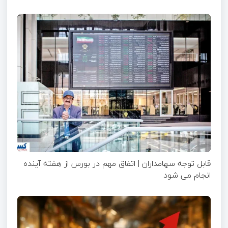
قابل توجه سهامداران | اتفاق مهم در بورس از هفته آینده
انجام می شود