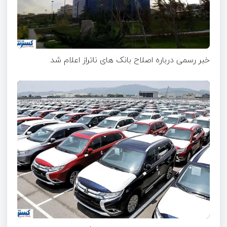
خبر رسمی درباره اصلاح بانک های ناتراز اعلام شد