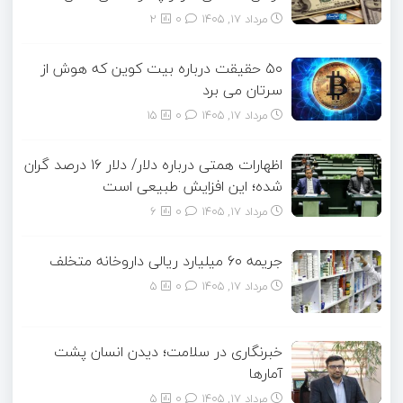
مرداد ۱۷, ۱۴۰۵
0
2
۵۰ حقیقت درباره بیت کوین که هوش از
سرتان می برد
مرداد ۱۷, ۱۴۰۵
0
15
اظهارات همتی درباره دلار/ دلار ۱۶ درصد گران
شده؛ این افزایش طبیعی است
مرداد ۱۷, ۱۴۰۵
0
6
جریمه ۶۰ میلیارد ریالی داروخانه متخلف
مرداد ۱۷, ۱۴۰۵
0
5
خبرنگاری در سلامت؛ دیدن انسان پشت
آمارها
مرداد ۱۷, ۱۴۰۵
0
5