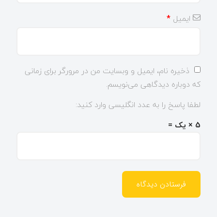
ایمیل
*
ذخیره نام، ایمیل و وبسایت من در مرورگر برای زمانی
که دوباره دیدگاهی می‌نویسم.
لطفا پاسخ را به عدد انگلیسی وارد کنید:
5 × یک =