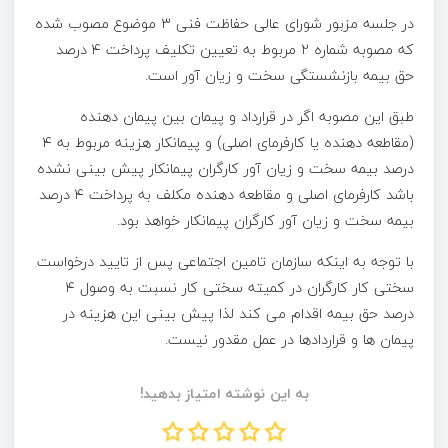
در جلسه مزبور شورای عالی حفاظت فنی ۳ موضوع مصوب شده
که مصوبه شماره ۲ مربوط به تعیین تکلیف پرداخت ۴ درصد
حق بیمه بازنشستگی سخت و زیان آور است.
طبق این مصوبه اگر در قرارداد و پیمان بین پیمان دهنده
(مقاطعه دهنده یا کارفرمای اصلی) و پیمانکار هزینه مربوط به ۴
درصد بیمه سخت و زیان آور کارگران پیمانکار پیش بینی نشده
باشد کارفرمای اصلی و مقاطعه دهنده مکلف به پرداخت ۴ درصد
بیمه سخت و زیان آور کارگران پیمانکار خواهد بود.
با توجه به اینکه سازمان تامین اجتماعی پس از تایید درخواست
سختی کار کارگران در کمیته سختی کار نسبت به وصول ۴
درصد حق بیمه اقدام می کند لذا پیش بینی این هزینه در
پیمان ها و قراردادها در عمل مقدور نیست.
به این نوشته امتیاز بدهید!