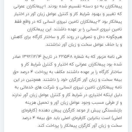
پیمانکاران به دو دسته تقسیم شده بودند. ۱-پیمانکاران عمرانی
که تغییر و بهبود شرایط کار و کنترل عوامل زیان آور در اختیار
پیمانکار بود ۲-پیمانکاران تامین نیروی انسانی که در واقع فقط
تامین نیروی انسانی را بر عهده داشتند. این پیمانکاران
هیچگونه دخل و تصرفی در روند کار و ساختار کارگاه برای کاهش
و یا حذف عوامل سخت و زیان آور نداشتند.
طی نامه مزبور که به شماره ۲۲۱۵۴۸ در تاریخ ۱۳۹۲/۱۲/۱۴ صادر
شده بود پیمانکاران عمرانی که اختیار و کنترل شرایط کار و
ساختار کارگاه را بر عهده داشتند مکلف به پرداخت ۴ درصد حق
بیمه سخت و زیان آور کارگران خود را داشتند. همچنین در این
نامه پیمانکاران تامین نیروی انسانی و شرکت های خدماتی به
دلیل اینکه اختیاری در شرایط کار و کنترل عوامل زیان آور ندارند
و از طرفی مسبب وجود عوامل زیان آور و تحمیل هزینه
بازنشستگی پیش از موعد کارگران پیمان دهنده (کارفرمای
اصلی) است بنابراین کارفرمای اصلی باید حق بیمه ۴ درصد
سخت و زیان آور کارگران پیمانکار را پرداخت کند.