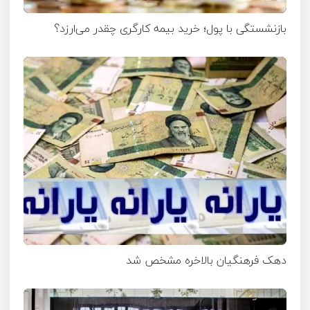
بازنشستگی با پول؛ خرید بیمه کارگری چقدر می‌ارزد؟
دهک فرهنگیان بالاخره مشخص شد