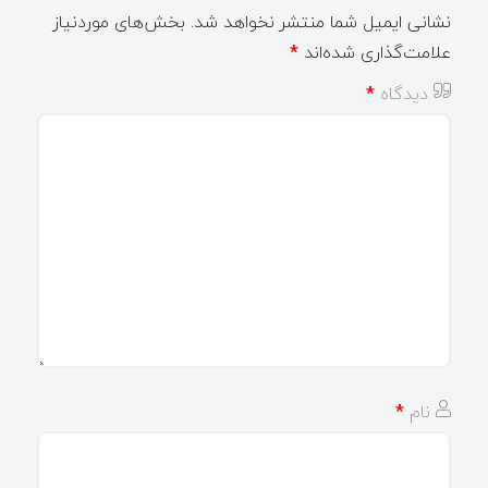
نشانی ایمیل شما منتشر نخواهد شد.
بخش‌های موردنیاز
علامت‌گذاری شده‌اند
*
دیدگاه
*
نام
*