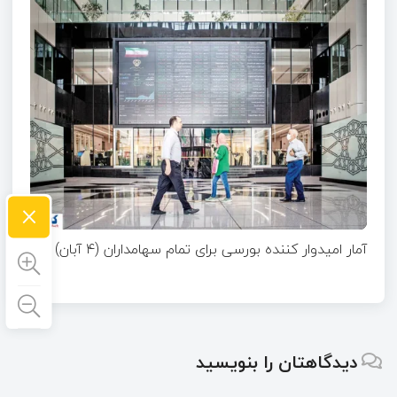
×
آمار امیدوار کننده بورسی برای تمام سهامداران (۴ آبان)
دیدگاهتان را بنویسید