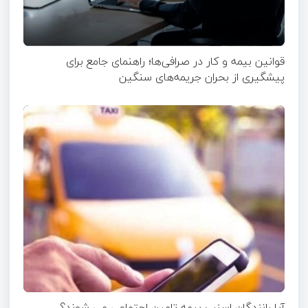
قوانین بیمه و کار در صرافی‌ها؛ راهنمای جامع برای
پیشگیری از بحران جریمه‌های سنگین
آیا رانندگان اسنپ بیمه تامین اجتماعی می شوند؟