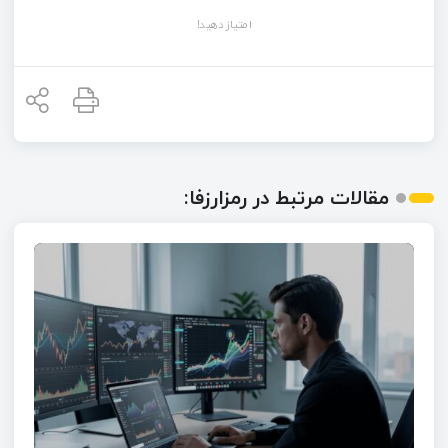
امتیاز دهید!
مقالات مرتبط در رمزارزفا: