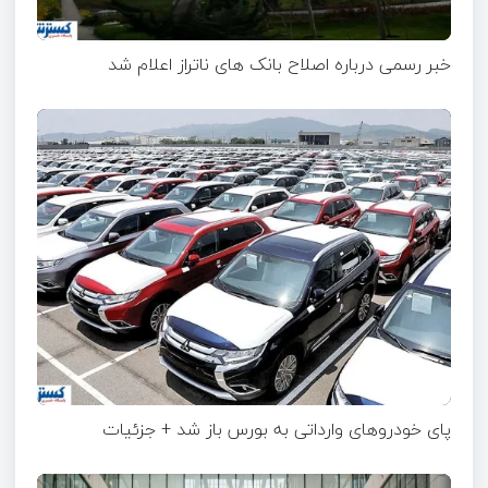
خبر رسمی درباره اصلاح بانک های ناتراز اعلام شد
پای خودروهای وارداتی به بورس باز شد + جزئیات