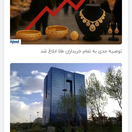
توصیه جدی به تمام خریداران طلا ابلاغ شد