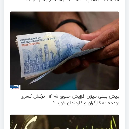
پیش بینی میزان افزایش حقوق ۱۴۰۵ | ترکش کسری
بودجه به کارگران و کارمندان خورد ؟