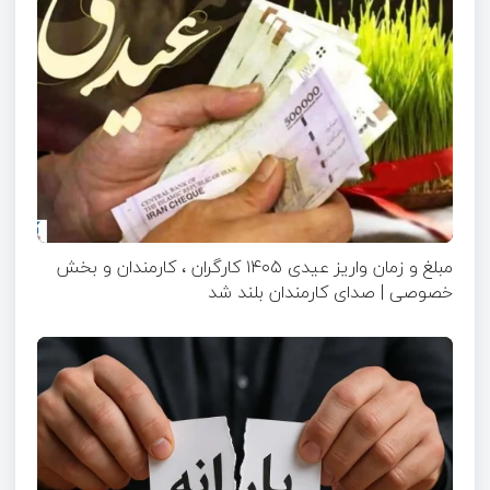
مبلغ و زمان واریز عیدی ۱۴۰۵ کارگران ، کارمندان و بخش
خصوصی | صدای کارمندان بلند شد