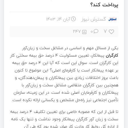
پرداخت کند؟
گسترش نیوز
آبان ۱۴, ۱۴۰۳
7
247
0
یکی از مسائل مهم و اساسی در مشاغل سخت و زیان‌آور
کارگران
پیمانکار، تعیین مسئولیت ۴ درصد حق بیمه سختی کار
این کارگران است. سوال این است که آیا این ۴ درصد حق بیمه
بر عهده پیمانکار است یا کارفرمای اصلی؟ این موضوع تا کنون
باعث بروز اختلافات زیادی بین پیمانکاران و پیمان‌دهندگان، و
همچنین بین کارگران متقاضی مشاغل سخت و زیان‌آور با
پیمانکاران و کارفرمایان اصلی شده است. در این زمینه، سازمان
تأمین اجتماعی نیز راه‌حل مشخص و یکسانی ارائه نکرده است.
تا قبل از این که مصوبه خاصی برای تعیین تکلیف ۴ درصد بیمه
سخت و زیان آور کارگران پیمانکار وجود نداشت و تنها یک نامه
از اداره کل روابط کار وزارت کار صادر شده بود که طی آن