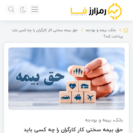
بانک، بیمه و بودجه
حق بیمه سختی کار کارگران را چه کسی باید
پرداخت کند؟
بانک، بیمه و بودجه
حق بیمه سختی کار کارگران را چه کسی باید