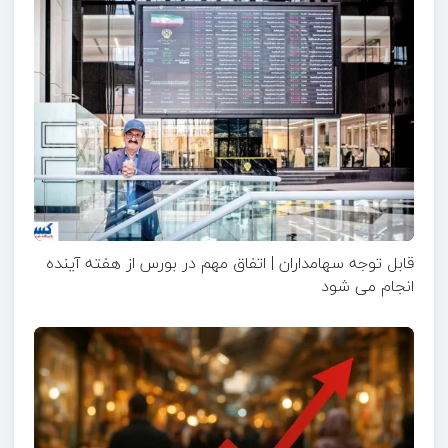
قابل توجه سهامداران | اتفاق مهم در بورس از هفته آینده
انجام می شود