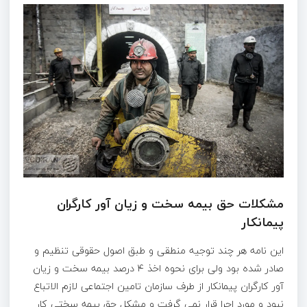
مشکلات حق بیمه سخت و زیان آور کارگران
پیمانکار
این نامه هر چند توجیه منطقی و طبق اصول حقوقی تنظیم و
صادر شده بود ولی برای نحوه اخذ ۴ درصد بیمه سخت و زیان
آور کارگران پیمانکار از طرف سازمان تامین اجتماعی لازم الاتباع
نبود و مورد اجرا قرار نمی گرفت و مشکل حق بیمه سختی کار