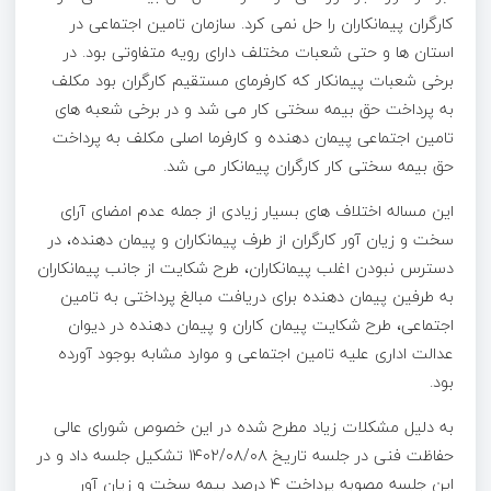
کارگران پیمانکاران را حل نمی کرد. سازمان تامین اجتماعی در
استان ها و حتی شعبات مختلف دارای رویه متفاوتی بود. در
برخی شعبات پیمانکار که کارفرمای مستقیم کارگران بود مکلف
به پرداخت حق بیمه سختی کار می شد و در برخی شعبه های
تامین اجتماعی پیمان دهنده و کارفرما اصلی مکلف به پرداخت
حق بیمه سختی کار کارگران پیمانکار می شد.
این مساله اختلاف های بسیار زیادی از جمله عدم امضای آرای
سخت و زیان آور کارگران از طرف پیمانکاران و پیمان دهنده، در
دسترس نبودن اغلب پیمانکاران، طرح شکایت از جانب پیمانکاران
به طرفین پیمان دهنده برای دریافت مبالغ پرداختی به تامین
اجتماعی، طرح شکایت پیمان کاران و پیمان دهنده در دیوان
عدالت اداری علیه تامین اجتماعی و موارد مشابه بوجود آورده
بود.
به دلیل مشکلات زیاد مطرح شده در این خصوص شورای عالی
حفاظت فنی در جلسه تاریخ ۱۴۰۲/۰۸/۰۸ تشکیل جلسه داد و در
این جلسه مصوبه پرداخت ۴ درصد بیمه سخت و زیان آور