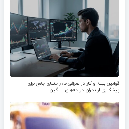
قوانین بیمه و کار در صرافی‌ها؛ راهنمای جامع برای
پیشگیری از بحران جریمه‌های سنگین