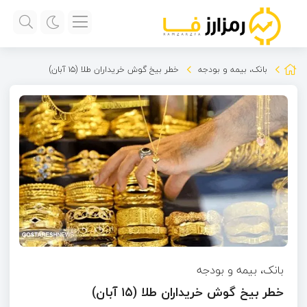
بانک، بیمه و بودجه
خطر بیخ گوش خریداران طلا (۱۵ آبان)
بانک، بیمه و بودجه
خطر بیخ گوش خریداران طلا (۱۵ آبان)