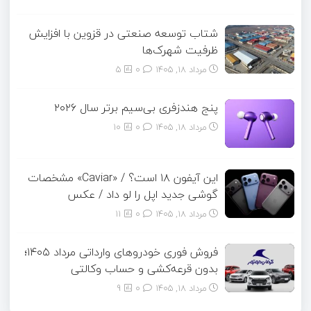
شتاب توسعه صنعتی در قزوین با افزایش
ظرفیت شهرک‌ها
مرداد ۱۸, ۱۴۰۵
0
5
پنج هندزفری بی‌سیم برتر سال ۲۰۲۶
مرداد ۱۸, ۱۴۰۵
0
10
این آیفون ۱۸ است؟ / «Caviar» مشخصات
گوشی جدید اپل را لو داد / عکس
مرداد ۱۸, ۱۴۰۵
0
11
فروش فوری خودروهای وارداتی مرداد ۱۴۰۵؛
بدون قرعه‌کشی و حساب وکالتی
مرداد ۱۸, ۱۴۰۵
0
9