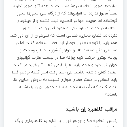
سایت‌ها مجوز اتحادیه درج‌شده است اما همه آنها مجوز ندارند.
بعضاً مجوز ندارند اما افرادی‌اند که از درگاه ملی مجوزها مجوز
گرفته‌اند اما هویت آنها در اتحادیه ثبت ‌نشده و از فیلترهای
اتحادیه در حوزه اعتبارسنجی و موارد فنی و امنیتی عبور
نکرده‌اند. فضای مجازی، فضایی است که نمی‌توان از آن دور شد.
همه باید با توجه به نیاز خود از این فضا استفاده کنند؛ اما در
صنایعی مثل صنعت طلا و جواهر کشور باید با زیرساخت و
برنامه‌ بهتری حرکت کرد؛ چراکه طلا در لیست فلزات گرانبهای
جهان قرار دارد و مردم باید به پلتفرمی که از آن خرید می‌کنند
اعتماد کافی داشته باشند. طی چند وقت اخیر گفته بودیم فقط
باید کسانی در بستر فضای مجازی نسبت به فروش آنلاین طلا
اقدام کنند که تأییدیه اتحادیه طلا و جواهر تهران را داشته
باشند.»
مراقب کلاهبرداران باشید
رئیس اتحادیه طلا و جواهر تهران با اشاره به کلاهبرداری بزرگ