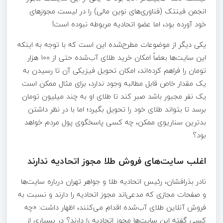
انجمن فینتک (فناوری‌های نوین مالی) را در لیست مجوزهای
خود آورده بود، اما عضو اتحادیه مربوطه نبوده است!
یکی دیگر از موضوعات مطرح‌شده این است که با توجه به اینکه
این سایت‌ها بعضاً امکان خرید طلای آب‌شده حتی از ۱۰۰ هزار
تومان را فراهم کرده‌اند، امکان تحویل فیزیکی آن تا رسیدن به
یک مقدار خاص قابل مطالبه وجود ندارد، برای مثال ممکن است
یک نفر مجبور باشد صبر کند تا طلای او به چند میلیون تومان
برسد تا بتواند طلای خود را تحویل بگیرد؛ اما با در نظر داشتن
بدترین سناریوی ممکن، چه کسی پاسخگوی پول مردم خواهد
بود؟
اغلب سایت‌های فروش طلا مجوز اتحادیه ندارند
نادر بذرافشان، رئیس اتحادیه طلا و جواهر تهران درباره سایت‌ها
و صفحات مجازی که مدعی‌اند مجوز اتحادیه را دارند و نسبت به
فروش آنلاین طلای آب‌شده اقدام می‌کنند، اظهار داشت: «چه
کسی گفته این سایت‌ها مجوز اتحادیه را دارند؟ در بسیاری از