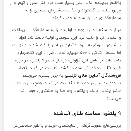
به‌ظاهر پیچیده اما در عمل بسیار ساده بود. نفر اصلی و تیم او از
طریق تبلیغات گسترده و جذاب، مشتریان بسیاری را به
سرمایه‌گذاری در این سامانه جذب کردند.
در ابتدا سکه ثامن سودهای اولیه‌ای را به سرمایه‌گذاران پرداخت
و اعتماد آنها را جلب کرد. این سودهای اولیه باعث شد افراد
بیشتری تشویق به سرمایه‌گذاری در این پلتفرم شوند. درنهایت
اما سه‌هزار شاکی با ۵۰۰ میلیارد تومان ضرر از این کلاهبرداری
به‌جا ماند. براساس این گزارش، در حال حاضر ۹ پلتفرم در حوزه
خرید آنلاین طلای آب‌شده در کشور فعالیت می‌کنند، تعداد
فروشندگان آنلاین طلای تزئینی
به چهار پلتفرم می‌رسد، ۱۳
صندوق بورسی در حوزه طلا فعالیت می‌کنند، همچنین در حال
حاضر چندین بانک و پلتفرم وام طلا به مشتریان خود ارائه
می‌دهند.
۹ پلتفرم معامله طلای آب‌شده
بررسی‌های صورت‌گرفته از سایت‌های خرید و به‌طور مشخص‌تر