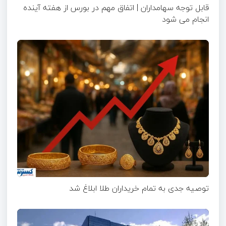
قابل توجه سهامداران | اتفاق مهم در بورس از هفته آینده
انجام می شود
توصیه جدی به تمام خریداران طلا ابلاغ شد