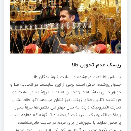
ریسک عدم تحویل طلا
براساس اطلاعات درج‌شده در سایت فروشندگان طلا
جمع‌آوری‌شده، حاکی است برخی از این سایت‌ها در اتحادیه طلا و
جواهر جایی نداشته‌اند. همچنین اطلاعات درج‌شده در سایت دو
فروشنده آنلاین طلای زینتی نیز نشان می‌دهد آنها فقط نشان
تجارت ‌الکترونیک دارند. به بیان بهتر این پلتفرم‌ها صرفاً مجوز
پرداخت الکترونیک را دریافت کرده‌اند و آن‌گونه که معلوم است
یا مجوز ندارند یا مجوزشان برای مردم در سایت قابل‌مشاهده
نیست. نکته عجیب‌‌تر آنجا بود که یکی از این سایت‌ها مجوز