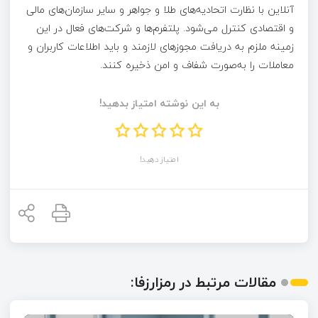
آنلاین با نظارت اتحادیه‌های طلا و جواهر و سایر سازمان‌های مالی
و اقتصادی کنترل می‌شود. پلتفرم‌ها و شرکت‌های فعال در این
زمینه ملزم به دریافت مجوزهای لازمند و باید اطلاعات کاربران و
معاملات را به‌صورت شفاف و امن ذخیره کنند.
به این نوشته امتیاز بدهید!
امتیاز دهید!
مقالات مرتبط در رمزارزفا: