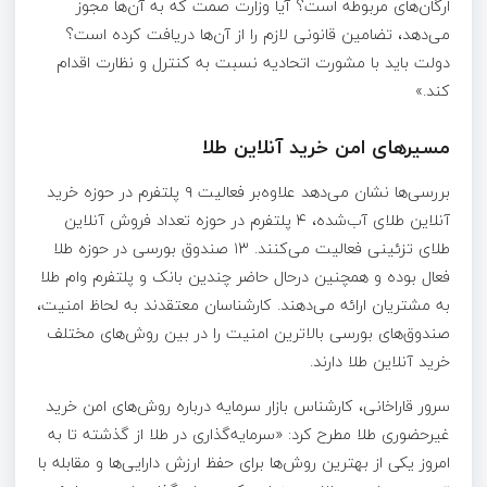
ارگان‌های مربوطه است؟ آیا وزارت صمت که به آن‌ها مجوز
می‌دهد، تضامین قانونی لازم را از آن‌ها دریافت کرده است؟
دولت باید با مشورت اتحادیه نسبت به کنترل و نظارت اقدام
کند.»
مسیرهای امن خرید آنلاین طلا
بررسی‌ها نشان می‌دهد علاوه‌بر فعالیت ۹ پلتفرم در حوزه خرید
آنلاین طلای آب‌شده، ۴ پلتفرم در حوزه تعداد فروش آنلاین
طلای تزئینی فعالیت می‌کنند. ۱۳ صندوق بورسی در حوزه طلا
فعال بوده و همچنین درحال حاضر چندین بانک و پلتفرم وام طلا
به مشتریان ارائه می‌دهند. کارشناسان معتقدند به لحاظ امنیت،
صندوق‌های بورسی بالاترین امنیت را در بین روش‌های مختلف
خرید آنلاین طلا دارند.
سرور قاراخانی، کارشناس بازار سرمایه درباره روش‌های امن خرید
غیرحضوری طلا مطرح کرد: «سرمایه‌گذاری در طلا از گذشته تا به
امروز یکی از بهترین روش‌ها برای حفظ ارزش دارایی‌ها و مقابله با