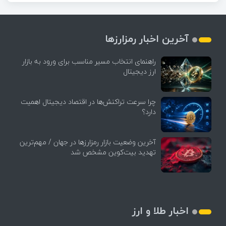
آخرین اخبار رمزارزها
راهنمای انتخاب مسیر مناسب برای ورود به بازار
ارز دیجیتال
چرا سرعت تراکنش‌ها در اقتصاد دیجیتال اهمیت
دارد؟
آخرین وضعیت بازار رمزارزها در جهان / مهم‌ترین
تهدید بیت‌کوین مشخص شد
اخبار طلا و ارز