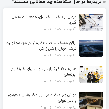
تریدرها در حال مشاهده چه مقالاتی هستند؟
درمان از «یک نسخه برای همه» فاصله می
گیرد
مرداد ۱۸, ۱۴۰۵
0
1
ایلان ماسک ساخت عظیم‌ترین مجتمع تولید
تراشه جهان را شروع کرد
مرداد ۱۸, ۱۴۰۵
0
2
هدیه ۲۰۰ گیگابایتی دولت برای خبرنگاران
ایرانسلی
مرداد ۱۸, ۱۴۰۵
0
2
دو نیروی متضاد در بازار طلا؛ اونس صعودی
و دلار نزولی
مرداد ۱۸, ۱۴۰۵
0
5