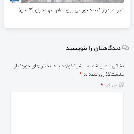
آمار امیدوار کننده بورسی برای تمام سهامداران (۴ آبان)
دیدگاهتان را بنویسید
نشانی ایمیل شما منتشر نخواهد شد.
بخش‌های موردنیاز
علامت‌گذاری شده‌اند
*
دیدگاه
*