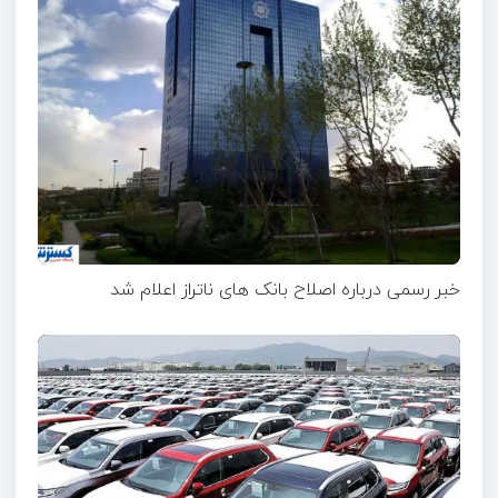
خبر رسمی درباره اصلاح بانک های ناتراز اعلام شد