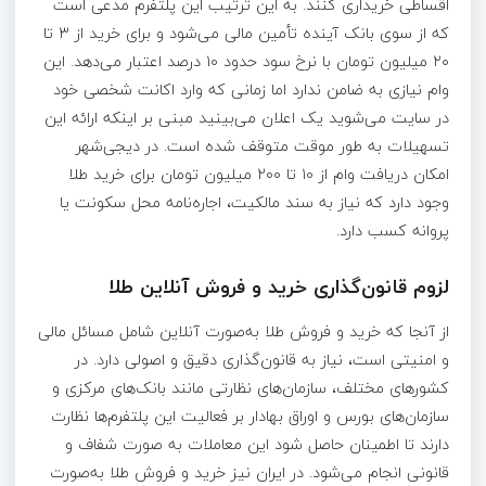
اقساطی خریداری کنند. به این ترتیب این پلتفرم مدعی است
که از سوی بانک آینده تأمین مالی می‌شود و برای خرید از ۳ تا
۲۰ میلیون تومان با نرخ سود حدود ۱۰ درصد اعتبار می‌دهد. این
وام نیازی به ضامن ندارد اما زمانی که وارد اکانت شخصی خود
در سایت می‌شوید یک اعلان می‌بینید مبنی بر اینکه ارائه این
تسهیلات به طور موقت متوقف شده است. در دیجی‌شهر
امکان دریافت وام از ۱۰ تا ۲۰۰ میلیون تومان برای خرید طلا
وجود دارد که نیاز به سند مالکیت، اجاره‌نامه محل سکونت یا
پروانه کسب دارد.
لزوم قانون‌گذاری خرید و فروش آنلاین طلا
از آنجا که خرید و فروش طلا به‌صورت آنلاین شامل مسائل مالی
و امنیتی است، نیاز به قانون‌گذاری دقیق و اصولی دارد. در
کشورهای مختلف، سازمان‌های نظارتی مانند بانک‌های مرکزی و
سازمان‌های بورس و اوراق بهادار بر فعالیت این پلتفرم‌ها نظارت
دارند تا اطمینان حاصل شود این معاملات به صورت شفاف و
قانونی انجام می‌شود. در ایران نیز خرید و فروش طلا به‌صورت