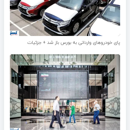
پای خودروهای وارداتی به بورس باز شد + جزئیات