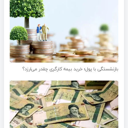
بازنشستگی با پول؛ خرید بیمه کارگری چقدر می‌ارزد؟