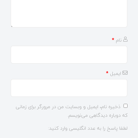
نام
*
ایمیل
*
ذخیره نام، ایمیل و وبسایت من در مرورگر برای زمانی
که دوباره دیدگاهی می‌نویسم.
لطفا پاسخ را به عدد انگلیسی وارد کنید: