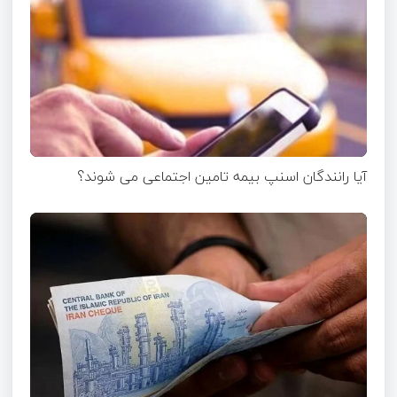
آیا رانندگان اسنپ بیمه تامین اجتماعی می شوند؟