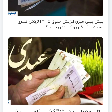
پیش بینی میزان افزایش حقوق ۱۴۰۵ | ترکش کسری
بودجه به کارگران و کارمندان خورد ؟
مبلغ و زمان واریز عیدی ۱۴۰۵ کارگران ، کارمندان و بخش