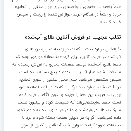
حتماً به‌صورت حضوری از واحد‌های دارای جواز صنفی از اتحادیه
خرید و حتماً در هنگام خرید جواز فروشنده را رؤیت و سپس
خرید کنند.»
تقلب عجیب در فروش آنلاین طلای آب‌شده
بذرافشان درباره ثبت شکایات در زمینه عیار پایین طلای
آب‌شده در خرید آنلاین بیان کرد: «متاسفانه مواردی بوده که
بعضا طلای آب‌شده توسط صفحات مجازی به فروش رسیده که
مشخص شده عیار آن پایین بوده و پیج بسته شده است.
سپس مشخص می‌شود هیچ مجوز صنفی از سوی اتحادیه
دریافت نشده و فرد باید درگیر شکایت در قوه قضائیه شود.
چون فرد فریب این فضا را خورده و بدون آگاهی خرید کرده
است. بعضا سایت‌هایی‌اند که تبلیغات کرده و بیلبورد نصب
می‌کنند، طلا می‌فروشند و طلای خریداری‌شده به مردم تحویل
داده نمی‌شود. اگر به هر دلیلی صفحه بسته شود و فرد با
تبلیغات صورت‌گرفته متواری شد، آیا قابل پیگیری از سوی