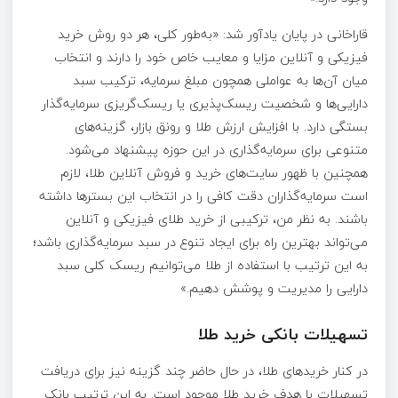
قاراخانی در پایان یادآور شد: «به‌طور کلی، هر دو روش خرید
فیزیکی و آنلاین مزایا و معایب خاص خود را دارند و انتخاب
میان آن‌ها به عواملی همچون مبلغ سرمایه، ترکیب سبد
دارایی‌ها و شخصیت ریسک‌پذیری یا ریسک‌گریزی سرمایه‌گذار
بستگی دارد. با افزایش ارزش طلا و رونق بازار، گزینه‌های
متنوعی برای سرمایه‌گذاری در این حوزه پیشنهاد می‌شود.
همچنین با ظهور سایت‌های خرید و فروش آنلاین طلا، لازم
است سرمایه‌گذاران دقت کافی را در انتخاب این بسترها داشته
باشند. به نظر من، ترکیبی از خرید طلای فیزیکی و آنلاین
می‌تواند بهترین راه برای ایجاد تنوع در سبد سرمایه‌گذاری باشد؛
به این ترتیب با استفاده از طلا می‌توانیم ریسک کلی سبد
دارایی را مدیریت و پوشش دهیم.»
تسهیلات بانکی خرید طلا
در کنار خریدهای طلا، در حال حاضر چند گزینه نیز برای دریافت
تسهیلات با هدف خرید طلا موجود است. به این ترتیب بانک