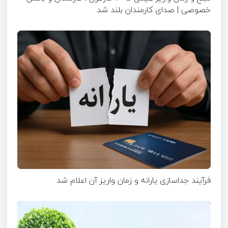
خصوصی | صدای کارمندان بلند شد
فرآیند جداسازی یارانه و زمان واریز آن اعلام شد