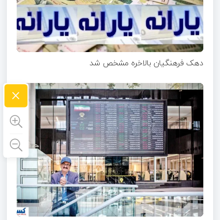
دهک فرهنگیان بالاخره مشخص شد
×