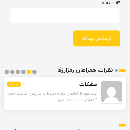
13 − نه =
نظرات همراهان رمزارزفا
مشکات
بیشتر
بیشتر
بیشتر
بیشتر
بیشتر
بیشتر
چند مورد از آمارهای مقاله مربوط به سال‌های گذشته است.
آیا امکان دارد نسخه به‌روز...