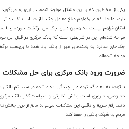
یکی از مخاطبان که با این مشکل مواجه شده، در این‌باره می‌گوید
دارد، اما حالا که می‌خواهم مبلغ معادل چک را از حساب بانک دولتی ک
امکان فراهم نیست. به همین دلیل، چک من برگشت خورده و با مش
مواجه شده‌ام. این در شرایطی است که بانک مرکزی در قبال این مو
چک‌های صادره به بانک‌های غیر از بانک یاد شده با برچسب برگ
مواجه شده‌اند.
ضرورت ورود بانک مرکزی برای حل مشکلات
با توجه به ابعاد گسترده و پیچیدگی ایجاد شده در سیستم بانکی ب
خصوصی، ضروری است بخش نظارتی و سیاست‌گذار بانک مرکز
دهد. رفع سریع و دقیق این مشکلات می‌تواند مانع از بروز چالش‌ه
مردم به شبکه بانکی را حفظ کند.