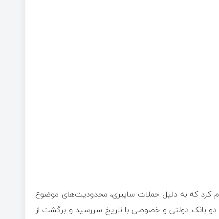
م کرد که به دلیل حملات سایبری، محدودیت‌های موضوع
ای صادره عهده دو بانک دولتی و خصوصی با تاریخ سررسید و برگشت از