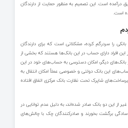
ررسید به تعلیق درآمده است. این تصمیم به منظور حمایت از دارندگان
ه است.
دم
بانکی را سردرگم کرده، مشکلاتی است که برای دارندگان
این افراد دارای حساب در این بانک‌ها هستند که بخشی از
ز بانک‌های دیگر، امکان دسترسی به حساب‌های خود در این
 حساب‌های این بانک دولتی و خصوصی عملاً امکان انتقال به
زیرساخت‌های شاپرک تحت نظارت بانک مرکزی اتفاق افتاده
از این دو بانک صادر شده‌اند، به دلیل عدم توانایی در
 سادگی برگشت بخورند و صادرکنندگان چک با چالش‌های