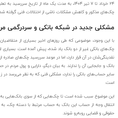
۲۴ خرداد تا ۷ تیر ۱۴۰۴، به مدت یک ماه از تاریخ س
چک‌های مذکور و کاهش مشکلات ناشی از اختلالات فنی گرفته شد
مشکلی جدید در شبکه بانکی و سردرگمی مر
با این وجود، موضوعی که طی روز‌های اخیر بسیاری از متقاضیان 
چک‌های بانکی غیر از دو بانک یاد شده، پیش آمده است. بسیاری از 
نقدینگی‌شان در آن قرار دارد، اما در موعد سررسید چک‌های صادره ا
بانک و جابجایی آن را ندارند. به بیان دیگر، دارایی و پول مردم در
سایر حساب‌های بانکی را ندارد، مشکلی فنی که به نظر می‌رسد در 
است.
این موضوع سبب شده است تا چک‌هایی که از سوی بانک‌هایی به غیر 
انتقال وجه از حساب این بانک به حساب مرتبط با دسته چک، به
حقوقی و قضایی رو‌به‌رو شوند.