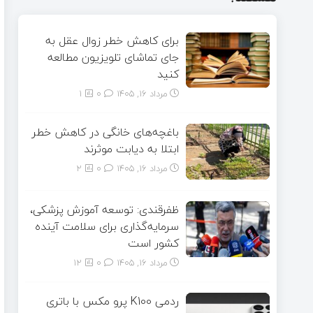
برای کاهش خطر زوال عقل به
جای تماشای تلویزیون مطالعه
کنید
مرداد ۱۶, ۱۴۰۵
0
1
باغچه‌های خانگی در کاهش خطر
ابتلا به دیابت موثرند
مرداد ۱۶, ۱۴۰۵
0
2
ظفرقندی: توسعه آموزش پزشکی،
سرمایه‌گذاری برای سلامت آینده
کشور است
مرداد ۱۶, ۱۴۰۵
0
12
ردمی K100 پرو مکس با باتری