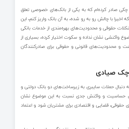
: چکی صادر کرده‌ام که به یکی از بانک‌های خصوصی تعلق
ه اخیرا با چالش رو به رو شده، به آن بانک واریز کنم، این
کلات حقوقی و محدودیت‌های بهره‌مندی از خدمات بانکی
ضوع واکنشی نشان نداده و سکوت اختیار کرده، بسیاری از
شت و محدودیت‌های قانونی و حقوقی برای صادرکنندگان
 چک صیادی
ه دنبال حملات سایبری به زیرساخت‌های دو بانک دولتی و
ی حساسیت و واکنش جدی نسبت به این موضوع نشان
ای حقوقی، قضایی و اقتصادی برای مشتریان شود و اعتماد