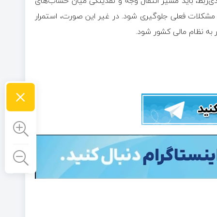
 ذی‌ربط، باید مسیر انتقال وجه و نقدینگی میان حساب‌های
ر مشکلات فعلی جلوگیری شود. در غیر این صورت، استمرار
ر به نظام مالی کشور شود.
×