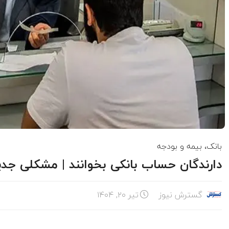
بانک، بیمه و بودجه
دارندگان حساب بانکی بخوانند | مشکلی جدی
گسترش نیوز
تیر ۲۰, ۱۴۰۴