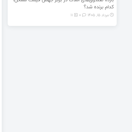
کدام برنده شد؟
مرداد ۱۵, ۱۴۰۵
0
11