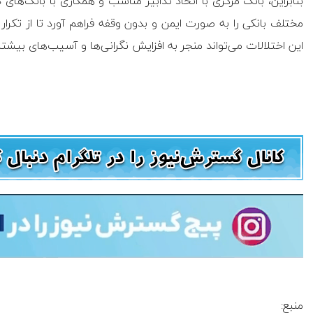
بنابراین، بانک مرکزی با اتخاذ تدابیر مناسب و همکاری با بانک‌های
مختلف بانکی را به صورت ایمن و بدون وقفه فراهم آورد تا از تکرا
این اختلالات می‌تواند منجر به افزایش نگرانی‌ها و آسیب‌های بیشت
منبع: