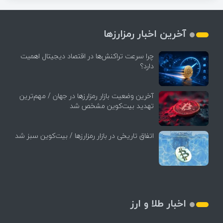
آخرین اخبار رمزارزها
چرا سرعت تراکنش‌ها در اقتصاد دیجیتال اهمیت
دارد؟
آخرین وضعیت بازار رمزارزها در جهان / مهم‌ترین
تهدید بیت‌کوین مشخص شد
اتفاق تاریخی در بازار رمزارزها / بیت‌کوین سبز شد
اخبار طلا و ارز