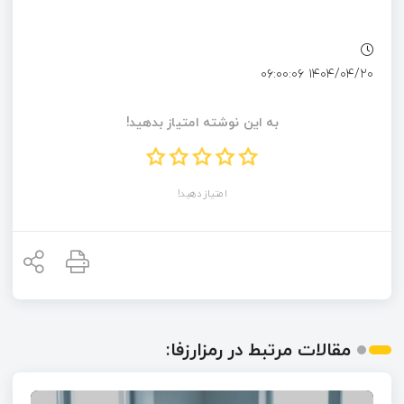
۱۴۰۴/۰۴/۲۰ ۰۶:۰۰:۰۶
به این نوشته امتیاز بدهید!
امتیاز دهید!
مقالات مرتبط در رمزارزفا: