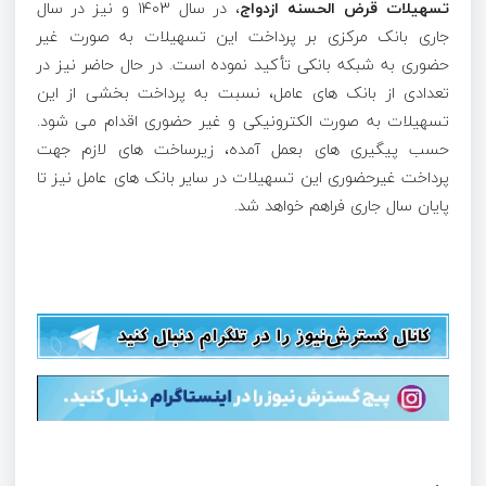
تسهیلات قرض­ الحسنه ازدواج
، در سال ۱۴۰۳ و نیز در سال
جاری بانک مرکزی بر پرداخت این تسهیلات به ­صورت غیر
حضوری به شبکه بانکی تأکید نموده است. در حال حاضر نیز در
تعدادی از بانک­ های عامل، نسبت به پرداخت بخشی از این
تسهیلات به ­صورت الکترونیکی و غیر حضوری اقدام می شود.
حسب پیگیری های بعمل آمده، زیرساخت های لازم جهت
پرداخت غیرحضوری این تسهیلات در سایر بانک های عامل نیز تا
پایان سال جاری فراهم خواهد شد.