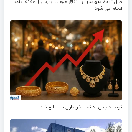
قابل توجه سهامداران | اتفاق مهم در بورس از هفته آینده
انجام می شود
توصیه جدی به تمام خریداران طلا ابلاغ شد