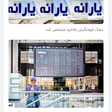
دهک فرهنگیان بالاخره مشخص شد