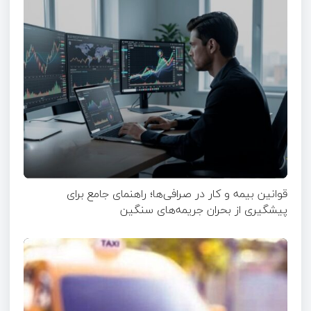
قوانین بیمه و کار در صرافی‌ها؛ راهنمای جامع برای
پیشگیری از بحران جریمه‌های سنگین