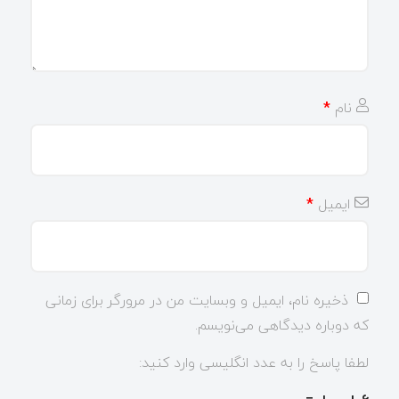
نام
*
ایمیل
*
ذخیره نام، ایمیل و وبسایت من در مرورگر برای زمانی
که دوباره دیدگاهی می‌نویسم.
لطفا پاسخ را به عدد انگلیسی وارد کنید: