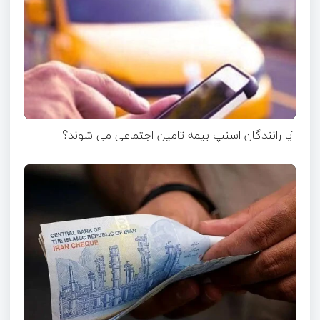
آیا رانندگان اسنپ بیمه تامین اجتماعی می شوند؟