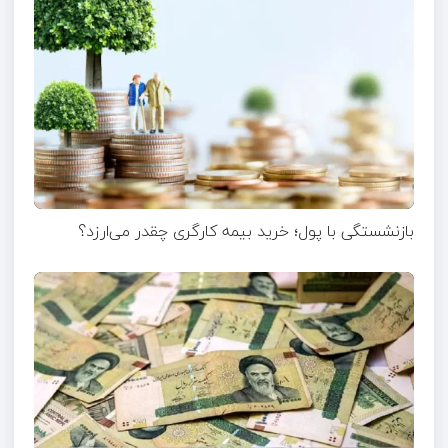
بازنشستگی با پول؛ خرید بیمه کارگری چقدر می‌ارزد؟