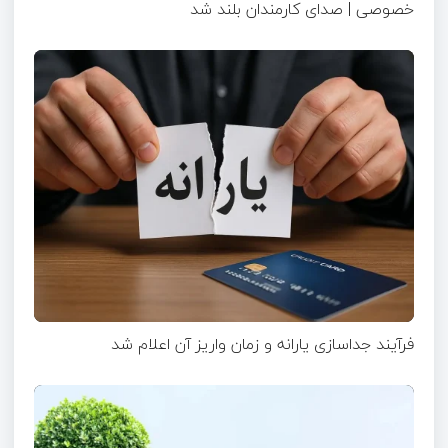
خصوصی | صدای کارمندان بلند شد
فرآیند جداسازی یارانه و زمان واریز آن اعلام شد