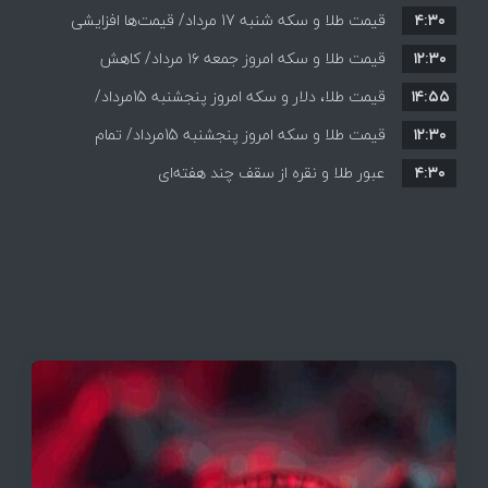
۴:۳۰
قیمت طلا و سکه شنبه 17 مرداد/ قیمت‌ها افزایشی
۱۲:۳۰
قیمت طلا و سکه امروز جمعه ۱۶ مرداد/ کاهش
۱۴:۵۵
قیمت ها+ جدول و جزییات
قیمت طلا، دلار و سکه امروز پنجشنبه 15مرداد/
۱۲:۳۰
افزایش قیمت ها + جدول
قیمت طلا و سکه امروز پنجشنبه 15مرداد/ تمام
۴:۳۰
قیمت ها بر مدار افزایش + جدول
عبور طلا و نقره از سقف چند هفته‌ای