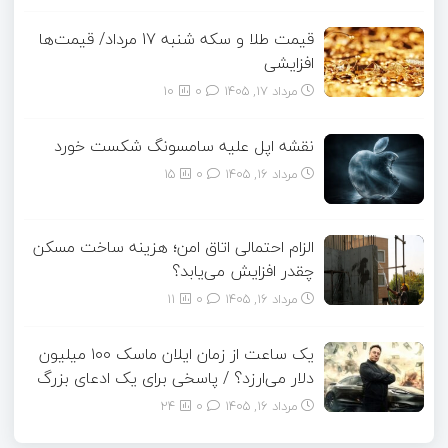
قیمت طلا و سکه شنبه 17 مرداد/ قیمت‌ها
افزایشی
مرداد ۱۷, ۱۴۰۵
0
10
نقشه اپل علیه سامسونگ شکست خورد
مرداد ۱۶, ۱۴۰۵
0
15
الزام احتمالی اتاق امن؛ هزینه ساخت مسکن
چقدر افزایش می‌یابد؟
مرداد ۱۶, ۱۴۰۵
0
11
یک ساعت از زمان ایلان ماسک ۱۰۰ میلیون
دلار می‌ارزد؟ / پاسخی برای یک ادعای بزرگ
مرداد ۱۶, ۱۴۰۵
0
24