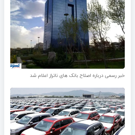
خبر رسمی درباره اصلاح بانک های ناتراز اعلام شد