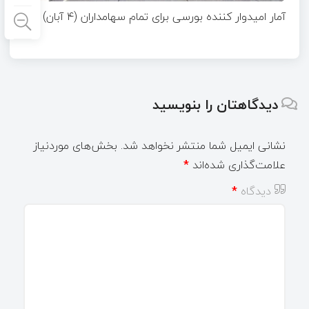
آمار امیدوار کننده بورسی برای تمام سهامداران (۴ آبان)
دیدگاهتان را بنویسید
نشانی ایمیل شما منتشر نخواهد شد.
بخش‌های موردنیاز
علامت‌گذاری شده‌اند
*
دیدگاه
*