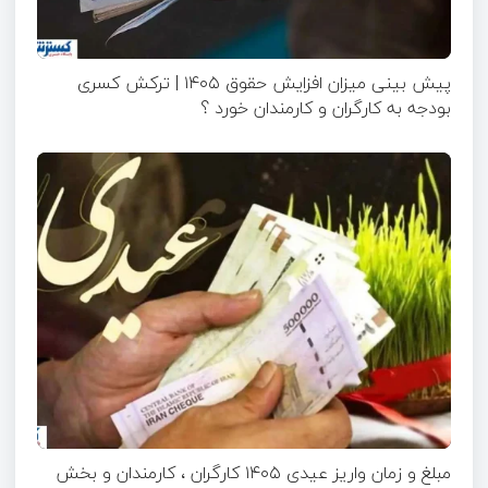
پیش بینی میزان افزایش حقوق ۱۴۰۵ | ترکش کسری
بودجه به کارگران و کارمندان خورد ؟
مبلغ و زمان واریز عیدی ۱۴۰۵ کارگران ، کارمندان و بخش