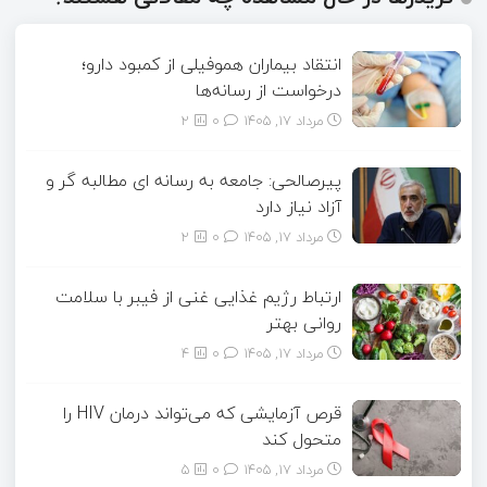
انتقاد بیماران هموفیلی از کمبود دارو؛
درخواست از رسانه‌ها
مرداد ۱۷, ۱۴۰۵
0
2
پیرصالحی: جامعه به رسانه ای مطالبه گر و
آزاد نیاز دارد
مرداد ۱۷, ۱۴۰۵
0
2
ارتباط رژیم غذایی غنی از فیبر با سلامت
روانی بهتر
مرداد ۱۷, ۱۴۰۵
0
4
قرص آزمایشی که می‌تواند درمان HIV را
متحول کند
مرداد ۱۷, ۱۴۰۵
0
5