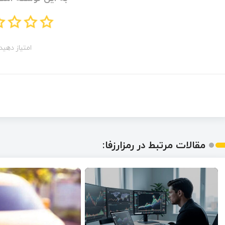
امتیاز دهید!
مقالات مرتبط در رمزارزفا: