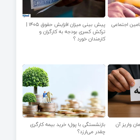
تامین اجتماعی
پیش بینی میزان افزایش حقوق ۱۴۰۵ |
ترکش کسری بودجه به کارگران و
کارمندان خورد ؟
مان واریز آن
بازنشستگی با پول؛ خرید بیمه کارگری
چقدر می‌ارزد؟