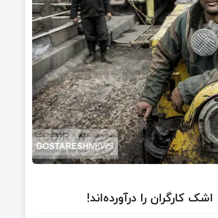
شک کارگران را درآورده‌اند!