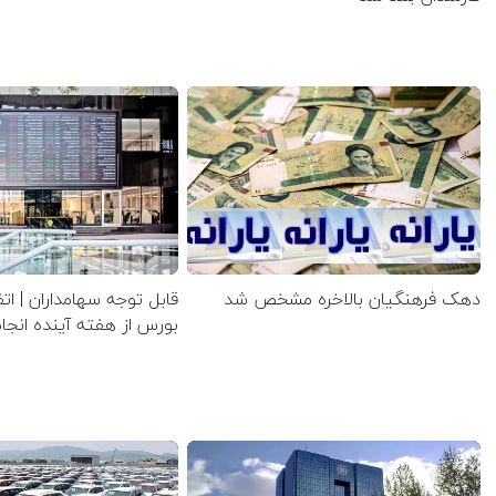
دهک فرهنگیان بالاخره مشخص شد
قابل توجه سهامداران | ات
بورس از هفته آینده انج