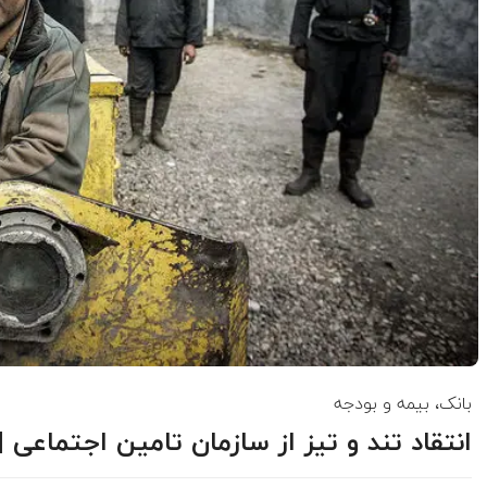
بانک، بیمه و بودجه
انتقاد تند و تیز از سازمان تامین اجتماعی | ا