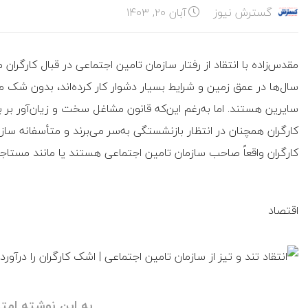
گسترش نیوز
آبان ۲۰, ۱۴۰۳
مقدس‌زاده با انتقاد از رفتار سازمان تامین اجتماعی در قبال کارگرا
سال‌ها در عمق زمین و شرایط بسیار دشوار کار کرده‌اند، بدون شک
کارگران همچنان در انتظار بازنشستگی به‌سر می‌برند و متأسفانه سازما
کارگران واقعاً صاحب سازمان تامین اجتماعی هستند یا مانند مستاجرا
اقتصاد
به این نوشته امتی