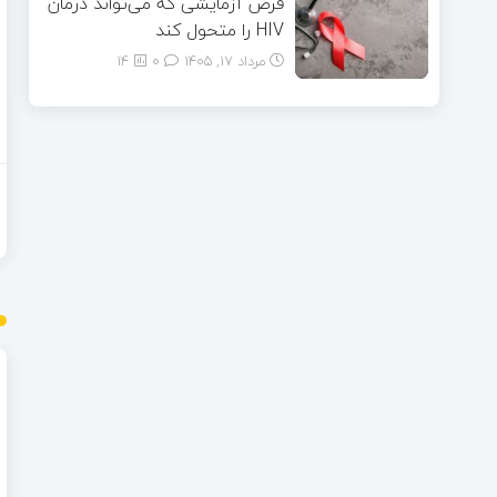
قرص آزمایشی که می‌تواند درمان
HIV را متحول کند
مرداد ۱۷, ۱۴۰۵
0
14