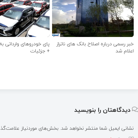
خبر رسمی درباره اصلاح بانک های ناتراز
پای خودروهای وارداتی به
اعلام شد
+ جزئیات
دیدگاهتان را بنویسید
نشانی ایمیل شما منتشر نخواهد شد.
بخش‌های موردنیاز علامت‌گذا