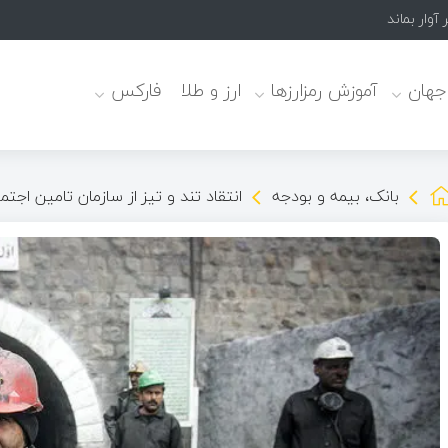
آوار بماند
 جهان
آموزش رمزارزها
ارز و طلا
فارکس
بانک، بیمه و بودجه
انتقاد تند و تیز از سازمان تامین اجتما