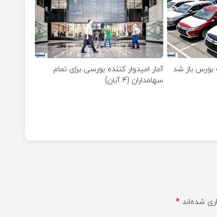
 بورس باز شد
آمار امیدوار کننده بورسی برای تمام
سهامداران (۴ آبان)
ری شده‌اند
*