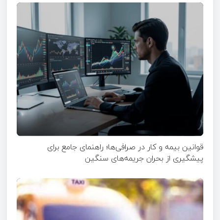
قوانین بیمه و کار در صرافی‌ها؛ راهنمای جامع برای
پیشگیری از بحران جریمه‌های سنگین