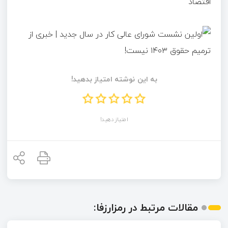
اقتصاد
به این نوشته امتیاز بدهید!
امتیاز دهید!
مقالات مرتبط در رمزارزفا: