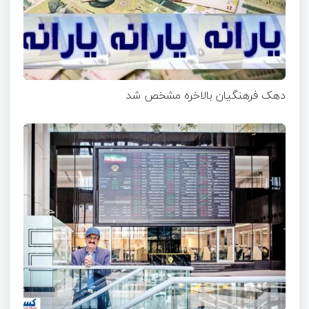
دهک فرهنگیان بالاخره مشخص شد