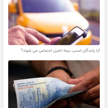
آیا رانندگان اسنپ بیمه تامین اجتماعی می شوند؟