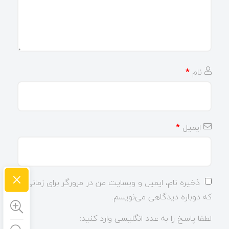
نام
*
ایمیل
*
×
ذخیره نام، ایمیل و وبسایت من در مرورگر برای زمانی
که دوباره دیدگاهی می‌نویسم.
لطفا پاسخ را به عدد انگلیسی وارد کنید: