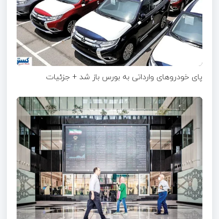
پای خودروهای وارداتی به بورس باز شد + جزئیات