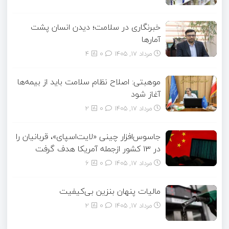
خبرنگاری در سلامت؛ دیدن انسان پشت
آمارها
مرداد ۱۷, ۱۴۰۵
0
4
موهبتی: اصلاح نظام سلامت باید از بیمه‌ها
آغاز شود
مرداد ۱۷, ۱۴۰۵
0
2
جاسوس‌افزار چینی «لایت‌اسپای»، قربانیان را
در ۱۳ کشور ازجمله آمریکا هدف گرفت
مرداد ۱۷, ۱۴۰۵
0
6
مالیات پنهان بنزین بی‌کیفیت
مرداد ۱۷, ۱۴۰۵
0
2