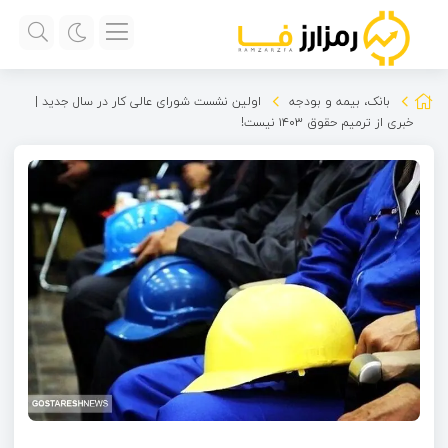
بانک، بیمه و بودجه
اولین نشست شورای عالی کار در سال جدید |
خبری از ترمیم حقوق ۱۴۰۳ نیست!