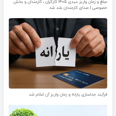
مبلغ و زمان واریز عیدی ۱۴۰۵ کارگران ، کارمندان و بخش
خصوصی | صدای کارمندان بلند شد
فرآیند جداسازی یارانه و زمان واریز آن اعلام شد