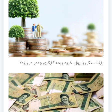
بازنشستگی با پول؛ خرید بیمه کارگری چقدر می‌ارزد؟