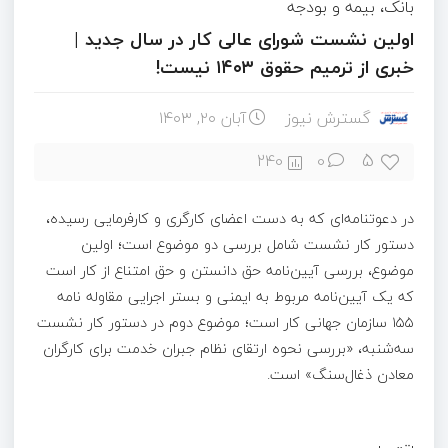
بانک، بیمه و بودجه
اولین نشست شورای عالی کار در سال جدید |
خبری از ترمیم حقوق ۱۴۰۳ نیست!
گسترش نیوز
آبان ۲۰, ۱۴۰۳
5
240
0
در دعوتنامه‌ای که به دست اعضای کارگری و کارفرمایی رسیده،
دستور کار نشست شامل بررسی دو موضوع است؛ اولین
موضوع، بررسی آیین‌نامه حق دانستن و حق امتناع از کار است
که یک آیین‌نامه مربوط به ایمنی و بستر اجرایی مقاوله نامه
۱۵۵ سازمان جهانی کار است؛ موضوع دوم در دستور کار نشست
سه‌شنبه، «بررسی نحوه ارتقای نظام جبران خدمت برای کارگران
معادن ذغال‌سنگ» است.