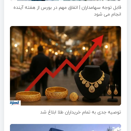
قابل توجه سهامداران | اتفاق مهم در بورس از هفته آینده
انجام می شود
توصیه جدی به تمام خریداران طلا ابلاغ شد