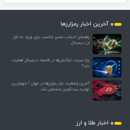
آخرین اخبار رمزارزها
راهنمای انتخاب مسیر مناسب برای ورود به بازار
ارز دیجیتال
چرا سرعت تراکنش‌ها در اقتصاد دیجیتال اهمیت
دارد؟
آخرین وضعیت بازار رمزارزها در جهان / مهم‌ترین
تهدید بیت‌کوین مشخص شد
اخبار طلا و ارز