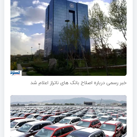
خبر رسمی درباره اصلاح بانک های ناتراز اعلام شد