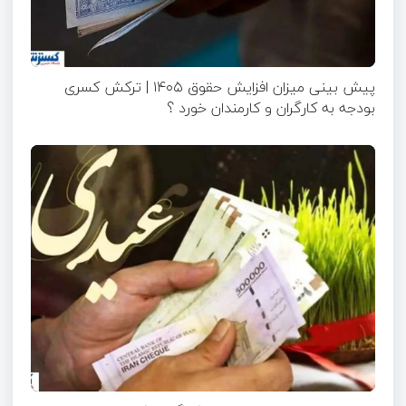
پیش بینی میزان افزایش حقوق ۱۴۰۵ | ترکش کسری
بودجه به کارگران و کارمندان خورد ؟