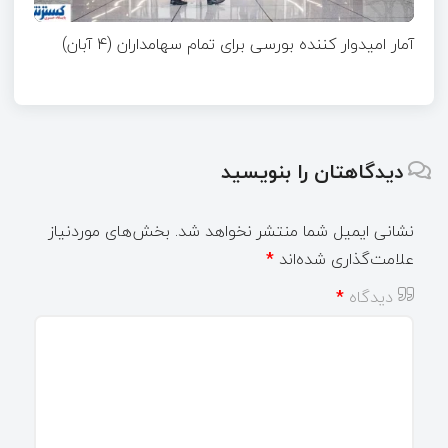
آمار امیدوار کننده بورسی برای تمام سهامداران (۴ آبان)
دیدگاهتان را بنویسید
نشانی ایمیل شما منتشر نخواهد شد.
بخش‌های موردنیاز
علامت‌گذاری شده‌اند
*
دیدگاه
*