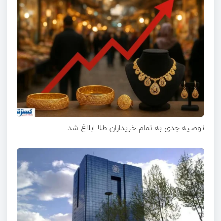
توصیه جدی به تمام خریداران طلا ابلاغ شد