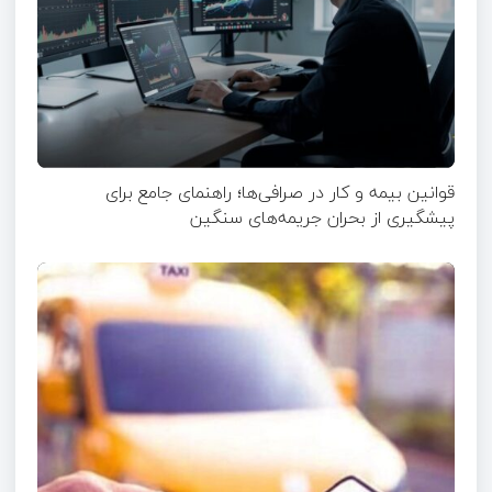
قوانین بیمه و کار در صرافی‌ها؛ راهنمای جامع برای
پیشگیری از بحران جریمه‌های سنگین