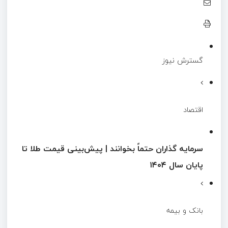
گسترش نیوز
اقتصاد
سرمایه گذاران حتماً بخوانند | پیش‌بینی قیمت طلا تا
پایان سال ۱۴۰۴
بانک و بیمه