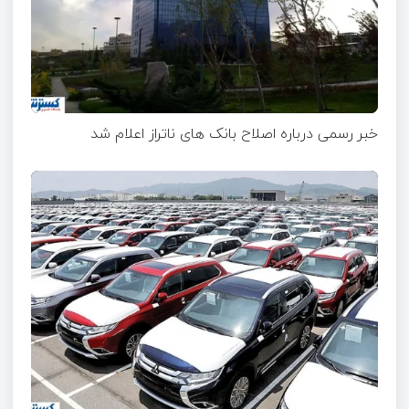
خبر رسمی درباره اصلاح بانک های ناتراز اعلام شد