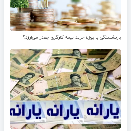
بازنشستگی با پول؛ خرید بیمه کارگری چقدر می‌ارزد؟