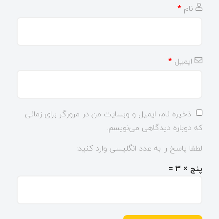
نام
*
ایمیل
*
ذخیره نام، ایمیل و وبسایت من در مرورگر برای زمانی
که دوباره دیدگاهی می‌نویسم.
لطفا پاسخ را به عدد انگلیسی وارد کنید:
پنج × 3 =