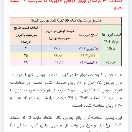
اختلاف ۴۹ درصدی اوراق گواهی «کهربا» با سررسید ۱۲ اسفند
۱۴۰۴
هر واحد از گروه صندوق طلای کهربا با نماد بورسی کهربا امروز در
بازار بورس ۷۵ هزار و ۸۶ ریال معامله شده است. در معاملات
امروز بورس کالا گواهی سپرده خرید از هر واحد این صندوق با
سررسید ۱۲ اسفند ۱۴۰۴ با ۴۹ درصد افزایش به نرخ ۱۱۲ هزار و
۳۲۰ ریال معامله شده است.
این یعنی معامله‌گران بازار بورس کالا اعتقاد دارند تا ۱۲ اسفند
۱۴۰۴ نرخ طلا و نرخ هر واحد از صندوق طلای کهربا حداقل ۴۹