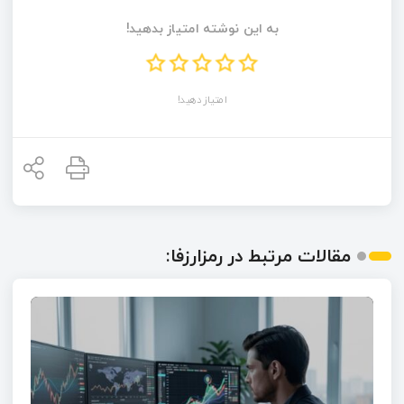
به این نوشته امتیاز بدهید!
امتیاز دهید!
مقالات مرتبط در رمزارزفا: