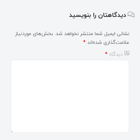
دیدگاهتان را بنویسید
نشانی ایمیل شما منتشر نخواهد شد.
بخش‌های موردنیاز
علامت‌گذاری شده‌اند
*
دیدگاه
*