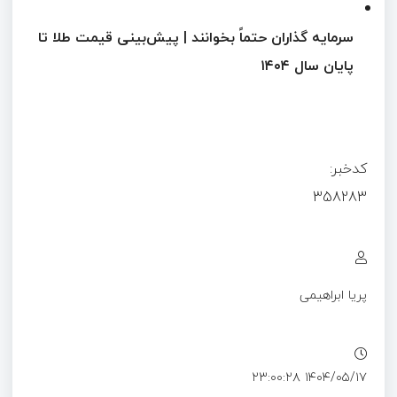
سرمایه گذاران حتماً بخوانند | پیش‌بینی قیمت طلا تا
پایان سال ۱۴۰۴
کدخبر:
358283
پریا ابراهیمی
۱۴۰۴/۰۵/۱۷ ۲۳:۰۰:۲۸