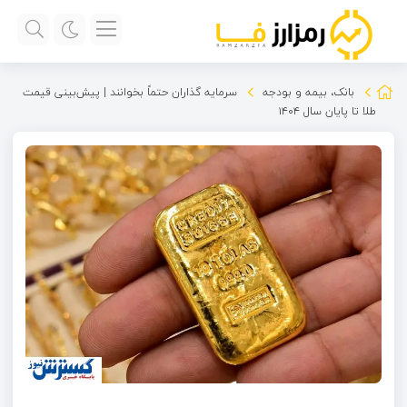
بانک، بیمه و بودجه
سرمایه گذاران حتماً بخوانند | پیش‌بینی قیمت
طلا تا پایان سال ۱۴۰۴