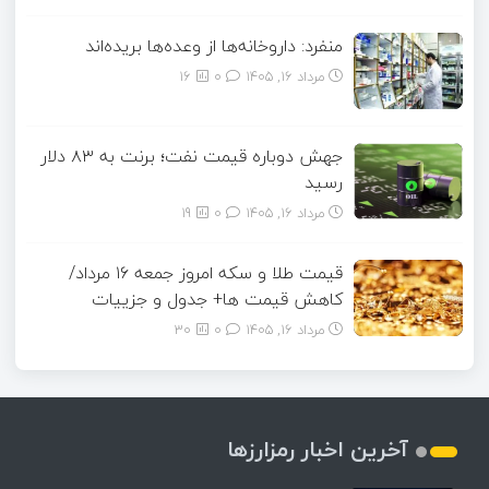
منفرد: داروخانه‌ها از وعده‌ها بریده‌اند
مرداد ۱۶, ۱۴۰۵
0
16
جهش دوباره قیمت نفت؛ برنت به ۸۳ دلار
رسید
مرداد ۱۶, ۱۴۰۵
0
19
قیمت طلا و سکه امروز جمعه ۱۶ مرداد/
کاهش قیمت ها+ جدول و جزییات
مرداد ۱۶, ۱۴۰۵
0
30
آخرین اخبار رمزارزها