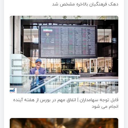
دهک فرهنگیان بالاخره مشخص شد
قابل توجه سهامداران | اتفاق مهم در بورس از هفته آینده
انجام می شود