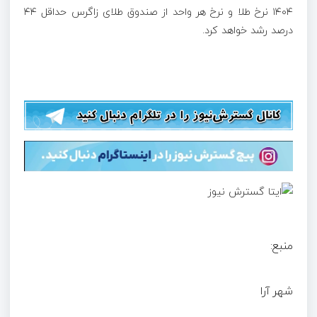
۱۴۰۴ نرخ طلا و نرخ هر واحد از صندوق طلای زاگرس حداقل ۴۴
درصد رشد خواهد کرد.
منبع:
شهر آرا