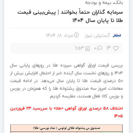
بانک، بیمه و بودجه
سرمایه گذاران حتماً بخوانند | پیش‌بینی قیمت
طلا تا پایان سال ۱۴۰۴
گسترش نیوز
مرداد ۱۸, ۱۴۰۴
14
653
0
بررسی قیمت اوراق گواهی سپرده طلا در روز‌های پایانی سال
۱۴۰۴ و روز‌های نخست سال آینده خبر از احتمال افزایش بیش از
۵۰ درصدی قیمت طلا تا پایان سال می‌دهد. در ادامه قیمت
معاملات امروز سه صندوق پشتوانه طلا را که هم‌زمان در بورس
و بورس کالا فعال هستند، مقایسه کردیم.
اختلاف ۵۸ درصدی اوراق گواهی «طلا» با سررسید ۲۳ فروردین
۱۴۰۵