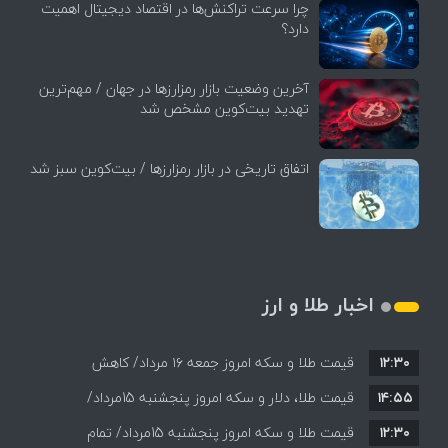
چرا سرعت تراکنش‌ها در اقتصاد دیجیتال اهمیت
دارد؟
آخرین وضعیت بازار رمزارزها در جهان / مهم‌ترین
تهدید بیت‌کوین مشخص شد
اتفاق تاریخی در بازار رمزارزها / بیت‌کوین سبز شد
اخبار طلا و ارز
۱۲:۳۰
قیمت طلا و سکه امروز جمعه ۱۶ مرداد/ کاهش
۱۴:۵۵
قیمت ها+ جدول و جزییات
قیمت طلا، دلار و سکه امروز پنجشنبه 15مرداد/
۱۲:۳۰
افزایش قیمت ها + جدول
قیمت طلا و سکه امروز پنجشنبه 15مرداد/ تمام