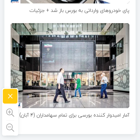
پای خودروهای وارداتی به بورس باز شد + جزئیات
×
آمار امیدوار کننده بورسی برای تمام سهامداران (۴ آبان)