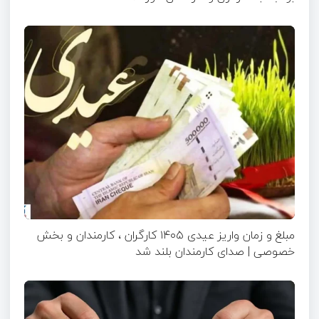
مبلغ و زمان واریز عیدی ۱۴۰۵ کارگران ، کارمندان و بخش
خصوصی | صدای کارمندان بلند شد