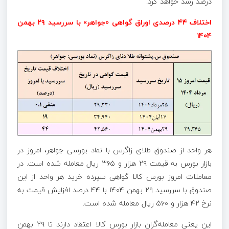
درصد رشد خواهد کرد.
اختلاف ۴۴ درصدی اوراق گواهی «جواهر» با سررسید ۲۹ بهمن
۱۴۰۴
هر واحد از صندوق طلای زاگرس با نماد بورسی جواهر، امروز در
بازار بورس به قیمت ۲۹ هزار و ۳۶۵ ریال معامله شده است. در
معاملات امروز بورس کالا گواهی سپرده خرید هر واحد از این
صندوق با سررسید ۲۹ بهمن ۱۴۰۴ با ۴۴ درصد افزایش قیمت به
نرخ ۴۲ هزار و ۵۶۰ ریال معامله شده است.
این یعنی معامله‌گران بازار بورس کالا اعتقاد دارند تا ۲۹ بهمن