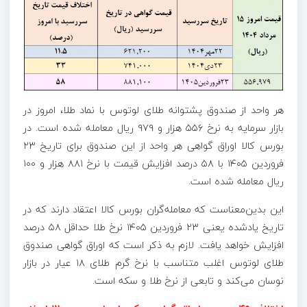
هر واحد از صندوق پشتوانه طلای لوتوس با نماد طلا، امروز در
بازار سرمایه به نرخ ۵۵۶ هزار و ۹۷۹ ریال معامله شده است. در
بورس کالا اوراق گواهی هر واحد از این صندوق برای تاریخ ۲۳
فروردین ۱۴۰۵ با ۵۸ درصد افزایش قیمت با نرخ ۸۸۱ هزار و ۱۰۰
ریال معامله شده است.
این بدین‌معناست که معامله‌گران بورس کالا اعتقاد دارند که در
تاریخ یادشده یعنی ۲۳ فروردین ۱۴۰۵ نرخ طلا حداقل ۵۸ درصد
افزایش خواهد یافت. لازم به ذکر است که اوراق گواهی صندوق
طلای لوتوس اغلب متناسب با نرخ گرم طلای ۱۸ عیار در بازار
نوسان می‌کند و تابعی از نرخ طلا و سکه است.