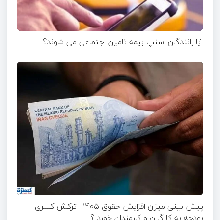
آیا رانندگان اسنپ بیمه تامین اجتماعی می شوند؟
پیش بینی میزان افزایش حقوق ۱۴۰۵ | ترکش کسری
بودجه به کارگران و کارمندان خورد ؟