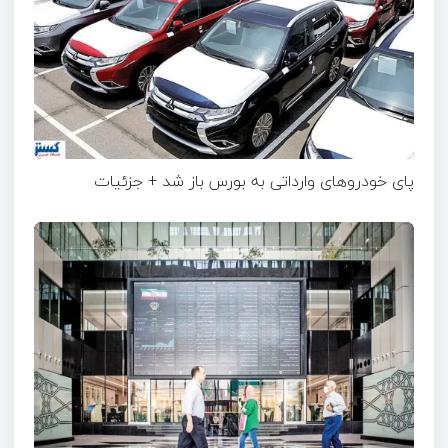
پای خودروهای وارداتی به بورس باز شد + جزئیات