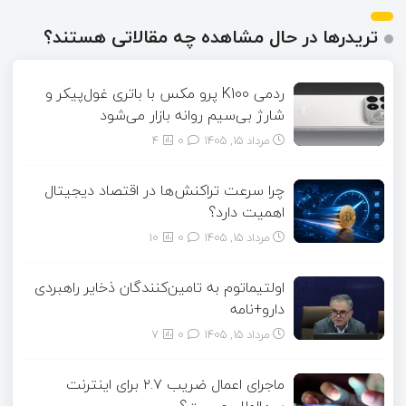
تریدرها در حال مشاهده چه مقالاتی هستند؟
ردمی K100 پرو مکس با باتری غول‌پیکر و
شارژ بی‌سیم روانه بازار می‌شود
مرداد ۱۵, ۱۴۰۵
0
4
چرا سرعت تراکنش‌ها در اقتصاد دیجیتال
اهمیت دارد؟
مرداد ۱۵, ۱۴۰۵
0
10
اولتیماتوم به تامین‌کنندگان ذخایر راهبردی
دارو+نامه
مرداد ۱۵, ۱۴۰۵
0
7
ماجرای اعمال ضریب ۲.۷ برای اینترنت