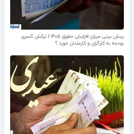
پیش بینی میزان افزایش حقوق ۱۴۰۵ | ترکش کسری
بودجه به کارگران و کارمندان خورد ؟