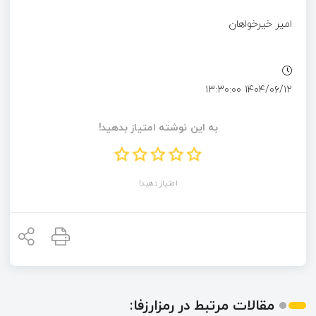
امیر خیرخواهان
۱۴۰۴/۰۶/۱۲ ۱۳:۳۰:۰۰
به این نوشته امتیاز بدهید!
امتیاز دهید!
مقالات مرتبط در رمزارزفا: