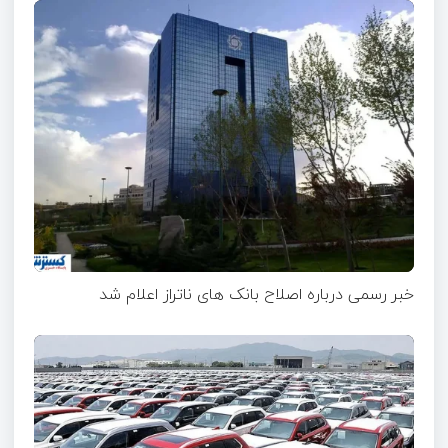
خبر رسمی درباره اصلاح بانک های ناتراز اعلام شد