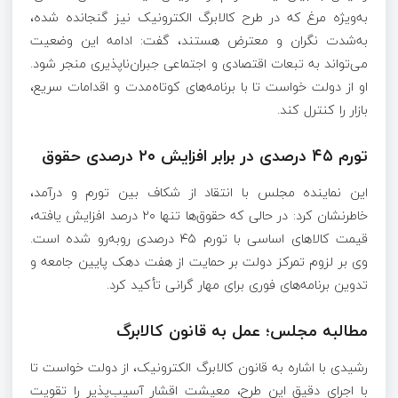
به‌ویژه مرغ که در طرح کالابرگ الکترونیک نیز گنجانده شده،
به‌شدت نگران و معترض هستند، گفت: ادامه این وضعیت
می‌تواند به تبعات اقتصادی و اجتماعی جبران‌ناپذیری منجر شود.
او از دولت خواست تا با برنامه‌های کوتاه‌مدت و اقدامات سریع،
بازار را کنترل کند.
تورم ۴۵ درصدی در برابر افزایش ۲۰ درصدی حقوق
این نماینده مجلس با انتقاد از شکاف بین تورم و درآمد،
خاطرنشان کرد: در حالی که حقوق‌ها تنها ۲۰ درصد افزایش یافته،
قیمت کالاهای اساسی با تورم ۴۵ درصدی روبه‌رو شده است.
وی بر لزوم تمرکز دولت بر حمایت از هفت دهک پایین جامعه و
تدوین برنامه‌های فوری برای مهار گرانی تأکید کرد.
مطالبه مجلس؛ عمل به قانون کالابرگ
رشیدی با اشاره به قانون کالابرگ الکترونیک، از دولت خواست تا
با اجرای دقیق این طرح، معیشت اقشار آسیب‌پذیر را تقویت