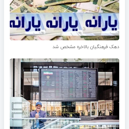
دهک فرهنگیان بالاخره مشخص شد