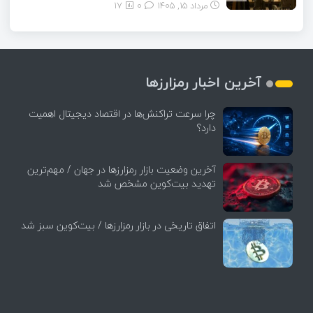
مرداد ۱۵, ۱۴۰۵
0
17
آخرین اخبار رمزارزها
چرا سرعت تراکنش‌ها در اقتصاد دیجیتال اهمیت
دارد؟
آخرین وضعیت بازار رمزارزها در جهان / مهم‌ترین
تهدید بیت‌کوین مشخص شد
اتفاق تاریخی در بازار رمزارزها / بیت‌کوین سبز شد