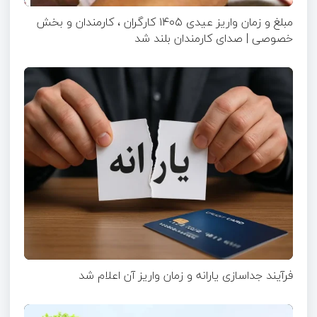
مبلغ و زمان واریز عیدی ۱۴۰۵ کارگران ، کارمندان و بخش
خصوصی | صدای کارمندان بلند شد
فرآیند جداسازی یارانه و زمان واریز آن اعلام شد