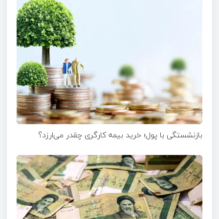
بازنشستگی با پول؛ خرید بیمه کارگری چقدر می‌ارزد؟