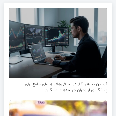
قوانین بیمه و کار در صرافی‌ها؛ راهنمای جامع برای
پیشگیری از بحران جریمه‌های سنگین