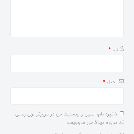
نام
*
ایمیل
*
ذخیره نام، ایمیل و وبسایت من در مرورگر برای زمانی
که دوباره دیدگاهی می‌نویسم.