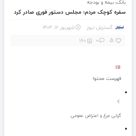
بانک، بیمه و بودجه
سفره کوچک مردم؛ مجلس دستور فوری صادر کرد
گسترش نیوز
شهریور ۱۲, ۱۴۰۴
5
180
0
فهرست محتوا
گرانی مرغ و اعتراض عمومی