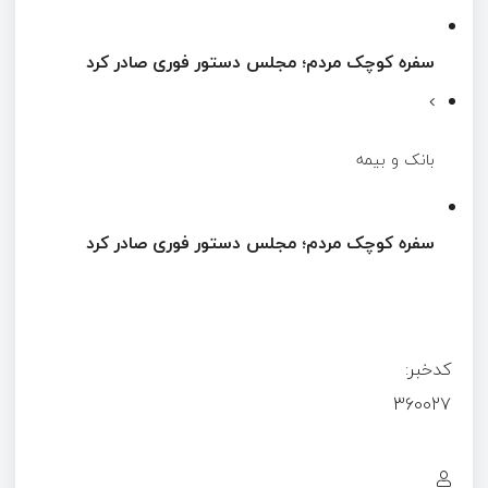
سفره کوچک مردم؛ مجلس دستور فوری صادر کرد
بانک و بیمه
سفره کوچک مردم؛ مجلس دستور فوری صادر کرد
کدخبر:
360027