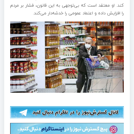
کند. او معتقد است که بی‌توجهی به این قانون، فشار بر مردم
را افزایش داده و اعتماد عمومی را خدشه‌دار می‌کند.