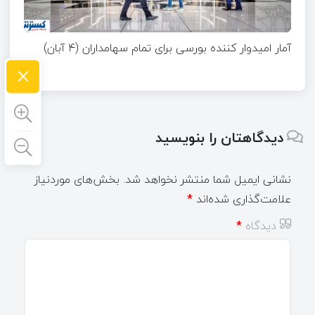
آمار امیدوار کننده بورسی برای تمام سهامداران (۴ آبان)
×
دیدگاهتان را بنویسید
نشانی ایمیل شما منتشر نخواهد شد.
بخش‌های موردنیاز
علامت‌گذاری شده‌اند
*
دیدگاه
*