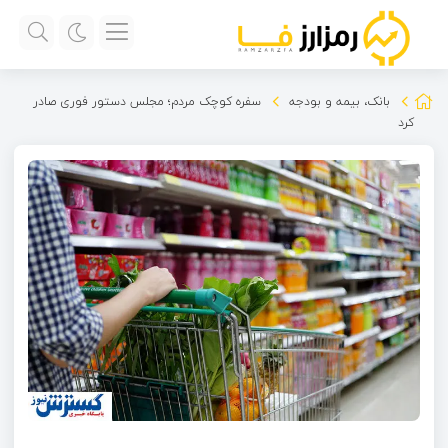
بانک، بیمه و بودجه
سفره کوچک مردم؛ مجلس دستور فوری صادر
کرد