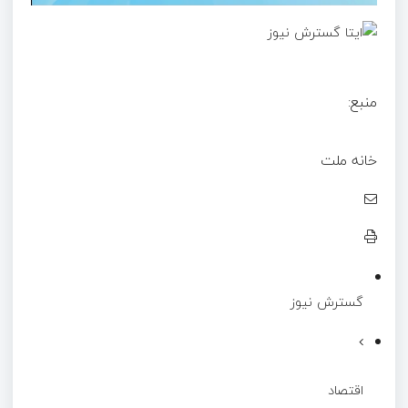
منبع:
خانه ملت
گسترش نیوز
اقتصاد