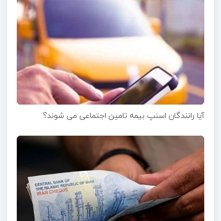
آیا رانندگان اسنپ بیمه تامین اجتماعی می شوند؟