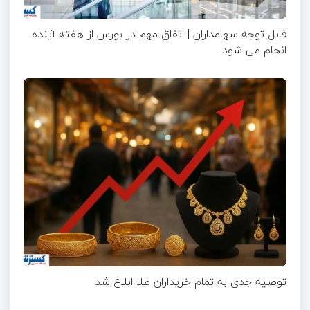
قابل توجه سهامداران | اتفاق مهم در بورس از هفته آینده
انجام می شود
توصیه جدی به تمام خریداران طلا ابلاغ شد