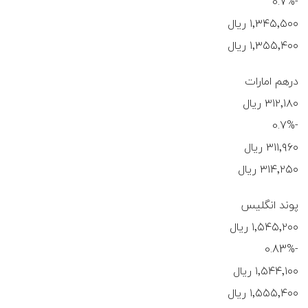
-0.7%
۱٬۳۴۵٬۵۰۰ ریال
۱٬۳۵۵٬۴۰۰ ریال
درهم امارات
۳۱۲٬۱۸۰ ریال
-0.7%
۳۱۱٬۹۶۰ ریال
۳۱۴٬۲۵۰ ریال
پوند انگلیس
۱٬۵۴۵٬۲۰۰ ریال
-0.83%
۱٬۵۴۴٬۱۰۰ ریال
۱٬۵۵۵٬۴۰۰ ریال