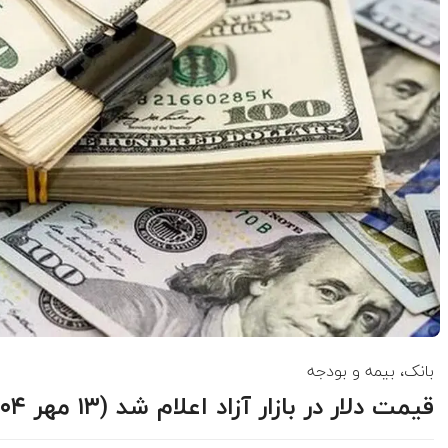
بانک، بیمه و بودجه
قیمت دلار در بازار آزاد اعلام شد (۱۳ مهر ۱۴۰۴)