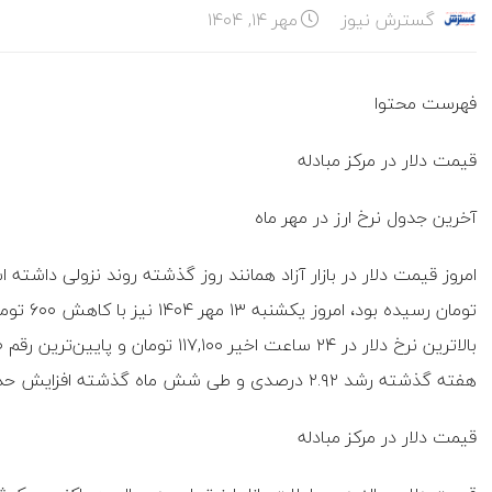
گسترش نیوز
مهر ۱۴, ۱۴۰۴
فهرست محتوا
قیمت دلار در مرکز مبادله
آخرین جدول نرخ ارز در مهر ماه
هفته گذشته رشد ۲.۹۲ درصدی و طی شش ماه گذشته افزایش حدود ۸.۰۱ درصدی را نشان می‌دهد.
قیمت دلار در مرکز مبادله