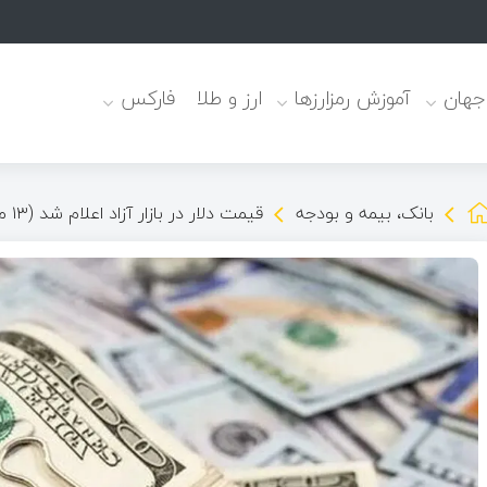
 جهان
آموزش رمزارزها
ارز و طلا
فارکس
بانک، بیمه و بودجه
قیمت دلار در بازار آزاد اعلام شد (۱۳ مهر ۱۴۰۴)