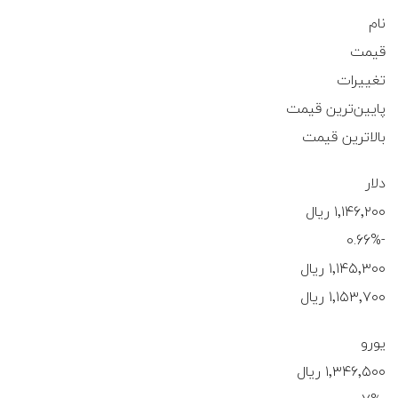
نام
قیمت
تغییرات
پایین‌ترین قیمت
بالاترین قیمت
دلار
۱٬۱۴۶٬۲۰۰ ریال
-0.66%
۱٬۱۴۵٬۳۰۰ ریال
۱٬۱۵۳٬۷۰۰ ریال
یورو
۱٬۳۴۶٬۵۰۰ ریال