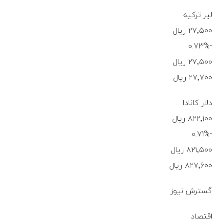
لیر ترکیه
۲۷٬۵۰۰ ریال
-0.73%
۲۷٬۵۰۰ ریال
۲۷٬۷۰۰ ریال
دلار کانادا
۸۲۲٬۱۰۰ ریال
-0.71%
۸۲۱٬۵۰۰ ریال
۸۲۷٬۶۰۰ ریال
گسترش نیوز
اقتصاد