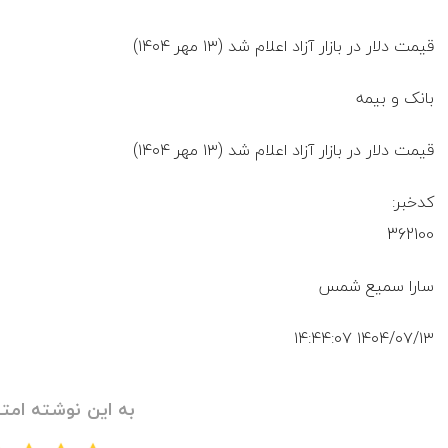
قیمت دلار در بازار آزاد اعلام شد (۱۳ مهر ۱۴۰۴)
بانک و بیمه
قیمت دلار در بازار آزاد اعلام شد (۱۳ مهر ۱۴۰۴)
کدخبر:
362100
سارا سمیع شمس
۱۴۰۴/۰۷/۱۳ ۱۴:۴۴:۰۷
به این نوشته امتی