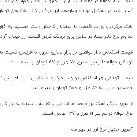
که در ابتدای تشکیل دولت چهاردهم این نرخ در کانال ۴۵ هزار تومان بود.
بانک مرکزی و وزارت اقتصاد با استدلال کاهش رانت، تصمیم به افزایش
مداوم نرخ دلار نیما، در تلاش برای نزدیک کردن قیمت ارز نیما و آزاد 
توافقی حواله دلار نیز به نرخ ۷۰ هزار و ۲۸۱ تومان رسیده است.
حواله یورو نیز به ۸۲ هزار و ۵۰۸ تومان رسیده است.
نرخ حواله درهم نیز ۱۹ هزار و ۱۳۷ تومان است.
آخرین جدول نرخ ارز در مهر ماه