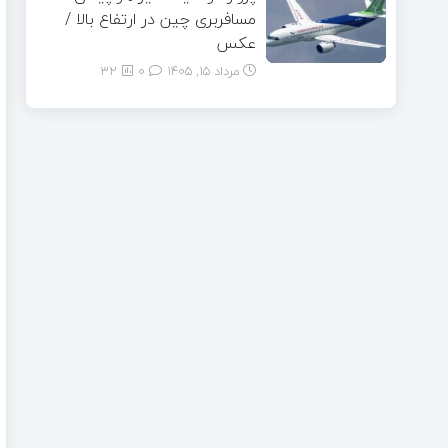
مسافربری چین در ارتفاع بالا /
عکس
مرداد ۱۵, ۱۴۰۵
0
32