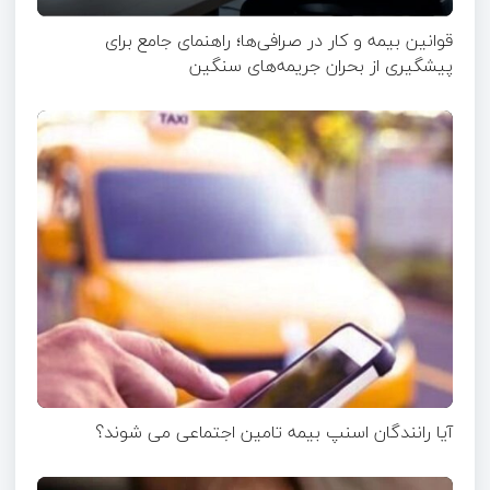
قوانین بیمه و کار در صرافی‌ها؛ راهنمای جامع برای
پیشگیری از بحران جریمه‌های سنگین
آیا رانندگان اسنپ بیمه تامین اجتماعی می شوند؟