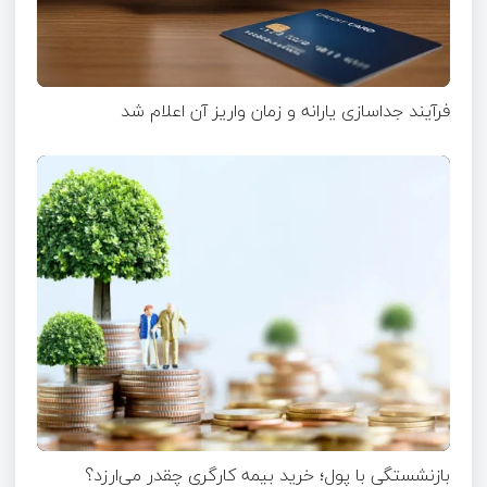
فرآیند جداسازی یارانه و زمان واریز آن اعلام شد
بازنشستگی با پول؛ خرید بیمه کارگری چقدر می‌ارزد؟