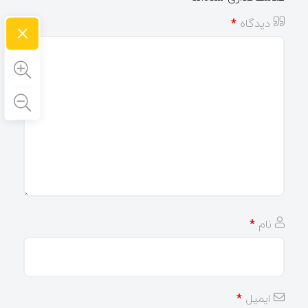
×
دیدگاه
*
نام
*
ایمیل
*