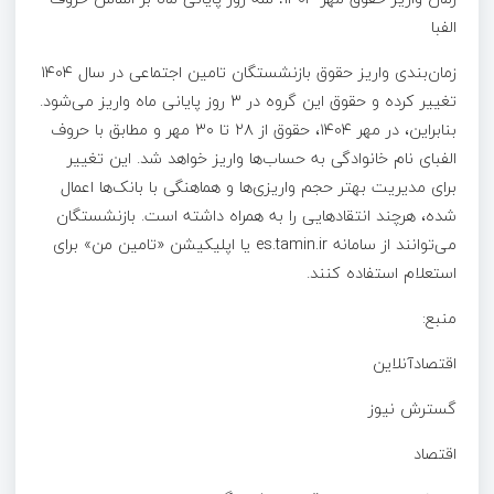
الفبا
زمان‌بندی واریز حقوق بازنشستگان تامین اجتماعی در سال ۱۴۰۴
تغییر کرده و حقوق این گروه در ۳ روز پایانی ماه واریز می‌شود.
بنابراین، در مهر ۱۴۰۴، حقوق از ۲۸ تا ۳۰ مهر و مطابق با حروف
الفبای نام خانوادگی به حساب‌ها واریز خواهد شد. این تغییر
برای مدیریت بهتر حجم واریزی‌ها و هماهنگی با بانک‌ها اعمال
شده، هرچند انتقادهایی را به همراه داشته است. بازنشستگان
می‌توانند از سامانه es.tamin.ir یا اپلیکیشن «تامین من» برای
استعلام استفاده کنند.
منبع:
اقتصادآنلاین
گسترش نیوز
اقتصاد