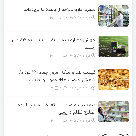
منفرد: داروخانه‌ها از وعده‌ها بریده‌اند
مرداد ۱۶, ۱۴۰۵
0
10
جهش دوباره قیمت نفت؛ برنت به ۸۳ دلار
رسید
مرداد ۱۶, ۱۴۰۵
0
10
قیمت طلا و سکه امروز جمعه ۱۶ مرداد/
کاهش قیمت ها+ جدول و جزییات
مرداد ۱۶, ۱۴۰۵
0
17
شفافیت و مدیریت تعارض منافع؛ لازمه
اصلاح نظام دارویی
مرداد ۱۶, ۱۴۰۵
0
12