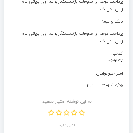
پرداخت مرحله‌ای معوقات بازنشستگان؛ سه روز پایانی ماه
زمان‌بندی شد
بانک و بیمه
پرداخت مرحله‌ای معوقات بازنشستگان؛ سه روز پایانی ماه
زمان‌بندی شد
کدخبر:
362247
امیر خیرخواهان
۱۴۰۴/۰۷/۱۵ ۱۳:۳۰:۰۰
به این نوشته امتیاز بدهید!
امتیاز دهید!