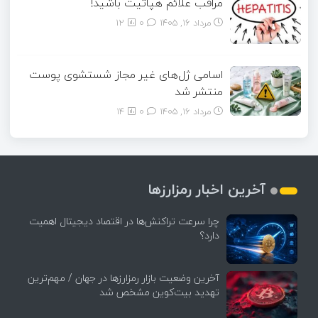
مراقب علائم هپاتیت باشید!
مرداد ۱۶, ۱۴۰۵
0
12
اسامی ژل‌های غیر مجاز شستشوی پوست
منتشر شد
مرداد ۱۶, ۱۴۰۵
0
14
آخرین اخبار رمزارزها
چرا سرعت تراکنش‌ها در اقتصاد دیجیتال اهمیت
دارد؟
آخرین وضعیت بازار رمزارزها در جهان / مهم‌ترین
تهدید بیت‌کوین مشخص شد