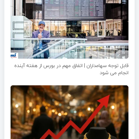
قابل توجه سهامداران | اتفاق مهم در بورس از هفته آینده
انجام می شود