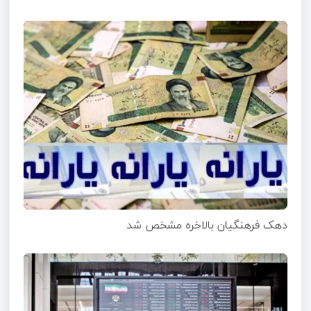
دهک فرهنگیان بالاخره مشخص شد