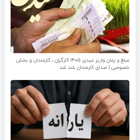
مبلغ و زمان واریز عیدی ۱۴۰۵ کارگران ، کارمندان و بخش
خصوصی | صدای کارمندان بلند شد