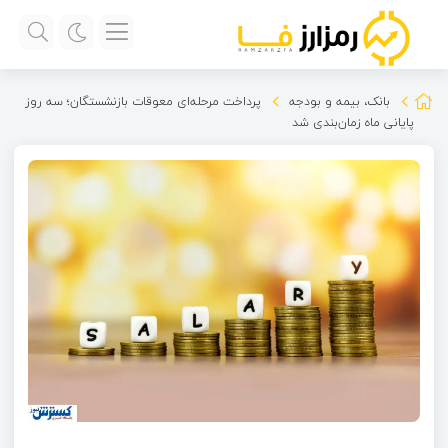
بانک، بیمه و بودجه
پرداخت مرحله‌ای معوقات بازنشستگان؛ سه روز
پایانی ماه زمان‌بندی شد