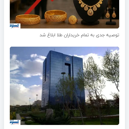
توصیه جدی به تمام خریداران طلا ابلاغ شد