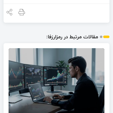
مقالات مرتبط در رمزارزفا: