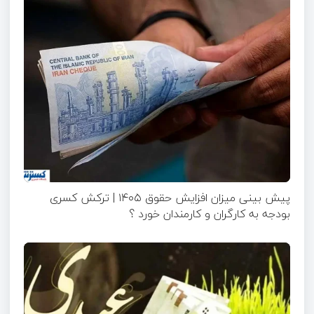
پیش بینی میزان افزایش حقوق ۱۴۰۵ | ترکش کسری
بودجه به کارگران و کارمندان خورد ؟