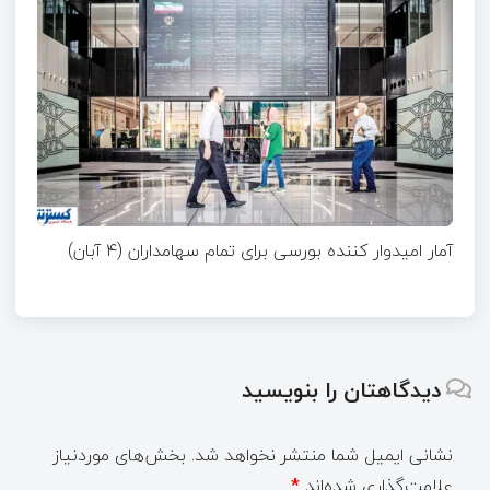
آمار امیدوار کننده بورسی برای تمام سهامداران (۴ آبان)
دیدگاهتان را بنویسید
نشانی ایمیل شما منتشر نخواهد شد.
بخش‌های موردنیاز
علامت‌گذاری شده‌اند
*