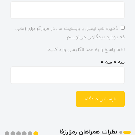
ذخیره نام، ایمیل و وبسایت من در مرورگر برای زمانی
که دوباره دیدگاهی می‌نویسم.
لطفا پاسخ را به عدد انگلیسی وارد کنید:
سه × سه =
نظرات همراهان رمزارزفا