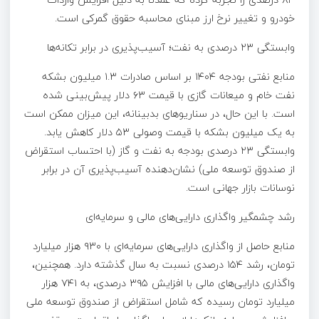
خودرو و تغییر نرخ ارز مبنای محاسبه حقوق گمرکی است.
وابستگی ۲۳ درصدی به نفت؛ آسیب‌پذیری در برابر تکانه‌ها
منابع نفتی بودجه ۱۴۰۴ بر اساس صادرات ۱.۳ میلیون بشکه
نفت خام و میعانات گازی با قیمت ۶۳ دلار پیش‌بینی شده
است. با این حال، در سناریوهای بدبینانه، این میزان ممکن است
به یک میلیون بشکه با قیمت وصولی ۵۳ دلار کاهش یابد.
وابستگی ۲۳ درصدی بودجه به نفت و گاز (با احتساب استقراض
از صندوق توسعه ملی) نشان‌دهنده آسیب‌پذیری آن در برابر
نوسانات بازار جهانی است.
رشد چشمگیر واگذاری دارایی‌های مالی و سرمایه‌ای
منابع حاصل از واگذاری دارایی‌های سرمایه‌ای با ۹۳۰ هزار میلیارد
تومان، رشد ۱۵۴ درصدی نسبت به سال گذشته دارد. همچنین،
واگذاری دارایی‌های مالی با افزایش ۳۹۵ درصدی، به ۷۴۱ هزار
میلیارد تومان رسیده که شامل استقراض از صندوق توسعه ملی