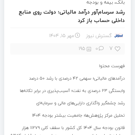
بانک، بیمه و بودجه
رشد سرسام‌آور درآمد مالیاتی؛ دولت روی منابع
داخلی حساب باز کرد
گسترش نیوز
مهر ۱۵, ۱۴۰۴
7
195
0
فهرست محتوا
درآمدهای مالیاتی؛ سهمی ۴۲ درصدی با رشد ۵۰ درصد
وابستگی ۲۳ درصدی به نفت؛ آسیب‌پذیری در برابر تکانه‌ها
رشد چشمگیر واگذاری دارایی‌های مالی و سرمایه‌ای
تحلیل مرکز پژوهش‌ها؛ جامعیت بیشتر بودجه ۱۴۰۴
قانون بودجه سال ۱۴۰۴ کل کشور با سقف کلی ۱۱۲۷۹ هزار