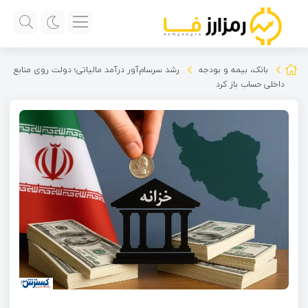
بانک، بیمه و بودجه
رشد سرسام‌آور درآمد مالیاتی؛ دولت روی منابع
داخلی حساب باز کرد