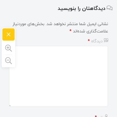
دیدگاهتان را بنویسید
نشانی ایمیل شما منتشر نخواهد شد.
بخش‌های موردنیاز
×
علامت‌گذاری شده‌اند
*
دیدگاه
*