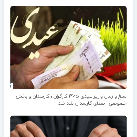
مبلغ و زمان واریز عیدی ۱۴۰۵ کارگران ، کارمندان و بخش
خصوصی | صدای کارمندان بلند شد