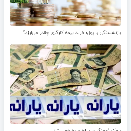
بازنشستگی با پول؛ خرید بیمه کارگری چقدر می‌ارزد؟
دهک فرهنگیان بالاخره مشخص شد