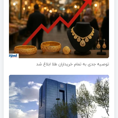
توصیه جدی به تمام خریداران طلا ابلاغ شد