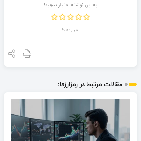
به این نوشته امتیاز بدهید!
امتیاز دهید!
مقالات مرتبط در رمزارزفا: