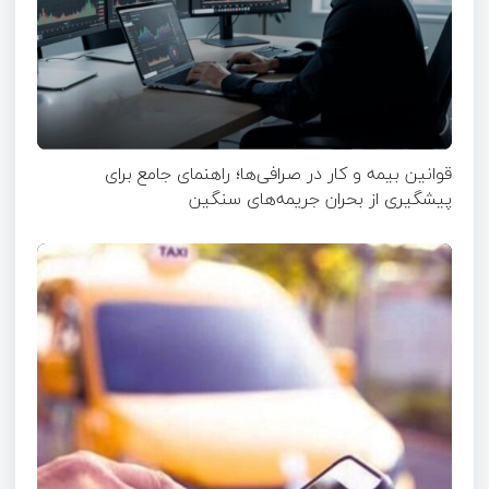
قوانین بیمه و کار در صرافی‌ها؛ راهنمای جامع برای
پیشگیری از بحران جریمه‌های سنگین