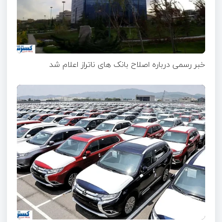
خبر رسمی درباره اصلاح بانک های ناتراز اعلام شد