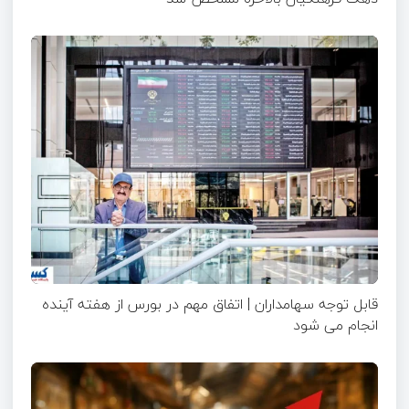
قابل توجه سهامداران | اتفاق مهم در بورس از هفته آینده
انجام می شود