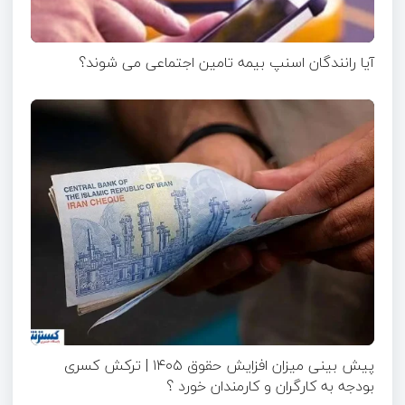
آیا رانندگان اسنپ بیمه تامین اجتماعی می شوند؟
پیش بینی میزان افزایش حقوق ۱۴۰۵ | ترکش کسری
بودجه به کارگران و کارمندان خورد ؟