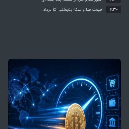
۴:۳۰
قیمت طلا و سکه پنجشنبه 15 مرداد