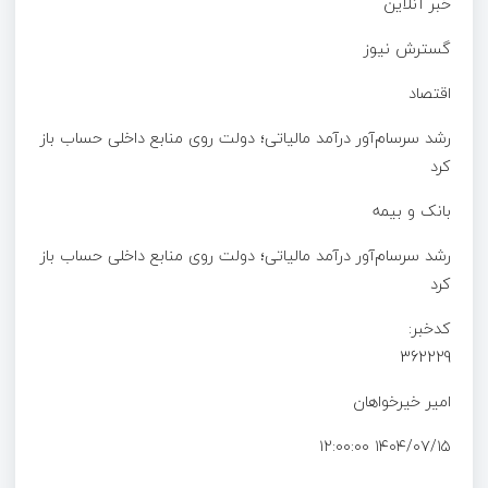
خبر آنلاین
گسترش نیوز
اقتصاد
رشد سرسام‌آور درآمد مالیاتی؛ دولت روی منابع داخلی حساب باز
کرد
بانک و بیمه
رشد سرسام‌آور درآمد مالیاتی؛ دولت روی منابع داخلی حساب باز
کرد
کدخبر:
362229
امیر خیرخواهان
۱۴۰۴/۰۷/۱۵ ۱۲:۰۰:۰۰