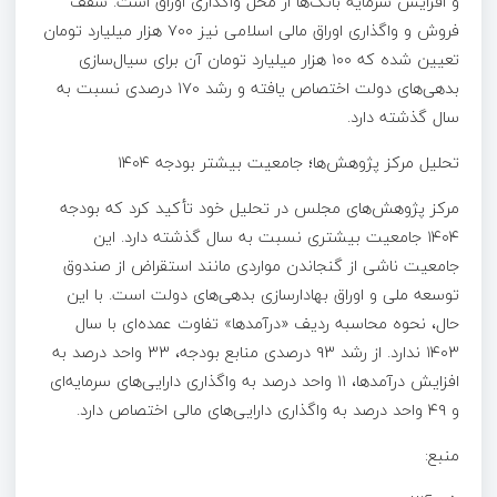
و افزایش سرمایه بانک‌ها از محل واگذاری اوراق است. سقف
فروش و واگذاری اوراق مالی اسلامی نیز ۷۰۰ هزار میلیارد تومان
تعیین شده که ۱۰۰ هزار میلیارد تومان آن برای سیال‌سازی
بدهی‌های دولت اختصاص یافته و رشد ۱۷۰ درصدی نسبت به
سال گذشته دارد.
تحلیل مرکز پژوهش‌ها؛ جامعیت بیشتر بودجه ۱۴۰۴
مرکز پژوهش‌های مجلس در تحلیل خود تأکید کرد که بودجه
۱۴۰۴ جامعیت بیشتری نسبت به سال گذشته دارد. این
جامعیت ناشی از گنجاندن مواردی مانند استقراض از صندوق
توسعه ملی و اوراق بهادارسازی بدهی‌های دولت است. با این
حال، نحوه محاسبه ردیف «درآمدها» تفاوت عمده‌ای با سال
۱۴۰۳ ندارد. از رشد ۹۳ درصدی منابع بودجه، ۳۳ واحد درصد به
افزایش درآمدها، ۱۱ واحد درصد به واگذاری دارایی‌های سرمایه‌ای
و ۴۹ واحد درصد به واگذاری دارایی‌های مالی اختصاص دارد.
منبع: