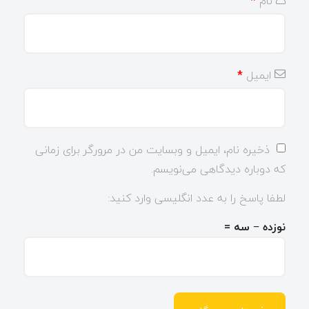
نام
*
ایمیل
*
ذخیره نام، ایمیل و وبسایت من در مرورگر برای زمانی
که دوباره دیدگاهی می‌نویسم.
لطفا پاسخ را به عدد انگلیسی وارد کنید:
نوزده − سه =