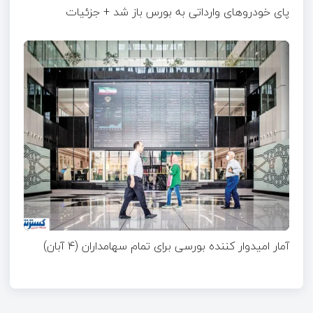
پای خودروهای وارداتی به بورس باز شد + جزئیات
آمار امیدوار کننده بورسی برای تمام سهامداران (۴ آبان)