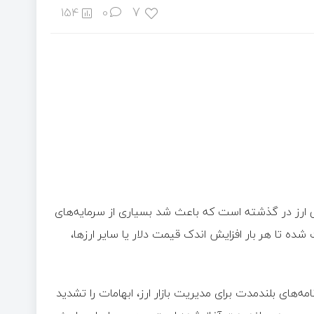
7
154
0
پی ارز در گذشته است که باعث شد بسیاری از سرمایه‌های
شده تا هر بار افزایش اندک قیمت دلار یا سایر ارزها،
‌های بلندمدت برای مدیریت بازار ارز، ابهامات را تشدید