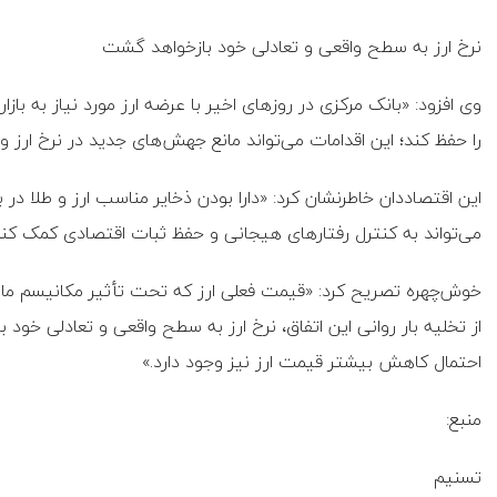
نرخ ارز به سطح واقعی و تعادلی خود بازخواهد گشت
وی افزود: «بانک مرکزی در روزهای اخیر با عرضه ارز مورد نیاز به باز
را حفظ کند؛ این اقدامات می‌تواند مانع جهش‌های جدید در نرخ ارز و
این اقتصاددان خاطرنشان کرد: «دارا بودن ذخایر مناسب ارز و طلا در 
می‌تواند به کنترل رفتارهای هیجانی و حفظ ثبات اقتصادی کمک کند
خوش‌چهره تصریح کرد: «قیمت فعلی ارز که تحت تأثیر مکانیسم ما
از تخلیه بار روانی این اتفاق، نرخ ارز به سطح واقعی و تعادلی خو
احتمال کاهش بیشتر قیمت ارز نیز وجود دارد.»
منبع:
تسنیم