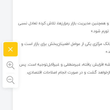
ار و همچنین مدیریت بازار رمزارزها، تلاش کرده تعادل نسبی
 تورم شود.»
×
بانک مرکزی یکی از عوامل اطمینان‌بخش برای بازار است و
.»
شه افزایش یافته، غیرمنطقی و غیرقابل‌توجیه است. پس
د بازخواهد گشت و در صورت انجام اصلاحات اقتصادی،