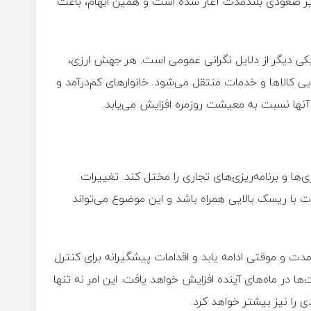
یر صعودی بلندمدت آغاز شده است و همین ابهام، باعث
 یکی دیگر از دلایل نگرانی عمومی است. هر جهش ارزی،
ی کالاها و خدمات منتقل می‌شود. خانوارهای کم‌درآمد و
نها نسبت به معیشت روزمره افزایش می‌یابد.
ی‌ها و برنامه‌ریزی‌های تجاری را مختل کند. تغییرات
ت با ریسک بالایی همراه باشد و این موضوع می‌تواند
دت و موقتی ادامه یابد و اقدامات پیشگیرانه برای کنترل
ا در ماه‌های آینده افزایش خواهد یافت. این امر نه تنها
 را نیز بیشتر خواهد کرد.