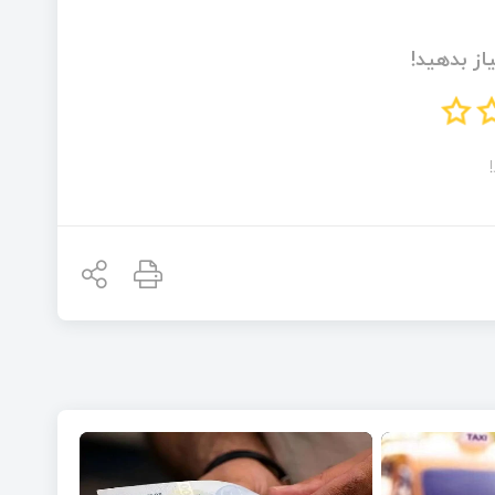
از بدهید!