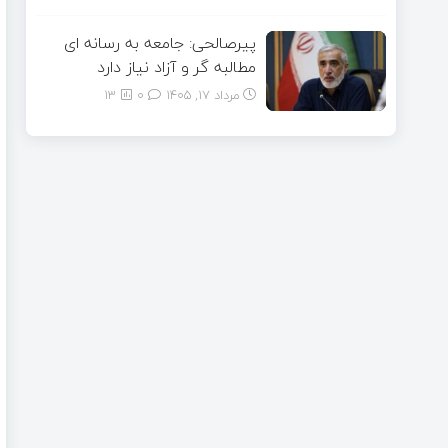
پیرصالحی: جامعه به رسانه ای
مطالبه گر و آزاد نیاز دارد
مرداد ۱۷, ۱۴۰۵
0
13