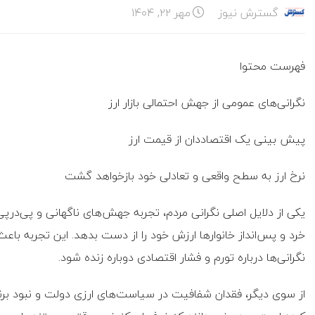
گسترش نیوز
مهر ۲۲, ۱۴۰۴
فهرست محتوا
نگرانی‌های عمومی از جهش احتمالی بازار ارز
پیش بینی یک اقتصاددان از قیمت ارز
نرخ ارز به سطح واقعی و تعادلی خود بازخواهد گشت
یکی از دلایل اصلی نگرانی مردم، تجربه جهش‌های ناگهانی و پی‌در
خرد و پس‌انداز خانوارها ارزش خود را از دست بدهد. این تجربه باعث 
نگرانی‌ها درباره تورم و فشار اقتصادی دوباره زنده شود.
از سوی دیگر، فقدان شفافیت در سیاست‌های ارزی دولت و نبود برنامه