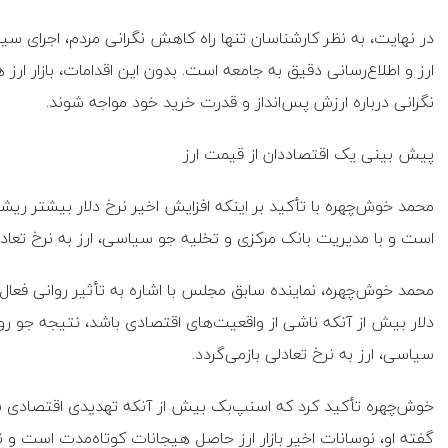
در نهایت، به نظر کارشناسان تنها راه کاهش نگرانی مردم، اجرای س
ارز و اطلاع‌رسانی دقیق به جامعه است. بدون این اقدامات، بازار ارز 
نگرانی درباره ارزش پس‌انداز و قدرت خرید خود مواجه شوند.
پیش بینی یک اقتصاددان از قیمت ارز
محمد خوش‌چهره با تأکید بر اینکه افزایش اخیر نرخ دلار بیشتر ریش
است و با مدیریت بانک مرکزی و تخلیه جو سیاسی، ارز به نرخ تعاد
محمد خوش‌چهره، نماینده سابق مجلس با اشاره به تأثیر روانی فعال 
دلار بیش از آنکه ناشی از واقعیت‌های اقتصادی باشد، نتیجه جو
سیاسی، ارز به نرخ تعادلی بازمی‌گردد.
خوش‌چهره تأکید کرد که اسنپ‌بک بیش از آنکه تهدیدی اقتصادی باشد
گفته او، نوسانات اخیر بازار ارز حاصل هیجانات کوتاه‌مدت است و ن