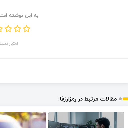
به این نوشته امتی
امتیاز دهید!
مقالات مرتبط در رمزارزفا: