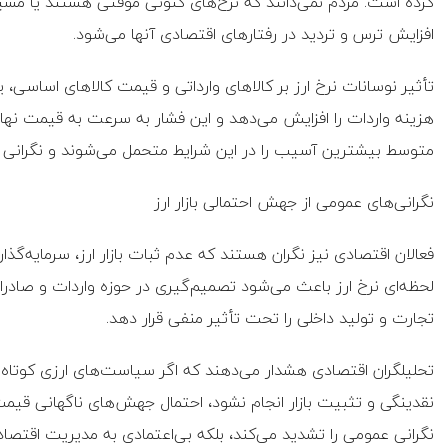
کرده است. مردم نمی‌دانند که نرخ‌های کنونی موقتی هستند یا مس
افزایش ترس و تردید در رفتارهای اقتصادی آنها می‌شود.
تأثیر نوسانات نرخ ارز بر کالاهای وارداتی و قیمت کالاهای اساسی،
هزینه واردات را افزایش می‌دهد و این فشار به سرعت به قیمت نهای
متوسط بیشترین آسیب را در این شرایط متحمل می‌شوند و نگرانی آ
نگرانی‌های عمومی از جهش احتمالی بازار ارز
فعالان اقتصادی نیز نگران هستند که عدم ثبات بازار ارز، سرمایه‌گذار
لحظه‌ای نرخ ارز باعث می‌شود تصمیم‌گیری در حوزه واردات و صادرا
تجارت و تولید داخلی را تحت تأثیر منفی قرار دهد.
تحلیلگران اقتصادی هشدار می‌دهند که اگر سیاست‌های ارزی کوتاه‌م
نقدینگی و تثبیت بازار انجام نشود، احتمال جهش‌های ناگهانی قیمت‌ه
نگرانی عمومی را تشدید می‌کند، بلکه بی‌اعتمادی به مدیریت اقتصادی