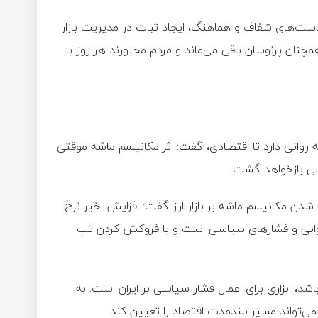
یاست‌های شفاف و هماهنگ، ایجاد ثبات در مدیریت بازار
همچنان پرنوسان باقی می‌ماند و مردم مجبورند هر روز با
ه روانی دارد تا اقتصادی، گفت: اثر مکانیسم ماشه موقتی
لی بازخواهد گشت.
شدن مکانیسم ماشه بر بازار ارز گفت: افزایش اخیر نرخ
 روانی و فشارهای سیاسی است و با فروکش کردن تب
، ابزاری برای اعمال فشار سیاسی بر ایران است. به
می‌تواند مسیر بلندمدت اقتصاد را تعیین کند.