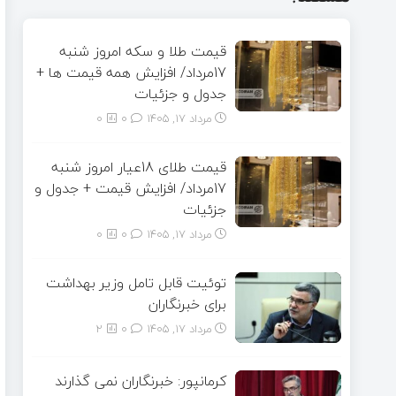
قیمت طلا و سکه امروز شنبه
17مرداد/ افزایش همه قیمت ها +
جدول و جزئیات
مرداد ۱۷, ۱۴۰۵
0
0
قیمت طلای 18عیار امروز شنبه
17مرداد/ افزایش قیمت + جدول و
جزئیات
مرداد ۱۷, ۱۴۰۵
0
0
توئیت قابل تامل وزیر بهداشت
برای خبرنگاران
مرداد ۱۷, ۱۴۰۵
0
2
کرمانپور: خبرنگاران نمی گذارند