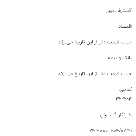
گسترش نیوز
اقتصاد
حباب قیمت دلار از این تاریخ می‌ترکد
بانک و بیمه
حباب قیمت دلار از این تاریخ می‌ترکد
کدخبر:
362604
خبرنگار گسترش
۱۴۰۴/۰۷/۲۱ ۲۳:۳۰:۰۰