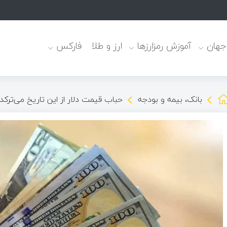
 جهان
آموزش رمزارزها
ارز و طلا
فارکس
بانک، بیمه و بودجه
حباب قیمت دلار از این تاریخ می‌ترکد