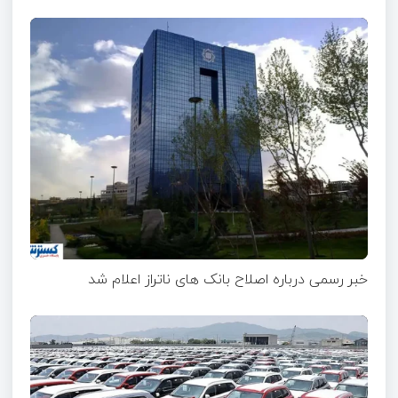
خبر رسمی درباره اصلاح بانک های ناتراز اعلام شد