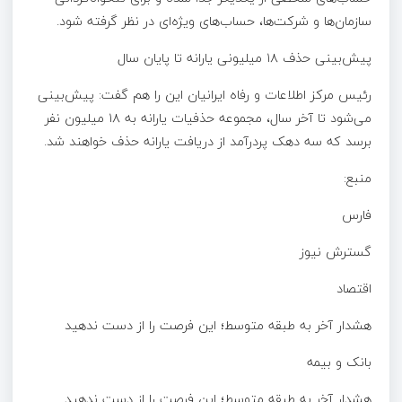
سازمان‌ها و شرکت‌ها، حساب‌های ویژه‌ای در نظر گرفته شود.
پیش‌بینی حذف ۱۸ میلیونی یارانه تا پایان سال
رئیس مرکز اطلاعات و رفاه ایرانیان این را هم گفت: پیش‌بینی
می‌شود تا آخر سال، مجموعه حذفیات یارانه به ۱۸ میلیون نفر
برسد که سه دهک پردرآمد از دریافت یارانه حذف خواهند شد.
منبع:
فارس
گسترش نیوز
اقتصاد
هشدار آخر به طبقه متوسط؛ این فرصت را از دست ندهید
بانک و بیمه
هشدار آخر به طبقه متوسط؛ این فرصت را از دست ندهید