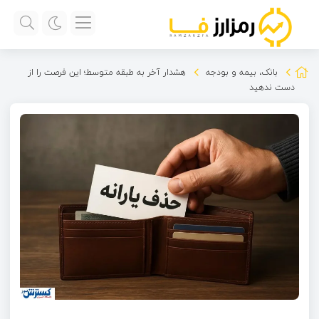
بانک، بیمه و بودجه
هشدار آخر به طبقه متوسط؛ این فرصت را از
دست ندهید