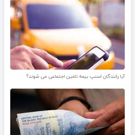
آیا رانندگان اسنپ بیمه تامین اجتماعی می شوند؟