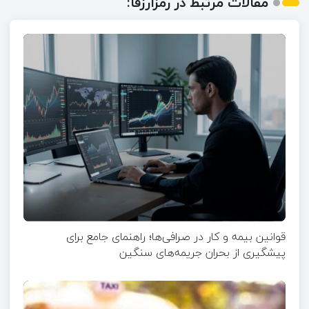
مقالات مرتبط در رمزارزفا:
قوانین بیمه و کار در صرافی‌ها؛ راهنمای جامع برای
پیشگیری از بحران جریمه‌های سنگین