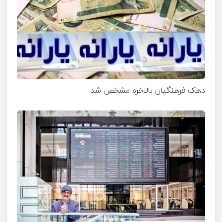
دهک فرهنگیان بالاخره مشخص شد