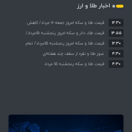
اخبار طلا و ارز
۱۲:۳۰
قیمت طلا و سکه امروز جمعه ۱۶ مرداد/ کاهش
۱۴:۵۵
قیمت ها+ جدول و جزییات
قیمت طلا، دلار و سکه امروز پنجشنبه 15مرداد/
۱۲:۳۰
افزایش قیمت ها + جدول
قیمت طلا و سکه امروز پنجشنبه 15مرداد/ تمام
۴:۳۰
قیمت ها بر مدار افزایش + جدول
عبور طلا و نقره از سقف چند هفته‌ای
۴:۳۰
قیمت طلا و سکه پنجشنبه 15 مرداد