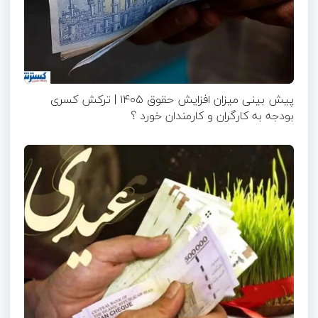
پیش بینی میزان افزایش حقوق ۱۴۰۵ | ترکش کسری
بودجه به کارگران و کارمندان خورد ؟