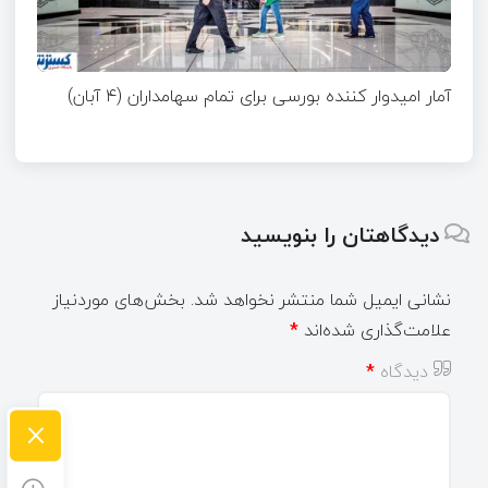
آمار امیدوار کننده بورسی برای تمام سهامداران (۴ آبان)
دیدگاهتان را بنویسید
نشانی ایمیل شما منتشر نخواهد شد.
بخش‌های موردنیاز
علامت‌گذاری شده‌اند
*
دیدگاه
*
×