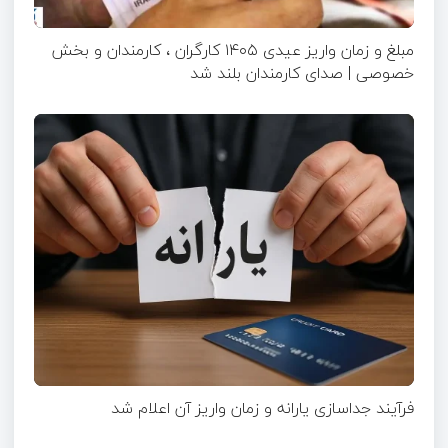
مبلغ و زمان واریز عیدی ۱۴۰۵ کارگران ، کارمندان و بخش
خصوصی | صدای کارمندان بلند شد
فرآیند جداسازی یارانه و زمان واریز آن اعلام شد