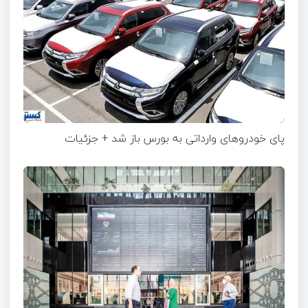
پای خودروهای وارداتی به بورس باز شد + جزئیات