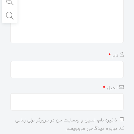
نام
*
ایمیل
*
ذخیره نام، ایمیل و وبسایت من در مرورگر برای زمانی
که دوباره دیدگاهی می‌نویسم.