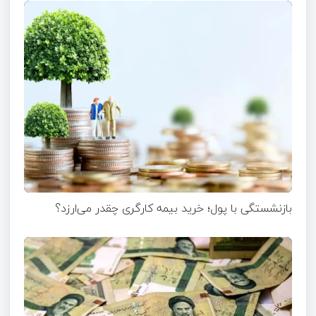
بازنشستگی با پول؛ خرید بیمه کارگری چقدر می‌ارزد؟