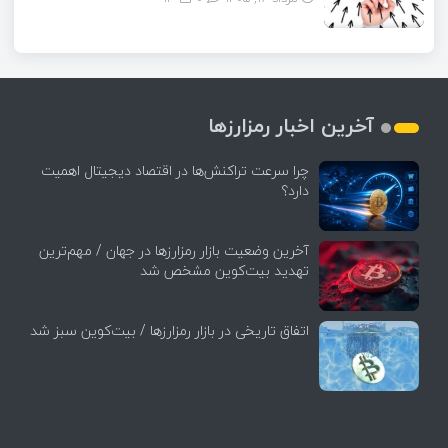
آخرین اخبار رمزارزها
چرا سرعت تراکنش‌ها در اقتصاد دیجیتال اهمیت
دارد؟
آخرین وضعیت بازار رمزارزها در جهان / مهم‌ترین
تهدید بیت‌کوین مشخص شد
اتفاق تاریخی در بازار رمزارزها / بیت‌کوین سبز شد