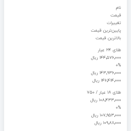
نام
قیمت
تغییرات
پایین‌ترین قیمت
بالاترین قیمت
طلای ۲۴ عیار
۱۴۴٬۵۷۶٬۰۰۰ ریال
0%
۱۴۳٬۹۳۶٬۰۰۰ ریال
۱۴۶٬۴۱۴٬۰۰۰ ریال
طلای 18 عیار / 750
۱۰۸٬۴۳۳٬۰۰۰ ریال
0%
۱۰۷٬۹۵۳٬۰۰۰ ریال
۱۰۹٬۸۱۱٬۰۰۰ ریال