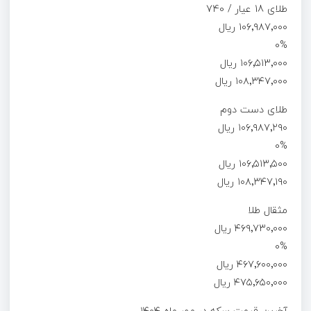
طلای 18 عیار / 740
۱۰۶٬۹۸۷٬۰۰۰ ریال
0%
۱۰۶٬۵۱۳٬۰۰۰ ریال
۱۰۸٬۳۴۷٬۰۰۰ ریال
طلای دست دوم
۱۰۶٬۹۸۷٬۲۹۰ ریال
0%
۱۰۶٬۵۱۳٬۵۰۰ ریال
۱۰۸٬۳۴۷٬۱۹۰ ریال
مثقال طلا
۴۶۹٬۷۳۰٬۰۰۰ ریال
0%
۴۶۷٬۶۰۰٬۰۰۰ ریال
۴۷۵٬۶۵۰٬۰۰۰ ریال
آخرین قیمت سکه در مهر ماه ۱۴۰۴