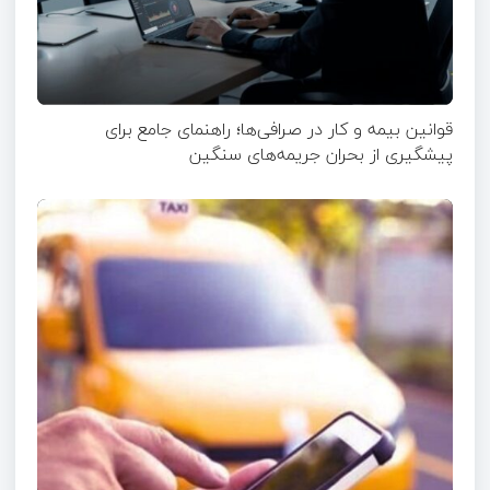
قوانین بیمه و کار در صرافی‌ها؛ راهنمای جامع برای
پیشگیری از بحران جریمه‌های سنگین