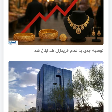
توصیه جدی به تمام خریداران طلا ابلاغ شد