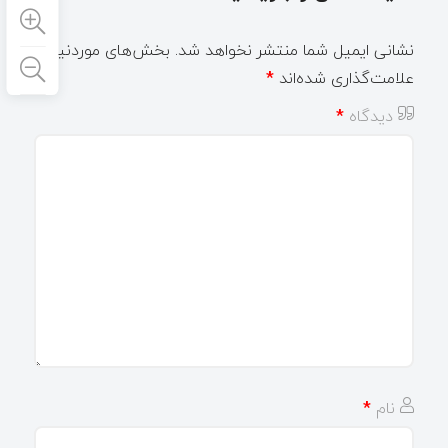
نشانی ایمیل شما منتشر نخواهد شد.
بخش‌های موردنیاز
علامت‌گذاری شده‌اند
*
دیدگاه
*
نام
*