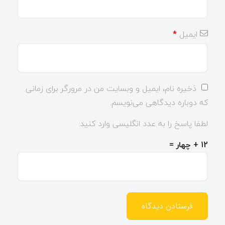
ایمیل
*
ذخیره نام، ایمیل و وبسایت من در مرورگر برای زمانی
که دوباره دیدگاهی می‌نویسم.
لطفا پاسخ را به عدد انگلیسی وارد کنید:
12 + چهار =