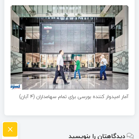
آمار امیدوار کننده بورسی برای تمام سهامداران (۴ آبان)
×
دیدگاهتان را بنویسید