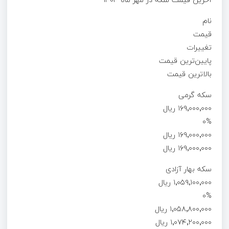
نام
قیمت
تغییرات
پایین‌ترین قیمت
بالاترین قیمت
سکه گرمی
۱۶۹٬۰۰۰٬۰۰۰ ریال
0%
۱۶۹٬۰۰۰٬۰۰۰ ریال
۱۶۹٬۰۰۰٬۰۰۰ ریال
سکه بهار آزادی
۱٬۰۵۹٬۱۰۰٬۰۰۰ ریال
0%
۱٬۰۵۸٬۸۰۰٬۰۰۰ ریال
۱٬۰۷۴٬۲۰۰٬۰۰۰ ریال