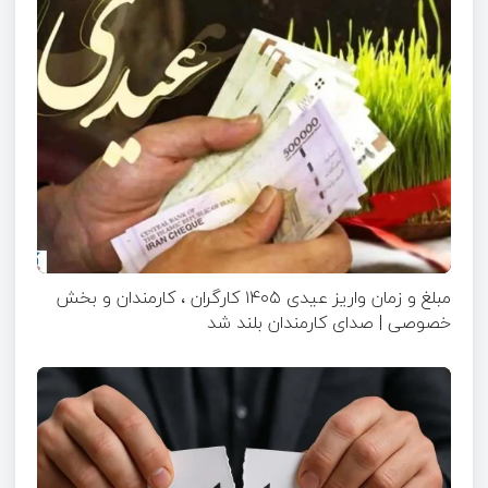
مبلغ و زمان واریز عیدی ۱۴۰۵ کارگران ، کارمندان و بخش
خصوصی | صدای کارمندان بلند شد