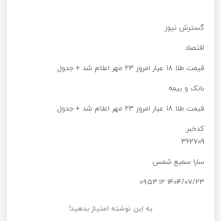
گسترش نیوز
اقتصاد
قیمت طلا ۱۸ عیار امروز ۲۳ مهر اعلام شد + جدول
بانک و بیمه
قیمت طلا ۱۸ عیار امروز ۲۳ مهر اعلام شد + جدول
کدخبر:
362709
سارا سمیع شمس
۱۴۰۴/۰۷/۲۳ ۰۹:۵۳:۱۲
به این نوشته امتیاز بدهید!