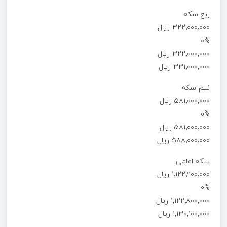
ربع سکه
۳۲۲٬۰۰۰٬۰۰۰ ریال
0%
۳۲۲٬۰۰۰٬۰۰۰ ریال
۳۳۱٬۰۰۰٬۰۰۰ ریال
نیم سکه
۵۸۱٬۰۰۰٬۰۰۰ ریال
0%
۵۸۱٬۰۰۰٬۰۰۰ ریال
۵۸۸٬۰۰۰٬۰۰۰ ریال
سکه امامی
۱٬۱۲۲٬۹۰۰٬۰۰۰ ریال
0%
۱٬۱۲۲٬۸۰۰٬۰۰۰ ریال
۱٬۱۳۰٬۱۰۰٬۰۰۰ ریال