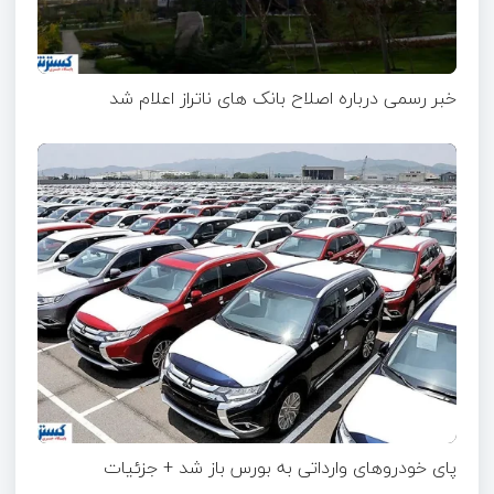
خبر رسمی درباره اصلاح بانک های ناتراز اعلام شد
پای خودروهای وارداتی به بورس باز شد + جزئیات