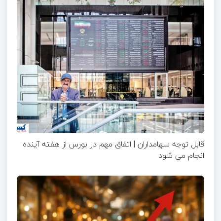
قابل توجه سهامداران | اتفاق مهم در بورس از هفته آینده
انجام می شود