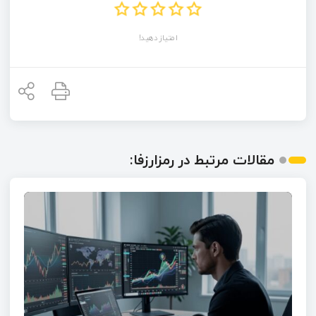
امتیاز دهید!
مقالات مرتبط در رمزارزفا: