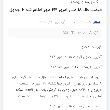
بانک، بیمه و بودجه
قیمت طلا ۱۸ عیار امروز ۲۳ مهر اعلام شد + جدول
گسترش نیوز
مهر ۲۴, ۱۴۰۴
8
153
0
فهرست محتوا
آخرین جدول قیمت طلا در مهر ۱۴۰۴
آخرین قیمت سکه در مهر ماه ۱۴۰۴
طبق آخرین قیمت های اعلام شده از بازار طلا، هر گرم طلای
۱۸عیار در بازار تهران امروز چهارشنبه ۲۳ مهر به قیمت ۱۰
میلیون و ۸۴۳ هزار تومان به فروش رفت. هر قطعه سکه
امامی نیز به ۱۱۲ میلیون و ۲۹۰ هزار تومان رسیده است.
آخرین جدول قیمت طلا در مهر ۱۴۰۴