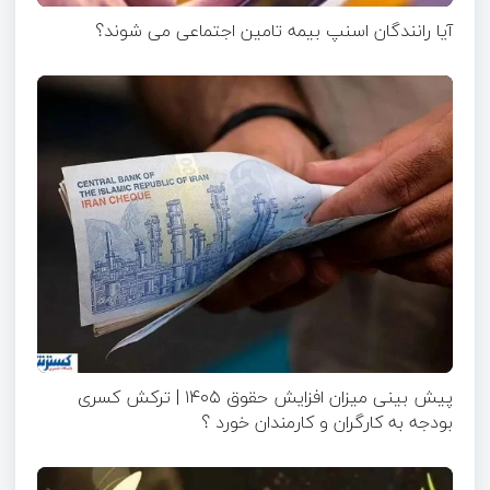
آیا رانندگان اسنپ بیمه تامین اجتماعی می شوند؟
پیش بینی میزان افزایش حقوق ۱۴۰۵ | ترکش کسری
بودجه به کارگران و کارمندان خورد ؟