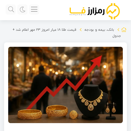
بانک، بیمه و بودجه
قیمت طلا ۱۸ عیار امروز ۲۳ مهر اعلام شد +
جدول