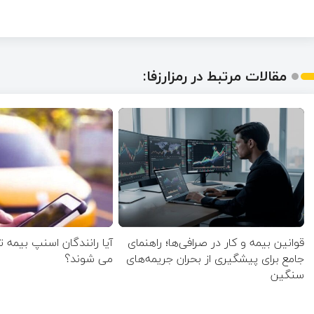
مقالات مرتبط در رمزارزفا:
قوانین بیمه و کار در صرافی‌ها؛ راهنمای
آیا رانندگان اسنپ بیمه 
جامع برای پیشگیری از بحران جریمه‌های
می شوند؟
سنگین