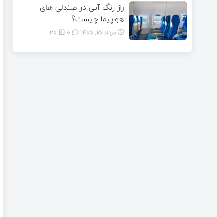
راز رنگ آبی در صندلی های
هواپیما چیست؟
مرداد ۱۵, ۱۴۰۵
0
20