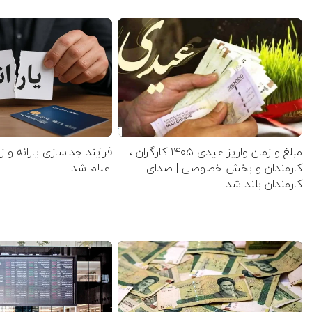
مبلغ و زمان واریز عیدی ۱۴۰۵ کارگران ،
فرآیند جداسازی یارانه و ز
کارمندان و بخش خصوصی | صدای
اعلام شد
کارمندان بلند شد