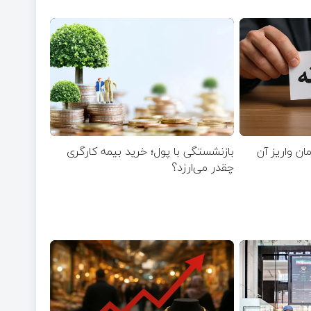
مان واریز آن
بازنشستگی با پول؛ خرید بیمه کارگری
چقدر می‌ارزد؟