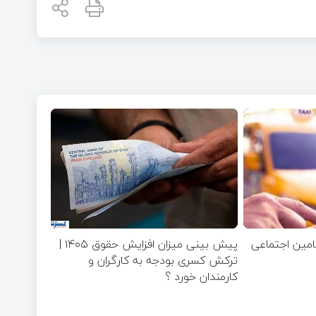
تامین اجتماعی
پیش بینی میزان افزایش حقوق ۱۴۰۵ |
ترکش کسری بودجه به کارگران و
کارمندان خورد ؟