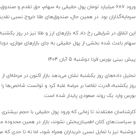
ورود ۶۸۷ میلیارد تومان پول حقیقی به سهام، حق‌ تقدم و صند
سرمایه‌گذاران بود. در همین حال، صندوق‌های طلا خروج نسبی نقدینگ
این اتفاق در شرایطی رخ داد که بازارهای ارز و طلا نیز در روز یکشنب
سهام باعث شده بخشی از پول حقیقی به جای بازارهای موازی، دوبار
پیش‌ بینی بورس فردا دوشنبه ۵ آبان ۱۴۰۴
تحلیل داده‌های روز یکشنبه نشان می‌دهد بازار اکنون در مرحله‌ای از 
روز یکشنبه، قدرت تقاضا بر عرضه غلبه کرد و توانست شاخص‌ها را 
بورس وارد یک روند صعودی پایدار شده است.
کارشناسان معتقدند تا زمانی که ورود پول حقیقی با حجم بیشتری تدا
و سیاست‌های کلان اطمینان‌بخش نشوند، بازار در همین محدوده متع
دوشنبه نیز با تمایل نسبی خریداران همراه شود، اما نه تا حدی که مو