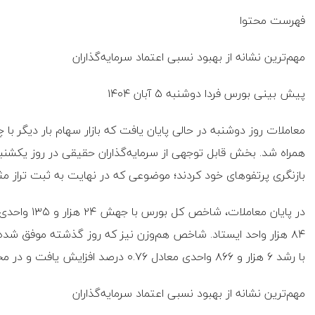
فهرست محتوا
مهم‌ترین نشانه از بهبود نسبی اعتماد سرمایه‌گذاران
پیش‌ بینی بورس فردا دوشنبه ۵ آبان ۱۴۰۴
معاملات روز دوشنبه در حالی پایان یافت که بازار سهام بار دیگر 
بازنگری پرتفوهای خود کردند؛ موضوعی که در نهایت به ثبت تراز
با رشد ۶ هزار و ۸۶۶ واحدی معادل ۰.۷۶ درصد افزایش یافت و در محدوده ۹۰۷ هزار واحد قرار گرفت.
مهم‌ترین نشانه از بهبود نسبی اعتماد سرمایه‌گذاران