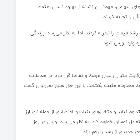
وق‌های سهامی، مهم‌ترین نشانه از بهبود نسبی اعتماد
ی را تجربه کردند.
ه رشد قیمت را تجربه کردند؛ اما به نظر می‌رسد ارزندگی
ه وارد بورس شود.
رقابت متوازن میان عرضه و تقاضا قرار دارد. در معاملات
به محدوده مثبت بکشاند، با این حال هنوز نمی‌توان گفت
وم نیابد و متغیرهای بنیادین اقتصادی از جمله نرخ ارز
ادل نوسان خواهد کرد. به نظر می‌رسد بورس در روز
ج جدیدی از رشد را رقم بزند.