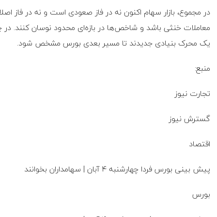
در مجموع، بازار سهام اکنون نه در فاز صعودی است و نه در فاز اصل
معاملات خنثی باشد و شاخص‌ها در بازه‌ای محدود نوسان کنند. در چ
یک محرک بنیادی جدیدند تا مسیر بعدی بورس مشخص شود.
منبع:
تجارت نیوز
گسترش نیوز
اقتصاد
پیش بینی بورس فردا چهارشنبه ۴ آبان | سهامداران بخوانند
بورس