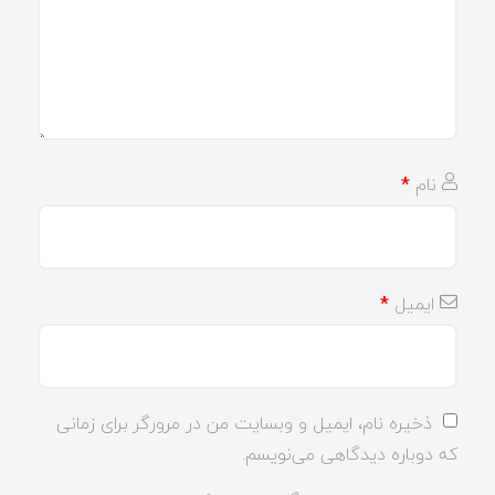
نام
*
ایمیل
*
ذخیره نام، ایمیل و وبسایت من در مرورگر برای زمانی
که دوباره دیدگاهی می‌نویسم.