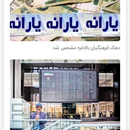
دهک فرهنگیان بالاخره مشخص شد