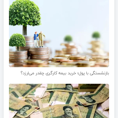
بازنشستگی با پول؛ خرید بیمه کارگری چقدر می‌ارزد؟