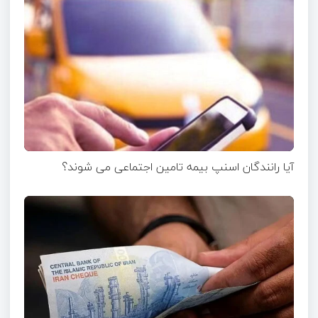
آیا رانندگان اسنپ بیمه تامین اجتماعی می شوند؟