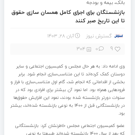
بانک، بیمه و بودجه
بازنشستگان برای اجرای کامل همسان سازی حقوق
تا این تاریخ صبر کنند
گسترش نیوز
آبان ۲۸, ۱۴۰۳
9
304
0
وی ادامه داد: به هر حال مجلس و کمیسیون اجتماعی و سایر
دوستان کمک کرده‌اند تا این متناسب‌سازی انجام شود. برابر
بخشی از اقداماتی که انجام شد، گام اول متناسب‌سازی با فراز و
فرودهایی همراه بود. اما نمود آن بیشتر برای افرادی بود که در
سنوات دورتر بازنشسته شده‌ بودند، نمود این افزایش‌ حقوق‌ها
در بازنشستگانی قبل از ۱۴۰۰ به نوعی بازنشسته شده‌اند، بیشتر
بود.
عضو کمیسیون اجتماعی مجلس خاطرنشان کرد: بازنشستگانی
که بعد از سال ۱۴۰۰ بازنشسته شده‌اند طبیعتا به نوعی