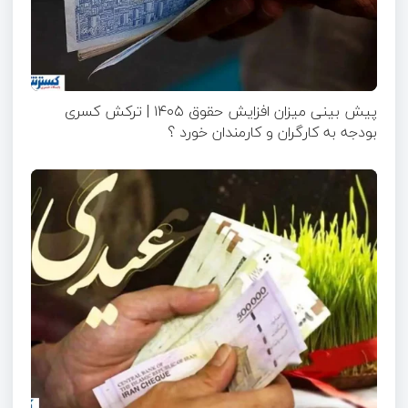
پیش بینی میزان افزایش حقوق ۱۴۰۵ | ترکش کسری
بودجه به کارگران و کارمندان خورد ؟