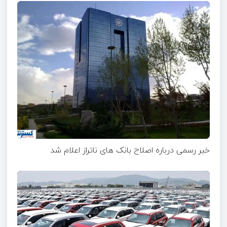
خبر رسمی درباره اصلاح بانک های ناتراز اعلام شد