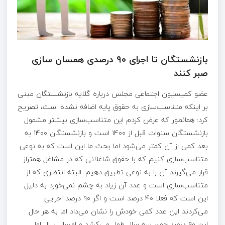
بازنشستگان تا اجرای ۹۰ درصدی همسان سازی
صبر کنند
عضو کمیسیون اجتماعی مجلس درباره گلایه بازنشستگان مبنی
بر اینکه متناسب‌سازی به حقوق پایه اضافه نشده است، تصریح
کرد: همانطور که عرض کردم این متناسب‌سازی بیشتر مشمول
بازنشستگان سنوات قبل از ۱۴۰۰ است و بازنشستگان ۱۴۰۰ به
بعد کمی از آن کمتر می‌شود اما بحث ما این است که به نوعی
متناسب‌سازی کنیم که با حقوق شاغلانی که در مشاغل همتراز
قرار می‌گیرند آن را به نوعی تطبیق دهیم. البته انتظاری که از
متناسب‌سازی است و عدد آن زیاد به چشم نمی‌خورد به دلیل
این است که فعلا ۴۰ درصد است و اگر ۹۰ درصد اجرایی
می‌کردند این عدد کمی خودش را نشان می‌داد اما به هر حال
این ۹۰ درصد چون سه سال طول می‌کشد و امسال سال اول