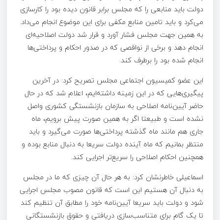
دولت باید منابعی را که مجلس برابر قانون دیده بود را کارسازی
می‌کرد و باید تامین منابع مکفی برای این موضوع انجام می‌داد.
به همین جهت مجلس فشار آورد و قرار شد دولت اصلاحیه‌ای
انجام دهد و برخی از نواقصی که در صدور احکام و پرداختی‌ها
انجام شده بود را برطرف کند.
این عضو کمیسیون اجتماعی مجلس تصریح کرد: در آخرین
پیگیری‌هایی که در این زمینه داشته‌ایم، اعلام شد که در حال
حاضر آیین‌نامه اصلاحی به سازمان بازنشستگی کشوری واصل
نشده است و طبیعتا اگر به همین صورت پیش برویم، ماه
جاری هم مانند ماه گذشته پرداختی‌ها صورت می‌گیرد و باید
منتظر بمانیم که ماه آینده دولت سریعا به دنبال منابع بوده و
همچنین احکام اصلاحی را سریع‌تر اجرایی کند.
اسماعیلی خاطرنشان کرد: به هر حال آن چیزی که ما در مجلس
به دنبال آن هستیم این است که قانون مصوب مجلس اجرایی
شود و دولت باید سریعا آیین‌نامه خود را مطابق آن تنظیم کند
تا یک گام برای متناسب‌سازی دریافتی و حقوق بازنشستگانی