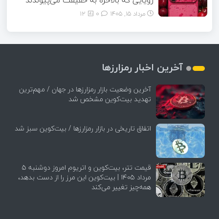
مرداد ۱۵, ۱۴۰۵
0
12
آخرین اخبار رمزارزها
آخرین وضعیت بازار رمزارزها در جهان / مهم‌ترین
تهدید بیت‌کوین مشخص شد
اتفاق تاریخی در بازار رمزارزها / بیت‌کوین سبز شد
قیمت تتر، بیت‌کوین و اتریوم امروز دوشنبه ۵
مرداد ۱۴۰۵ | بیت‌کوین این مرز را از دست بدهد،
همه‌چیز تغییر می‌کند