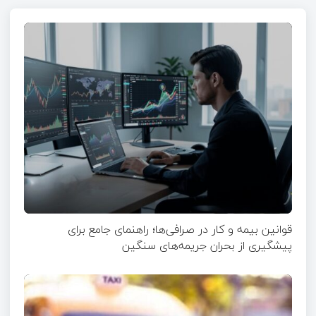
قوانین بیمه و کار در صرافی‌ها؛ راهنمای جامع برای
پیشگیری از بحران جریمه‌های سنگین