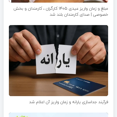
مبلغ و زمان واریز عیدی ۱۴۰۵ کارگران ، کارمندان و بخش
خصوصی | صدای کارمندان بلند شد
فرآیند جداسازی یارانه و زمان واریز آن اعلام شد