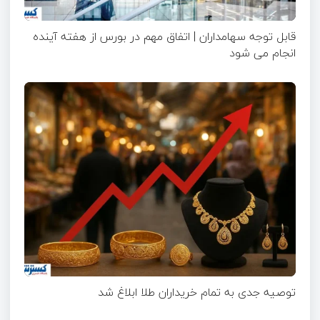
قابل توجه سهامداران | اتفاق مهم در بورس از هفته آینده
انجام می شود
توصیه جدی به تمام خریداران طلا ابلاغ شد