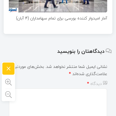
آمار امیدوار کننده بورسی برای تمام سهامداران (۴ آبان)
دیدگاهتان را بنویسید
×
نشانی ایمیل شما منتشر نخواهد شد.
بخش‌های موردنیاز
علامت‌گذاری شده‌اند
*
دیدگاه
*