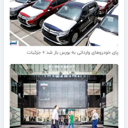
پای خودروهای وارداتی به بورس باز شد + جزئیات