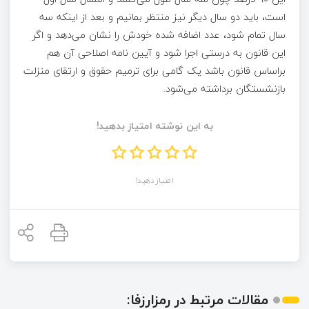
است، باید دو سال دیگر نیز منتظر بمانیم و بعد از اینکه سه
سال تمام شود، عدد اضافه شده خودش را نشان می‌دهد و اگر
این قانون به درستی اجرا شود و آیین نامه اصلاحی آن هم
براساس قانون باشد یک گامی برای ترمیم حقوق و ارتقای منزلت
بازنشستگان برداشته می‌شود.
به این نوشته امتیاز بدهید!
امتیاز دهید!
مقالات مرتبط در رمزارزفا: