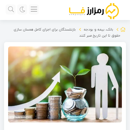
بانک، بیمه و بودجه
بازنشستگان برای اجرای کامل همسان سازی
حقوق تا این تاریخ صبر کنند