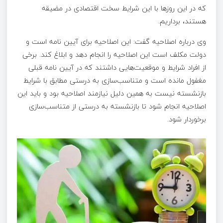
که در این روزها با این شرایط سخت اقتصادی در مضیقه
هستند، برداریم.
وی درباره اصلاحیه گفت: این اصلاحیه برای آیین نامه است و
دولت مکلف است این اصلاحیه را انجام دهد و ابلاغ کند. برخی
از افراد شرایط و موقعیت‌هایی داشتند که در آیین نامه قبلی
مغفول مانده است و متناسب‌سازی به درستی مطابق با شرایط
بازنشسته نیست به همین دلیل نیازمند اصلاحیه بود و باید این
اصلاحیه انجام شود تا بازنشسته به درستی از متناسب‌سازی
برخوردار شود.