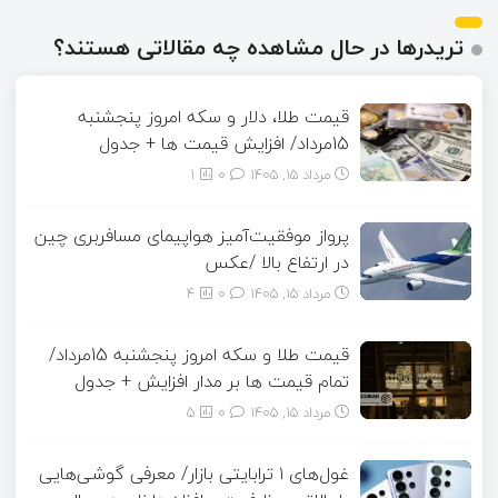
تریدرها در حال مشاهده چه مقالاتی هستند؟
قیمت طلا، دلار و سکه امروز پنجشنبه
15مرداد/ افزایش قیمت ها + جدول
مرداد ۱۵, ۱۴۰۵
0
1
پرواز موفقیت‌آمیز هواپیمای مسافربری چین
در ارتفاع بالا /عکس
مرداد ۱۵, ۱۴۰۵
0
4
قیمت طلا و سکه امروز پنجشنبه 15مرداد/
تمام قیمت ها بر مدار افزایش + جدول
مرداد ۱۵, ۱۴۰۵
0
5
غول‌های ۱ ترابایتی بازار/ معرفی گوشی‌هایی