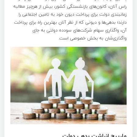
راس آنان، کانون‌های بازنشستگی کشور، بیش از هرچیز مطالبه
زمانبندی دولت برای پرداخت دیون خود به تامین اجتماعی را
دارند؛ بدهی‌ها و دیونی که از نظر آنان بهترین راه برای پرداخت
آن، واگذاری سهام شرکت‌های سودده دولتی به جای
واگذاری‌شان به بخش خصوصی است.
مارپیچ انباشت بدهی دولت