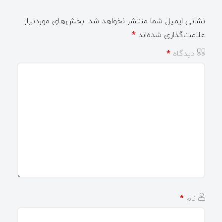
نشانی ایمیل شما منتشر نخواهد شد.
بخش‌های موردنیاز
علامت‌گذاری شده‌اند
*
دیدگاه
*
نام
*