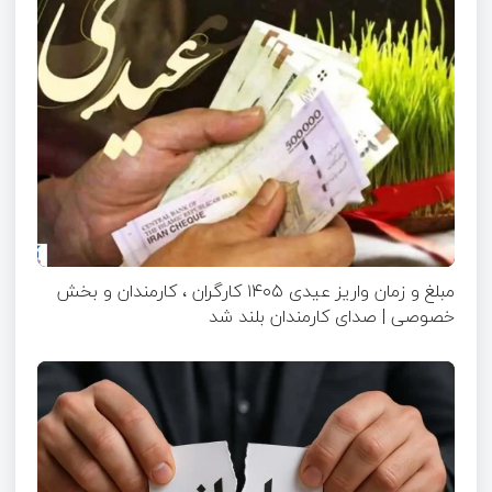
مبلغ و زمان واریز عیدی ۱۴۰۵ کارگران ، کارمندان و بخش
خصوصی | صدای کارمندان بلند شد