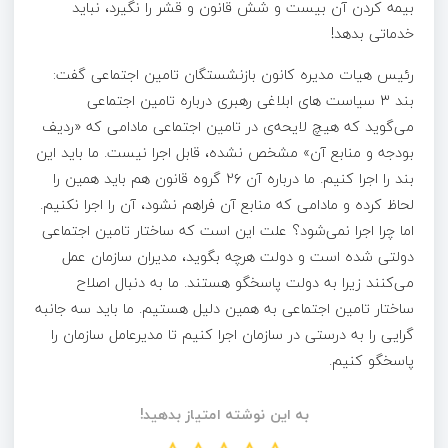
بیمه کردن آن بیست و شش قانون و قشر را نگیرد، نباید
خدماتی بدهد!
رئیس هیات مدیره کانون بازنشستگان تامین اجتماعی گفت:
بند ۳ سیاست‌ های ابلاغی رهبری درباره تامین اجتماعی
می‌گوید که هیچ لایحه‌ی در تامین اجتماعی مادامی که «ردیف
بودجه و منابع آن» مشخص نشده، قابل اجرا نیست. ما باید این
بند را اجرا کنیم. ما درباره آن ۲۶ گروه قانون هم باید همین را
لحاظ کرده و مادامی که منابع آن فراهم نشود، آن را اجرا نکنیم.
اما چرا اجرا نمی‌شود؟ علت این است که ساختار تامین اجتماعی
دولتی شده است و دولت هرچه بگوید، مدیران سازمان عمل
می‌کنند زیرا به دولت پاسخگو هستند. ما به دنبال اصلاح
ساختار تامین اجتماعی به همین دلیل هستیم. ما باید سه جانبه
گرایی را به درستی در سازمان اجرا کنیم تا مدیرعامل سازمان را
پاسخگو کنیم.
به این نوشته امتیاز بدهید!