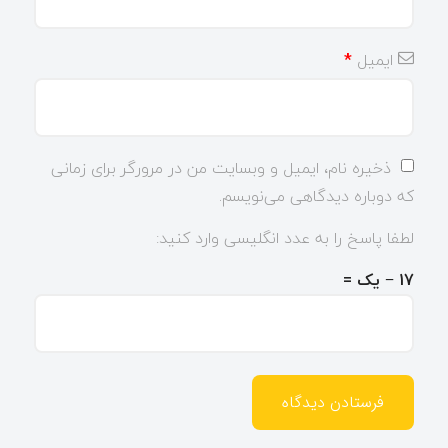
ایمیل
*
ذخیره نام، ایمیل و وبسایت من در مرورگر برای زمانی
که دوباره دیدگاهی می‌نویسم.
لطفا پاسخ را به عدد انگلیسی وارد کنید:
17 − یک =