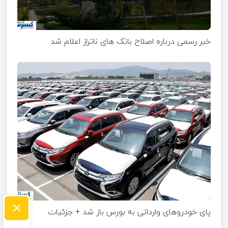
خبر رسمی درباره اصلاح بانک های ناتراز اعلام شد
×
پای خودروهای وارداتی به بورس باز شد + جزئیات