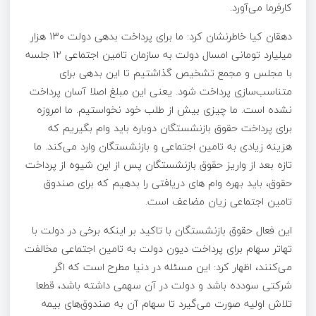
کارفرما می‌آورد.
دهقان کیا خاطرنشان کرد: ما برای پرداخت بدهی دولت ۱۳۰ هزار
میلیارد تومانی امسال دولت به سازمان تامین اجتماعی ۱۲ جلسه
با مجلس و مجمع تشخیص گذاشتیم تا این بدهی برای
متناسب‌سازی پرداخت شود. یعنی این مبلغ اصلا آسان پرداخت
نشده است. ما چیزی بیش از طلب خود نخواستیم. ما امروزه
برای پرداخت حقوق بازنشستگان دوباره باید وام بگیریم که
هزینه زیادی به تامین اجتماعی و بازنشستگان وارد می‌کند. ما
تازه بعد از واریز حقوق بازنشستگان پس از این شیوه از پرداخت
حقوق، باید بهره وام‌ های دریافتی را بدهیم که برای صندوق
تامین اجتماعی زیان مضاعف است.
این فعال حقوق بازنشستگان با تاکید بر اینکه برخی در دولت با
تهاتر سهام برای پرداخت دیون دولت به تامین اجتماعی مخالفت
می‌کنند، اظهار کرد: این مسئله در دنیا مطرح است که اگر
شرکتی سودده باشد و دولت در آن سهمی داشته باشد، قطعا
تلاش اولیه صورت می‌گیرد تا سهام آن به صندوق‌های بیمه