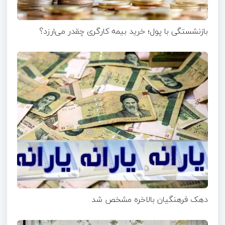
بازنشستگی با پول؛ خرید بیمه کارگری چقدر می‌ارزد؟
دهک فرهنگیان بالاخره مشخص شد