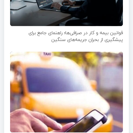
قوانین بیمه و کار در صرافی‌ها؛ راهنمای جامع برای
پیشگیری از بحران جریمه‌های سنگین