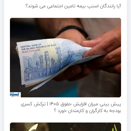
آیا رانندگان اسنپ بیمه تامین اجتماعی می شوند؟
پیش بینی میزان افزایش حقوق ۱۴۰۵ | ترکش کسری
بودجه به کارگران و کارمندان خورد ؟