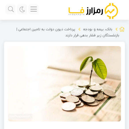
بانک، بیمه و بودجه
پرداخت دیون دولت به تامین اجتماعی |
بازنشستگان زیر فشار بدهی قرار دارند