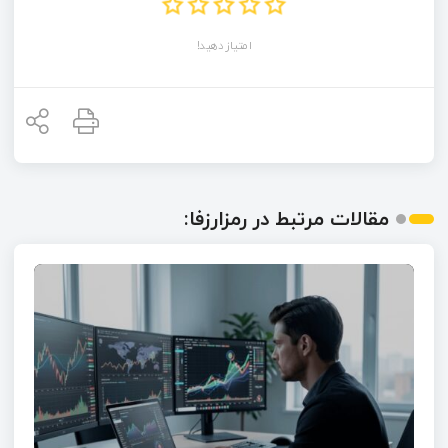
امتیاز دهید!
مقالات مرتبط در رمزارزفا: