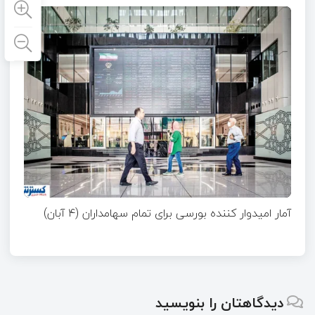
آمار امیدوار کننده بورسی برای تمام سهامداران (۴ آبان)
دیدگاهتان را بنویسید