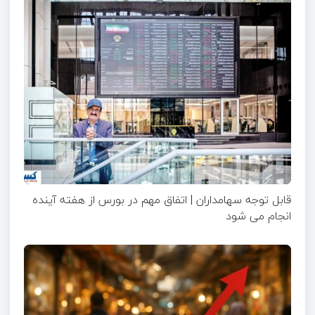
قابل توجه سهامداران | اتفاق مهم در بورس از هفته آینده
انجام می شود