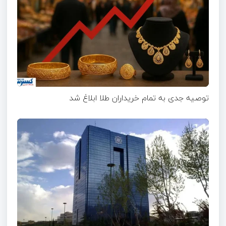
توصیه جدی به تمام خریداران طلا ابلاغ شد