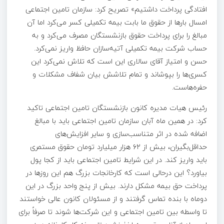
افتادگی پرداخت داشتیم» تصریح کرد: سازمان تامین اجتماعی
امسال بارها از حقوق ما بابت بیمه تکمیلی کسر می‌کرد اما آن
مبالغ را برای پرداخت حقوق بازنشستگان مصرف می‌کرد و به
حساب شرکت بیمه تکمیلی آتیه‌سازان حافظ واریز نمی‌کرد.
حسن و امتیاز آقای سالاری این است که تلاش نمی‌کرد این
کسری‌ها را بپوشاند و تمام تلاشش بیان شفاف مشکلات و
حفره‌هاست.
رئیس هیات مدیره کانون بازنشستگان تامین اجتماعی تاکید
کرد: در همین ماه آبان سازمان تامین اجتماعی باید با مبالغ
اضافه شده در اثر متناسب‌سازی و سایر افزایش‌های
حداقل‌بگیران، بیش از ۶۲ هزار میلیارد تومان حقوق مستمری
باید واریز کند. در این شرایط تامین اجتماعی باید از کجا پول
بیاورد؟ این درحالی است که کارخانجات بزرگ هم این روزها در
پرداخت حق بیمه مشکل دارند. بیش از پنج واحد بزرگ در این
دوماه با بنده تماس گرفتند و از مسئولان کانون عالی خواستند
تا واسطه بین تامین اجتماعی و این شرکت‌ها شوند تا صرفاً برای