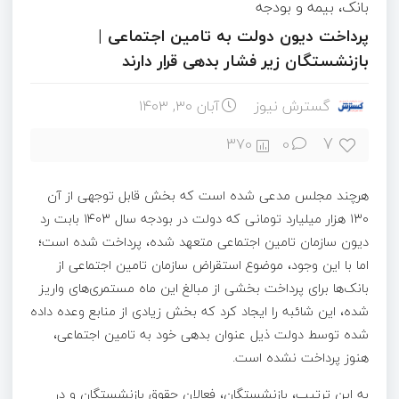
بانک، بیمه و بودجه
پرداخت دیون دولت به تامین اجتماعی |
بازنشستگان زیر فشار بدهی قرار دارند
گسترش نیوز
آبان ۳۰, ۱۴۰۳
7
370
0
هرچند مجلس مدعی شده است که بخش قابل توجهی از آن
۱۳۰ هزار میلیارد تومانی که دولت در بودجه سال ۱۴۰۳ بابت رد
دیون سازمان تامین اجتماعی متعهد شده، پرداخت شده است؛
اما با این وجود، موضوع استقراض سازمان تامین اجتماعی از
بانک‌ها برای پرداخت بخشی از مبالغ این ماه مستمری‌های واریز
شده، این شائبه را ایجاد کرد که بخش زیادی از منابع وعده داده
شده توسط دولت ذیل عنوان بدهی خود به تامین اجتماعی،
هنوز پرداخت نشده است.
به این ترتیب، بازنشستگان، فعالان حقوق بازنشستگان و در