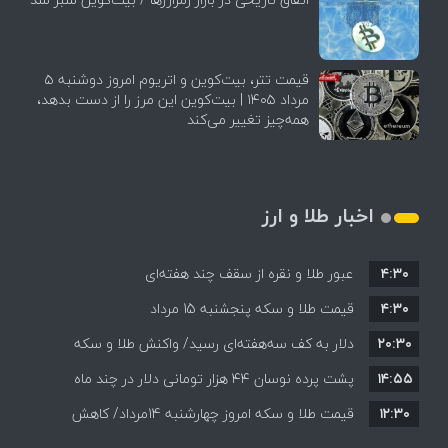
قیمت تتر، بیت‌کوین و اتریوم امروز دوشنبه ۵
مرداد ۱۴۰۵ | بیت‌کوین این مرز را از دست بدهد،
همه‌چیز تغییر می‌کند
اخبار طلا و ارز
۴:۳۰
عبور طلا و نقره از سقف چند هفته‌ای
۴:۳۰
قیمت طلا و سکه پنجشنبه 15 مرداد
۲۰:۳۰
دلار به کف سه‌هفته‌ای رسید/ واکنش طلا و سکه
۱۴:۵۵
پشت پرده نوسان ۴۴ هزار تومانی دلار در چند ماه
به بازگشایی تنگه هرمز
۱۲:۳۰
قیمت طلا و سکه امروز چهارشنبه 14مرداد/ کاهش