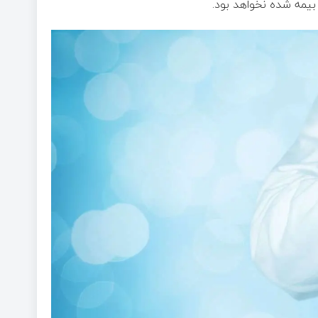
بیمه شده نخواهد بود.