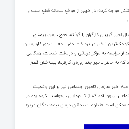
مشکل مواجه کرده؛ در خیلی از مواقع سامانه قطع است و
.
 اخیر گریبان کارگران را گرفته، قطع درمان بیمه‌ایِ
وچک‌ترین تاخیر در پرداخت حق بیمه از سوی کارفرمایان،
د از مراجعه به مراکز درمانی و دریافت خدمات، هنگامی
ه به خاطر تاخیر چند روزه‌ی کارفرما، بیمه‌شان قطع
یه اخیر سازمان تامین اجتماعی نیز بر این واقعیت
ماعی بیرون آمد که از کارفرمایان درخواست کرده بود در
کنند وگرنه ممکن است «تداوم استحقاق درمان بیمه‌شدگان عزیز»