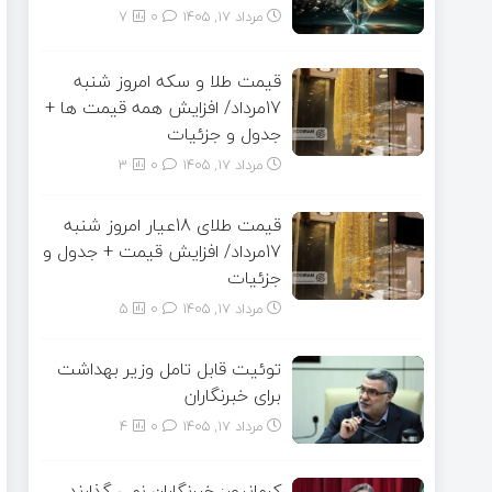
مرداد ۱۷, ۱۴۰۵
0
7
قیمت طلا و سکه امروز شنبه
17مرداد/ افزایش همه قیمت ها +
جدول و جزئیات
مرداد ۱۷, ۱۴۰۵
0
3
قیمت طلای 18عیار امروز شنبه
17مرداد/ افزایش قیمت + جدول و
جزئیات
مرداد ۱۷, ۱۴۰۵
0
5
توئیت قابل تامل وزیر بهداشت
برای خبرنگاران
مرداد ۱۷, ۱۴۰۵
0
4
کرمانپور: خبرنگاران نمی گذارند