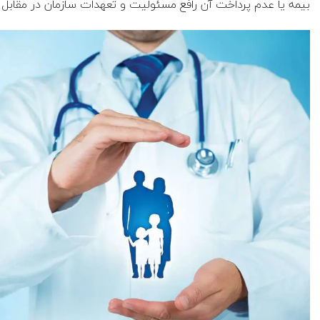
بیمه یا عدم ‌پرداخت آن رافع مسئولیت و تعهدات سازمان در مقابل 