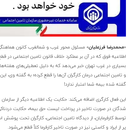
«
محمدرضا فرزعلیان
» مسئول محور غرب و شمالغرب کانون هماهنگی 
اطلاعیه فوق که در آن بر عملکرد خلاف قانون تامین اجتماعی در قط
بسیاری در غرب تهران خبر می‌دهد که به دلیل تعطیلی‌های هفته‌های ا
و تامین اجتماعی درمان کارگران آن‌ها را قطع کرده؛ به گفته وی، این ک
گفته شده بیمه شما اعتبار ندارد!
این فعال کارگری اضافه می‌کند: حکایت یک اطلاعیه دیگر از سازمان 
شدگان در صورت تاخیر در پرداخت لیست حق بیمه، حکایت دردنا
توسط کارفرمایان، از دیدگاه تامین اجتماعی، کارگران تحت پوشش است
پر از ایراد و کاستی نیز در صورت تاخیر کارفرما کلاً قطع می‌شود.