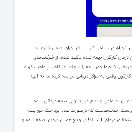
شوراهای اسلامی کار استان تهران، ضمن اشاره به
ع درمان کارگران بیمه شده تاکید شده، از شرکت‌های
خیر، کارفرما حق بیمه را با چند روز تاخیر پرداخت کرده
ارگران وقتی به مراکز درمانی مراجعه کرده‌اند، به آنها
تامین اجتماعی و قطع غیر قانونی بیمه درمانی بیمه
کی‌ست؛ مدت‌هاست که درصورت عدم پرداخت حق بیمه
حقاق درمان را ندارند! در واقع همین درمان نصفه نیمه و