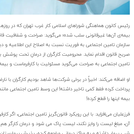
رئیس کانون هماهنگی شوراهای اسلامی کار غرب تهران که در روزهای 
بیمه‌ی آن‌ها غیرقانونی سلب شده؛ می‌گوید: صراحت و شفافیت قانو
سازمان تامین اجتماعی به فوریت نسبت به اصلاح این اطلاعیه و دی
تامین اجتماعی به صراحت می‌گوید مسئولیت با کارفرماست و بیمه ک
او اضافه می‌کند: اخیراً در برخی شرکت‌ها شاهد بودیم کارگران با نارضا
پرداخت کرده فقط کمی تاخیر داشته! این وسط تامین اجتماعی مانند 
بیمه اینها را قطع کرده!
آن، مبلغ لیست را وایز نکند، لیست پاک می شود و درمان کارگر هم 
شب بیمار داشته و به مراکز درمانی مراجعه کرده، پذیرش بیمارستان 