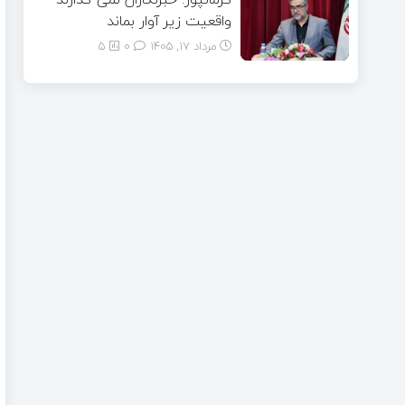
واقعیت زیر آوار بماند
مرداد ۱۷, ۱۴۰۵
0
5