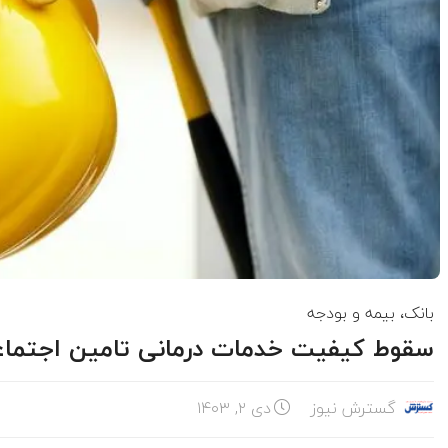
بانک، بیمه و بودجه
سقوط کیفیت خدمات درمانی تامین اجتماعی 
گسترش نیوز
دی ۲, ۱۴۰۳