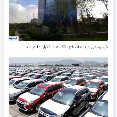
خبر رسمی درباره اصلاح بانک های ناتراز اعلام شد