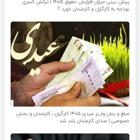
پیش بینی میزان افزایش حقوق ۱۴۰۵ | ترکش کسری
بودجه به کارگران و کارمندان خورد ؟
مبلغ و زمان واریز عیدی ۱۴۰۵ کارگران ، کارمندان و بخش
خصوصی | صدای کارمندان بلند شد