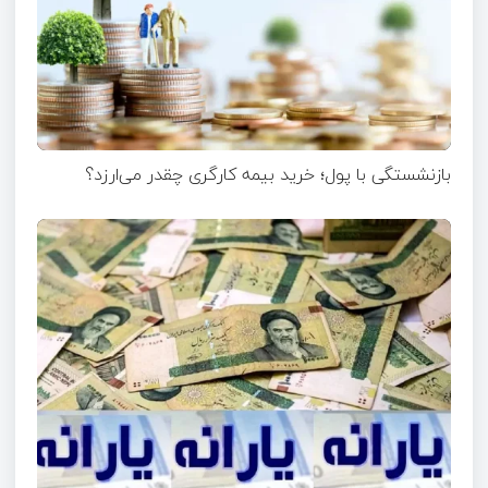
بازنشستگی با پول؛ خرید بیمه کارگری چقدر می‌ارزد؟