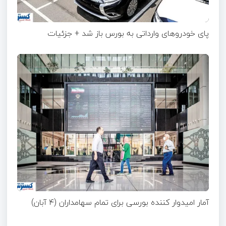
پای خودروهای وارداتی به بورس باز شد + جزئیات
آمار امیدوار کننده بورسی برای تمام سهامداران (۴ آبان)