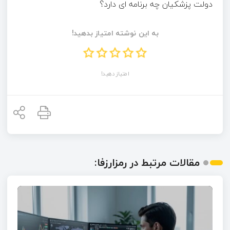
به این نوشته امتیاز بدهید!
امتیاز دهید!
مقالات مرتبط در رمزارزفا: