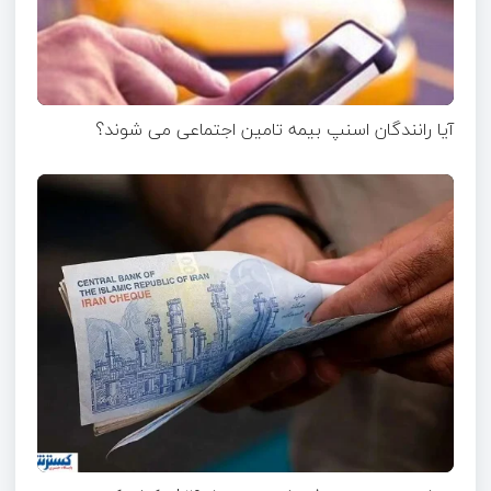
آیا رانندگان اسنپ بیمه تامین اجتماعی می شوند؟