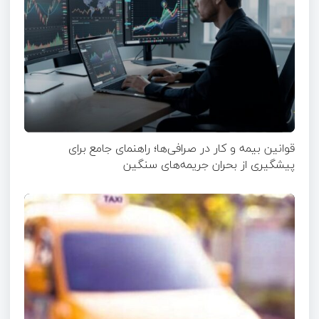
قوانین بیمه و کار در صرافی‌ها؛ راهنمای جامع برای
پیشگیری از بحران جریمه‌های سنگین