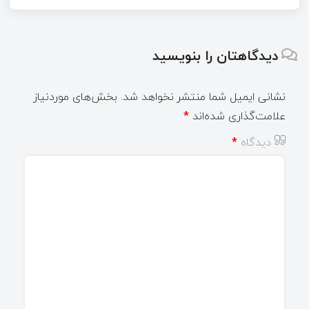
دیدگاهتان را بنویسید
نشانی ایمیل شما منتشر نخواهد شد.
بخش‌های موردنیاز
علامت‌گذاری شده‌اند
*
دیدگاه
*