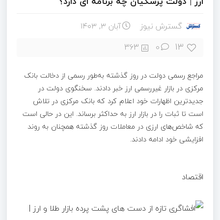
ارز | دولت پزشکیان چه برنامه ای دارد؟
گسترش نیوز
آبان ۳, ۱۴۰۳
13
363
0
مراجع رسمی دولت در روز گذشته به‌طور رسمی از دخالت بانک
مرکزی در بازار غیررسمی ارز خبر دادند. سخنگوی دولت در
جدیدترین اظهارات خود اعلام کرد که بانک مرکزی در تلاش
است تا ثبات را در بازار ارز به حداکثر برساند. این در حالی است
که شاخص‌های ارزی در معاملات روز گذشته همچنان به روند
افزایشی خود ادامه دادند.
اقتصاد