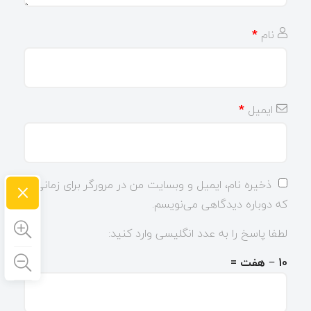
نام
*
ایمیل
*
×
ذخیره نام، ایمیل و وبسایت من در مرورگر برای زمانی
که دوباره دیدگاهی می‌نویسم.
لطفا پاسخ را به عدد انگلیسی وارد کنید:
10 − هفت =