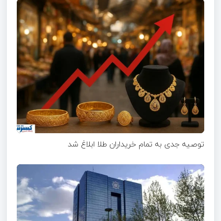
توصیه جدی به تمام خریداران طلا ابلاغ شد