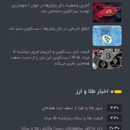
آخرین وضعیت بازار رمزارزها در جهان / مهم‌ترین
تهدید بیت‌کوین مشخص شد
اتفاق تاریخی در بازار رمزارزها / بیت‌کوین سبز شد
قیمت تتر، بیت‌کوین و اتریوم امروز دوشنبه ۵
مرداد ۱۴۰۵ | بیت‌کوین این مرز را از دست بدهد،
همه‌چیز تغییر می‌کند
اخبار طلا و ارز
۴:۳۰
عبور طلا و نقره از سقف چند هفته‌ای
۴:۳۰
قیمت طلا و سکه پنجشنبه 15 مرداد
۲۰:۳۰
دلار به کف سه‌هفته‌ای رسید/ واکنش طلا و سکه