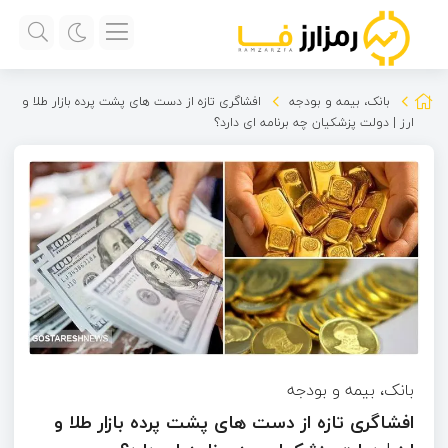
بانک، بیمه و بودجه
افشاگری تازه از دست های پشت پرده بازار طلا و
ارز | دولت پزشکیان چه برنامه ای دارد؟
بانک، بیمه و بودجه
افشاگری تازه از دست های پشت پرده بازار طلا و