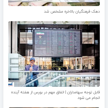
دهک فرهنگیان بالاخره مشخص شد
قابل توجه سهامداران | اتفاق مهم در بورس از هفته آینده
انجام می شود