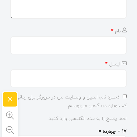
نام
*
ایمیل
*
×
ذخیره نام، ایمیل و وبسایت من در مرورگر برای زمانی
که دوباره دیدگاهی می‌نویسم.
لطفا پاسخ را به عدد انگلیسی وارد کنید:
17 + چهارده =