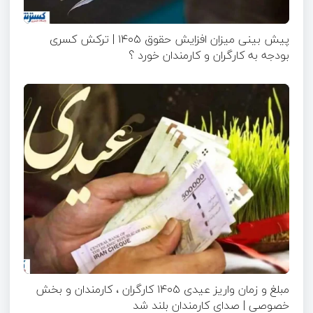
پیش بینی میزان افزایش حقوق ۱۴۰۵ | ترکش کسری
بودجه به کارگران و کارمندان خورد ؟
مبلغ و زمان واریز عیدی ۱۴۰۵ کارگران ، کارمندان و بخش
خصوصی | صدای کارمندان بلند شد