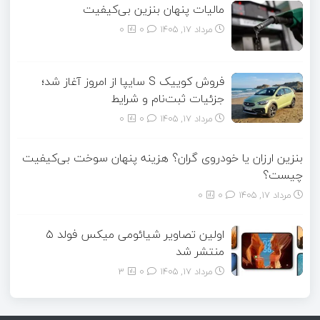
مالیات پنهان بنزین بی‌کیفیت
مرداد ۱۷, ۱۴۰۵
0
0
فروش کوییک S سایپا از امروز آغاز شد؛
جزئیات ثبت‌نام و شرایط
مرداد ۱۷, ۱۴۰۵
0
0
بنزین ارزان یا خودروی گران؟ هزینه پنهان سوخت بی‌کیفیت
چیست؟
مرداد ۱۷, ۱۴۰۵
0
0
اولین تصاویر شیائومی میکس فولد ۵
منتشر شد
مرداد ۱۷, ۱۴۰۵
0
3