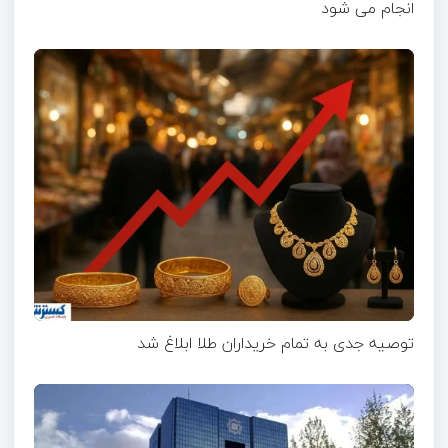
انجام می شود
توصیه جدی به تمام خریداران طلا ابلاغ شد