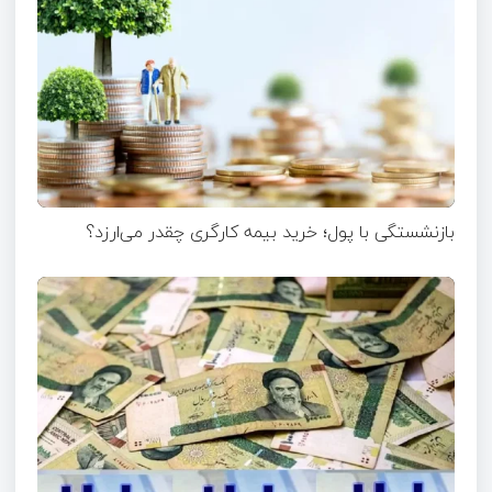
بازنشستگی با پول؛ خرید بیمه کارگری چقدر می‌ارزد؟