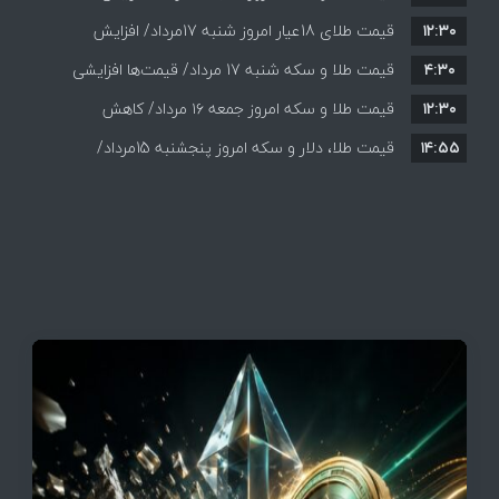
۱۲:۳۰
همه قیمت ها + جدول و جزئیات
قیمت طلای 18عیار امروز شنبه 17مرداد/ افزایش
۴:۳۰
قیمت طلا و سکه شنبه 17 مرداد/ قیمت‌ها افزایشی
قیمت + جدول و جزئیات
۱۲:۳۰
قیمت طلا و سکه امروز جمعه ۱۶ مرداد/ کاهش
۱۴:۵۵
قیمت ها+ جدول و جزییات
قیمت طلا، دلار و سکه امروز پنجشنبه 15مرداد/
افزایش قیمت ها + جدول