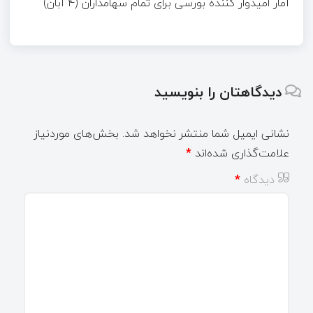
آمار امیدوار کننده بورسی برای تمام سهامداران (۴ آبان)
دیدگاهتان را بنویسید
نشانی ایمیل شما منتشر نخواهد شد.
بخش‌های موردنیاز
علامت‌گذاری شده‌اند
*
دیدگاه
*