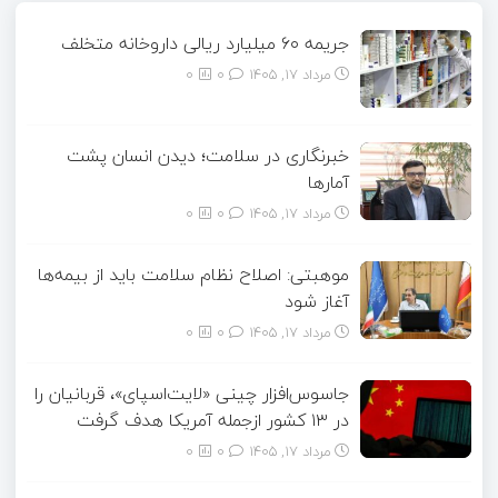
جریمه ۶۰ میلیارد ریالی داروخانه متخلف
مرداد ۱۷, ۱۴۰۵
0
0
خبرنگاری در سلامت؛ دیدن انسان پشت
آمارها
مرداد ۱۷, ۱۴۰۵
0
0
موهبتی: اصلاح نظام سلامت باید از بیمه‌ها
آغاز شود
مرداد ۱۷, ۱۴۰۵
0
0
جاسوس‌افزار چینی «لایت‌اسپای»، قربانیان را
در ۱۳ کشور ازجمله آمریکا هدف گرفت
مرداد ۱۷, ۱۴۰۵
0
0