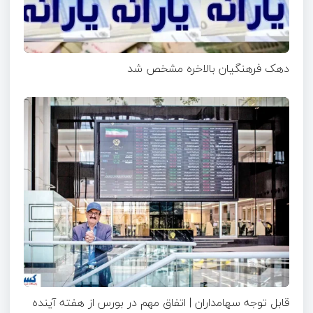
دهک فرهنگیان بالاخره مشخص شد
قابل توجه سهامداران | اتفاق مهم در بورس از هفته آینده