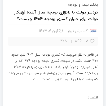
بانک، بیمه و بودجه
دردسر دولت با ناتزازی بودجه سال آینده |راهکار
دولت برای جبران کسری بودجه ۱۴۰۴ چیست؟
گسترش نیوز
آبان ۴, ۱۴۰۳
8
428
0
در ظاهر به نظر می‌رسد که کسری بودجه سال ۱۴۰۳ تنها حدود
۳۰۰ همت باشد. در نتیجه، کسری لایحه بودجه ۱۴۰۴ که از
“هزار میلیارد تومان” فراتر رفته، اختلاف زیادی با لایحه ۱۴۰۳
پیدا کرده است. گزارش مرکز پژوهش‌های مجلس نشان می‌دهد
که واقعیت با این تصویر ظاهری متفاوت است.
اقتصاد