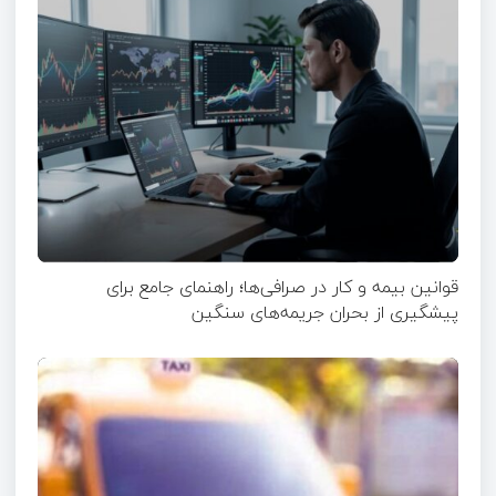
قوانین بیمه و کار در صرافی‌ها؛ راهنمای جامع برای
پیشگیری از بحران جریمه‌های سنگین