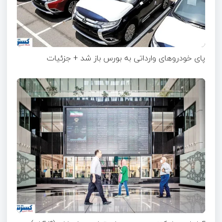
پای خودروهای وارداتی به بورس باز شد + جزئیات