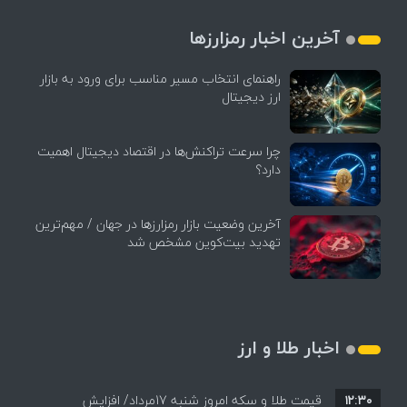
آخرین اخبار رمزارزها
راهنمای انتخاب مسیر مناسب برای ورود به بازار
ارز دیجیتال
چرا سرعت تراکنش‌ها در اقتصاد دیجیتال اهمیت
دارد؟
آخرین وضعیت بازار رمزارزها در جهان / مهم‌ترین
تهدید بیت‌کوین مشخص شد
اخبار طلا و ارز
۱۲:۳۰
قیمت طلا و سکه امروز شنبه 17مرداد/ افزایش