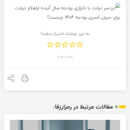
به این نوشته امتیاز بدهید!
امتیاز دهید!
مقالات مرتبط در رمزارزفا: