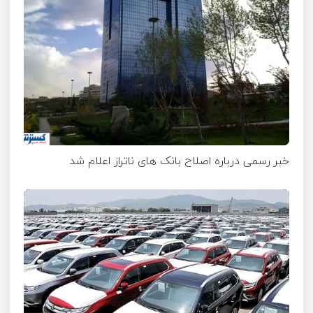
خبر رسمی درباره اصلاح بانک های ناتراز اعلام شد