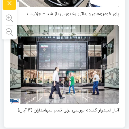
×
پای خودروهای وارداتی به بورس باز شد + جزئیات
آمار امیدوار کننده بورسی برای تمام سهامداران (۴ آبان)