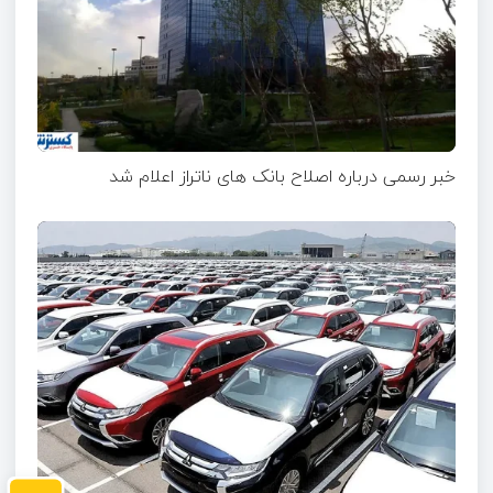
خبر رسمی درباره اصلاح بانک های ناتراز اعلام شد