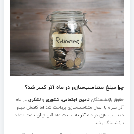
چرا مبلغ متناسب‌سازی در ماه آذر کسر شد؟
حقوق بازنشستگان
تامین اجتماعی
،
کشوری
و
لشکری
در ماه
آذر همراه با اعمال متناسب‌سازی پرداخت شد اما کاهش مبلغ
متناسب‌سازی در ماه آذر به نسبت ماه قبل از آن باعث انتقاد
بازنشستگان شد.