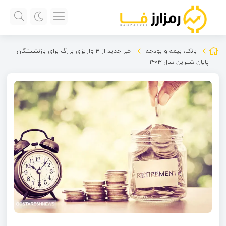
بانک، بیمه و بودجه
خبر جدید از ۴ واریزی بزرگ برای بازنشستگان |
پایان شیرین سال ۱۴۰۳