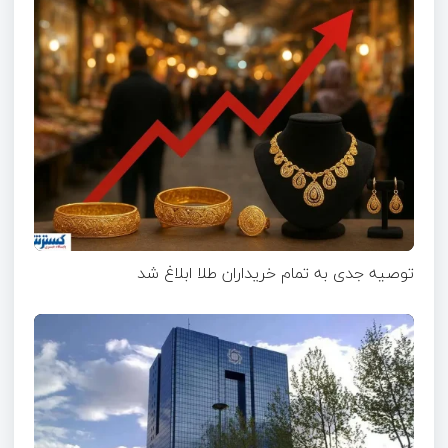
توصیه جدی به تمام خریداران طلا ابلاغ شد