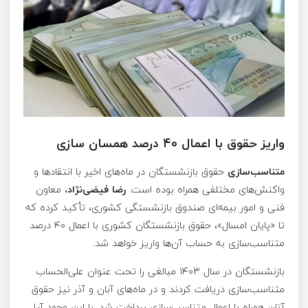
واریز حقوق با اعمال ۴۰ درصد همسان سازی
متناسب‌سازی
حقوق بازنشستگان در ماه‌های اخیر با انتقادها و
واکنش‌های مختلفی همراه بوده است.
رضا فیضی‌نژاد
، معاون
فنی و امور بیمه‌ای صندوق بازنشستگی کشوری، تأکید کرده که
تا «پایان امسال»، حقوق بازنشستگان کشوری با اعمال ۴۰ درصد
متناسب‌سازی به حساب آن‌ها واریز خواهد شد.
بازنشستگان در سال ۱۴۰۳ مبالغی را تحت عنوان علی‌الحساب
متناسب‌سازی دریافت کردند و در ماه‌های آبان و آذر نیز حقوق
آنان همراه با اعمال متناسب‌سازی پرداخت شد. با این وجود آیا