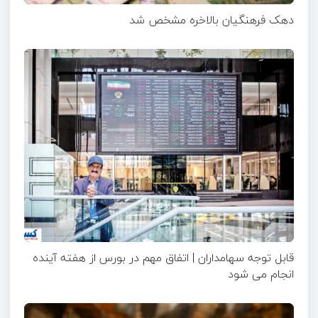
دهک فرهنگیان بالاخره مشخص شد
قابل توجه سهامداران | اتفاق مهم در بورس از هفته آینده
انجام می شود