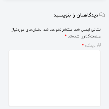
دیدگاهتان را بنویسید
نشانی ایمیل شما منتشر نخواهد شد.
بخش‌های موردنیاز
علامت‌گذاری شده‌اند
*
دیدگاه
*