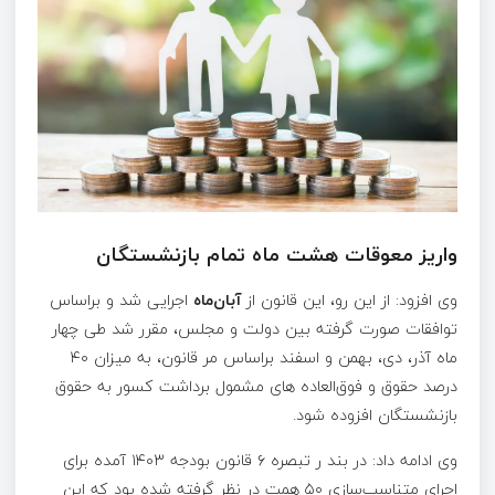
واریز معوقات هشت ماه تمام بازنشستگان
وی افزود: از این رو، این قانون از
آبان‌ماه
اجرایی شد و براساس
توافقات صورت گرفته بین دولت و مجلس، مقرر شد طی چهار
ماه آذر، دی، بهمن و اسفند براساس مر قانون، به میزان ۴۰
درصد حقوق و فوق‌العاده‌ های مشمول برداشت کسور به حقوق
بازنشستگان افزوده شود.
وی ادامه داد: در بند ر تبصره ۶ قانون بودجه ۱۴۰۳ آمده برای
اجرای متناسب‌سازی ۵۰ همت در نظر گرفته شده بود که این