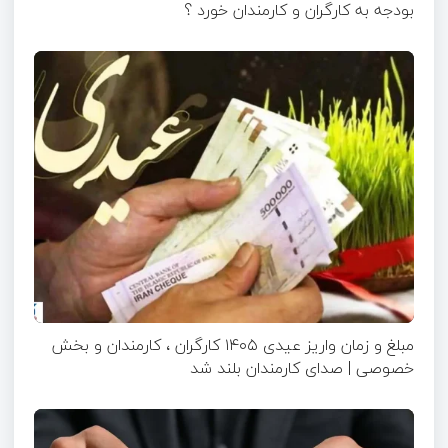
بودجه به کارگران و کارمندان خورد ؟
مبلغ و زمان واریز عیدی ۱۴۰۵ کارگران ، کارمندان و بخش
خصوصی | صدای کارمندان بلند شد