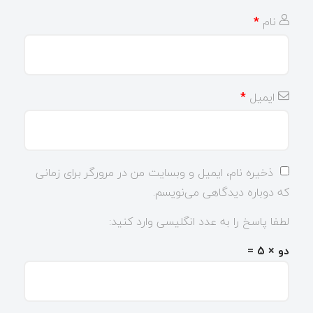
نام
*
ایمیل
*
ذخیره نام، ایمیل و وبسایت من در مرورگر برای زمانی
که دوباره دیدگاهی می‌نویسم.
لطفا پاسخ را به عدد انگلیسی وارد کنید:
دو × 5 =