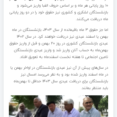
۱۰ روز پایانی هر ماه و بر اساس حروف الفبا واریز می‌شود و
بازنشستگان لشکری و کشوری نیز حقوق خود را در دو روز پایانی
ماه دریافت می‌کنند.
اما جز حقوق ۳ ماه باقیمانده از سال ۱۴۰۳، بازنشستگان در ماه
بهمن یا اسفند عیدی نیز دریافت خواهند کرد. در سال ۱۴۰۲
عیدی بازنشستگان کشوری در روز ۲۰ بهمن و قبل از واریز حقوق
بهمن‌ماه به حساب آنان واریز شد و واریز عیدی بازنشستگان
تامین اجتماعی تا هفته نخست اسفندماه به تعویق افتاد.
در سال‌های پیش از آن نیز عیدی بازنشستگان در اواخر بهمن یا
در ماه اسفند واریز شده بود و به نظر می‌رسد امسال نیز
بازنشستگان برای دریافت عیدی سال ۱۴۰۳ حداقل تا بهمن‌ماه
باید منتظر بمانند.