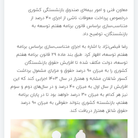
معاون فنی و امور بیمه‌ای صندوق بازنشستگی کشوری
درخصوص پرداخت معوقات ناشی از اجرای ۴۰ درصد از
متناسب‌سازی براساس قانون برنامه هفتم توسعه به
بازنشستگان، توضیح داد.
رضا فیضی‌نژاد با اشاره به اجرای متناسب‌سازی براساس برنامه
هفتم توسعه، اظهار کرد: طبق بند ماده ۲۹ قانون برنامه هفتم
توسعه، دولت مکلف شده تا افزایش حقوق بازنشستگان
کشوری را به میزان ۹۰ درصد حقوق و مزایای مشمول برداشت
کسور شاغلان مشابه و همتراز در سال ۱۴۰۳ اجرایی کند که این
افزایش از سال اول به میزان ۴۰ درصد و در سال‌های دوم و سوم
نیز هر کدام به میزان ۳۰ درصد خواهد بود تا در پایان برنامه
هفتم، بازنشسته کشوری بتواند حقوقی به میزان ۹۰ درصد
حقوق شاغل همتراز دریافت کند.