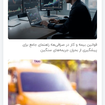
قوانین بیمه و کار در صرافی‌ها؛ راهنمای جامع برای
پیشگیری از بحران جریمه‌های سنگین