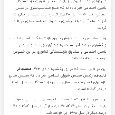
در روزهای گذشته برخی از بازنشستگان به ویژه بازنشستگان
تامین اجتماعی خبر داده‌اند که مبلغ متناسب‌سازی در فیش
حقوقی آنها ۵۰، ۱۰۰ یا ۲۰۰ هزار تومان بوده است، در حالی که
آنها در ماه آبان مبلغ بیشتری با عنوان متناسب‌سازی دریافت
کردند.
هنوز مشخص نیست کاهش حقوق بازنشستگان تامین اجتماعی
و کشوری در ماه آذر نسبت به ماه آبان چیست و سازمان
تامین اجتماعی و صندوق بازنشستگی کشوری در این خصوص
توضیحی ارائه نکرده‌اند.
این در حالی است که در روز یکشنبه ۲ دی ۱۴۰۳
محمدباقر
قالیباف
، رئیس مجلس شورای اسلامی خبر داد که مجلس منابع
لازم برای اعمال متناسب‌سازی حقوق بازنشستگان در سال ۱۴۰۴ را
در نظر گرفته است.
بر اساس برنامه هفتم توسعه، ۴۰ درصد همسان سازی حقوق
بازنشستگان در سال ۱۴۰۳، ۳۰ درصد از آن در سال ۱۴۰۴ و ۳۰
درصد دیگر در سال ۱۴۰۵ اجرا خواهد شد.