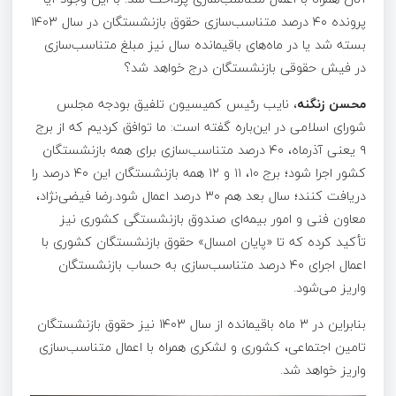
پرونده ۴۰ درصد متناسب‌سازی حقوق بازنشستگان در سال ۱۴۰۳
بسته شد یا در ماه‌های باقیمانده سال نیز مبلغ متناسب‌سازی
در فیش حقوقی بازنشستگان درج خواهد شد؟
محسن زنگنه
، نایب رئیس کمیسیون تلفیق بودجه مجلس
شورای اسلامی در این‌باره گفته است: ما توافق کردیم که از برج
۹ یعنی آذرماه، ۴۰ درصد متناسب‌سازی برای همه بازنشستگان
کشور اجرا شود؛ برج ۱۰، ۱۱ و ۱۲ همه بازنشستگان این ۴۰ درصد را
دریافت کنند؛ سال بعد هم ۳۰ درصد اعمال شود.رضا فیضی‌نژاد،
معاون فنی و امور بیمه‌ای صندوق بازنشستگی کشوری نیز
تأکید کرده که تا «پایان امسال» حقوق بازنشستگان کشوری با
اعمال اجرای ۴۰ درصد متناسب‌سازی به حساب بازنشستگان
واریز می‌شود.
بنابراین در ۳ ماه باقیمانده از سال ۱۴۰۳ نیز حقوق بازنشستگان
تامین اجتماعی، کشوری و لشکری همراه با اعمال متناسب‌سازی
واریز خواهد شد.