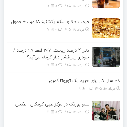
مرداد ۱۸, ۱۴۰۵
0
0
قیمت طلا و سکه یکشنبه 18 مرداد+ جدول
مرداد ۱۸, ۱۴۰۵
0
7
دلار ۴ درصد ریخت، ۲۰۷ فقط ۲.۹ درصد /
خودرو زیر فشار دلار کوتاه می‌آید؟
مرداد ۱۸, ۱۴۰۵
0
7
۴۸ سال کار برای خرید یک تویوتا کمری
مرداد ۱۸, ۱۴۰۵
0
9
عمو پورنگ در مرکز طبی کودکان+ عکس
مرداد ۱۷, ۱۴۰۵
0
11