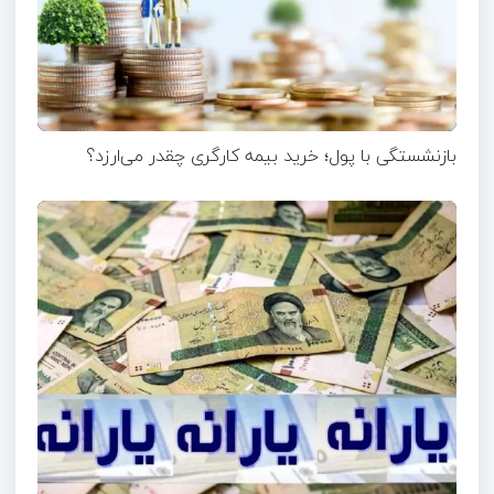
بازنشستگی با پول؛ خرید بیمه کارگری چقدر می‌ارزد؟