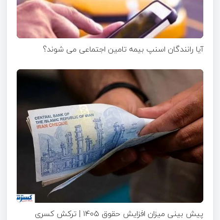
آیا رانندگان اسنپ بیمه تامین اجتماعی می شوند؟
پیش بینی میزان افزایش حقوق ۱۴۰۵ | ترکش کسری