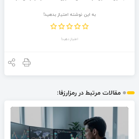
به این نوشته امتیاز بدهید!
امتیاز دهید!
مقالات مرتبط در رمزارزفا: