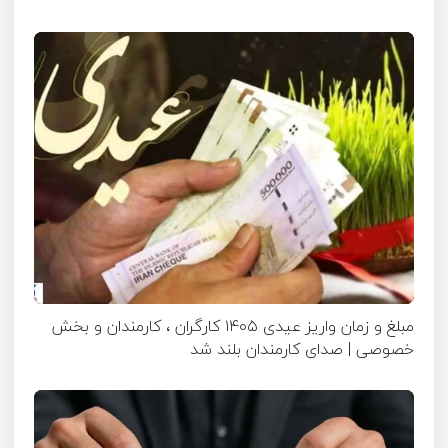
مبلغ و زمان واریز عیدی ۱۴۰۵ کارگران ، کارمندان و بخش
خصوصی | صدای کارمندان بلند شد