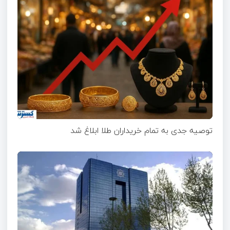
توصیه جدی به تمام خریداران طلا ابلاغ شد