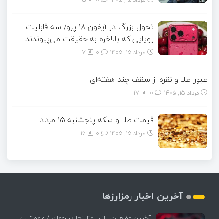
مرداد ۱۵, ۱۴۰۵
0
5
تحول بزرگ در آیفون ۱۸ پرو/ سه قابلیت
رویایی که بالاخره به حقیقت می‌پیوندند
مرداد ۱۵, ۱۴۰۵
0
7
عبور طلا و نقره از سقف چند هفته‌ای
مرداد ۱۵, ۱۴۰۵
0
17
قیمت طلا و سکه پنجشنبه 15 مرداد
مرداد ۱۵, ۱۴۰۵
0
16
آخرین اخبار رمزارزها
آخرین وضعیت بازار رمزارزها در جهان / مهم‌ترین