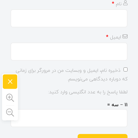
نام
*
ایمیل
*
ذخیره نام، ایمیل و وبسایت من در مرورگر برای زمانی
×
که دوباره دیدگاهی می‌نویسم.
لطفا پاسخ را به عدد انگلیسی وارد کنید:
11 − سه =