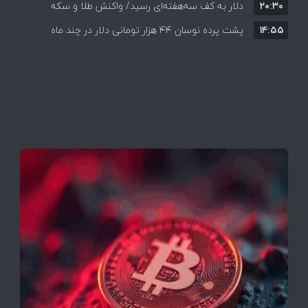
۲۰:۳۰
دلار به کف سه‌هفته‌ای رسید/ واکنش طلا و سکه
۱۴:۵۵
پشت پرده نوسان ۴۴ هزار تومانی دلار در چند ماه
به بازگشایی تنگه هرمز