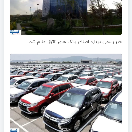
خبر رسمی درباره اصلاح بانک های ناتراز اعلام شد