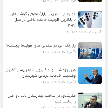
مرداد ۱۵, ۱۴۰۵
0
0
غول‌های ۱ ترابایتی بازار/ معرفی گوشی‌هایی
با بالاترین ظرفیت حافظه داخلی در سال
۲۰۲۶
مرداد ۱۵, ۱۴۰۵
0
4
راز رنگ آبی در صندلی های هواپیما چیست؟
مرداد ۱۵, ۱۴۰۵
0
4
وزیر بهداشت وارد کازرون شد؛ بررسی آخرین
وضعیت خدمات درمانی شهرستان
مرداد ۱۵, ۱۴۰۵
0
6
ظفرقندی: در ساخت بیمارستان باید دو اصل
را رعایت کنیم