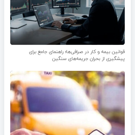
قوانین بیمه و کار در صرافی‌ها؛ راهنمای جامع برای
پیشگیری از بحران جریمه‌های سنگین