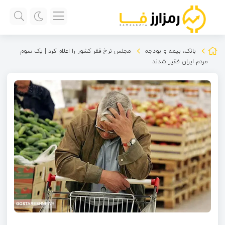
بانک، بیمه و بودجه
مجلس نرخ فقر کشور را اعلام کرد | یک سوم
مردم ایران فقیر شدند