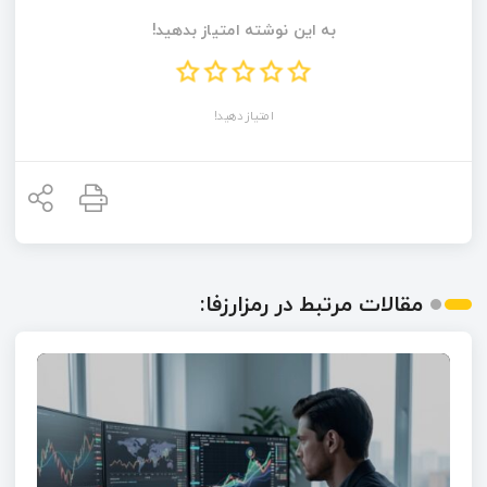
به این نوشته امتیاز بدهید!
امتیاز دهید!
مقالات مرتبط در رمزارزفا: