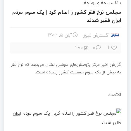
بانک، بیمه و بودجه
مجلس نرخ فقر کشور را اعلام کرد | یک سوم مردم
ایران فقیر شدند
گسترش نیوز
آبان ۵, ۱۴۰۳
11
280
0
گزارش اخیر مرکز پژوهش‌های مجلس نشان می‌دهد که نرخ فقر
به بیش از یک‌ سوم جمعیت کشور رسیده است.
اقتصاد