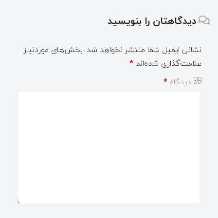
دیدگاهتان را بنویسید
نشانی ایمیل شما منتشر نخواهد شد.
بخش‌های موردنیاز
علامت‌گذاری شده‌اند
*
دیدگاه
*