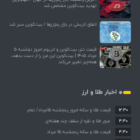
تهدید بیت‌کوین مشخص شد
اتفاق تاریخی در بازار رمزارزها / بیت‌کوین سبز شد
قیمت تتر، بیت‌کوین و اتریوم امروز دوشنبه ۵
مرداد ۱۴۰۵ | بیت‌کوین این مرز را از دست بدهد،
همه‌چیز تغییر می‌کند
اخبار طلا و ارز
۱۲:۳۰
قیمت طلا و سکه امروز پنجشنبه 15مرداد/ تمام
۴:۳۰
قیمت ها بر مدار افزایش + جدول
عبور طلا و نقره از سقف چند هفته‌ای
۴:۳۰
قیمت طلا و سکه پنجشنبه 15 مرداد