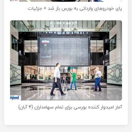
پای خودروهای وارداتی به بورس باز شد + جزئیات
آمار امیدوار کننده بورسی برای تمام سهامداران (۴ آبان)