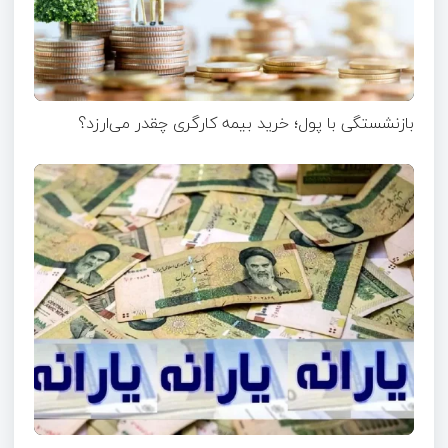
بازنشستگی با پول؛ خرید بیمه کارگری چقدر می‌ارزد؟