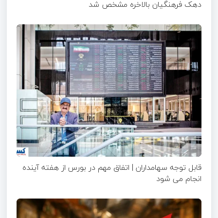
دهک فرهنگیان بالاخره مشخص شد
قابل توجه سهامداران | اتفاق مهم در بورس از هفته آینده
انجام می شود