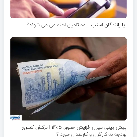
آیا رانندگان اسنپ بیمه تامین اجتماعی می شوند؟
پیش بینی میزان افزایش حقوق ۱۴۰۵ | ترکش کسری
بودجه به کارگران و کارمندان خورد ؟