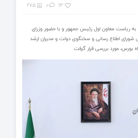
12
275
0
 به ریاست معاون اول رئیس جمهور و با حضور وزرای
 شورای اطلاع رسانی و سخنگوی دولت و مدیران ارشد
گاه بورس، مورد بررسی قرار گرفت.