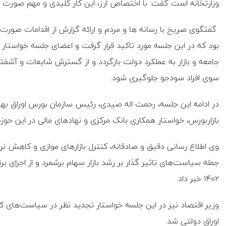
وزارتخانه است گفت: با اختصاص ارز، این کار کلیدی و مهم صورت 
گفتگوی صریح با رسانه ها و مردم و ارائه گزارش از اقدامات صورت گر
بود که در این جلسه مورد تاکید قرار گرفت و اعضای جلسه خواستار 
جامعه و بازار به عملکرد دولت بازگردد و از گسترش شایعات و آشفتگ
سوی افراد سودجو جلوگیری شود.
در ادامه این جلسه، رحمت اله صیدی، رئیس سازمان بورس اوراق بهادار 
بازاربورس، خواستار همکاری بانک مرکزی و نهادهای مالی در این حوز
وی اطلاع رسانی دقیق و صادقانه،‌ کنترل بازارهای موازی و کاهش نرخ
جمله سیاست‌های تاثیر گذار بر رشد بازار سهام برشمرد و از اجرا
۱۴۰۲ خبر داد.
وزیر اقتصاد نیز در این جلسه خواستار تجدید نظر در سیاست‌های کلان
اوراق دولتی شد.