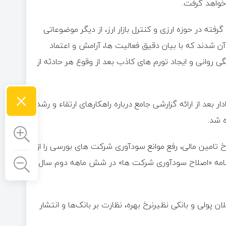
خواهد گرفت.
فته در حوزه ارزی و کنترل بازار ارز، از دیگر موضوعاتی
آن شدند که با بیان دقیق فعالیت ها، آرامش و اعتماد
ی روانی و ایجاد تورم های کاذب بعد از وقوع هر حادثه از
×
بعد از ارائه گزارشی جامع درباره راهکارهای ارتقاء و رشد
ه شد.
 تامین مالی، رفع موانع‌ سود‌آوری شرکت های بورسی را از
ی برنامه «اصلاح سودآوری شرکت ها» در شش ماهه دوم سال
 پولی و بانکی نظیرنرخ بهره، نظارت بر بانک‌ها و انتشار