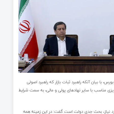
رس، با بیان آنکه راهبرد ثبات بازار که راهبرد اصولی
زی مناسب با سایر نهادهای پولی و مالی، به سمت شرایط
ورد نیاز، بحث جدی دولت است گفت‌: در این زمینه همه