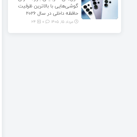
گوشی‌هایی با بالاترین ظرفیت
حافظه داخلی در سال ۲۰۲۶
مرداد ۱۵, ۱۴۰۵
0
24