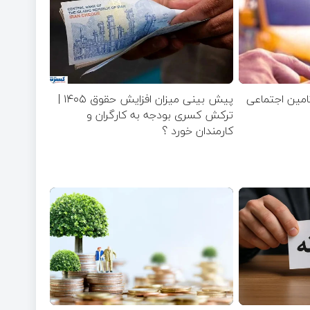
تامین اجتماعی
پیش بینی میزان افزایش حقوق ۱۴۰۵ |
ترکش کسری بودجه به کارگران و
کارمندان خورد ؟