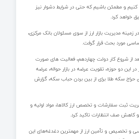
فظ کنیم و مطمئن باشیم که حتی در شرایط دشوار نیز
یق خواهد کرد.
 زمینه مدیریت بازار‌ ارز از سوی مسئولان بانک مرکزی،
 اساسی مورد بحث قرار گرفت.
بعد از شروع کار دولت چهاردهم، فعالیت های صورت
ر این دو حوزه، تقویت عرضه در بازار حواله، عرضه
 حراج سکه طلا برای از بین بردن حباب سکه، گزارش‌
ت ثبت سفارشات و تخصص ارز کالاها، مواد اولیه و
و کاهش صف انتظارات تاکید کرد.
اساسی و تخصیص و تأمین ارز از مهمترین دغدغه‌های این