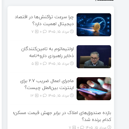
چرا سرعت تراکنش‌ها در اقتصاد
دیجیتال اهمیت دارد؟
مرداد ۱۵, ۱۴۰۵
0
7
اولتیماتوم به تامین‌کنندگان
ذخایر راهبردی دارو+نامه
مرداد ۱۵, ۱۴۰۵
0
5
ماجرای اعمال ضریب ۲.۷ برای
اینترنت بین‌الملل چیست؟
مرداد ۱۵, ۱۴۰۵
0
12
بازده صندوق‌های املاک در برابر جهش قیمت مسکن؛
کدام برنده شد؟
مرداد ۱۵, ۱۴۰۵
0
7