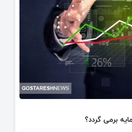
ایه برمی گردد؟