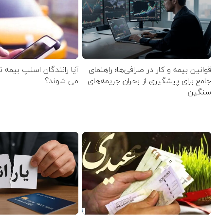
قوانین بیمه و کار در صرافی‌ها؛ راهنمای
آیا رانندگان اسنپ بیمه 
جامع برای پیشگیری از بحران جریمه‌های
می شوند؟
سنگین