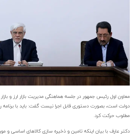
معاون اول رئیس جمهور در جلسه هماهنگی مدیریت بازار ارز و بازار بو
دولت است، بصورت دستوری قابل اجرا نیست گفت: باید با برنامه ری
مطلوب حرکت کرد.
دکتر عارف با بیان اینکه تامین و ذخیره سازی کالاهای اساسی و م