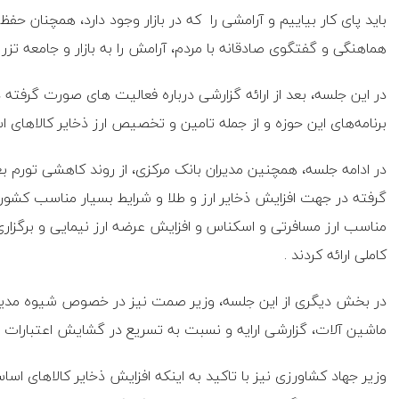
باید پای کار بیاییم و آرامشی را که در بازار وجود دارد، همچنان ح
هماهنگی و گفتگوی صادقانه با مردم، آرامش را به بازار و جامعه تزر
در این جلسه، بعد از ارائه گزارشی درباره فعالیت های صورت گرفته در
برنامه‌های این حوزه‌ و از جمله تامین و تخصیص ارز ذخایر کالاهای
در ادامه جلسه، همچنین مدیران بانک مرکزی، از روند کاهشی تورم 
گرفته در جهت افزایش ذخایر ارز و طلا و شرایط بسیار مناسب کشور د
مناسب ارز مسافرتی و اسکناس و افزایش عرضه ارز نیمایی و برگزاری
کاملی ارائه کردند .
در بخش دیگری از این جلسه، وزیر صمت نیز در خصوص شیوه مدیری
ماشین آلات، گزارشی ارایه و نسبت به تسریع در گشایش اعتبارات 
وزیر جهاد کشاورزی نیز با تاکید به اینکه ‌افزایش ذخایر کالاهای 