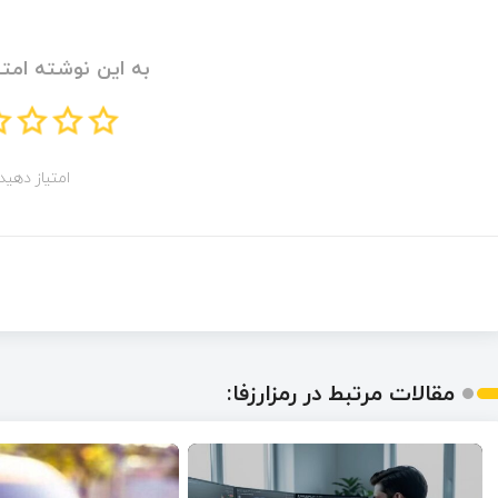
به این نوشته امتی
امتیاز دهید!
مقالات مرتبط در رمزارزفا: