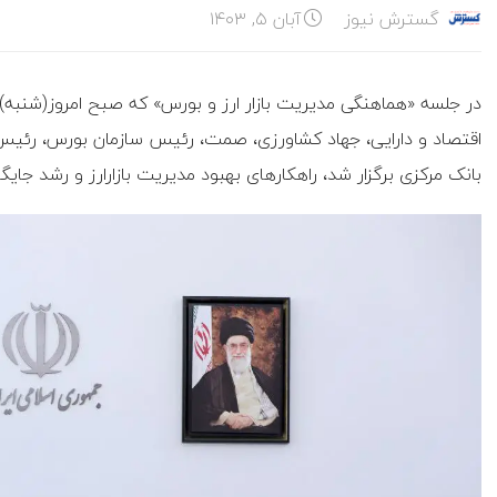
گسترش نیوز
آبان ۵, ۱۴۰۳
در جلسه «هماهنگی مدیریت بازار ارز و بورس» که صبح امروز(شنبه)
اقتصاد و دارایی، جهاد کشاورزی، صمت، رئیس سازمان بورس، رئیس
بانک مرکزی برگزار شد، راهکارهای بهبود مدیریت بازارارز و رشد ‌جای