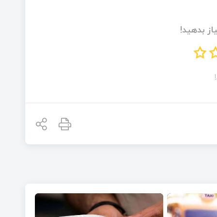
از بدهید!