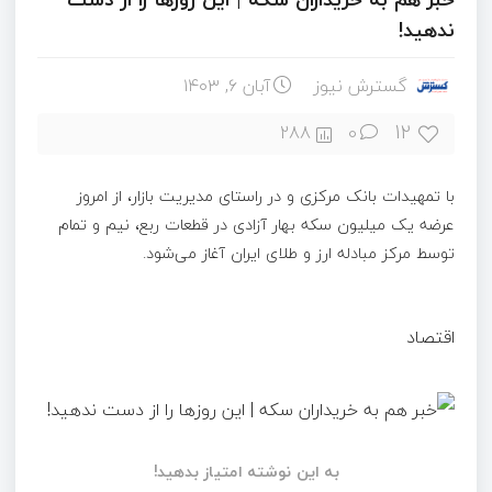
ندهید!
گسترش نیوز
آبان ۶, ۱۴۰۳
12
288
0
با تمهیدات ‎بانک مرکزی و در راستای مدیریت بازار، از امروز
عرضه یک میلیون سکه بهار آزادی در قطعات ربع، نیم و تمام
توسط مرکز مبادله ارز و طلای ایران آغاز می‌شود.
اقتصاد
به این نوشته امتیاز بدهید!