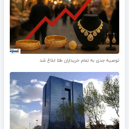
توصیه جدی به تمام خریداران طلا ابلاغ شد