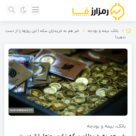
بانک، بیمه و بودجه
خبر هم به خریداران سکه | این روزها را از دست
ندهید!
بانک، بیمه و بودجه
خبر هم به خریداران سکه | این روزها را از دست