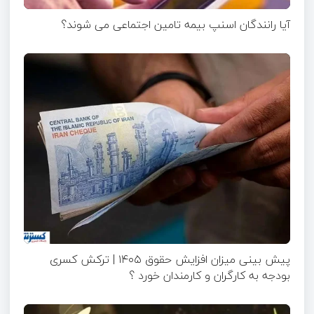
آیا رانندگان اسنپ بیمه تامین اجتماعی می شوند؟
پیش بینی میزان افزایش حقوق ۱۴۰۵ | ترکش کسری
بودجه به کارگران و کارمندان خورد ؟