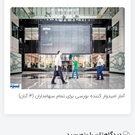
آمار امیدوار کننده بورسی برای تمام سهامداران (۴ آبان)
دیدگاهتان را بنویسید