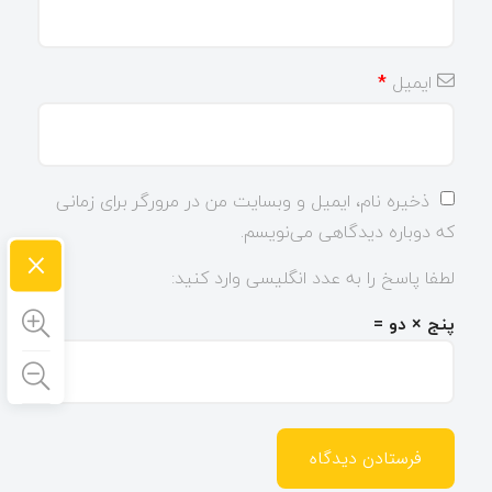
ایمیل
*
ذخیره نام، ایمیل و وبسایت من در مرورگر برای زمانی
که دوباره دیدگاهی می‌نویسم.
×
لطفا پاسخ را به عدد انگلیسی وارد کنید:
پنج × دو =