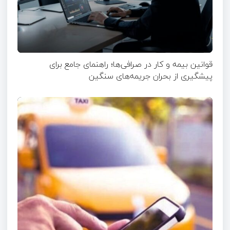
قوانین بیمه و کار در صرافی‌ها؛ راهنمای جامع برای
پیشگیری از بحران جریمه‌های سنگین