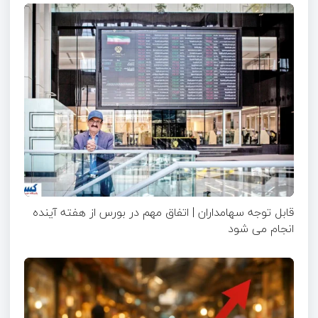
قابل توجه سهامداران | اتفاق مهم در بورس از هفته آینده
انجام می شود