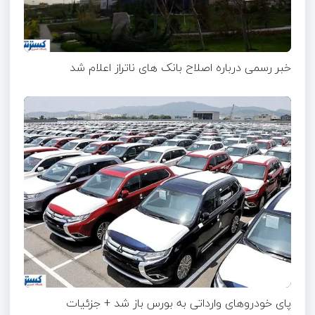
خبر رسمی درباره اصلاح بانک های ناتراز اعلام شد
پای خودروهای وارداتی به بورس باز شد + جزئیات