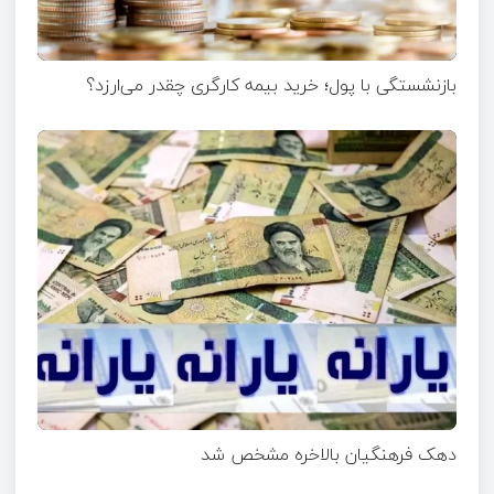
بازنشستگی با پول؛ خرید بیمه کارگری چقدر می‌ارزد؟
دهک فرهنگیان بالاخره مشخص شد