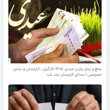
مبلغ و زمان واریز عیدی ۱۴۰۵ کارگران ، کارمندان و بخش
خصوصی | صدای کارمندان بلند شد