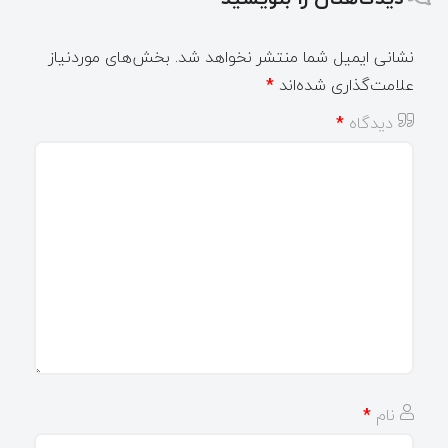
نشانی ایمیل شما منتشر نخواهد شد.
بخش‌های موردنیاز
علامت‌گذاری شده‌اند
*
دیدگاه
*
نام
*