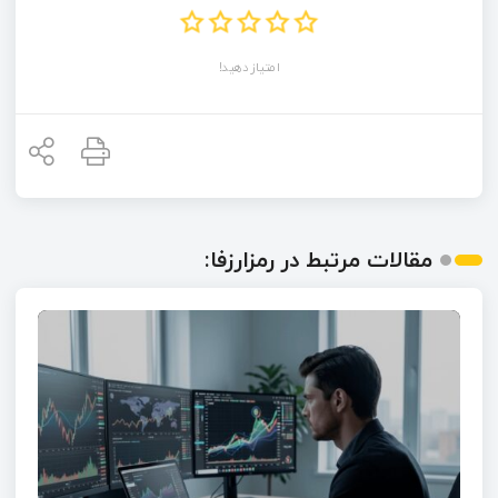
امتیاز دهید!
مقالات مرتبط در رمزارزفا: