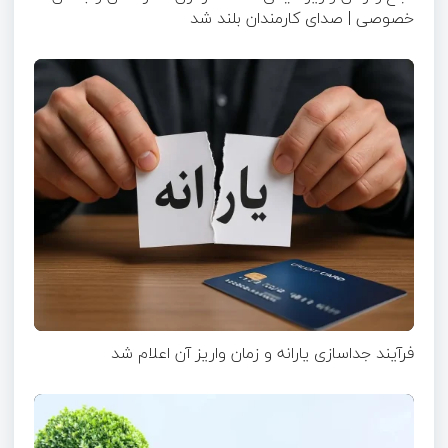
خصوصی | صدای کارمندان بلند شد
فرآیند جداسازی یارانه و زمان واریز آن اعلام شد