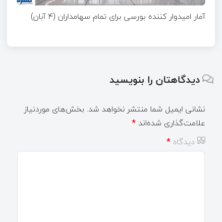
آمار امیدوار کننده بورسی برای تمام سهامداران (۴ آبان)
دیدگاهتان را بنویسید
نشانی ایمیل شما منتشر نخواهد شد.
بخش‌های موردنیاز
علامت‌گذاری شده‌اند
*
دیدگاه
*