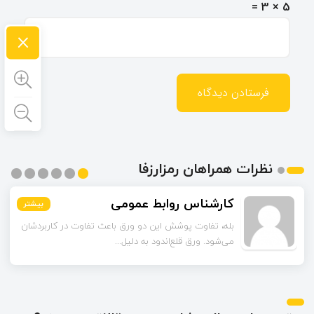
5 × 3 =
×
نظرات همراهان رمزارزفا
کارشناس روابط عمومی
بیشتر
بیشتر
بیشتر
بیشتر
بیشتر
بیشتر
بله، تفاوت پوشش این دو ورق باعث تفاوت در کاربردشان
می‌شود. ورق قلع‌اندود به دلیل...