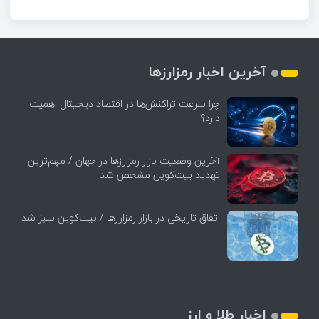
آخرین اخبار رمزارزها
چرا سرعت تراکنش‌ها در اقتصاد دیجیتال اهمیت
دارد؟
آخرین وضعیت بازار رمزارزها در جهان / مهم‌ترین
تهدید بیت‌کوین مشخص شد
اتفاق تاریخی در بازار رمزارزها / بیت‌کوین سبز شد
اخبار طلا و ارز