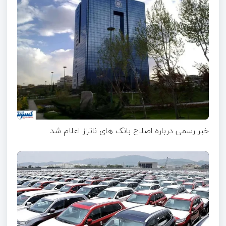
خبر رسمی درباره اصلاح بانک های ناتراز اعلام شد