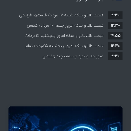
۴:۳۰
قیمت طلا و سکه شنبه 17 مرداد/ قیمت‌ها افزایشی
۱۲:۳۰
قیمت طلا و سکه امروز جمعه ۱۶ مرداد/ کاهش
۱۴:۵۵
قیمت ها+ جدول و جزییات
قیمت طلا، دلار و سکه امروز پنجشنبه 15مرداد/
۱۲:۳۰
افزایش قیمت ها + جدول
قیمت طلا و سکه امروز پنجشنبه 15مرداد/ تمام
۴:۳۰
قیمت ها بر مدار افزایش + جدول
عبور طلا و نقره از سقف چند هفته‌ای