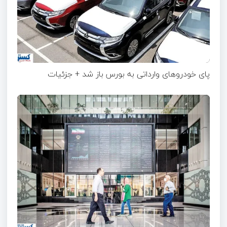
پای خودروهای وارداتی به بورس باز شد + جزئیات