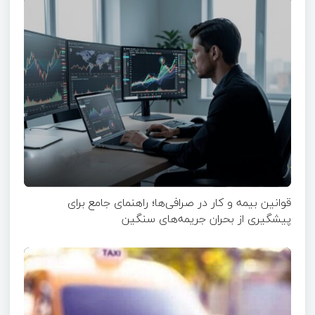
قوانین بیمه و کار در صرافی‌ها؛ راهنمای جامع برای
پیشگیری از بحران جریمه‌های سنگین