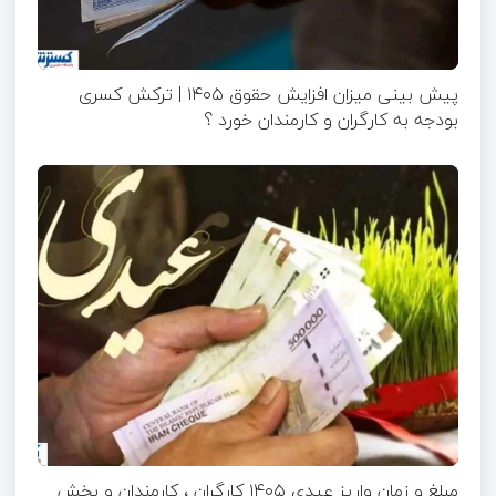
پیش بینی میزان افزایش حقوق ۱۴۰۵ | ترکش کسری
بودجه به کارگران و کارمندان خورد ؟
مبلغ و زمان واریز عیدی ۱۴۰۵ کارگران ، کارمندان و بخش