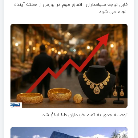
قابل توجه سهامداران | اتفاق مهم در بورس از هفته آینده
انجام می شود
توصیه جدی به تمام خریداران طلا ابلاغ شد