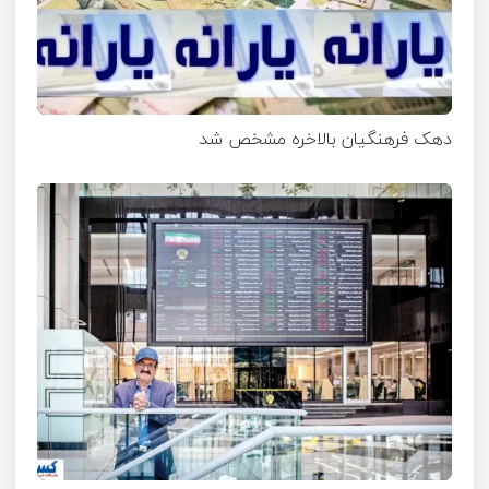
دهک فرهنگیان بالاخره مشخص شد