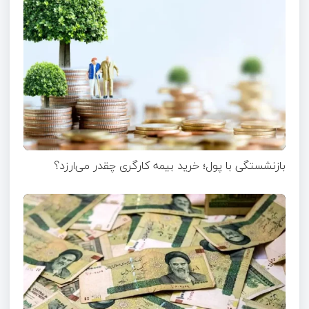
بازنشستگی با پول؛ خرید بیمه کارگری چقدر می‌ارزد؟