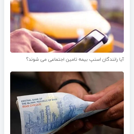
آیا رانندگان اسنپ بیمه تامین اجتماعی می شوند؟