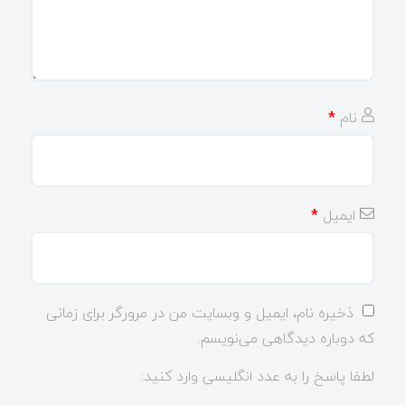
نام
*
ایمیل
*
ذخیره نام، ایمیل و وبسایت من در مرورگر برای زمانی
که دوباره دیدگاهی می‌نویسم.
لطفا پاسخ را به عدد انگلیسی وارد کنید: