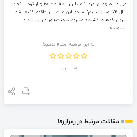
می‌توانیم همین امروز نرخ دلار را به قیمت ۲۰ هزار تومان که در
سال ۷۴ بود، برسانیم؟ ما حق این ملت را از حلقوم کثیف شما
بیرون خواهیم کشید.» مشروح صحبت‌های او را ببینید و
بشنوید.»
به این نوشته امتیاز بدهید!
امتیاز دهید!
مقالات مرتبط در رمزارزفا: