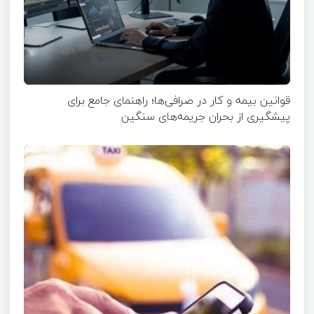
قوانین بیمه و کار در صرافی‌ها؛ راهنمای جامع برای
پیشگیری از بحران جریمه‌های سنگین