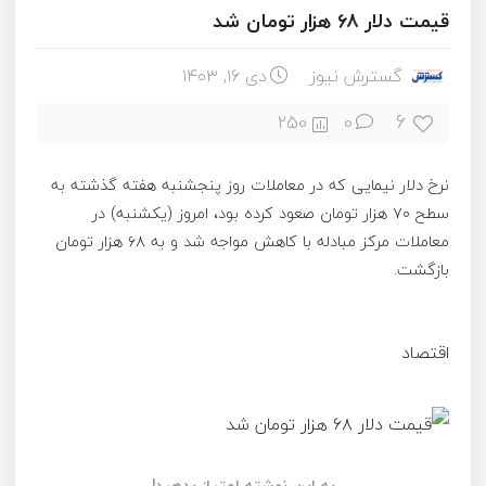
قیمت دلار ۶۸ هزار تومان شد
گسترش نیوز
دی ۱۶, ۱۴۰۳
6
250
0
نرخ دلار نیمایی که در معاملات روز پنجشنبه هفته گذشته به
سطح ۷۰ هزار تومان صعود کرده بود، امروز (یکشنبه) در
معاملات مرکز مبادله با کاهش مواجه شد و به ۶۸ هزار تومان
بازگشت.
اقتصاد