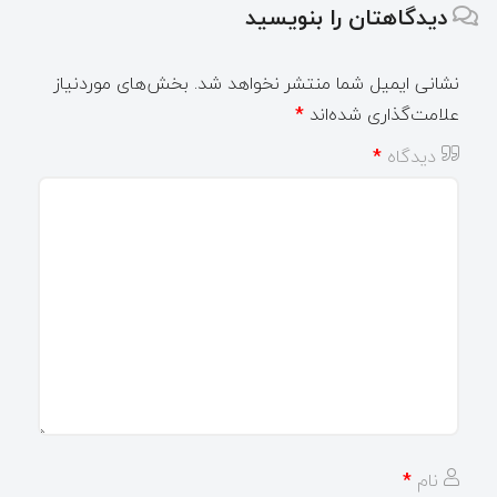
دیدگاهتان را بنویسید
نشانی ایمیل شما منتشر نخواهد شد.
بخش‌های موردنیاز
علامت‌گذاری شده‌اند
*
دیدگاه
*
نام
*