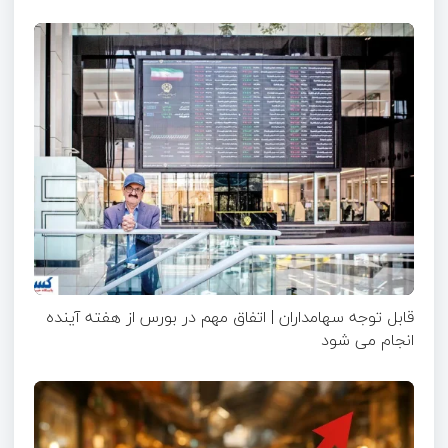
قابل توجه سهامداران | اتفاق مهم در بورس از هفته آینده
انجام می شود