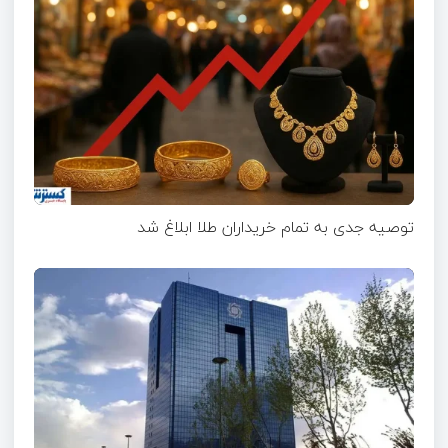
توصیه جدی به تمام خریداران طلا ابلاغ شد