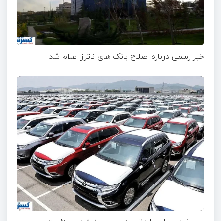
خبر رسمی درباره اصلاح بانک های ناتراز اعلام شد