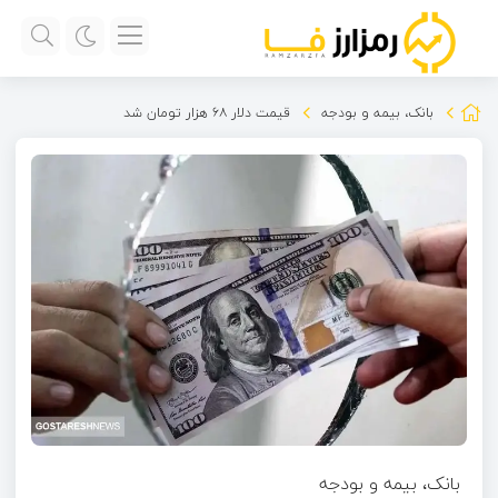
بانک، بیمه و بودجه
قیمت دلار ۶۸ هزار تومان شد
بانک، بیمه و بودجه