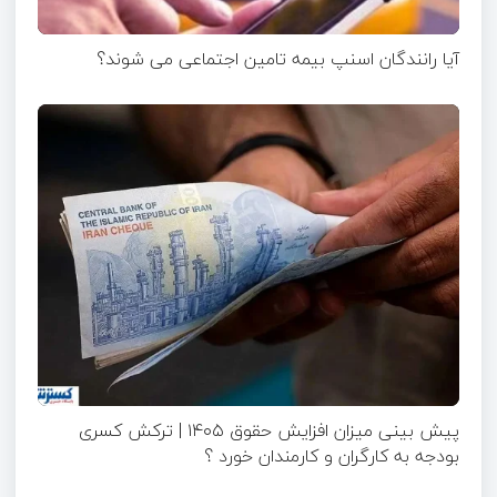
آیا رانندگان اسنپ بیمه تامین اجتماعی می شوند؟
پیش بینی میزان افزایش حقوق ۱۴۰۵ | ترکش کسری
بودجه به کارگران و کارمندان خورد ؟