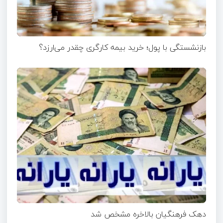
بازنشستگی با پول؛ خرید بیمه کارگری چقدر می‌ارزد؟
دهک فرهنگیان بالاخره مشخص شد