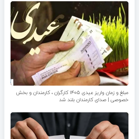
مبلغ و زمان واریز عیدی ۱۴۰۵ کارگران ، کارمندان و بخش
خصوصی | صدای کارمندان بلند شد