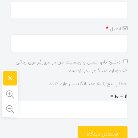
ایمیل
*
ذخیره نام، ایمیل و وبسایت من در مرورگر برای زمانی
که دوباره دیدگاهی می‌نویسم.
×
لطفا پاسخ را به عدد انگلیسی وارد کنید:
11 − 10 =