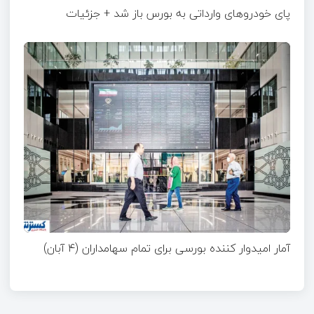
پای خودروهای وارداتی به بورس باز شد + جزئیات
آمار امیدوار کننده بورسی برای تمام سهامداران (۴ آبان)