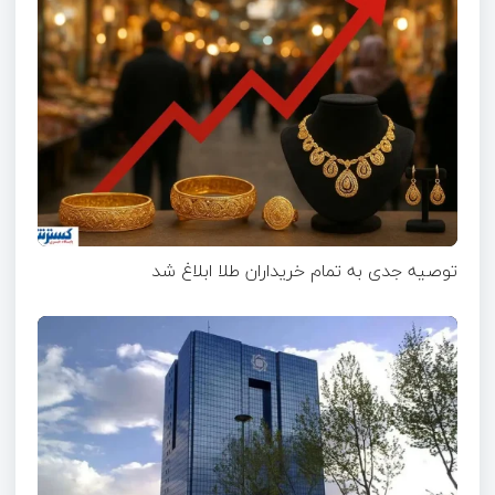
توصیه جدی به تمام خریداران طلا ابلاغ شد