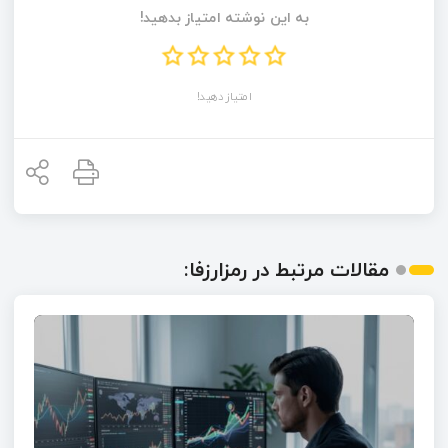
به این نوشته امتیاز بدهید!
امتیاز دهید!
مقالات مرتبط در رمزارزفا: