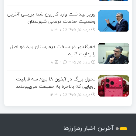
وزیر بهداشت وارد کازرون شد؛ بررسی آخرین
وضعیت خدمات درمانی شهرستان
مرداد ۱۵, ۱۴۰۵
0
8
ظفرقندی: در ساخت بیمارستان باید دو اصل
را رعایت کنیم
مرداد ۱۵, ۱۴۰۵
0
8
تحول بزرگ در آیفون ۱۸ پرو/ سه قابلیت
رویایی که بالاخره به حقیقت می‌پیوندند
مرداد ۱۵, ۱۴۰۵
0
12
آخرین اخبار رمزارزها