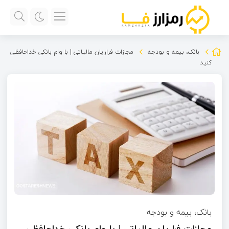
بانک، بیمه و بودجه
مجازات فراریان مالیاتی | با وام بانکی خداحافظی
کنید
بانک، بیمه و بودجه
مجازات فراریان مالیاتی | با وام بانکی خداحافظی