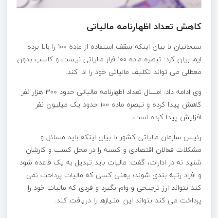
کاهش تعداد اظهارنامه مالیاتی
سبحانیان با بیان اینکه سقف استفاده از ماده ۱۰۰ را بالا برده
ایم بیان کرد: تبصره ماده ۱۰۰ فرار مالیاتی نیست و کاسب بدون
معطلی می تواند تکلیف مالیاتی خود را ادا کند.
وی ادامه داد: امسال تعداد اظهارنامه مالیاتی حدود ۳۰۰ هزار نفر
کاهش پیدا کرده و تبصره ماده ۱۰۰ حدود یک میلیون نفر
افزایش پیدا کرده است.
رئیس سازمان مالیاتی کشور با بیان اینکه باید مسائل و‌
مشکلات فعالان اقتصادی و کسبه را در محل کسب و کارشان
شنید نه در ادارات، گفت: مالیات باید تبدیل به یک قاعده شود
و افراد رتبه بندی شوند؛ یعنی کسی که مالیات پرداخت نمی
کند نتواند ارز ترجیحی و وام بگیرد و فردی که مالیات خود را
پرداخت می کند بتواند این امتیازها را دریافت کند.