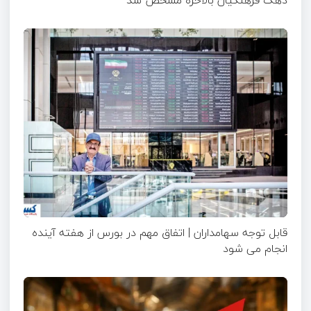
قابل توجه سهامداران | اتفاق مهم در بورس از هفته آینده
انجام می شود