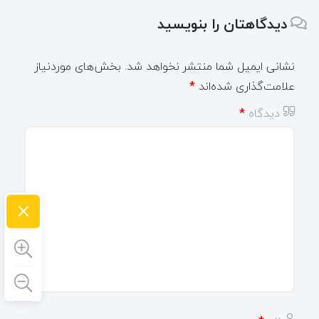
دیدگاهتان را بنویسید
نشانی ایمیل شما منتشر نخواهد شد.
بخش‌های موردنیاز
علامت‌گذاری شده‌اند
*
دیدگاه
*
×