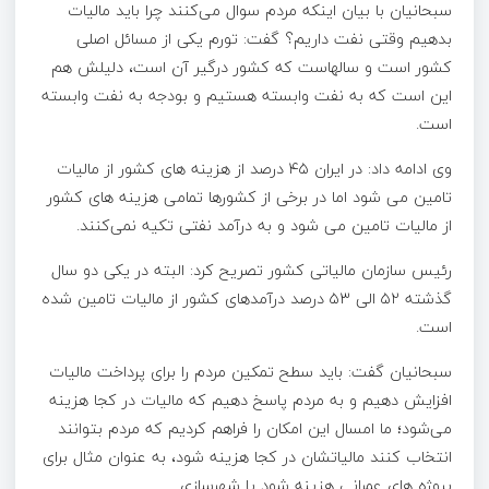
سبحانیان با بیان اینکه مردم سوال می‌کنند چرا باید مالیات
بدهیم وقتی نفت داریم؟ گفت: تورم یکی از مسائل اصلی
کشور است و سالهاست که کشور درگیر آن است، دلیلش هم
این است که به نفت وابسته هستیم و بودجه به نفت وابسته
است.
وی ادامه داد: در ایران ۴۵ درصد از هزینه های کشور از مالیات
تامین می شود اما در برخی از کشورها تمامی هزینه های کشور
از مالیات تامین می شود و به درآمد نفتی تکیه نمی‌کنند.
رئیس سازمان مالیاتی کشور تصریح کرد: البته در یکی دو سال
گذشته ۵۲ الی ۵۳ درصد درآمدهای کشور از مالیات تامین شده
است.
سبحانیان گفت: باید سطح تمکین مردم را برای پرداخت مالیات
افزایش دهیم و به مردم پاسخ دهیم که مالیات در کجا هزینه
می‌شود؛ ما امسال این امکان را فراهم کردیم که مردم بتوانند
انتخاب کنند مالیاتشان در کجا هزینه شود، به عنوان مثال برای
پروژه های عمرانی هزینه شود یا شهرسازی.