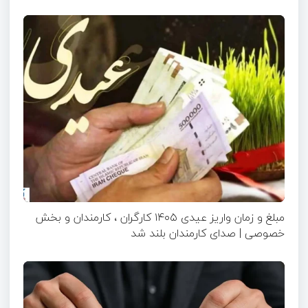
مبلغ و زمان واریز عیدی ۱۴۰۵ کارگران ، کارمندان و بخش
خصوصی | صدای کارمندان بلند شد