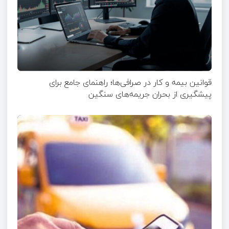
قوانین بیمه و کار در صرافی‌ها؛ راهنمای جامع برای
پیشگیری از بحران جریمه‌های سنگین