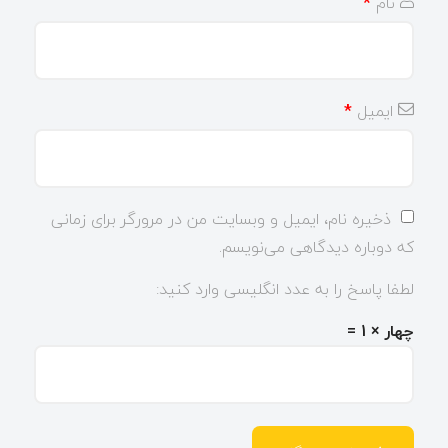
نام
*
ایمیل
*
ذخیره نام، ایمیل و وبسایت من در مرورگر برای زمانی
که دوباره دیدگاهی می‌نویسم.
لطفا پاسخ را به عدد انگلیسی وارد کنید:
چهار × 1 =