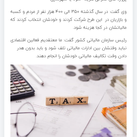
وی گفت: در سال گذشته ۳۵۰ الی ۴۰۰ هزار نفر از مردم و کسبه
و بازاریان در این طرح شرکت کردند و خودشان انتخاب کردند که
مالیاتشان در کجا هزینه شود.
رئیس سازمان مالیاتی کشور گفت: ما معتقدیم فعالین اقتصادی
نباید وقتشان بین ادارات مالیاتی تلف شود و باید بدون هدر
دادن وقت تکالیف مالیاتی خودشان را انجام دهند.