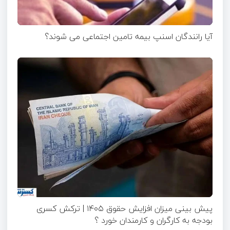
آیا رانندگان اسنپ بیمه تامین اجتماعی می شوند؟
پیش بینی میزان افزایش حقوق ۱۴۰۵ | ترکش کسری
بودجه به کارگران و کارمندان خورد ؟