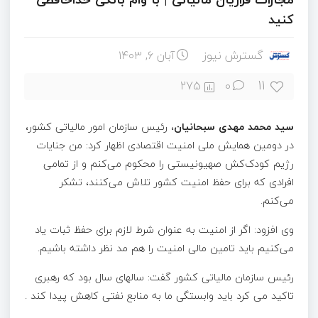
کنید
گسترش نیوز
آبان ۶, ۱۴۰۳
11
275
0
سید محمد مهدی سبحانیان
، رئیس سازمان امور مالیاتی کشور،
در دومین همایش ملی امنیت اقتصادی اظهار کرد: من جنایات
رژیم کودک‌کش صهیونیستی را محکوم می‌کنم و از تمامی
افرادی که برای حفظ امنیت کشور تلاش می‌کنند، تشکر
می‌کنم.
وی افزود: اگر از امنیت به عنوان شرط لازم برای حفظ ثبات یاد
می‌کنیم باید تامین مالی امنیت را هم مد نظر داشته باشیم.
رئیس سازمان مالیاتی کشور گفت: سالهای سال بود که رهبری
تاکید می کرد باید وابستگی ما به منابع نفتی کاهش پیدا کند .