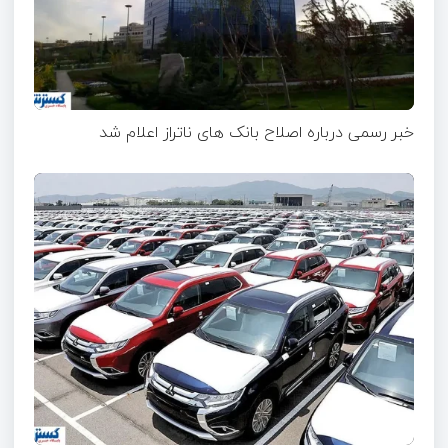
خبر رسمی درباره اصلاح بانک های ناتراز اعلام شد