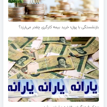
بازنشستگی با پول؛ خرید بیمه کارگری چقدر می‌ارزد؟
دهک فرهنگیان بالاخره مشخص شد