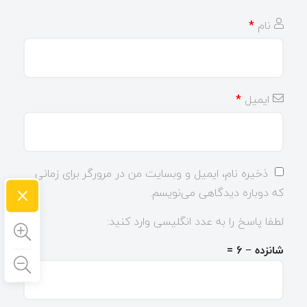
نام
*
ایمیل
*
ذخیره نام، ایمیل و وبسایت من در مرورگر برای زمانی
×
که دوباره دیدگاهی می‌نویسم.
لطفا پاسخ را به عدد انگلیسی وارد کنید:
شانزده − 6 =