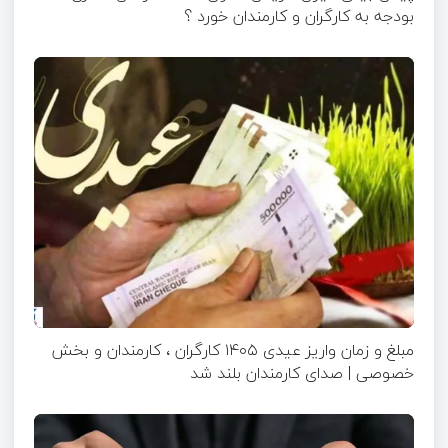
بودجه به کارگران و کارمندان خورد ؟
مبلغ و زمان واریز عیدی ۱۴۰۵ کارگران ، کارمندان و بخش
خصوصی | صدای کارمندان بلند شد