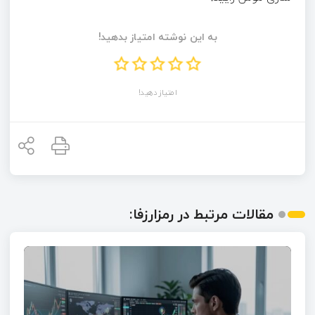
به این نوشته امتیاز بدهید!
امتیاز دهید!
مقالات مرتبط در رمزارزفا: