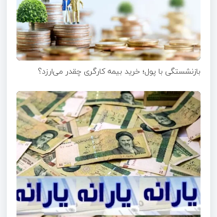
بازنشستگی با پول؛ خرید بیمه کارگری چقدر می‌ارزد؟