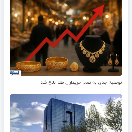
توصیه جدی به تمام خریداران طلا ابلاغ شد