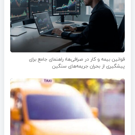
قوانین بیمه و کار در صرافی‌ها؛ راهنمای جامع برای
پیشگیری از بحران جریمه‌های سنگین