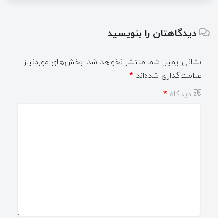
دیدگاهتان را بنویسید
نشانی ایمیل شما منتشر نخواهد شد.
بخش‌های موردنیاز
علامت‌گذاری شده‌اند
*
دیدگاه
*