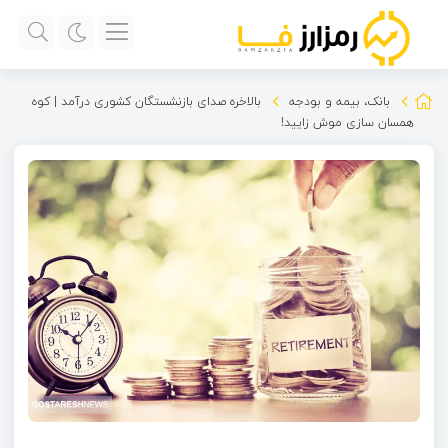
بانک، بیمه و بودجه
بالاخره صدای بازنشستگان کشوری درآمد | کوه
همسان سازی موش زایید!