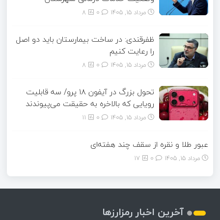
مرداد ۱۵, ۱۴۰۵
0
8
ظفرقندی: در ساخت بیمارستان باید دو اصل
را رعایت کنیم
مرداد ۱۵, ۱۴۰۵
0
8
تحول بزرگ در آیفون ۱۸ پرو/ سه قابلیت
رویایی که بالاخره به حقیقت می‌پیوندند
مرداد ۱۵, ۱۴۰۵
0
11
عبور طلا و نقره از سقف چند هفته‌ای
مرداد ۱۵, ۱۴۰۵
0
17
آخرین اخبار رمزارزها