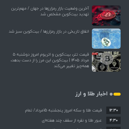
آخرین وضعیت بازار رمزارزها در جهان / مهم‌ترین
تهدید بیت‌کوین مشخص شد
اتفاق تاریخی در بازار رمزارزها / بیت‌کوین سبز شد
قیمت تتر، بیت‌کوین و اتریوم امروز دوشنبه ۵
مرداد ۱۴۰۵ | بیت‌کوین این مرز را از دست بدهد،
همه‌چیز تغییر می‌کند
اخبار طلا و ارز
۱۲:۳۰
قیمت طلا و سکه امروز پنجشنبه 15مرداد/ تمام
۴:۳۰
قیمت ها بر مدار افزایش + جدول
عبور طلا و نقره از سقف چند هفته‌ای