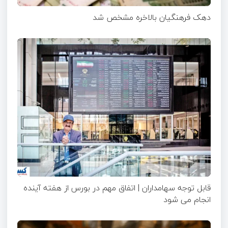
دهک فرهنگیان بالاخره مشخص شد
قابل توجه سهامداران | اتفاق مهم در بورس از هفته آینده
انجام می شود