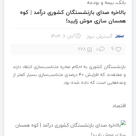
بانک، بیمه و بودجه
بالاخره صدای بازنشستگان کشوری درآمد | کوه
همسان سازی موش زایید!
گسترش نیوز
آبان ۶, ۱۴۰۳
9
268
0
بازنشستگان کشوری به احکام صادره متناسب‌سازی انتقاد دارند
و معتقدند که افزایش ۴۰ درصدی متناسب‌سازی بسیار کمتر از
وعده‌هایی است که داده شده بود.
اقتصاد