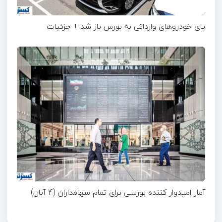
پای خودروهای وارداتی به بورس باز شد + جزئیات
آمار امیدوار کننده بورسی برای تمام سهامداران (۴ آبان)