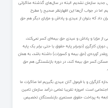
 جدید سازمان نشدیم. البته در سال‌های گذشته مذاکراتی
. اما در جواب آن‌ها این اظهارنظر صحیح را مطرح
ران داد که بتوان از عیدی و پاداش و مزایای دیگر هم حق
ی از مزایا و پاداش و عیدی حق بیمه‌ای کسر نمی‌کند،
دوران کارگری (دوبرابر پایه حقوق یا حتی برابر یک پایه
قدر آورده‌ی (حق بیمه و کسورات) داشته باشد، به همان
ق مسکن کسر حق بیمه کند، در دوره بازنشستگی هم حق
.
زه کارگران و با فرمول آنان عیدی بگیریم اما مذاکرات ما
 اجتماعی است. امروزه تقریبا تمامی درآمد سازمان تامین
 تابعه به پرداخت حقوق مستمری بازنشستگان تخصیص