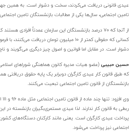
عیدی قانونی دریافت می‌کردند، سخت و دشوار است. به همین جهت 
تامین اجتماعی، سال‌ها یکی از مطالبات بازنشستگان تامین اجتماع
از آنجا که ۷۰ درصد بازنشستگان این سازمان عمدتاً افرادی
کسانی که حقوقی کمتر از ۱۰ میلیون تومان دریافت م
دشوار است. در مقابل اما قوانین و اصول چیز دیگری می‌گویند و ناچا
حسین حبیبی
(عضو هیات مدیره کانون هماهنگی شوراهای اسلامی کا
که طبق قانون کار عیدی کارگران دوبرابر یک پایه حقوق دریافتی هما
بازنشستگان از قانون تامین اجتماعی تبعیت می‌کنند.
وی 
ربطی به قانون کار ندارند. لذا عیدی مستمری‌بگیران بازنشسته در ا
پرداخت عیدی کارگران است. یعنی مانند کارکنان دستگاه‌های کشور
اجتماعی نیز پرداخت می‌شود.