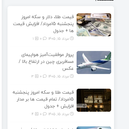
قیمت طلا، دلار و سکه امروز
پنجشنبه 15مرداد/ افزایش قیمت
ها + جدول
مرداد ۱۵, ۱۴۰۵
0
1
پرواز موفقیت‌آمیز هواپیمای
مسافربری چین در ارتفاع بالا /
عکس
مرداد ۱۵, ۱۴۰۵
0
3
قیمت طلا و سکه امروز پنجشنبه
15مرداد/ تمام قیمت ها بر مدار
افزایش + جدول
مرداد ۱۵, ۱۴۰۵
0
4