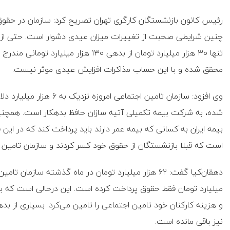
رئیس کانون بازنشستگان کارگری تهران تصریح کرد: سازمان در حقو
چنین شرایطی صحبت از تغییرات میزان عیدی دشوار است. حتی از نظ
تنها ۳۰ هزار میلیارد تومان از بدهی ۱۳۰
محقق شده و با این حساب مذاکرات افزایش عیدی موثر نیست.
وی افزود: سازمان تامین اجت
بیمه ایران به کسانی که بیمه عمر دارند باید پرداخت کند که در ای
است که قبلا بازنشستگان از حقوق خود کسر کردند و سازمان تامین ا
و هزینه کارکنان خود تامین اجتماعی را تامین می‌کرد. بسیاری از بد
نیز باقی مانده است.