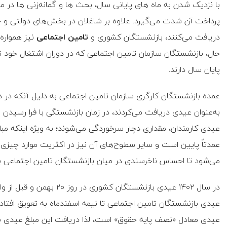
با نزدیک شدن به ماه‌ های پایانی سال، بحث‌ ها و گمانه‌زنی‌ ها در 
پرداخت آن شدت می‌گیرد. علاوه بر شاغلان در بخش‌های دولتی و 
دریافت می‌کنند، بازنشستگان کشوری و
تامین اجتماعی
نیز همواره 
حال، بازنشستگان سازمان تامین اجتماعی که در دوران اشتغال خود 
پایان سال دارند.
عمده بازنشستگان کارگری سازمان تامین اجتماعی به دلیل آنکه در د
به‌عنوان عیدی دریافت می‌کردند، در زمان بازنشستگی با فرا رسیدن 
عیدی کارمندان، مقداری دچار سرخوردگی می‌شوند؛ به ویژه اینکه م
عمدتاً پایین است و سایر سطوح‌های آن نیز در اکثریت موارد چی
می‌شود تا احساس ناخرسندی در میان بازنشستگان تامین اجتماعی به
در سال ۱۴۰۲ عیدی بازنشستگان
عیدی بازنشستگان تامین اجتماعی تا نیمه اسفندماه به تعویق افتاد. 
عیدی معادل «نصف پایه حقوق» است، لذا دریافت این مبلغ عیدی برای 