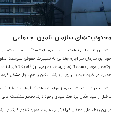
محدودیت‌های سازمان تامین اجتماعی
البته این تنها دلیل تفاوت میان عیدی بازنشستگان تامین اجتماعی
خود این سازمان نیز اجازه چندانی به تغییرات حقوقی نمی‌دهد. علاوه ب
اجتماعی موجب شده تا زمان پرداخت عیدی نیز گاه به تاخیر افتاده 
همین امر خرید عید بسیاری از بازنشستگان را هم دچار مشکل کرده
البته تاخیر در پرداخت عیدی از موارد تخلفات کارفرمایان در قبال کار
تا قبل از عید امکان پرداخت عیدی وجود دارد، بخاطر مشکلات مالی 
در این رابطه علی دهقان‌ کیا (رئیس هیات مدیره کانون کارگران باز