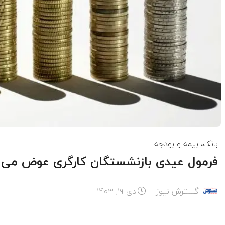
بانک، بیمه و بودجه
فرمول عیدی بازنشستگان کارگری عوض می 
گسترش نیوز
دی ۱۹, ۱۴۰۳