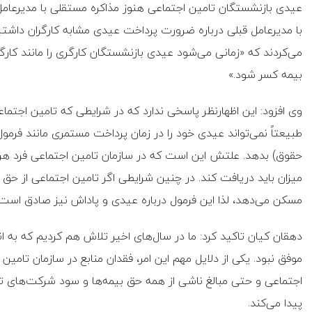
عیدی بازنشستگان تامین اجتماعی هنوز مذاکره مستقلی با مدیرعامل
با مدیرعامل قبلی درباره ضرورت پرداخت عیدی مشابه کارگران داشتیم
می‌کردند که «زمانی می‌شود عیدی بازنشستگان کارگری را مانند کارگ
بیمه کسر شود.»
وی افزود: این اظهارنظر پاسخی ندارد که در شرایطی که تامین اجتماع
طبیعتاً نمی‌تواند عیدی خود را در زمان پرداخت مستمری مانند فرمول 
حقوق) بدهد. علتش این است که در سازمان تامین اجتماعی فرد هرچ
میزان باید دریافت کند. در چنین شرایطی اگر تامین اجتماعی از ح
مسکن می‌دهد، لذا این فرمول درباره عیدی و پاداش نیز صادق است
دهقان کیان تاکید کرد: ما در سال‌های اخیر تلاش هم کردیم که به اندا
موفق نبود. یکی از دلایل مهم این امر، فقدان منابع در سازمان تامین
اجتماعی و حتی مبالغ ناشی از همه حق بیمه‌ها و سود شرکت‌های
پیدا می‌کند.