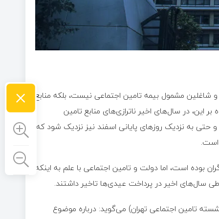
×
 و شاغلین مشمول بیمه تامین اجتماعی نیست، بلکه منابع
ر این، در سال‌های اخیر ناترازی‌های منابع تامین
و حتی به نزدیک روزهای پایانی اسفند نیز نزدیک شود که
 است.
گران بوده است، اما دولت و تامین اجتماعی با علم به اینکه
طی سال‌های اخیر در پرداخت عیدی‌ها تاخیر داشتند.
نشسته تامین اجتماعی تهران) می‌گوید: درباره موضوع