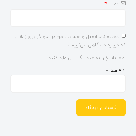
ایمیل
*
ذخیره نام، ایمیل و وبسایت من در مرورگر برای زمانی
که دوباره دیدگاهی می‌نویسم.
لطفا پاسخ را به عدد انگلیسی وارد کنید:
2 × سه =