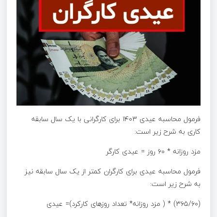
فرمول محاسبه عیدی ۱۴۰۳ برای کارگرانی با یک سال سابقه
کاری به شرح زیر است:
مزد روزانه * ۶۰ روز = عیدی کارگر
فرمول محاسبه عیدی برای کارگران کمتر از یک سال سابقه نیز
به شرح زیر است:
(۳۶۵/۶۰) * ( مزد روزانه* تعداد روزهای کارکرد)= عیدی