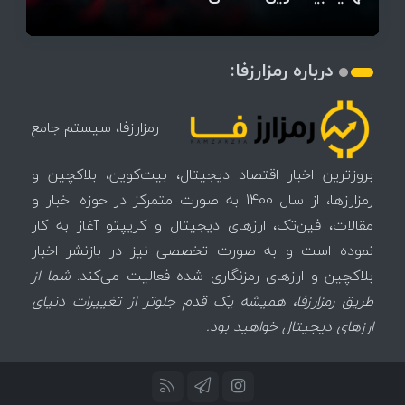
درباره رمزارزفا:
رمزارزفا، سیستم جامع
بروزترین اخبار اقتصاد دیجیتال، بیت‌کوین، بلاکچین و
رمزارزها، از سال 1400 به صورت متمرکز در حوزه اخبار و
مقالات، فین‌تک، ارزهای‌ دیجیتال و کریپتو آغاز به کار
نموده است و به صورت تخصصی نیز در بازنشر اخبار
بلاکچین و ارزهای رمزنگاری شده فعالیت می‌کند.
شما از
طریق رمزارزفا، همیشه یک قدم جلوتر از تغییرات دنیای
ارزهای دیجیتال خواهید بود.