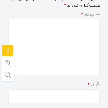
علامت‌گذاری شده‌اند
*
دیدگاه
*
×
نام
*