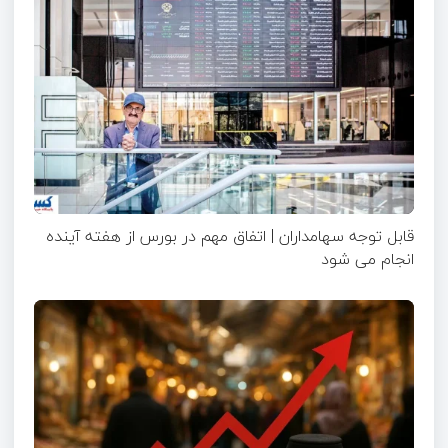
قابل توجه سهامداران | اتفاق مهم در بورس از هفته آینده
انجام می شود