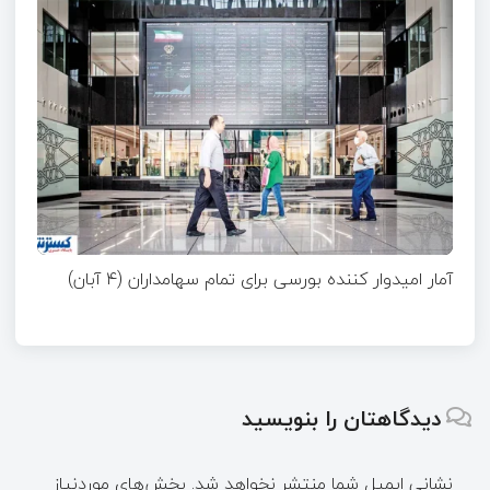
آمار امیدوار کننده بورسی برای تمام سهامداران (۴ آبان)
دیدگاهتان را بنویسید
نشانی ایمیل شما منتشر نخواهد شد.
بخش‌های موردنیاز