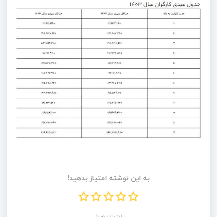
به این نوشته امتیاز بدهید!
امتیاز دهید!