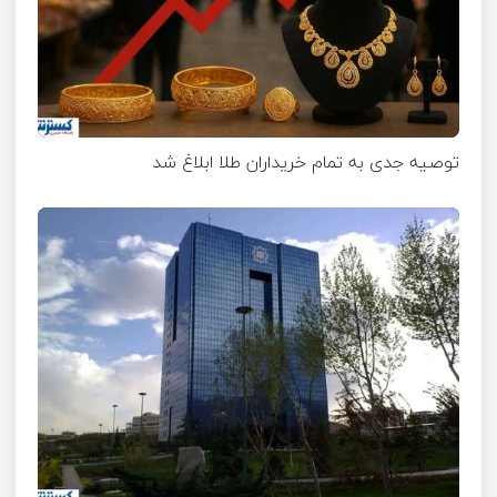
توصیه جدی به تمام خریداران طلا ابلاغ شد