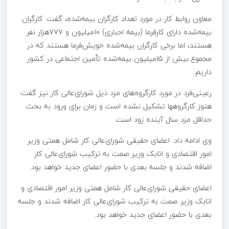
معاون روابط کار در مورد تعداد کارگران بیمه‌شده، گفت: کارگران
بیمه‌شده دارای کارفرما (بیمه اجباری) ۱۰میلیون و ۷۷۷هزار نفر
هستند،‌ اما برخی کارگران بیمه‌شده خویش‌فرما هستند که در
مجموع بیش از ۱۵میلیون بیمه‌شده تأمین اجتماعی در کشور
داریم.
رعیتی‌فرد در مورد کارگروه‌های مزد ذیل شورای‌عالی کار نیز گفت:
هنوز کارگروهها تشکیل نشده است و زمان برای ورود به بحث
حداقل مزد سال آینده زود است.
وی ادامه داد: اعضای حقیقی شورای‌عالی کار شامل همتی وزیر
امور اقتصادی و اتابک وزیر صمت به ترکیب شورای‌عالی کار
اضافه شدند و جلسه بعدی با حضور اعضای جدید خواهد بود.
اعضای حقیقی شورای‌عالی کار شامل همتی وزیر امور اقتصادی و
اتابک وزیر صمت به ترکیب شورای‌عالی کار اضافه شدند و جلسه
بعدی با حضور اعضای جدید خواهد بود.