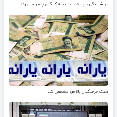
بازنشستگی با پول؛ خرید بیمه کارگری چقدر می‌ارزد؟
دهک فرهنگیان بالاخره مشخص شد