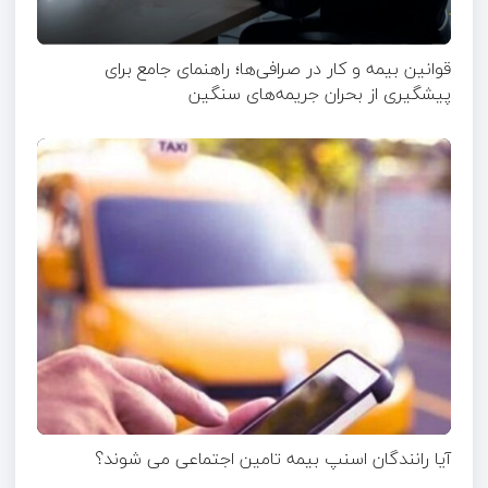
قوانین بیمه و کار در صرافی‌ها؛ راهنمای جامع برای
پیشگیری از بحران جریمه‌های سنگین
آیا رانندگان اسنپ بیمه تامین اجتماعی می شوند؟