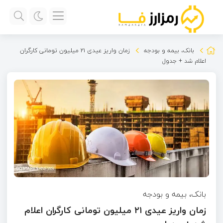
بانک، بیمه و بودجه
زمان واریز عیدی ۲۱ میلیون تومانی کارگران
اعلام شد + جدول
بانک، بیمه و بودجه
زمان واریز عیدی ۲۱ میلیون تومانی کارگران اعلام