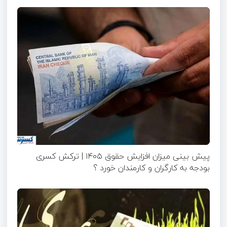
پیش بینی میزان افزایش حقوق ۱۴۰۵ | ترکش کسری
بودجه به کارگران و کارمندان خورد ؟