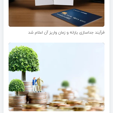
فرآیند جداسازی یارانه و زمان واریز آن اعلام شد