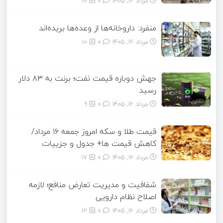
مرداد ۱۶, ۱۴۰۵
0
10
منفرد: داروخانه‌ها از وعده‌ها بریده‌اند
مرداد ۱۶, ۱۴۰۵
0
10
جهش دوباره قیمت نفت؛ برنت به ۸۳ دلار
رسید
مرداد ۱۶, ۱۴۰۵
0
9
قیمت طلا و سکه امروز جمعه ۱۶ مرداد/
کاهش قیمت ها+ جدول و جزییات
مرداد ۱۶, ۱۴۰۵
0
17
شفافیت و مدیریت تعارض منافع؛ لازمه
اصلاح نظام دارویی
مرداد ۱۶, ۱۴۰۵
0
12