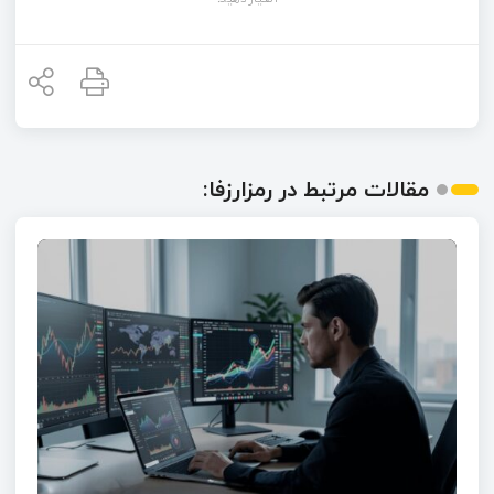
مقالات مرتبط در رمزارزفا: