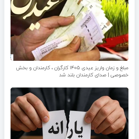
مبلغ و زمان واریز عیدی ۱۴۰۵ کارگران ، کارمندان و بخش
خصوصی | صدای کارمندان بلند شد